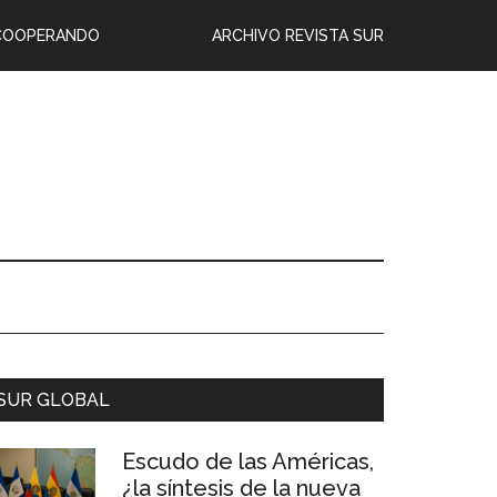
COOPERANDO
ARCHIVO REVISTA SUR
SUR GLOBAL
Escudo de las Américas,
¿la síntesis de la nueva