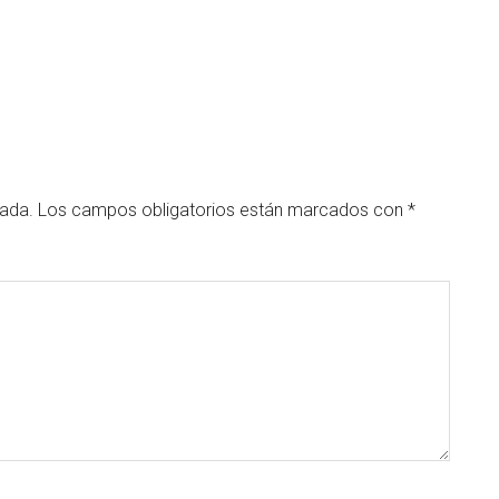
cada.
Los campos obligatorios están marcados con
*