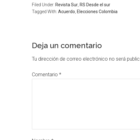
Filed Under:
Revista Sur
,
RS Desde el sur
Tagged With:
Acuerdo
,
Elecciones Colombia
Deja un comentario
Tu dirección de correo electrónico no será publi
Comentario
*