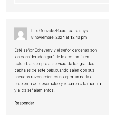
Luis GonzálezRubio Ibarra
says
8 noviembre, 2024 at 12:40 pm
Esté señor Echeverry y el señor cardenas son
los considerados gurú de la economía en
colombia siempre al servicio de los grandes
capitales de este país.cuando salen con sus
pseudos razonamientos no aportan nada al
problema del desempleo y recurren a la mentirá
y a los señalamientos.
Responder