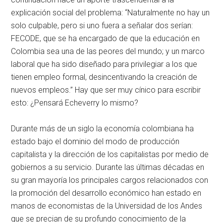
explicación social del problema: “Naturalmente no hay un
solo culpable, pero si uno fuera a señalar dos serían:
FECODE, que se ha encargado de que la educación en
Colombia sea una de las peores del mundo; y un marco
laboral que ha sido diseñado para privilegiar a los que
tienen empleo formal, desincentivando la creación de
nuevos empleos.” Hay que ser muy cínico para escribir
esto: ¿Pensará Echeverry lo mismo?
Durante más de un siglo la economía colombiana ha
estado bajo el dominio del modo de producción
capitalista y la dirección de los capitalistas por medio de
gobiernos a su servicio. Durante las últimas décadas en
su gran mayoría los principales cargos relacionados con
la promoción del desarrollo económico han estado en
manos de economistas de la Universidad de los Andes
que se precian de su profundo conocimiento de la