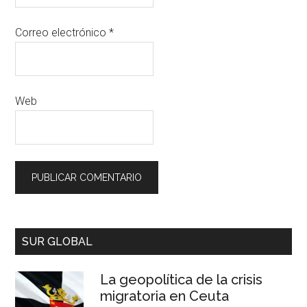
Correo electrónico
*
Web
SUR GLOBAL
La geopolítica de la crisis
migratoria en Ceuta