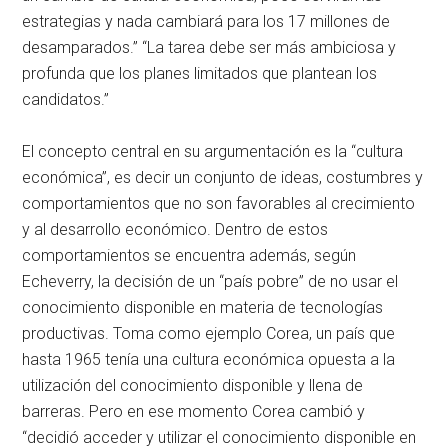
estrategias y nada cambiará para los 17 millones de
desamparados.” “La tarea debe ser más ambiciosa y
profunda que los planes limitados que plantean los
candidatos.”
El concepto central en su argumentación es la “cultura
económica”, es decir un conjunto de ideas, costumbres y
comportamientos que no son favorables al crecimiento
y al desarrollo económico. Dentro de estos
comportamientos se encuentra además, según
Echeverry, la decisión de un “país pobre” de no usar el
conocimiento disponible en materia de tecnologías
productivas. Toma como ejemplo Corea, un país que
hasta 1965 tenía una cultura económica opuesta a la
utilización del conocimiento disponible y llena de
barreras. Pero en ese momento Corea cambió y
“decidió acceder y utilizar el conocimiento disponible en