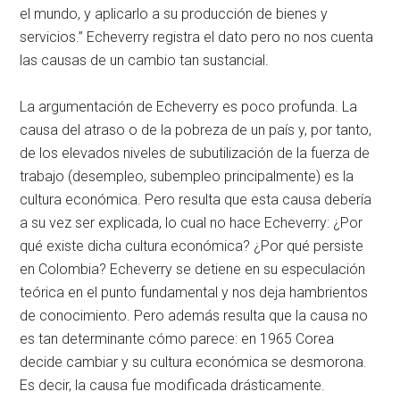
el mundo, y aplicarlo a su producción de bienes y
servicios.” Echeverry registra el dato pero no nos cuenta
las causas de un cambio tan sustancial.
La argumentación de Echeverry es poco profunda. La
causa del atraso o de la pobreza de un país y, por tanto,
de los elevados niveles de subutilización de la fuerza de
trabajo (desempleo, subempleo principalmente) es la
cultura económica. Pero resulta que esta causa debería
a su vez ser explicada, lo cual no hace Echeverry: ¿Por
qué existe dicha cultura económica? ¿Por qué persiste
en Colombia? Echeverry se detiene en su especulación
teórica en el punto fundamental y nos deja hambrientos
de conocimiento. Pero además resulta que la causa no
es tan determinante cómo parece: en 1965 Corea
decide cambiar y su cultura económica se desmorona.
Es decir, la causa fue modificada drásticamente.