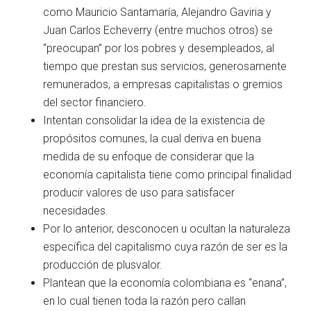
como Mauricio Santamaría, Alejandro Gaviria y
Juan Carlos Echeverry (entre muchos otros) se
“preocupan” por los pobres y desempleados, al
tiempo que prestan sus servicios, generosamente
remunerados, a empresas capitalistas o gremios
del sector financiero.
Intentan consolidar la idea de la existencia de
propósitos comunes, la cual deriva en buena
medida de su enfoque de considerar que la
economía capitalista tiene como principal finalidad
producir valores de uso para satisfacer
necesidades.
Por lo anterior, desconocen u ocultan la naturaleza
específica del capitalismo cuya razón de ser es la
producción de plusvalor.
Plantean que la economía colombiana es “enana”,
en lo cual tienen toda la razón pero callan