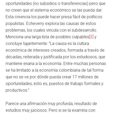
oportunidades (no subsidios o transferencias) pero que
no creen que el sistema económico se las pueda dar.
Esta creencia los puede hacer presa fácil de políticos
populistas. Echeverry explora las causas de estos
problemas, los cuales vincula con el subdesarrollo.
Menciona una larga lista de posibles culpables
[2]
y
concluye tajantemente: “La causa es la cultura
económica de intereses creados, formada a través de
décadas, reiterada y justificada por los estudiosos, que
mantiene enana a la economía. Entre muchas personas
se ha limitado a la economía colombiana de tal forma
que no se ve por dónde pueda crear 17 millones de
oportunidades; esto es, puestos de trabajo formales y
productivos.”
Parece una afirmación muy profunda, resultado de
estudios muy juiciosos. Pero si se la examina con