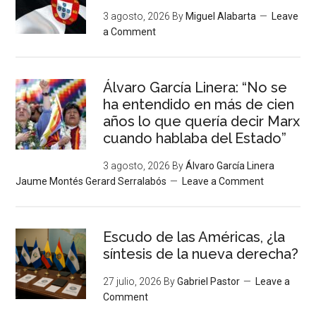
3 agosto, 2026
By
Miguel Alabarta
Leave
a Comment
Álvaro García Linera: “No se
ha entendido en más de cien
años lo que quería decir Marx
cuando hablaba del Estado”
3 agosto, 2026
By
Álvaro García Linera
Jaume Montés Gerard Serralabós
Leave a Comment
Escudo de las Américas, ¿la
síntesis de la nueva derecha?
27 julio, 2026
By
Gabriel Pastor
Leave a
Comment