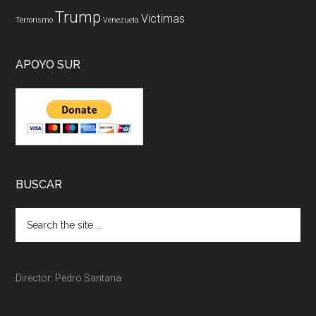
Trump
Victimas
Terrorismo
Venezuela
APOYO SUR
BUSCAR
Director: Pedro Santana