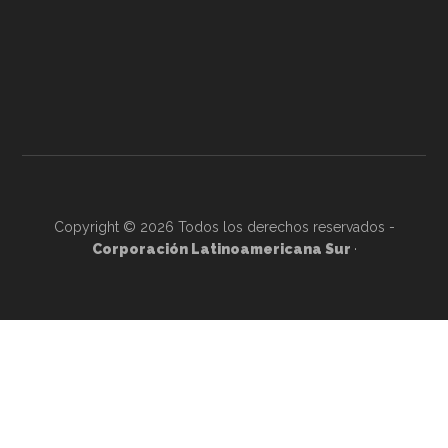
Copyright © 2026 Todos los derechos reservados -
Corporación Latinoamericana Sur
·