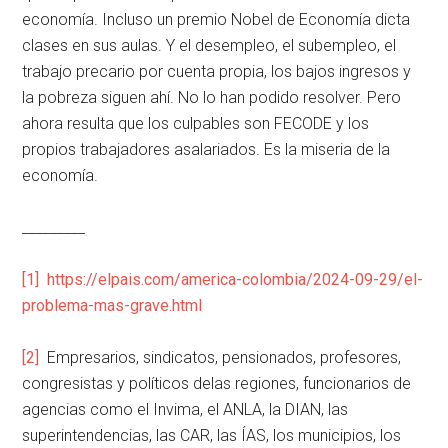
economía. Incluso un premio Nobel de Economía dicta
clases en sus aulas. Y el desempleo, el subempleo, el
trabajo precario por cuenta propia, los bajos ingresos y
la pobreza siguen ahí. No lo han podido resolver. Pero
ahora resulta que los culpables son FECODE y los
propios trabajadores asalariados. Es la miseria de la
economía.
_________
[1]
https://elpais.com/america-colombia/2024-09-29/el-
problema-mas-grave.html
[2]
Empresarios, sindicatos, pensionados, profesores,
congresistas y políticos delas regiones, funcionarios de
agencias como el Invima, el ANLA, la DIAN, las
superintendencias, las CAR, las ÍAS, los municipios, los