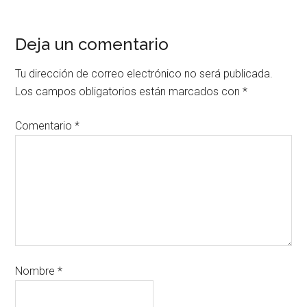
Deja un comentario
Tu dirección de correo electrónico no será publicada.
Los campos obligatorios están marcados con
*
Comentario
*
Nombre
*