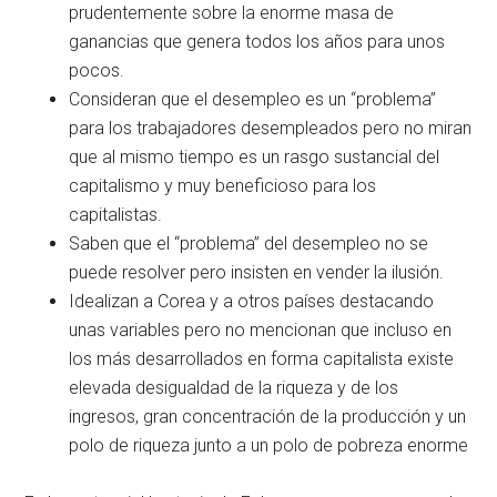
prudentemente sobre la enorme masa de
ganancias que genera todos los años para unos
pocos.
Consideran que el desempleo es un “problema”
para los trabajadores desempleados pero no miran
que al mismo tiempo es un rasgo sustancial del
capitalismo y muy beneficioso para los
capitalistas.
Saben que el “problema” del desempleo no se
puede resolver pero insisten en vender la ilusión.
Idealizan a Corea y a otros países destacando
unas variables pero no mencionan que incluso en
los más desarrollados en forma capitalista existe
elevada desigualdad de la riqueza y de los
ingresos, gran concentración de la producción y un
polo de riqueza junto a un polo de pobreza enorme