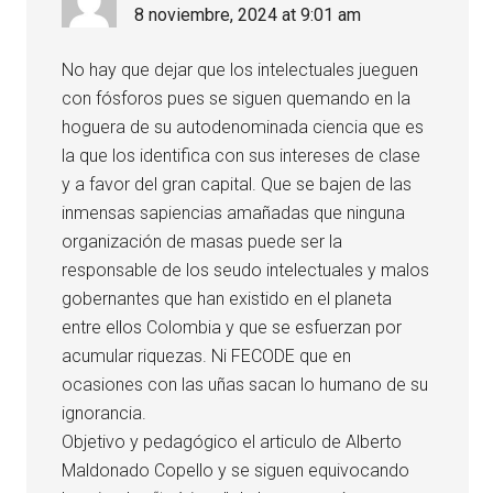
8 noviembre, 2024 at 9:01 am
No hay que dejar que los intelectuales jueguen
con fósforos pues se siguen quemando en la
hoguera de su autodenominada ciencia que es
la que los identifica con sus intereses de clase
y a favor del gran capital. Que se bajen de las
inmensas sapiencias amañadas que ninguna
organización de masas puede ser la
responsable de los seudo intelectuales y malos
gobernantes que han existido en el planeta
entre ellos Colombia y que se esfuerzan por
acumular riquezas. Ni FECODE que en
ocasiones con las uñas sacan lo humano de su
ignorancia.
Objetivo y pedagógico el articulo de Alberto
Maldonado Copello y se siguen equivocando