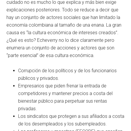
cuidado no es mucho lo que explica y más bien exige
explicaciones posteriores. Todo se reduce a decir que
hay un conjunto de actores sociales que han limitado la
economía colombiana al tamaño de una enana. La gran
causa es “la cultura económica de intereses creados”.
¿Qué es esto? Echeverry no lo dice claramente pero
enumera un conjunto de acciones y actores que son
“parte esencial” de esa cultura económica.
Corrupción de los políticos y de los funcionarios
públicos y privados.
Empresarios que piden frenar la entrada de
competidores y mantener precios a costa del
bienestar público para perpetuar sus rentas
privadas.
Los sindicatos que protegen a sus afiliados a costa
de los desempleados y los subempleados.