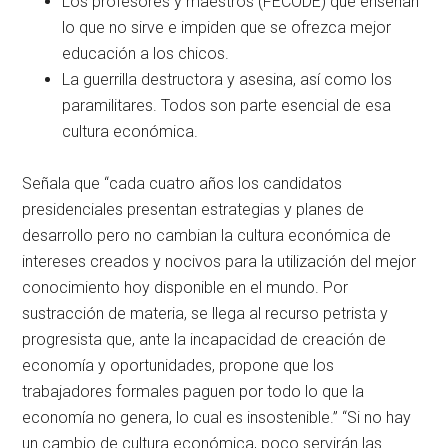
Los profesores y maestros (FECODE) que enseñan
lo que no sirve e impiden que se ofrezca mejor
educación a los chicos.
La guerrilla destructora y asesina, así como los
paramilitares. Todos son parte esencial de esa
cultura económica.
Señala que “cada cuatro años los candidatos
presidenciales presentan estrategias y planes de
desarrollo pero no cambian la cultura económica de
intereses creados y nocivos para la utilización del mejor
conocimiento hoy disponible en el mundo. Por
sustracción de materia, se llega al recurso petrista y
progresista que, ante la incapacidad de creación de
economía y oportunidades, propone que los
trabajadores formales paguen por todo lo que la
economía no genera, lo cual es insostenible.” “Si no hay
un cambio de cultura económica, poco servirán las