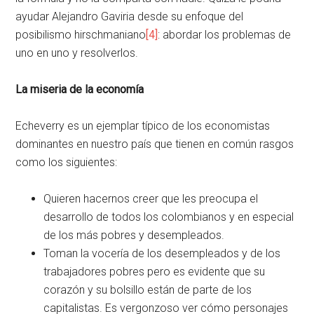
ayudar Alejandro Gaviria desde su enfoque del
posibilismo hirschmaniano
[4]
: abordar los problemas de
uno en uno y resolverlos.
La miseria de la economía
Echeverry es un ejemplar típico de los economistas
dominantes en nuestro país que tienen en común rasgos
como los siguientes:
Quieren hacernos creer que les preocupa el
desarrollo de todos los colombianos y en especial
de los más pobres y desempleados.
Toman la vocería de los desempleados y de los
trabajadores pobres pero es evidente que su
corazón y su bolsillo están de parte de los
capitalistas. Es vergonzoso ver cómo personajes