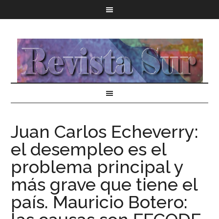
Juan Carlos Echeverry:
el desempleo es el
problema principal y
más grave que tiene el
país. Mauricio Botero: