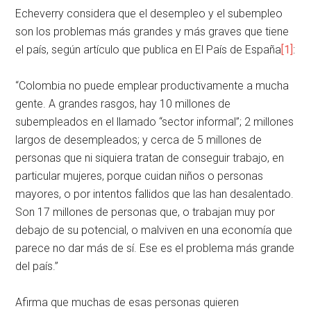
Echeverry considera que el desempleo y el subempleo
son los problemas más grandes y más graves que tiene
el país, según artículo que publica en El País de España
[1]
:
“Colombia no puede emplear productivamente a mucha
gente. A grandes rasgos, hay 10 millones de
subempleados en el llamado “sector informal”; 2 millones
largos de desempleados; y cerca de 5 millones de
personas que ni siquiera tratan de conseguir trabajo, en
particular mujeres, porque cuidan niños o personas
mayores, o por intentos fallidos que las han desalentado.
Son 17 millones de personas que, o trabajan muy por
debajo de su potencial, o malviven en una economía que
parece no dar más de sí. Ese es el problema más grande
del país.”
Afirma que muchas de esas personas quieren