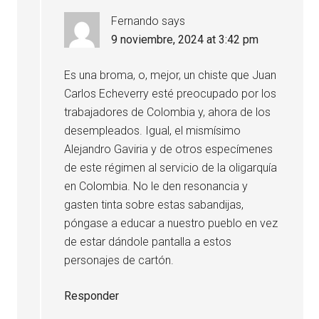
Fernando
says
9 noviembre, 2024 at 3:42 pm
Es una broma, o, mejor, un chiste que Juan
Carlos Echeverry esté preocupado por los
trabajadores de Colombia y, ahora de los
desempleados. Igual, el mismísimo
Alejandro Gaviria y de otros especímenes
de este régimen al servicio de la oligarquía
en Colombia. No le den resonancia y
gasten tinta sobre estas sabandijas,
póngase a educar a nuestro pueblo en vez
de estar dándole pantalla a estos
personajes de cartón.
Responder