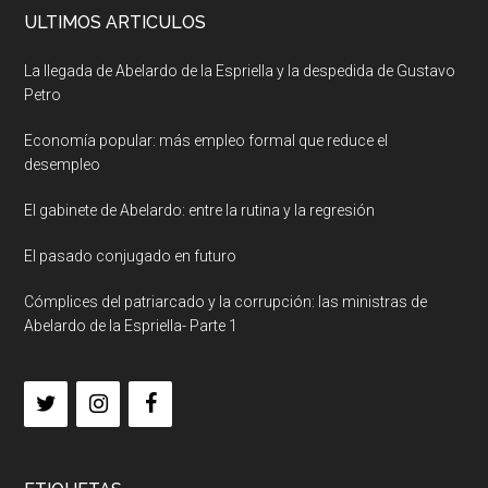
ULTIMOS ARTICULOS
La llegada de Abelardo de la Espriella y la despedida de Gustavo
Petro
Economía popular: más empleo formal que reduce el
desempleo
El gabinete de Abelardo: entre la rutina y la regresión
El pasado conjugado en futuro
Cómplices del patriarcado y la corrupción: las ministras de
Abelardo de la Espriella- Parte 1