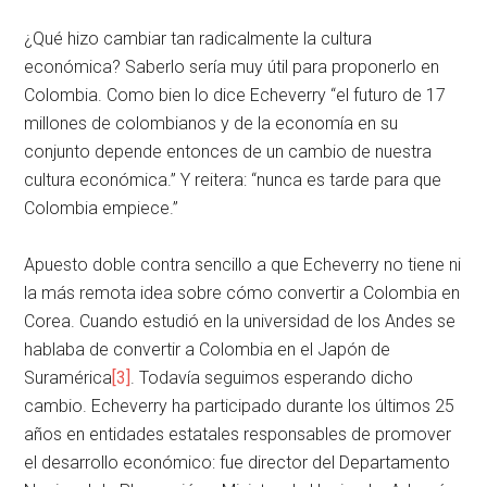
¿Qué hizo cambiar tan radicalmente la cultura
económica? Saberlo sería muy útil para proponerlo en
Colombia. Como bien lo dice Echeverry “el futuro de 17
millones de colombianos y de la economía en su
conjunto depende entonces de un cambio de nuestra
cultura económica.” Y reitera: “nunca es tarde para que
Colombia empiece.”
Apuesto doble contra sencillo a que Echeverry no tiene ni
la más remota idea sobre cómo convertir a Colombia en
Corea. Cuando estudió en la universidad de los Andes se
hablaba de convertir a Colombia en el Japón de
Suramérica
[3]
. Todavía seguimos esperando dicho
cambio. Echeverry ha participado durante los últimos 25
años en entidades estatales responsables de promover
el desarrollo económico: fue director del Departamento