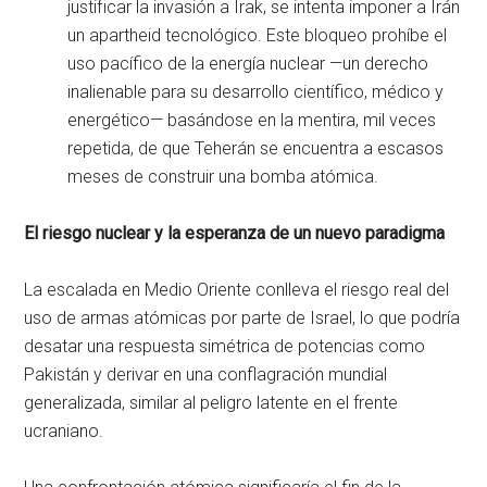
justificar la invasión a Irak, se intenta imponer a Irán
un apartheid tecnológico. Este bloqueo prohíbe el
uso pacífico de la energía nuclear —un derecho
inalienable para su desarrollo científico, médico y
energético— basándose en la mentira, mil veces
repetida, de que Teherán se encuentra a escasos
meses de construir una bomba atómica.
El riesgo nuclear y la esperanza de un nuevo paradigma
La escalada en Medio Oriente conlleva el riesgo real del
uso de armas atómicas por parte de Israel, lo que podría
desatar una respuesta simétrica de potencias como
Pakistán y derivar en una conflagración mundial
generalizada, similar al peligro latente en el frente
ucraniano.