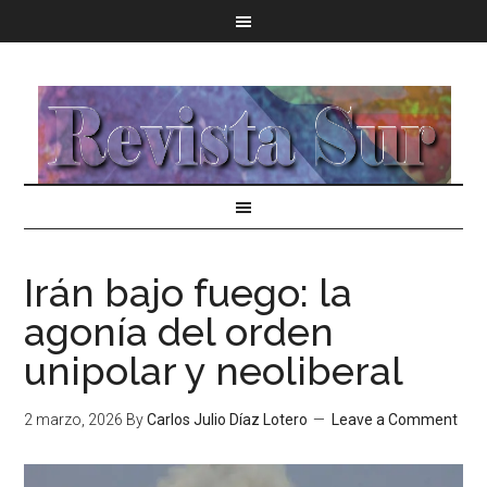
Irán bajo fuego: la
agonía del orden
unipolar y neoliberal
2 marzo, 2026
By
Carlos Julio Díaz Lotero
Leave a Comment