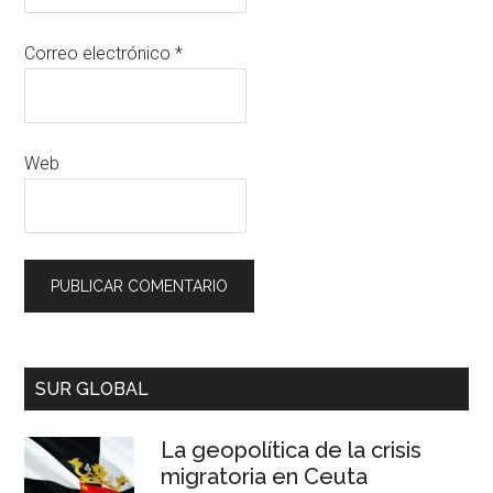
Correo electrónico
*
Web
SUR GLOBAL
La geopolítica de la crisis
migratoria en Ceuta