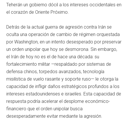
Teherán un gobierno dócil a los intereses occidentales en
el corazón de Oriente Próximo.
Detrás de la actual guerra de agresión contra Irán se
oculta una operación de cambio de régimen orquestada
por Washington, en un intento desesperado por preservar
un orden unipolar que hoy se desmorona. Sin embargo,
el Irán de hoy no es el de hace una década: su
fortalecimiento militar —respaldado por sistemas de
defensa chinos, torpedos avanzados, tecnología
misilística de vuelo rasante y soporte ruso— le otorga la
capacidad de infligir daños estratégicos profundos a los
intereses estadounidenses e israelíes. Esta capacidad de
respuesta podría acelerar el desplome económico-
financiero que el orden unipolar busca
desesperadamente evitar mediante la agresión.