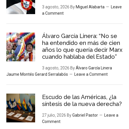
3 agosto, 2026
By
Miguel Alabarta
Leave
a Comment
Álvaro García Linera: “No se
ha entendido en más de cien
años lo que quería decir Marx
cuando hablaba del Estado”
3 agosto, 2026
By
Álvaro García Linera
Jaume Montés Gerard Serralabós
Leave a Comment
Escudo de las Américas, ¿la
síntesis de la nueva derecha?
27 julio, 2026
By
Gabriel Pastor
Leave a
Comment