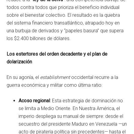
todos contra todos que prioriza el beneficio individual
sobre el bienestar colectivo. El resultado es la quiebra
del sistema financiero transatlántico, atrapado hoy en
una burbuja de derivados y “papeles basura” que supera
los $2.400 billones de dólares.
Los estertores del orden decadente y el plan de
dolarización
En su agonía, el
establishment
occidental recurre a la
guerra económica y militar como última ratio:
Acoso regional
: Esta estrategia de dominación no
se limita a Medio Oriente. En Nuestra América, el
imperio despliega su manual de siempre: desde el
secuestro del presidente Maduro en Venezuela —un
acto de piratería política sin precedentes— hasta el