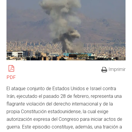
Imprimir
PDF
El ataque conjunto de Estados Unidos e Israel contra
Irán, ejecutado el pasado 28 de febrero, representa una
flagrante violación del derecho internacional y de la
propia Constitución estadounidense, la cual exige
autorización expresa del Congreso para iniciar actos de
guerra. Este episodio constituye, además, una traición a