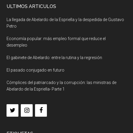
ULTIMOS ARTICULOS
La llegada de Abelardo de la Espriella y la despedida de Gustavo
Petro
Economía popular: más empleo formal que reduce el
desempleo
El gabinete de Abelardo: entre la rutina y la regresión
El pasado conjugado en futuro
Cómplices del patriarcado y la corrupción: las ministras de
Abelardo de la Espriella- Parte 1