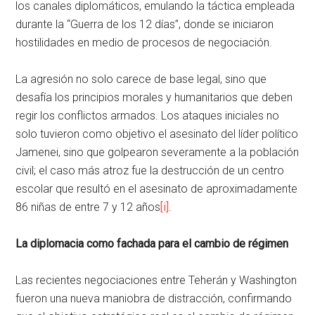
los canales diplomáticos, emulando la táctica empleada
durante la “Guerra de los 12 días”, donde se iniciaron
hostilidades en medio de procesos de negociación.
La agresión no solo carece de base legal, sino que
desafía los principios morales y humanitarios que deben
regir los conflictos armados. Los ataques iniciales no
solo tuvieron como objetivo el asesinato del líder político
Jamenei, sino que golpearon severamente a la población
civil; el caso más atroz fue la destrucción de un centro
escolar que resultó en el asesinato de aproximadamente
86 niñas de entre 7 y 12 años
[i]
.
La diplomacia como fachada para el cambio de régimen
Las recientes negociaciones entre Teherán y Washington
fueron una nueva maniobra de distracción, confirmando