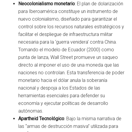
Neocolonialismo monetario
: El plan de dolarización
para Iberoamérica constituye un instrumento de
nuevo colonialismo, diseñado para garantizar el
control sobre los recursos naturales estratégicos y
facilitar el despliegue de infraestructura militar
necesaria para la ‘guerra venidera’ contra China.
Tomando el modelo de Ecuador (2000) como
punta de lanza, Wall Street promueve un saqueo
directo al imponer el uso de una moneda que las
naciones no controlan. Esta transferencia de poder
monetario hacia el dólar anula la soberanía
nacional y despoja a los Estados de las
herramientas esenciales para defender su
economía y ejecutar políticas de desarrollo
autónomas.
Apartheid Tecnológico
: Bajo la misma narrativa de
las “armas de destrucción masiva” utilizada para