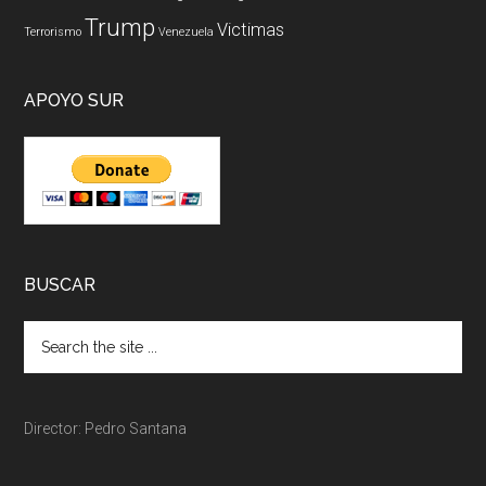
Trump
Victimas
Terrorismo
Venezuela
APOYO SUR
BUSCAR
Director: Pedro Santana