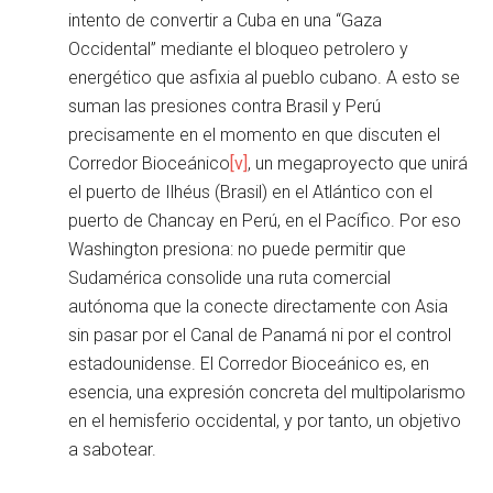
intento de convertir a Cuba en una “Gaza
Occidental” mediante el bloqueo petrolero y
energético que asfixia al pueblo cubano. A esto se
suman las presiones contra Brasil y Perú
precisamente en el momento en que discuten el
Corredor Bioceánico
[v]
, un megaproyecto que unirá
el puerto de Ilhéus (Brasil) en el Atlántico con el
puerto de Chancay en Perú, en el Pacífico. Por eso
Washington presiona: no puede permitir que
Sudamérica consolide una ruta comercial
autónoma que la conecte directamente con Asia
sin pasar por el Canal de Panamá ni por el control
estadounidense. El Corredor Bioceánico es, en
esencia, una expresión concreta del multipolarismo
en el hemisferio occidental, y por tanto, un objetivo
a sabotear.