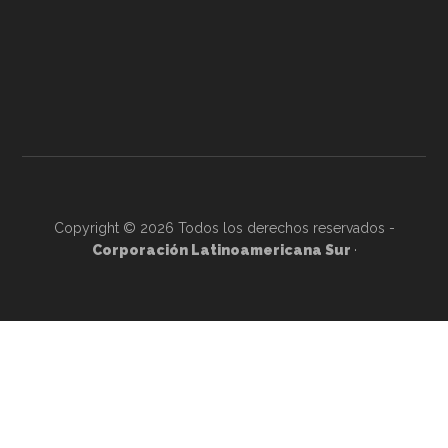
Copyright © 2026 Todos los derechos reservados -
Corporación Latinoamericana Sur
·