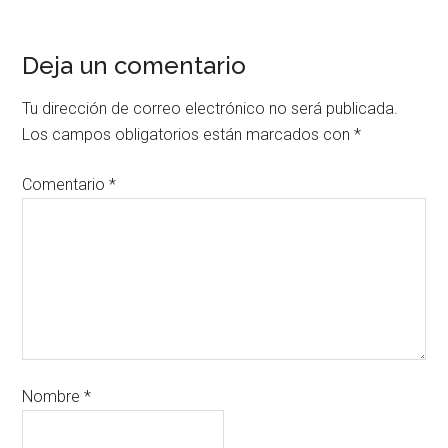
Deja un comentario
Tu dirección de correo electrónico no será publicada.
Los campos obligatorios están marcados con
*
Comentario
*
Nombre
*