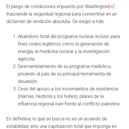
El pliego de condiciones impuesto por Washington
[iv]
trasciende la seguridad regional para convertirse en un
dictamen de rendición absoluta. Se exigió a Irán:
Abandono total del programa nuclear, incluso para
fines civiles legítimos como la generación de
energía, la medicina nuclear y la investigación
agrícola.
Desmantelamiento de su programa misilístico,
privando al país de su principal herramienta de
disuasión.
Cese del apoyo a los movimientos de resistencia
(Hamás, Hezbolá y los hutíes), pilares de la
influencia regional iraní frente al conflicto palestino.
En definitiva, lo que se busca no es un acuerdo de
estabilidad, sino una capitulación total que imponga en