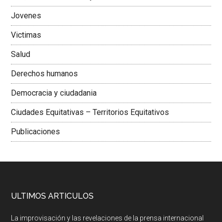
Jovenes
Victimas
Salud
Derechos humanos
Democracia y ciudadania
Ciudades Equitativas – Territorios Equitativos
Publicaciones
ULTIMOS ARTICULOS
La improvisación y las revelaciones de la prensa internacional