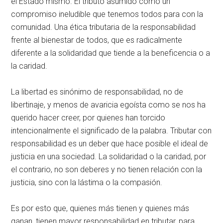
el Estado mismo. El tributo asumido como un
compromiso ineludible que tenemos todos para con la
comunidad. Una ética tributaria de la responsabilidad
frente al bienestar de todos, que es radicalmente
diferente a la solidaridad que tiende a la beneficencia o a
la caridad.
La libertad es sinónimo de responsabilidad, no de
libertinaje, y menos de avaricia egoísta como se nos ha
querido hacer creer, por quienes han torcido
intencionalmente el significado de la palabra. Tributar con
responsabilidad es un deber que hace posible el ideal de
justicia en una sociedad. La solidaridad o la caridad, por
el contrario, no son deberes y no tienen relación con la
justicia, sino con la lástima o la compasión.
Es por esto que, quienes más tienen y quienes más
ganan, tienen mayor responsabilidad en tributar, para