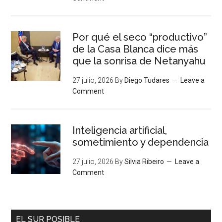
Por qué el seco “productivo”
de la Casa Blanca dice más
que la sonrisa de Netanyahu
27 julio, 2026
By
Diego Tudares
Leave a
Comment
Inteligencia artificial,
sometimiento y dependencia
27 julio, 2026
By
Silvia Ribeiro
Leave a
Comment
EL SUR POSIBLE