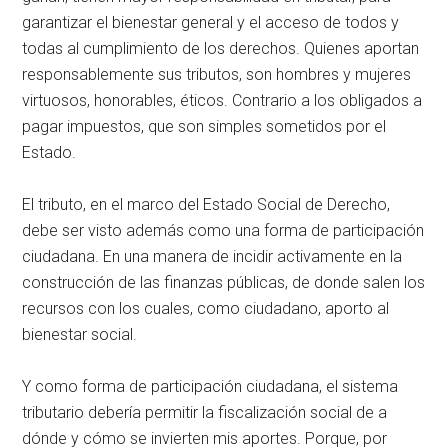
garantizar el bienestar general y el acceso de todos y
todas al cumplimiento de los derechos. Quienes aportan
responsablemente sus tributos, son hombres y mujeres
virtuosos, honorables, éticos. Contrario a los obligados a
pagar impuestos, que son simples sometidos por el
Estado.
El tributo, en el marco del Estado Social de Derecho,
debe ser visto además como una forma de participación
ciudadana. En una manera de incidir activamente en la
construcción de las finanzas públicas, de donde salen los
recursos con los cuales, como ciudadano, aporto al
bienestar social.
Y como forma de participación ciudadana, el sistema
tributario debería permitir la fiscalización social de a
dónde y cómo se invierten mis aportes. Porque, por