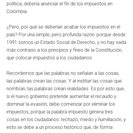
política, debería anunciar el fin de los impuestos en
Colombia.
¿Pero, por qué se deberían acabar los impuestos en el
país? Por una simple, pero profunda razón: porque desde
1991 somos un Estado Social de Derecho, y no hay nada
más contrario a los principios y fines de la Constitución,
que colocar impuestos a los ciudadanos.
Recordemos que las palabras no señalan a las cosas,
las palabras crean las cosas. Y al instituir las cosas que
nombran, las palabras crean realidades. Es por esto que,
si el nuevo gobierno pretende aumentar el recaudo y
disminuir la evasión, debe comenzar por eliminar los
impuestos, porque la palabra impuesto genera tres
cosas en los ciudadanos: rechazo, miedo y humillación, y
esto se debe a un proceso histórico que, de forma