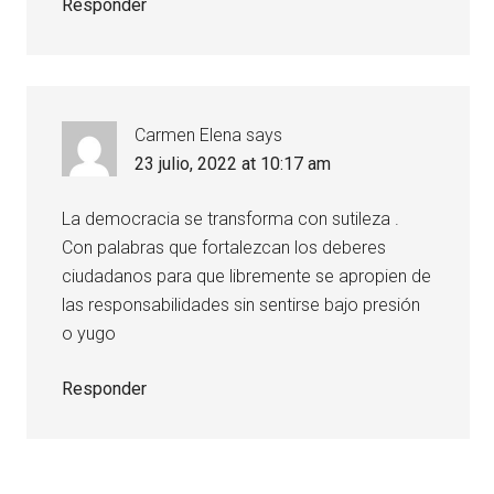
Responder
Carmen Elena
says
23 julio, 2022 at 10:17 am
La democracia se transforma con sutileza .
Con palabras que fortalezcan los deberes
ciudadanos para que libremente se apropien de
las responsabilidades sin sentirse bajo presión
o yugo
Responder