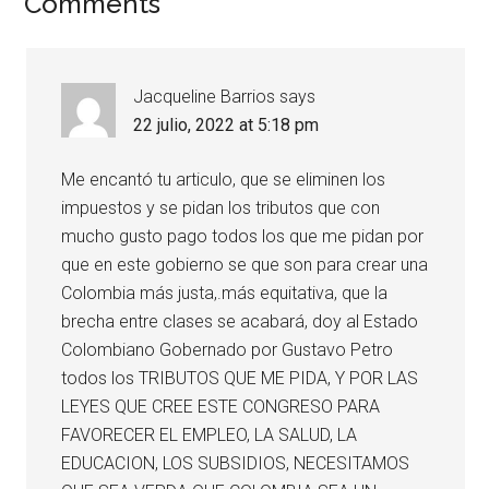
Comments
Jacqueline Barrios
says
22 julio, 2022 at 5:18 pm
Me encantó tu articulo, que se eliminen los
impuestos y se pidan los tributos que con
mucho gusto pago todos los que me pidan por
que en este gobierno se que son para crear una
Colombia más justa,.más equitativa, que la
brecha entre clases se acabará, doy al Estado
Colombiano Gobernado por Gustavo Petro
todos los TRIBUTOS QUE ME PIDA, Y POR LAS
LEYES QUE CREE ESTE CONGRESO PARA
FAVORECER EL EMPLEO, LA SALUD, LA
EDUCACION, LOS SUBSIDIOS, NECESITAMOS