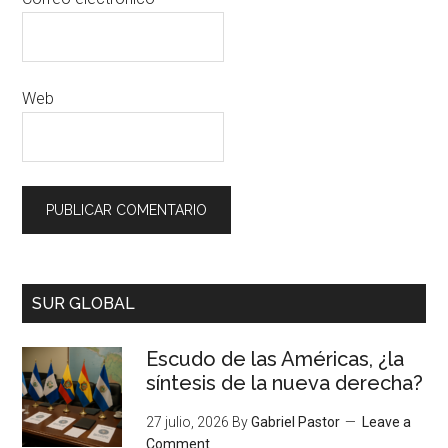
Web
SUR GLOBAL
Escudo de las Américas, ¿la
síntesis de la nueva derecha?
27 julio, 2026
By
Gabriel Pastor
Leave a
Comment