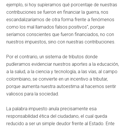
ejemplo, si hoy supíeramos qué porcentaje de nuestras
contribuciones se fueron en financiar la guerra, nos
escandalizaríamos de otra forma frente a fenómenos
como los mal llamados falsos positivos”, porque
seríamos conscientes que fueron financiados, no con
nuestros impuestos, sino con nuestras contribuciones.
Por el contrario, un sistema de tributos donde
pudíeramos evidenciar nuestros aportes a la educación,
a la salud, a la ciencia y tecnología, a las vías, al campo
colombiano, se convierte en un incentivo a tributar,
porque aumenta nuestra autoestima al hacernos sentir
valiosos para la sociedad.
La palabra impuesto anula precisamente esa
responsabilidad ética del ciudadano, el cual queda
reducido a ser un simple deudor frente al Estado. Ente