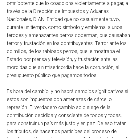
omnipotente que lo coacciona violentamente a pagar, a
través de la Dirección de Impuestos y Aduanas
Nacionales, DIAN. Entidad que no casualmente tuvo,
durante un tiempo, como símbolo y emblema, a unos
feroces y amenazantes perros doberman, que causaban
terror y frustación en los contribuyentes. Terror ante los
colmillos, de los rabiosos perros, que le mostraba el
Estado por prensa y televisión, y frustación ante las
mordidas que sin misericordia hace la corrupción, al
presupuesto público que pagamos todos.
Es hora del cambio, y no habrá cambios significativos si
estos son impuestos con amenazas de cárcel o
represión. El verdadero cambio solo surge de la
contribución decidida y consciente de todos y todas,
para construir un país más justo y en paz. De eso tratan
los tributos, de hacernos participes del proceso de