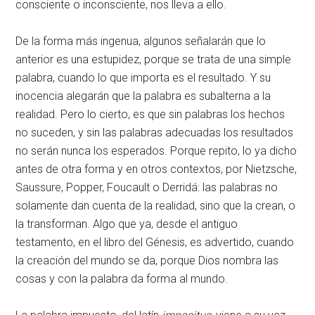
consciente o inconsciente, nos lleva a ello.
De la forma más ingenua, algunos señalarán que lo
anterior es una estupidez, porque se trata de una simple
palabra, cuando lo que importa es el resultado. Y su
inocencia alegarán que la palabra es subalterna a la
realidad. Pero lo cierto, es que sin palabras los hechos
no suceden, y sin las palabras adecuadas los resultados
no serán nunca los esperados. Porque repito, lo ya dicho
antes de otra forma y en otros contextos, por Nietzsche,
Saussure, Popper, Foucault o Derridá: las palabras no
solamente dan cuenta de la realidad, sino que la crean, o
la transforman. Algo que ya, desde el antiguo
testamento, en el libro del Génesis, es advertido, cuando
la creación del mundo se da, porque Dios nombra las
cosas y con la palabra da forma al mundo.