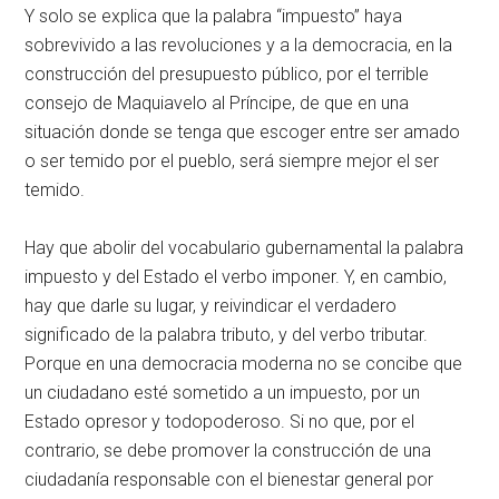
Y solo se explica que la palabra “impuesto” haya
sobrevivido a las revoluciones y a la democracia, en la
construcción del presupuesto público, por el terrible
consejo de Maquiavelo al Príncipe, de que en una
situación donde se tenga que escoger entre ser amado
o ser temido por el pueblo, será siempre mejor el ser
temido.
Hay que abolir del vocabulario gubernamental la palabra
impuesto y del Estado el verbo imponer. Y, en cambio,
hay que darle su lugar, y reivindicar el verdadero
significado de la palabra tributo, y del verbo tributar.
Porque en una democracia moderna no se concibe que
un ciudadano esté sometido a un impuesto, por un
Estado opresor y todopoderoso. Si no que, por el
contrario, se debe promover la construcción de una
ciudadanía responsable con el bienestar general por