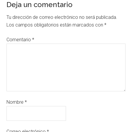
Deja un comentario
Tu dirección de correo electrónico no será publicada.
Los campos obligatorios están marcados con
*
Comentario
*
Nombre
*
Correo electrónico
*