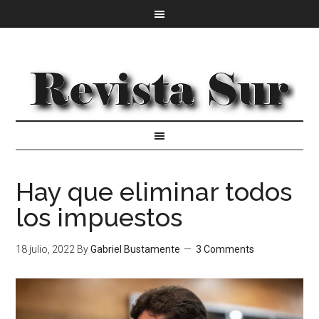
Hay que eliminar todos
los impuestos
18 julio, 2022
By
Gabriel Bustamente
3 Comments