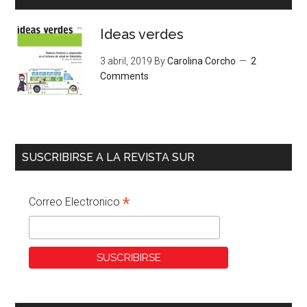
Ideas verdes
3 abril, 2019
By
Carolina Corcho
2
Comments
SUSCRIBIRSE A LA REVISTA SUR
*
Correo Electronico