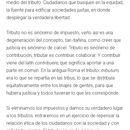
medio del tributo. Ciudadanos que busquen en la equidad,
la fuente para edificar sociedades justas, en donde
desplegar la verdadera libertad.
Tributo no es sinónimo de impuesto, verlo así es una
degeneración del concepto, tan dañina, como creer que
justicia es sinónimo de cárcel. Tributo es sinónimo de
contribución, tributar es contribuir, colaborar. Y contribuir
viene del latín
contribuere
, que significa aportar a una
parte en común. En la antigua Roma el tributo,
tributum,
era lo que se repartía en las tribus, lo que se distribuía
equitativamente entre los linajes de gentes, para que
hubiera justicia y todos tuvieran lo que les corresponde.
Si eliminamos los impuestos y damos su verdadero lugar
a los tributos, entraremos en un ejercicio de repensar la
relación ética de los ciudadanos con la sociedad y con