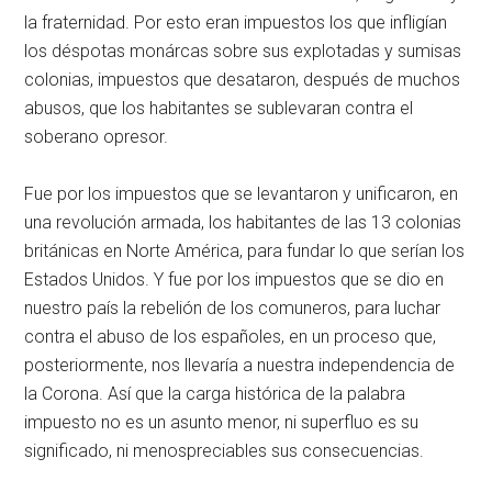
la fraternidad. Por esto eran impuestos los que infligían
los déspotas monárcas sobre sus explotadas y sumisas
colonias, impuestos que desataron, después de muchos
abusos, que los habitantes se sublevaran contra el
soberano opresor.
Fue por los impuestos que se levantaron y unificaron, en
una revolución armada, los habitantes de las 13 colonias
británicas en Norte América, para fundar lo que serían los
Estados Unidos. Y fue por los impuestos que se dio en
nuestro país la rebelión de los comuneros, para luchar
contra el abuso de los españoles, en un proceso que,
posteriormente, nos llevaría a nuestra independencia de
la Corona. Así que la carga histórica de la palabra
impuesto no es un asunto menor, ni superfluo es su
significado, ni menospreciables sus consecuencias.