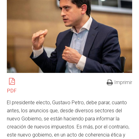
Imprimir
PDF
El presidente electo, Gustavo Petro, debe parar, cuanto
antes, los anuncios que, desde diversos sectores del
nuevo Gobierno, se están haciendo para informar la
creación de nuevos impuestos. Es más, por el contrario,
este nuevo gobierno, en un acto de coherencia ética y