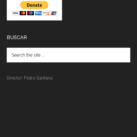
BUSCAR
Director: Pedro Santana