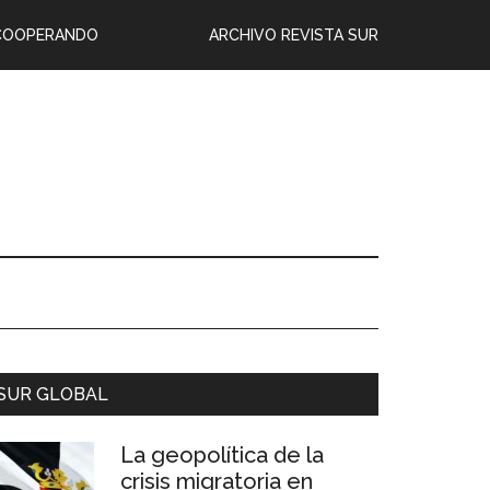
COOPERANDO
ARCHIVO REVISTA SUR
SUR GLOBAL
La geopolítica de la
crisis migratoria en