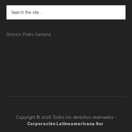
Director: Pedro Santana
Copyright © 2026 Todos los derechos reservados -
Corporación Latinoamericana Sur
·