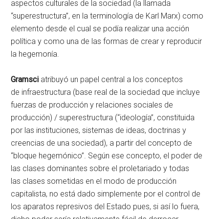
aspectos culturales de la sociedad (la llamada
“superestructura”, en la terminología de Karl Marx) como
elemento desde el cual se podía realizar una acción
política y como una de las formas de crear y reproducir
la hegemonía.
Gramsci
atribuyó un papel central a los conceptos
de infraestructura (base real de la sociedad que incluye
fuerzas de producción y relaciones sociales de
producción) / superestructura (“ideología”, constituida
por las instituciones, sistemas de ideas, doctrinas y
creencias de una sociedad), a partir del concepto de
“bloque hegemónico”. Según ese concepto, el poder de
las clases dominantes sobre el proletariado y todas
las clases sometidas en el modo de producción
capitalista, no está dado simplemente por el control de
los aparatos represivos del Estado pues, si así lo fuera,