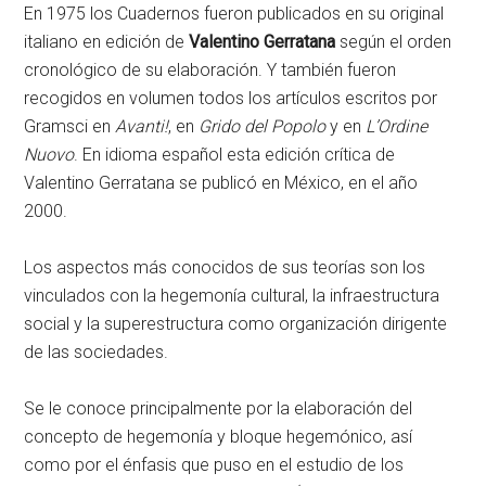
En 1975 los Cuadernos fueron publicados en su original
italiano en edición de
Valentino Gerratana
según el orden
cronológico de su elaboración. Y también fueron
recogidos en volumen todos los artículos escritos por
Gramsci en
Avanti!
, en
Grido del Popolo
y en
L’Ordine
Nuovo
. En idioma español esta edición crítica de
Valentino Gerratana se publicó en México, en el año
2000.
Los aspectos más conocidos de sus teorías son los
vinculados con la hegemonía cultural, la infraestructura
social y la superestructura como organización dirigente
de las sociedades.
Se le conoce principalmente por la elaboración del
concepto de hegemonía y bloque hegemónico, así
como por el énfasis que puso en el estudio de los