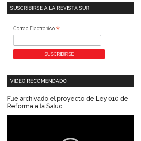
SUSCRIBIRSE A LA REVISTA SUR
*
Correo Electronico
VIDEO RECOMENDADO
Fue archivado el proyecto de Ley 010 de
Reforma a la Salud
Reproductor
de
vídeo