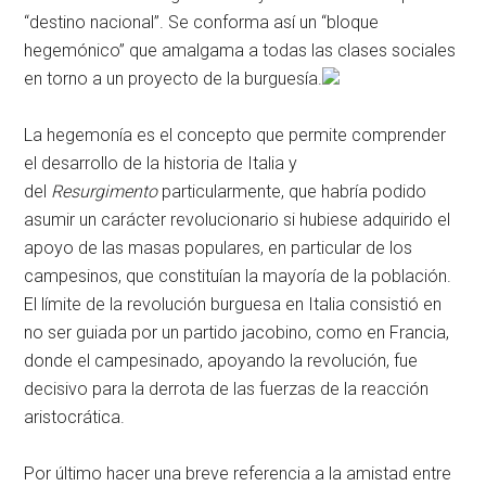
“destino nacional”. Se conforma así un “bloque
hegemónico” que amalgama a todas las clases sociales
en torno a un proyecto de la burguesía.
La hegemonía es el concepto que permite comprender
el desarrollo de la historia de Italia y
del
Resurgimento
particularmente, que habría podido
asumir un carácter revolucionario si hubiese adquirido el
apoyo de las masas populares, en particular de los
campesinos, que constituían la mayoría de la población.
El límite de la revolución burguesa en Italia consistió en
no ser guiada por un partido jacobino, como en Francia,
donde el campesinado, apoyando la revolución, fue
decisivo para la derrota de las fuerzas de la reacción
aristocrática.
Por último hacer una breve referencia a la amistad entre