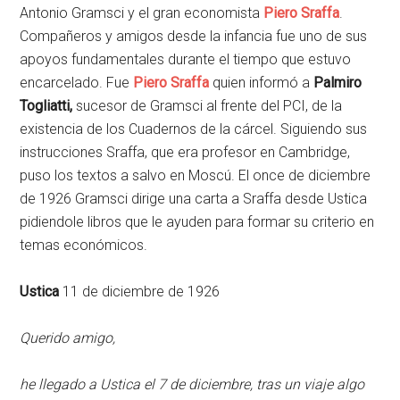
Antonio Gramsci y el gran economista
Piero Sraffa
.
Compañeros y amigos desde la infancia fue uno de sus
apoyos fundamentales durante el tiempo que estuvo
encarcelado. Fue
Piero Sraffa
quien informó a
Palmiro
Togliatti,
sucesor de Gramsci al frente del PCI, de la
existencia de los Cuadernos de la cárcel. Siguiendo sus
instrucciones Sraffa, que era profesor en Cambridge,
puso los textos a salvo en Moscú. El once de diciembre
de 1926 Gramsci dirige una carta a Sraffa desde Ustica
pidiendole libros que le ayuden para formar su criterio en
temas económicos.
Ustica
11 de diciembre de 1926
Querido amigo,
he llegado a Ustica el 7 de diciembre, tras un viaje algo