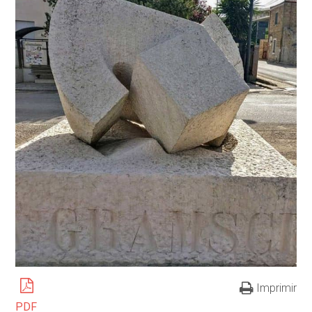
Imprimir
PDF