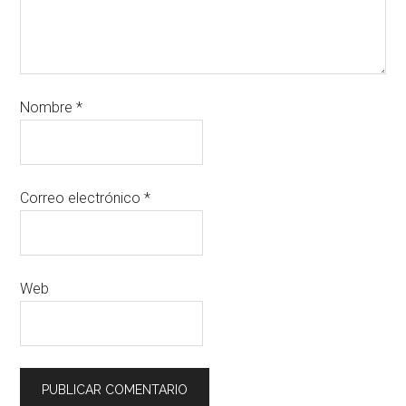
Nombre
*
Correo electrónico
*
Web