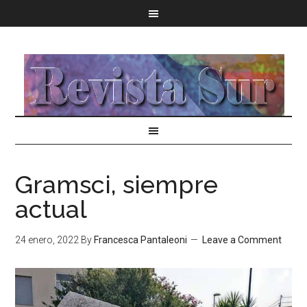
Gramsci, siempre
actual
24 enero, 2022
By
Francesca Pantaleoni
Leave a Comment