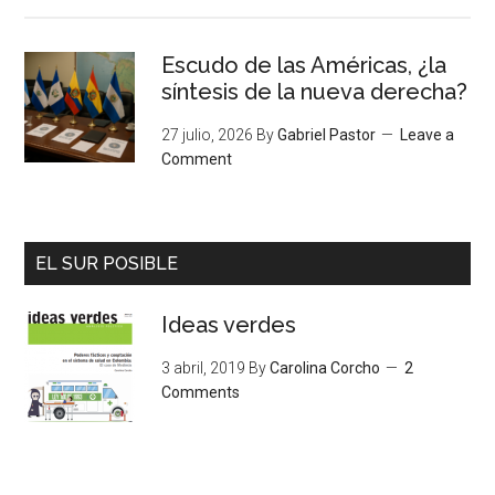
Escudo de las Américas, ¿la
síntesis de la nueva derecha?
27 julio, 2026
By
Gabriel Pastor
Leave a
Comment
EL SUR POSIBLE
Ideas verdes
3 abril, 2019
By
Carolina Corcho
2
Comments