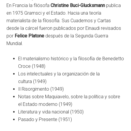
En Francia la filósofa
Christine Buci-Glucksmann
publica
en 1975 Gramsci y el Estado. Hacia una teoría
materialista de la filosofía. Sus Cuadernos y Cartas
desde la cárcel fueron publicados por Einaudi revisados
por
Felice Platone
después de la Segunda Guerra
Mundial.
El materialismo histórico y la filosofía de Benedetto
Croce (1948)
Los intelectuales y la organización de la
cultura (1949)
Il Risorgimento (1949)
Notas sobre Maquiavelo, sobre la política y sobre
el Estado moderno (1949)
Literatura y vida nacional (1950)
Pasado y Presente (1951)