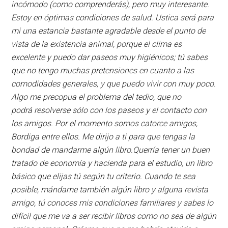
incómodo (como comprenderás), pero muy interesante.
Estoy en óptimas condiciones de salud. Ustica será para
mi una estancia bastante agradable desde el punto de
vista de la existencia animal, porque el clima es
excelente y puedo dar paseos muy higiénicos; tú sabes
que no tengo muchas pretensiones en cuanto a las
comodidades generales, y que puedo vivir con muy poco.
Algo me precopua el problema del tedio, que no
podrá resolverse sólo con los paseos y el contacto con
los amigos. Por el momento somos catorce amigos,
Bordiga entre ellos. Me dirijo a ti para que tengas la
bondad de mandarme algún libro.Querría tener un buen
tratado de economía y hacienda para el estudio, un libro
básico que elijas tú según tu criterio. Cuando te sea
posible, mándame también algún libro y alguna revista
amigo, tú conoces mis condiciones familiares y sabes lo
difícil que me va a ser recibir libros como no sea de algún