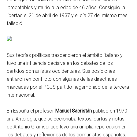
lamentables y murió a la edad de 46 años. Consiguió la
libertad el 21 de abril de 1937 y el día 27 del mismo mes
falleció.
Sus teorías políticas trascendieron el ámbito italiano y
tuvo una influencia decisiva en los debates de los
partidos comunistas occidentales. Sus posiciones
entraron en conflicto con algunas de las directrices
marcadas por el PCUS partido hegemónico de la tercera
internacional.
En España el profesor
Manuel Sacristán
publicó en 1970
una Antología, que seleccionaba textos, cartas y notas
de Antonio Gramsci que tuvo una amplia repercusión en
los debates y reflexiones de los comunistas españoles.