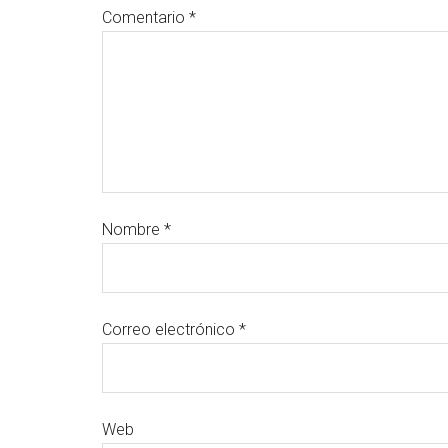
Comentario
*
Nombre
*
Correo electrónico
*
Web