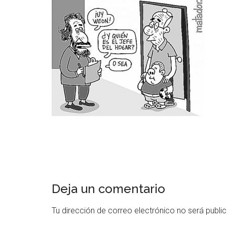
Deja un comentario
Tu dirección de correo electrónico no será publi