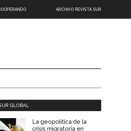
COOPERANDO
ARCHIVO REVISTA SUR
SUR GLOBAL
La geopolítica de la
crisis migratoria en