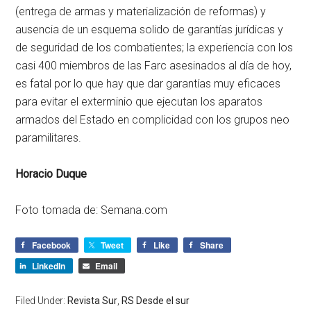
(entrega de armas y materialización de reformas) y
ausencia de un esquema solido de garantías jurídicas y
de seguridad de los combatientes; la experiencia con los
casi 400 miembros de las Farc asesinados al día de hoy,
es fatal por lo que hay que dar garantías muy eficaces
para evitar el exterminio que ejecutan los aparatos
armados del Estado en complicidad con los grupos neo
paramilitares.
Horacio Duque
Foto tomada de: Semana.com
Facebook
Tweet
Like
Share
LinkedIn
Email
Filed Under:
Revista Sur
,
RS Desde el sur