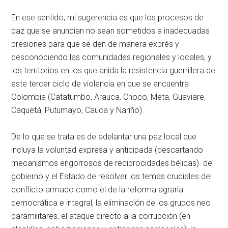
En ese sentido, mi sugerencia es que los procesos de
paz que se anuncian no sean sometidos a inadecuadas
presiones para que se den de manera exprés y
desconociendo las comunidades regionales y locales, y
los territorios en los que anida la resistencia guerrillera de
este tercer ciclo de violencia en que se encuentra
Colombia (Catatumbo, Arauca, Choco, Meta, Guaviare,
Caquetá, Putumayo, Cauca y Nariño).
De lo que se trata es de adelantar una paz local que
incluya la voluntad expresa y anticipada (descartando
mecanismos engorrosos de reciprocidades bélicas) del
gobierno y el Estado de resolver los temas cruciales del
conflicto armado como el de la reforma agraria
democrática e integral, la eliminación de los grupos neo
paramilitares, el ataque directo a la corrupción (en