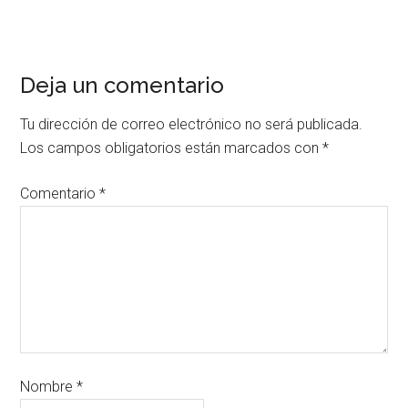
Deja un comentario
Tu dirección de correo electrónico no será publicada.
Los campos obligatorios están marcados con
*
Comentario
*
Nombre
*