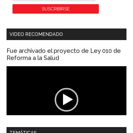
VIDEO RECOMENDADO
Fue archivado el proyecto de Ley 010 de
Reforma a la Salud
Reproductor
de
vídeo
00:00
01:04
TEMÁTICAS