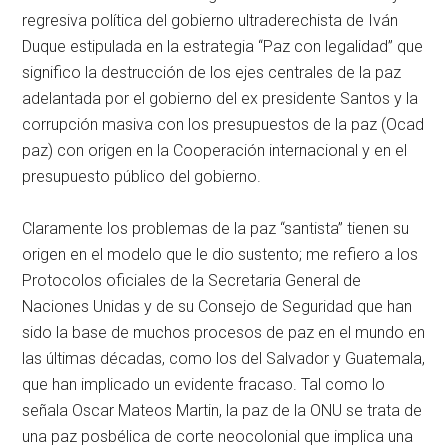
regresiva política del gobierno ultraderechista de Iván
Duque estipulada en la estrategia “Paz con legalidad” que
significo la destrucción de los ejes centrales de la paz
adelantada por el gobierno del ex presidente Santos y la
corrupción masiva con los presupuestos de la paz (Ocad
paz) con origen en la Cooperación internacional y en el
presupuesto público del gobierno.
Claramente los problemas de la paz “santista” tienen su
origen en el modelo que le dio sustento; me refiero a los
Protocolos oficiales de la Secretaria General de
Naciones Unidas y de su Consejo de Seguridad que han
sido la base de muchos procesos de paz en el mundo en
las últimas décadas, como los del Salvador y Guatemala,
que han implicado un evidente fracaso. Tal como lo
señala Oscar Mateos Martin, la paz de la ONU se trata de
una paz posbélica de corte neocolonial que implica una