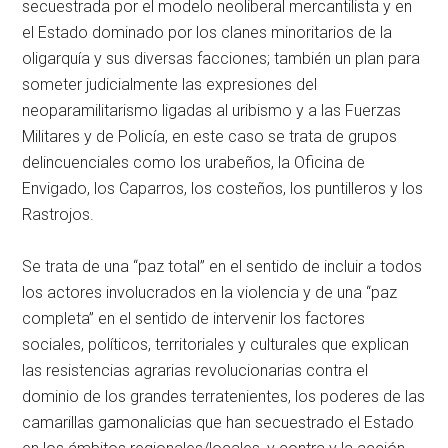
secuestrada por el modelo neoliberal mercantilista y en
el Estado dominado por los clanes minoritarios de la
oligarquía y sus diversas facciones; también un plan para
someter judicialmente las expresiones del
neoparamilitarismo ligadas al uribismo y a las Fuerzas
Militares y de Policía, en este caso se trata de grupos
delincuenciales como los urabeños, la Oficina de
Envigado, los Caparros, los costeños, los puntilleros y los
Rastrojos.
Se trata de una “paz total” en el sentido de incluir a todos
los actores involucrados en la violencia y de una “paz
completa” en el sentido de intervenir los factores
sociales, políticos, territoriales y culturales que explican
las resistencias agrarias revolucionarias contra el
dominio de los grandes terratenientes, los poderes de las
camarillas gamonalicias que han secuestrado el Estado