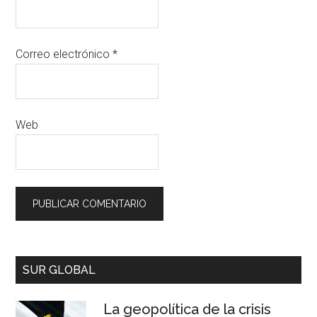
Correo electrónico
*
Web
SUR GLOBAL
La geopolítica de la crisis