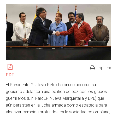
Imprimir
PDF
El Presidente Gustavo Petro ha anunciado que su
gobierno adelantara una política de paz con los grupos
guerrilleros (Eln, FarcEP, Nueva Marquetalia y EPL) que
aún persisten en la lucha armada como estrategia para
alcanzar cambios profundos en la sociedad colombiana,