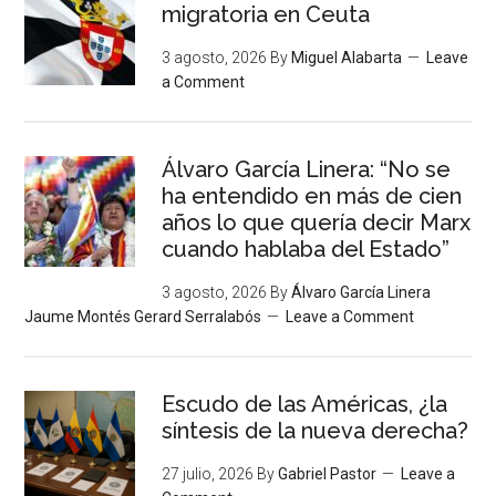
migratoria en Ceuta
3 agosto, 2026
By
Miguel Alabarta
Leave
a Comment
Álvaro García Linera: “No se
ha entendido en más de cien
años lo que quería decir Marx
cuando hablaba del Estado”
3 agosto, 2026
By
Álvaro García Linera
Jaume Montés Gerard Serralabós
Leave a Comment
Escudo de las Américas, ¿la
síntesis de la nueva derecha?
27 julio, 2026
By
Gabriel Pastor
Leave a