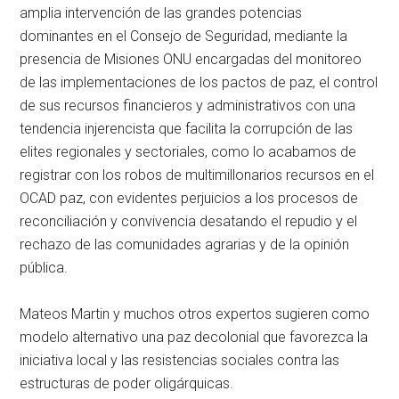
amplia intervención de las grandes potencias
dominantes en el Consejo de Seguridad, mediante la
presencia de Misiones ONU encargadas del monitoreo
de las implementaciones de los pactos de paz, el control
de sus recursos financieros y administrativos con una
tendencia injerencista que facilita la corrupción de las
elites regionales y sectoriales, como lo acabamos de
registrar con los robos de multimillonarios recursos en el
OCAD paz, con evidentes perjuicios a los procesos de
reconciliación y convivencia desatando el repudio y el
rechazo de las comunidades agrarias y de la opinión
pública.
Mateos Martin y muchos otros expertos sugieren como
modelo alternativo una paz decolonial que favorezca la
iniciativa local y las resistencias sociales contra las
estructuras de poder oligárquicas.