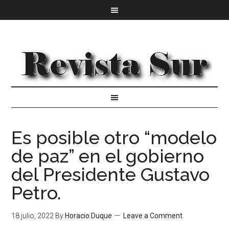
Es posible otro “modelo
de paz” en el gobierno
del Presidente Gustavo
Petro.
18 julio, 2022
By
Horacio Duque
Leave a Comment