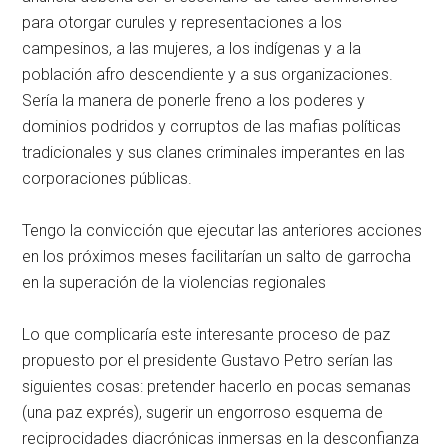
para otorgar curules y representaciones a los
campesinos, a las mujeres, a los indígenas y a la
población afro descendiente y a sus organizaciones.
Sería la manera de ponerle freno a los poderes y
dominios podridos y corruptos de las mafias políticas
tradicionales y sus clanes criminales imperantes en las
corporaciones públicas.
Tengo la convicción que ejecutar las anteriores acciones
en los próximos meses facilitarían un salto de garrocha
en la superación de la violencias regionales
Lo que complicaría este interesante proceso de paz
propuesto por el presidente Gustavo Petro serían las
siguientes cosas: pretender hacerlo en pocas semanas
(una paz exprés), sugerir un engorroso esquema de
reciprocidades diacrónicas inmersas en la desconfianza