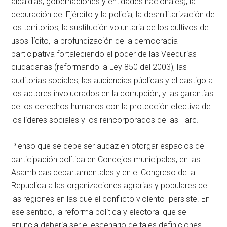
alcaldías, gobernaciones y entidades nacionales), la
depuración del Ejército y la policía, la desmilitarización de
los territorios, la sustitución voluntaria de los cultivos de
usos ilícito, la profundización de la democracia
participativa fortaleciendo el poder de las Veedurías
ciudadanas (reformando la Ley 850 del 2003), las
auditorias sociales, las audiencias públicas y el castigo a
los actores involucrados en la corrupción, y las garantías
de los derechos humanos con la protección efectiva de
los líderes sociales y los reincorporados de las Farc.
Pienso que se debe ser audaz en otorgar espacios de
participación política en Concejos municipales, en las
Asambleas departamentales y en el Congreso de la
Republica a las organizaciones agrarias y populares de
las regiones en las que el conflicto violento persiste. En
ese sentido, la reforma política y electoral que se
anuncia debería ser el escenario de tales definiciones