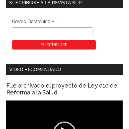
SUSCRIBIRSE A LA REVISTA SUR
*
Correo Electronico
VIDEO RECOMENDADO
Fue archivado el proyecto de Ley 010 de
Reforma a la Salud
Reproductor
de
vídeo