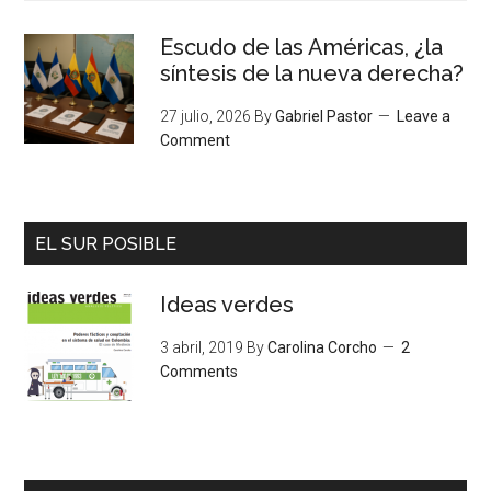
Escudo de las Américas, ¿la
síntesis de la nueva derecha?
27 julio, 2026
By
Gabriel Pastor
Leave a
Comment
EL SUR POSIBLE
Ideas verdes
3 abril, 2019
By
Carolina Corcho
2
Comments