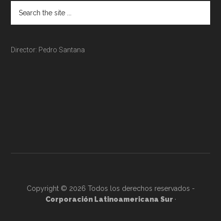
Director: Pedro Santana
Copyright © 2026 Todos los derechos reservados -
Corporación Latinoamericana Sur
·