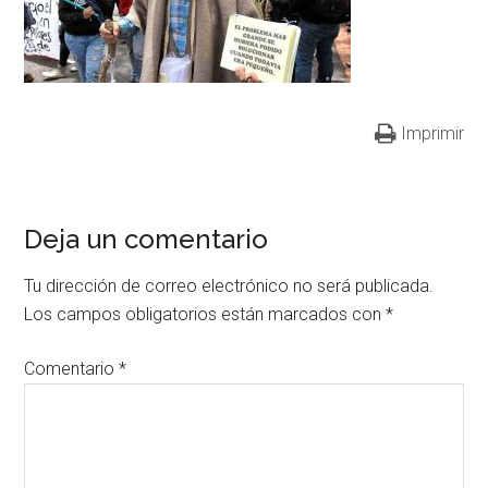
Imprimir
Deja un comentario
Tu dirección de correo electrónico no será publicada.
Los campos obligatorios están marcados con
*
Comentario
*