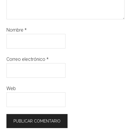
Nombre
*
Correo electrónico
*
Web