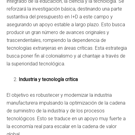
integrado de la educación, la ciencia y la tecnología. Se
reforzará la investigación básica, destinando una parte
sustantiva del presupuesto en I+D a este campo y
asegurando un apoyo estable a largo plazo. Esto busca
producir un gran número de avances originales y
trascendentales, rompiendo la dependencia de
tecnologías extranjeras en áreas críticas. Esta estrategia
busca poner fin al colonialismo y al chantaje a través de
la superioridad tecnológica.
Industria y tecnología crítica
El objetivo es robustecer y modernizar la industria
manufacturera impulsando la optimización de la cadena
de suministro de la industria y de los procesos
tecnológicos. Esto se traduce en un apoyo muy fuerte a
la economía real para escalar en la cadena de valor
global.