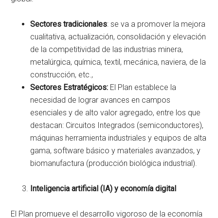
Sectores tradicionales
: se va a promover la mejora
cualitativa, actualización, consolidación y elevación
de la competitividad de las industrias minera,
metalúrgica, química, textil, mecánica, naviera, de la
construcción, etc.,
Sectores Estratégicos:
El Plan establece la
necesidad de lograr avances en campos
esenciales y de alto valor agregado, entre los que
destacan: Circuitos Integrados (semiconductores),
máquinas herramienta industriales y equipos de alta
gama, software básico y materiales avanzados, y
biomanufactura (producción biológica industrial).
Inteligencia artificial (IA) y economía digital
El Plan promueve el desarrollo vigoroso de la economía