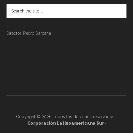
Director: Pedro Santana
Copyright © 2026 Todos los derechos reservados -
Corporación Latinoamericana Sur
·