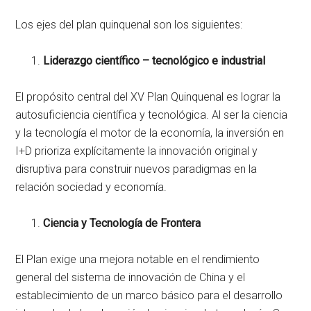
Los ejes del plan quinquenal son los siguientes:
Liderazgo científico – tecnológico e industrial
El propósito central del XV Plan Quinquenal es lograr la
autosuficiencia científica y tecnológica. Al ser la ciencia
y la tecnología el motor de la economía, la inversión en
I+D prioriza explícitamente la innovación original y
disruptiva para construir nuevos paradigmas en la
relación sociedad y economía.
Ciencia y Tecnología de Frontera
El Plan exige una mejora notable en el rendimiento
general del sistema de innovación de China y el
establecimiento de un marco básico para el desarrollo