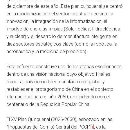
de diciembre de este año. Este plan quinquenal se centró
en la modernización del sector industrial mediante la
innovación, la integración de la informatización, el
impulso de energías limpias (Solar, eólica, hidroeléctrica
y nuclear) y el desarrollo de manufactura inteligente en
diez sectores estratégicos clave (como la robótica, la
aeronáutica y la medicina de precisión).
Este esfuerzo constituye una de las etapas escalonadas
dentro de una visión nacional cuyo objetivo final es
ubicar al país como líder manufacturero global y
restablecer el protagonismo de China en el contexto
internacional para el año 2050, coincidiendo con el
centenario de la República Popular China.
El XV Plan Quinquenal (2026-2030), esbozado en las
“Propuestas del Comité Central del PCCh”
[i]
, es la