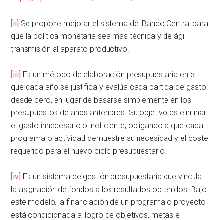
[ii]
Se propone mejorar el sistema del Banco Central para
que la política monetaria sea más técnica y de ágil
transmisión al aparato productivo.
[iii]
Es un método de elaboración presupuestaria en el
que cada año se justifica y evalúa cada partida de gasto
desde cero, en lugar de basarse simplemente en los
presupuestos de años anteriores. Su objetivo es eliminar
el gasto innecesario o ineficiente, obligando a que cada
programa o actividad demuestre su necesidad y el coste
requerido para el nuevo ciclo presupuestario.
[iv]
Es un sistema de gestión presupuestaria que vincula
la asignación de fondos a los resultados obtenidos. Bajo
este modelo, la financiación de un programa o proyecto
está condicionada al logro de objetivos, metas e