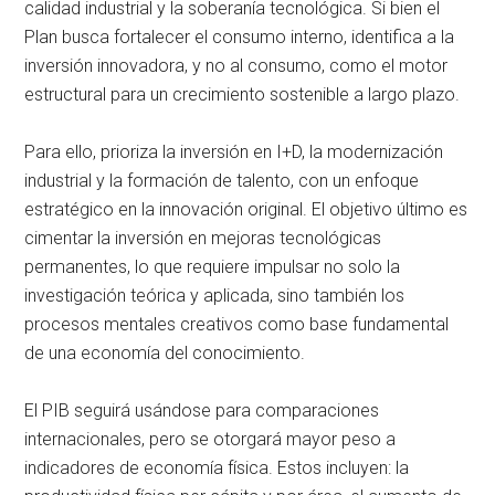
calidad industrial y la soberanía tecnológica. Si bien el
Plan busca fortalecer el consumo interno, identifica a la
inversión innovadora, y no al consumo, como el motor
estructural para un crecimiento sostenible a largo plazo.
Para ello, prioriza la inversión en I+D, la modernización
industrial y la formación de talento, con un enfoque
estratégico en la innovación original. El objetivo último es
cimentar la inversión en mejoras tecnológicas
permanentes, lo que requiere impulsar no solo la
investigación teórica y aplicada, sino también los
procesos mentales creativos como base fundamental
de una economía del conocimiento.
El PIB seguirá usándose para comparaciones
internacionales, pero se otorgará mayor peso a
indicadores de economía física. Estos incluyen: la