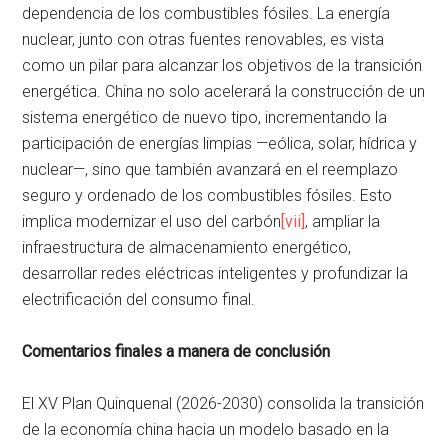
dependencia de los combustibles fósiles. La energía
nuclear, junto con otras fuentes renovables, es vista
como un pilar para alcanzar los objetivos de la transición
energética. China no solo acelerará la construcción de un
sistema energético de nuevo tipo, incrementando la
participación de energías limpias —eólica, solar, hídrica y
nuclear—, sino que también avanzará en el reemplazo
seguro y ordenado de los combustibles fósiles. Esto
implica modernizar el uso del carbón
[vii]
, ampliar la
infraestructura de almacenamiento energético,
desarrollar redes eléctricas inteligentes y profundizar la
electrificación del consumo final.
Comentarios finales a manera de conclusión
El XV Plan Quinquenal (2026-2030) consolida la transición
de la economía china hacia un modelo basado en la