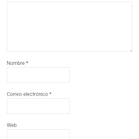
Nombre
*
Correo electrónico
*
Web