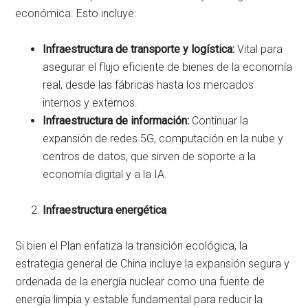
económica. Esto incluye:
Infraestructura de transporte y logística:
Vital para
asegurar el flujo eficiente de bienes de la economía
real, desde las fábricas hasta los mercados
internos y externos.
Infraestructura de información:
Continuar la
expansión de redes 5G, computación en la nube y
centros de datos, que sirven de soporte a la
economía digital y a la IA.
Infraestructura energética
Si bien el Plan enfatiza la transición ecológica, la
estrategia general de China incluye la expansión segura y
ordenada de la energía nuclear como una fuente de
energía limpia y estable fundamental para reducir la