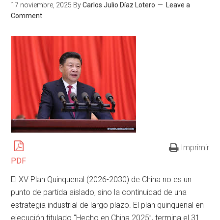
17 noviembre, 2025
By
Carlos Julio Díaz Lotero
Leave a
Comment
Imprimir
PDF
El XV Plan Quinquenal (2026-2030) de China no es un
punto de partida aislado, sino la continuidad de una
estrategia industrial de largo plazo. El plan quinquenal en
ejecución titulado “Hecho en China 2025”, termina el 31