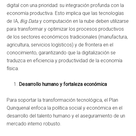
digital con una prioridad: su integración profunda con la
economía productiva. Esto implica que las tecnologías
de IA,
Big Data
y computación en la nube deben utilizarse
para transformar y optimizar los procesos productivos
de los sectores económicos tradicionales (manufactura,
agricultura, servicios logísticos) y de frontera en el
conocimiento, garantizando que la digitalización se
traduzca en eficiencia y productividad de la economía
física.
Desarrollo humano y fortaleza económica
Para soportar la transformación tecnológica, el Plan
Quinquenal enfoca la política social y económica en el
desarrollo del talento humano y el aseguramiento de un
mercado interno robusto.