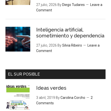
27 julio, 2026
By
Diego Tudares
Leave a
Comment
Inteligencia artificial,
sometimiento y dependencia
27 julio, 2026
By
Silvia Ribeiro
Leave a
Comment
EL SUR POSIBLE
Ideas verdes
3 abril, 2019
By
Carolina Corcho
2
Comments