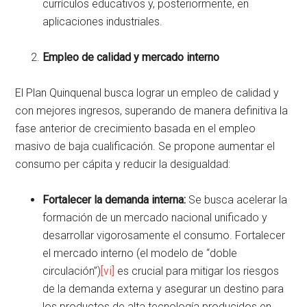
currículos educativos y, posteriormente, en
aplicaciones industriales.
Empleo de calidad y mercado interno
El Plan Quinquenal busca lograr un empleo de calidad y
con mejores ingresos, superando de manera definitiva la
fase anterior de crecimiento basada en el empleo
masivo de baja cualificación. Se propone aumentar el
consumo per cápita y reducir la desigualdad:
Fortalecer la demanda interna:
Se busca acelerar la
formación de un mercado nacional unificado y
desarrollar vigorosamente el consumo. Fortalecer
el mercado interno (el modelo de “doble
circulación”)
[vi]
es crucial para mitigar los riesgos
de la demanda externa y asegurar un destino para
los productos de alta tecnología producidos en