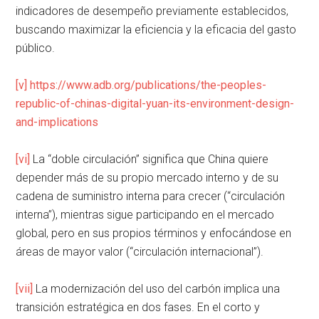
indicadores de desempeño previamente establecidos,
buscando maximizar la eficiencia y la eficacia del gasto
público.
[v]
https://www.adb.org/publications/the-peoples-
republic-of-chinas-digital-yuan-its-environment-design-
and-implications
[vi]
La “doble circulación” significa que China quiere
depender más de su propio mercado interno y de su
cadena de suministro interna para crecer (“circulación
interna”), mientras sigue participando en el mercado
global, pero en sus propios términos y enfocándose en
áreas de mayor valor (“circulación internacional”).
[vii]
La modernización del uso del carbón implica una
transición estratégica en dos fases. En el corto y