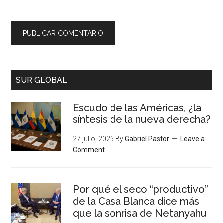
SUR GLOBAL
Escudo de las Américas, ¿la
síntesis de la nueva derecha?
27 julio, 2026
By
Gabriel Pastor
Leave a
Comment
Por qué el seco “productivo”
de la Casa Blanca dice más
que la sonrisa de Netanyahu