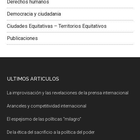
Derechos humanos
Democracia y ciudadania
Ciudades Equitativas – Territorios Equitativos
Publicaciones
ULTIMOS ARTICULOS
La improvisación y las revelaciones de la prensa internacional
Aranceles y competitividad internacional
El espejismo de las políticas “milagro”
De la ética del sacrificio a la política del poder