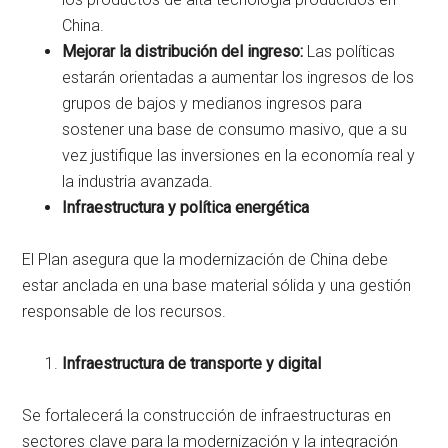
China.
Mejorar la distribución del ingreso:
Las políticas
estarán orientadas a aumentar los ingresos de los
grupos de bajos y medianos ingresos para
sostener una base de consumo masivo, que a su
vez justifique las inversiones en la economía real y
la industria avanzada.
Infraestructura y política energética
El Plan asegura que la modernización de China debe
estar anclada en una base material sólida y una gestión
responsable de los recursos.
Infraestructura de transporte y digital
Se fortalecerá la construcción de infraestructuras en
sectores clave para la modernización y la integración