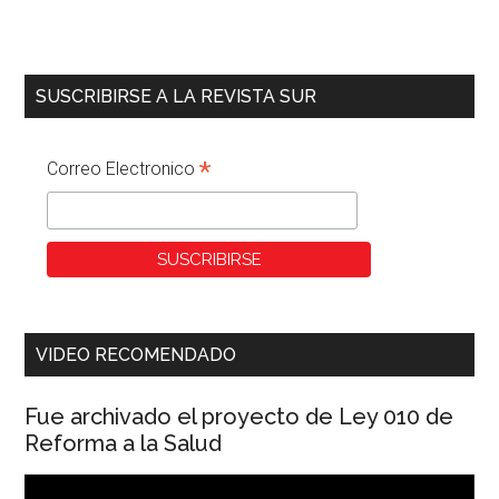
SUSCRIBIRSE A LA REVISTA SUR
*
Correo Electronico
VIDEO RECOMENDADO
Fue archivado el proyecto de Ley 010 de
Reforma a la Salud
Reproductor