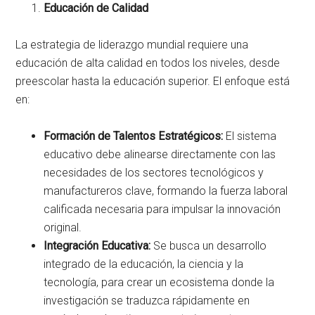
Educación de Calidad
La estrategia de liderazgo mundial requiere una
educación de alta calidad en todos los niveles, desde
preescolar hasta la educación superior. El enfoque está
en:
Formación de Talentos Estratégicos:
El sistema
educativo debe alinearse directamente con las
necesidades de los sectores tecnológicos y
manufactureros clave, formando la fuerza laboral
calificada necesaria para impulsar la innovación
original.
Integración Educativa:
Se busca un desarrollo
integrado de la educación, la ciencia y la
tecnología, para crear un ecosistema donde la
investigación se traduzca rápidamente en