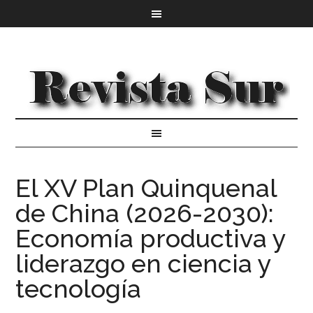
El XV Plan Quinquenal
de China (2026-2030):
Economía productiva y
liderazgo en ciencia y
tecnología