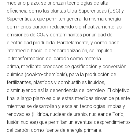
mediano plazo, se priorizan tecnologías de alta
eficiencia como las plantas Ultra-Súpercríticas (USC) y
Súpercríticas, que permiten generar la misma energía
con menos carbón, reduciendo significativamente las
emisiones de CO₂ y contaminantes por unidad de
electricidad producida. Paralelamente, y como paso
intermedio hacia la descarbonización, se impulsa
la transformación del carbón como materia
prima, mediante procesos de gasificación y conversión
química (coal-to-chemicals), para la producción de
fertilizantes, plásticos y combustibles líquidos,
disminuyendo así la dependencia del petróleo. El objetivo
final a largo plazo es que estas medidas sirvan de puente
mientras se desarrollan y escalan tecnologías limpias y
renovables (Hídrica, nuclear de uranio, nuclear de Torio,
fusión nuclear) que permitan un eventual desprendimiento
del carbón como fuente de energía primaria.