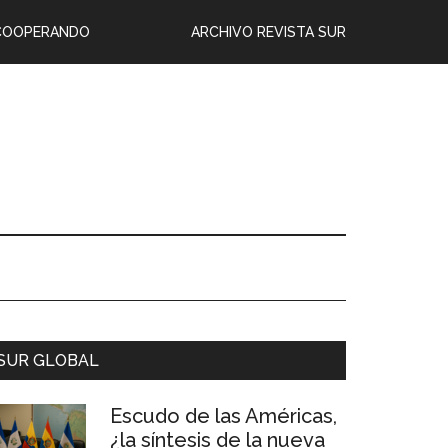
COOPERANDO
ARCHIVO REVISTA SUR
SUR GLOBAL
Escudo de las Américas,
¿la síntesis de la nueva