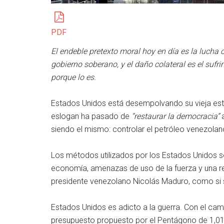
PDF
El endeble pretexto moral hoy en día es la lucha c
gobierno soberano, y el daño colateral es el sufri
porque lo es.
Estados Unidos está desempolvando su vieja est
eslogan ha pasado de
“restaurar la democracia”
siendo el mismo: controlar el petróleo venezolan
Los métodos utilizados por los Estados Unidos s
economía, amenazas de uso de la fuerza y una r
presidente venezolano Nicolás Maduro, como si s
Estados Unidos es adicto a la guerra. Con el ca
presupuesto propuesto por el Pentágono de 1,01 