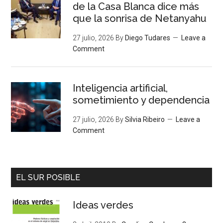
de la Casa Blanca dice más
que la sonrisa de Netanyahu
27 julio, 2026
By
Diego Tudares
Leave a
Comment
Inteligencia artificial,
sometimiento y dependencia
27 julio, 2026
By
Silvia Ribeiro
Leave a
Comment
EL SUR POSIBLE
Ideas verdes