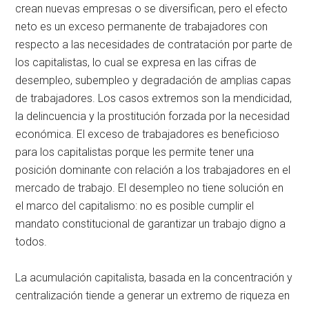
crean nuevas empresas o se diversifican, pero el efecto
neto es un exceso permanente de trabajadores con
respecto a las necesidades de contratación por parte de
los capitalistas, lo cual se expresa en las cifras de
desempleo, subempleo y degradación de amplias capas
de trabajadores. Los casos extremos son la mendicidad,
la delincuencia y la prostitución forzada por la necesidad
económica. El exceso de trabajadores es beneficioso
para los capitalistas porque les permite tener una
posición dominante con relación a los trabajadores en el
mercado de trabajo. El desempleo no tiene solución en
el marco del capitalismo: no es posible cumplir el
mandato constitucional de garantizar un trabajo digno a
todos.
La acumulación capitalista, basada en la concentración y
centralización tiende a generar un extremo de riqueza en