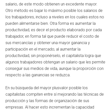
salario, de este modo obtienen un excedente mayor.
Otro método es bajar lo máximo posible los salarios de
los trabajadores, incluso a niveles en los cuales estos no
pueden alimentarse bien. Otra forma es aumentar la
productividad, es decir el producto elaborado por cada
trabajador, en forma tal que puede reducir el costo de
sus mercancías y obtener una mayor ganancia y
participación en el mercado; al aumentar la
productividad, sin proponérselo, el capitalista logra que
algunos trabajadores obtengan un salario que les permite
conseguir sus medios de vida, aunque la proporción con
respecto a las ganancias se reduzca.
En su búsqueda del mayor plusvalor posible los
capitalistas compiten entre sí mejorando las técnicas de
producción y las formas de organización de sus
empresas. Al hacer esto incrementan la capacidad