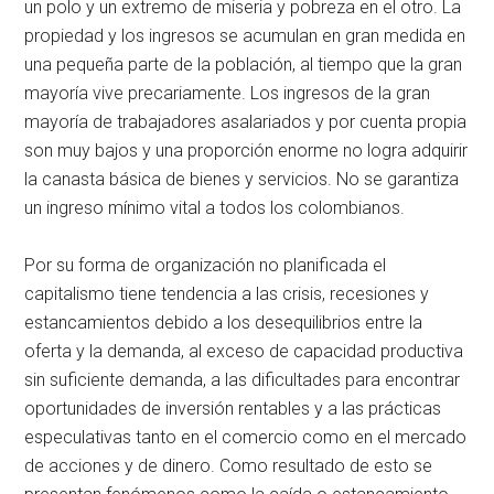
un polo y un extremo de miseria y pobreza en el otro. La
propiedad y los ingresos se acumulan en gran medida en
una pequeña parte de la población, al tiempo que la gran
mayoría vive precariamente. Los ingresos de la gran
mayoría de trabajadores asalariados y por cuenta propia
son muy bajos y una proporción enorme no logra adquirir
la canasta básica de bienes y servicios. No se garantiza
un ingreso mínimo vital a todos los colombianos.
Por su forma de organización no planificada el
capitalismo tiene tendencia a las crisis, recesiones y
estancamientos debido a los desequilibrios entre la
oferta y la demanda, al exceso de capacidad productiva
sin suficiente demanda, a las dificultades para encontrar
oportunidades de inversión rentables y a las prácticas
especulativas tanto en el comercio como en el mercado
de acciones y de dinero. Como resultado de esto se