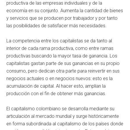
productiva de las empresas individuales y de la
economía en su conjunto. Aumenta la cantidad de bienes
y servicios que se producen por trabajador y por tanto
las posibilidades de satisfacer más necesidades.
La competencia entre los capitalistas se da tanto al
interior de cada rama productiva, como entre ramas
productivas buscando la mayor tasa de ganancia. Los
capitalistas gastan parte de sus ganancias en su propio
consumo, pero dedican otra parte para reinvertir en sus
negocios actuales o en negocios nuevos: esto es la
acumulación de capital. Al hacer esto, amplían la
producción con el fin de obtener más ganancias.
El capitalismo colombiano se desarrolla mediante su
articulación al mercado mundial y surge históricamente
en forma subordinada al capitalismo de los países donde