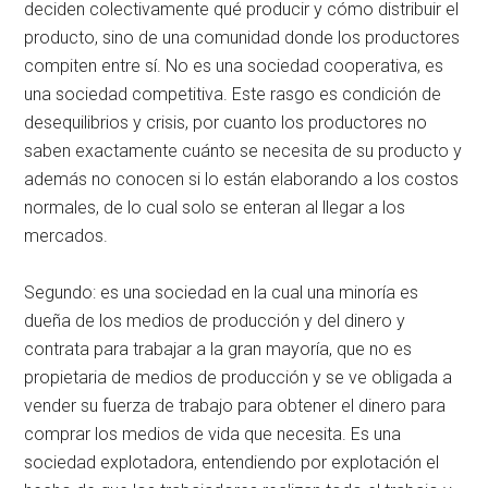
deciden colectivamente qué producir y cómo distribuir el
producto, sino de una comunidad donde los productores
compiten entre sí. No es una sociedad cooperativa, es
una sociedad competitiva. Este rasgo es condición de
desequilibrios y crisis, por cuanto los productores no
saben exactamente cuánto se necesita de su producto y
además no conocen si lo están elaborando a los costos
normales, de lo cual solo se enteran al llegar a los
mercados.
Segundo: es una sociedad en la cual una minoría es
dueña de los medios de producción y del dinero y
contrata para trabajar a la gran mayoría, que no es
propietaria de medios de producción y se ve obligada a
vender su fuerza de trabajo para obtener el dinero para
comprar los medios de vida que necesita. Es una
sociedad explotadora, entendiendo por explotación el