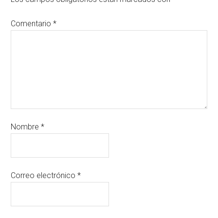
Comentario
*
Nombre
*
Correo electrónico
*