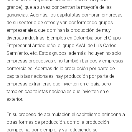
grande), que a su vez concentran la mayoría de las
ganancias. Además, los capitalistas compran empresas
de su sector o de otros y van conformando grupos
empresariales, que dominan la producción de muy
diversas industrias. Ejemplos en Colombia son el Grupo
Empresarial Antioqueño, el grupo AVAL de Luis Carlos
Sarmiento, etc. Estos grupos, además, incluyen no solo
empresas productivas sino también bancos y empresas
comerciales. Además de la producción por parte de
capitalistas nacionales, hay producción por parte de
empresas extranjeras que invierten en el país, pero
también capitalistas nacionales que invierten en el
exterior.
En su proceso de acumulación el capitalismo arrincona a
otras formas de producción, como la producción
campesina, por ejemplo, y va reduciendo su