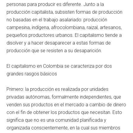
personas para producir es diferente. Junto a la
producción capitalista, subsisten formas de producción
no basadas en el trabajo asalariado: producción
campesina, indígena, afrocolombiana, raizal, artesanos,
pequeños productores urbanos. El capitalismo tiende a
disolver y a hacer desaparecer a estas formas de
producción que se resisten a su desaparición.
El capitalismo en Colombia se caracteriza por dos
grandes rasgos básicos
Primero: la producción es realizada por unidades
privadas autónomas, formalmente independientes, que
venden sus productos en el mercado a cambio de dinero
con el fin de obtener los productos que necesitan. Esto
significa que no es una comunidad planificada y
organizada conscientemente, en la cual sus miembros