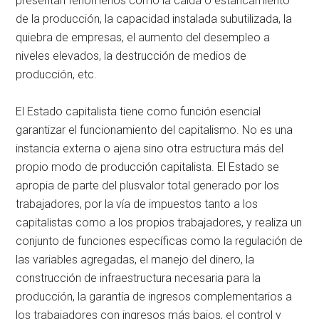
presentan fenómenos como la caída o estancamiento
de la producción, la capacidad instalada subutilizada, la
quiebra de empresas, el aumento del desempleo a
niveles elevados, la destrucción de medios de
producción, etc.
El Estado capitalista tiene como función esencial
garantizar el funcionamiento del capitalismo. No es una
instancia externa o ajena sino otra estructura más del
propio modo de producción capitalista. El Estado se
apropia de parte del plusvalor total generado por los
trabajadores, por la vía de impuestos tanto a los
capitalistas como a los propios trabajadores, y realiza un
conjunto de funciones específicas como la regulación de
las variables agregadas, el manejo del dinero, la
construcción de infraestructura necesaria para la
producción, la garantía de ingresos complementarios a
los trabajadores con ingresos más bajos, el control y