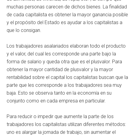
muchas personas carecen de dichos bienes. La finalidad
de cada capitalista es obtener la mayor ganancia posible
y el propósito del Estado es ayudar a los capitalistas a
que lo consigan.
Los trabajadores asalariados elaboran todo el producto
y el valor, del cual les corresponde una parte bajo la
forma de salario y queda otra que es el plusvalor. Para
obtener la mayor cantidad de plusvalor y la mayor
rentabilidad sobre el capital los capitalistas buscan que la
parte que les corresponde a los trabajadores sea muy
baja. Esto se observa tanto en la economía en su
conjunto como en cada empresa en particular.
Para reducir o impedir que aumente la parte de los
trabajadores los capitalistas utilizan diferentes métodos:
uno es alargar la jornada de trabajo, sin aumentar el