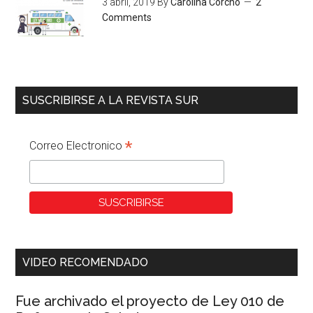
3 abril, 2019
By
Carolina Corcho
2
Comments
SUSCRIBIRSE A LA REVISTA SUR
*
Correo Electronico
VIDEO RECOMENDADO
Fue archivado el proyecto de Ley 010 de