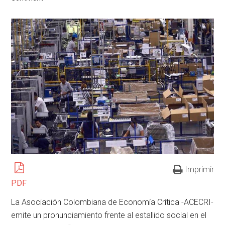
Imprimir
PDF
La Asociación Colombiana de Economía Crítica -ACECRI-
emite un pronunciamiento frente al estallido social en el