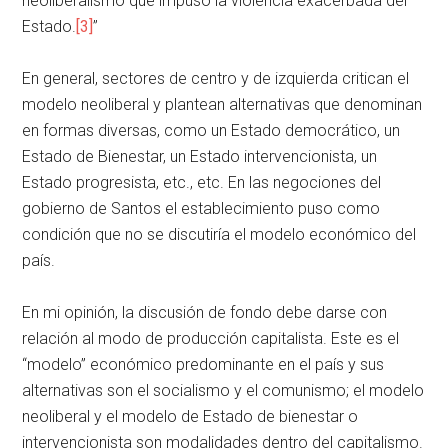
neoliberalismo que impuso la violencia exacerbada del
Estado.
[3]
”
En general, sectores de centro y de izquierda critican el
modelo neoliberal y plantean alternativas que denominan
en formas diversas, como un Estado democrático, un
Estado de Bienestar, un Estado intervencionista, un
Estado progresista, etc., etc. En las negociones del
gobierno de Santos el establecimiento puso como
condición que no se discutiría el modelo económico del
país.
En mi opinión, la discusión de fondo debe darse con
relación al modo de producción capitalista. Este es el
“modelo” económico predominante en el país y sus
alternativas son el socialismo y el comunismo; el modelo
neoliberal y el modelo de Estado de bienestar o
intervencionista son modalidades dentro del capitalismo.