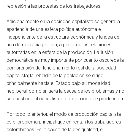
represión a las protestas de los trabajadores.
Adicionalmente en la sociedad capitalista se genera la
apariencia de una esfera política autónoma e
independiente de la estructura económica y la idea de
una democracia política, a pesar de las relaciones
autoritarias en la esfera de la producción. La ilusión
democrática es muy importante por cuanto oscurece la
comprensión del funcionamiento real de la sociedad
capitalista; la rebeldía de la población se dirige
principalmente hacia el Estado bajo su modalidad
neoliberal, como si fuera la causa de los problemas y no
se cuestiona al capitalismo como modo de producción.
Por todo lo anterior, el modo de producción capitalista
es el problema principal que enfrentan los trabajadores
colombianos. Es la causa de la desigualdad, el