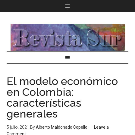
El modelo económico
en Colombia:
características
generales
5 julio, 2021
By
Alberto Maldonado Copello
Leave a
Comment