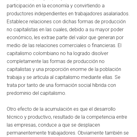
participación en la economía y convirtiendo a
productores independientes en trabajadores asalariados.
Establece relaciones con dichas formas de producción
no capitalistas en las cuales, debido a su mayor poder
económico, les extrae parte del valor que generan por
medio de las relaciones comerciales o financieras. El
capitalismo colombiano no ha logrado disolver
completamente las formas de producción no
capitalistas y una proporción enorme de la población
trabaja y se articula al capitalismo mediante ellas. Se
trata por tanto de una formación social híbrida con
predominio del capitalismo.
Otro efecto de la acumulación es que el desarrollo
técnico y productivo, resultado de la competencia entre
las empresas, conduce a que se desplacen
permanentemente trabajadores. Obviamente también se