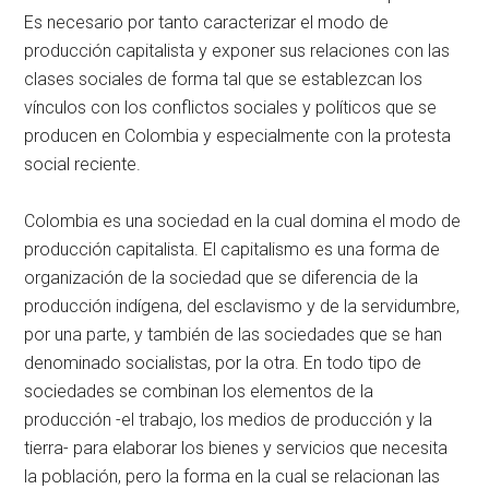
Es necesario por tanto caracterizar el modo de
producción capitalista y exponer sus relaciones con las
clases sociales de forma tal que se establezcan los
vínculos con los conflictos sociales y políticos que se
producen en Colombia y especialmente con la protesta
social reciente.
Colombia es una sociedad en la cual domina el modo de
producción capitalista. El capitalismo es una forma de
organización de la sociedad que se diferencia de la
producción indígena, del esclavismo y de la servidumbre,
por una parte, y también de las sociedades que se han
denominado socialistas, por la otra. En todo tipo de
sociedades se combinan los elementos de la
producción -el trabajo, los medios de producción y la
tierra- para elaborar los bienes y servicios que necesita
la población, pero la forma en la cual se relacionan las