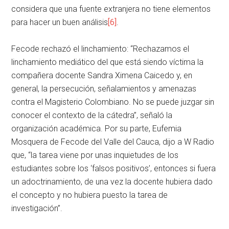
considera que una fuente extranjera no tiene elementos
para hacer un buen análisis
[6]
.
Fecode rechazó el linchamiento: “Rechazamos el
linchamiento mediático del que está siendo víctima la
compañera docente Sandra Ximena Caicedo y, en
general, la persecución, señalamientos y amenazas
contra el Magisterio Colombiano. No se puede juzgar sin
conocer el contexto de la cátedra”, señaló la
organización académica. Por su parte, Eufemia
Mosquera de Fecode del Valle del Cauca, dijo a W Radio
que, “la tarea viene por unas inquietudes de los
estudiantes sobre los ‘falsos positivos’, entonces si fuera
un adoctrinamiento, de una vez la docente hubiera dado
el concepto y no hubiera puesto la tarea de
investigación”.