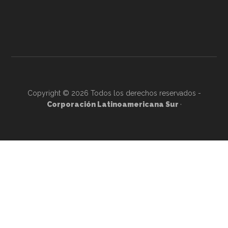
Copyright © 2026 Todos los derechos reservados -
Corporación Latinoamericana Sur
·