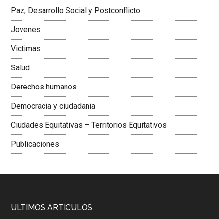
Paz, Desarrollo Social y Postconflicto
Jovenes
Victimas
Salud
Derechos humanos
Democracia y ciudadania
Ciudades Equitativas – Territorios Equitativos
Publicaciones
ULTIMOS ARTICULOS