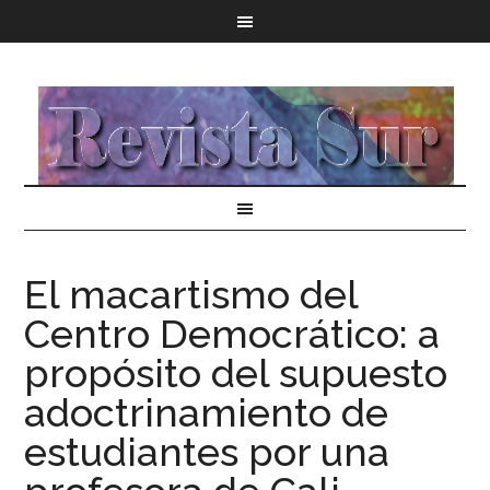
El macartismo del
Centro Democrático: a
propósito del supuesto
adoctrinamiento de
estudiantes por una