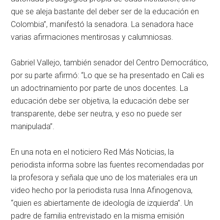
que se aleja bastante del deber ser de la educación en
Colombia”, manifestó la senadora. La senadora hace
varias afirmaciones mentirosas y calumniosas.
Gabriel Vallejo, también senador del Centro Democrático,
por su parte afirmó: “Lo que se ha presentado en Cali es
un adoctrinamiento por parte de unos docentes. La
educación debe ser objetiva, la educación debe ser
transparente, debe ser neutra, y eso no puede ser
manipulada”.
En una nota en el noticiero Red Más Noticias, la
periodista informa sobre las fuentes recomendadas por
la profesora y señala que uno de los materiales era un
video hecho por la periodista rusa Inna Afinogenova,
“quien es abiertamente de ideología de izquierda”. Un
padre de familia entrevistado en la misma emisión