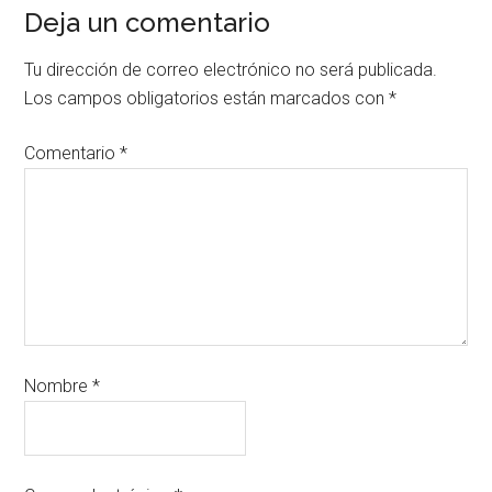
Deja un comentario
Tu dirección de correo electrónico no será publicada.
Los campos obligatorios están marcados con
*
Comentario
*
Nombre
*