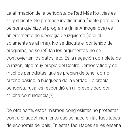
La afirmación de la periodista de Red Más Noticias es
muy diciente. Se pretende invalidar una fuente porque la
persona que hizo el programa (Inna Afinogenova) es
abiertamente de ideología de izquierda (lo cual
solamente se afirma). No se discute el contenido del
programa, no se refutan los argumentos, no se
controvierten los datos, etc. Es la negación completa de
la razón, algo muy propio del Centro Democrático y de
muchos periodistas, que se precian de tener como
criterio básico la búsqueda de la verdad. La propia
periodista rusa les respondió en un breve video con
mucha contundencia
[7]
.
De otra parte, estos mismos congresistas no protestan
contra el adoctrinamiento que se hace en las facultades
de economía del país. En estas facultades se les enseña