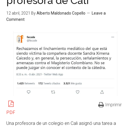
profesora de Cali
12 abril, 2021
By
Alberto Maldonado Copello
Leave a
Comment
Imprimir
PDF
Una profesora de un colegio en Cali asignó una tarea a