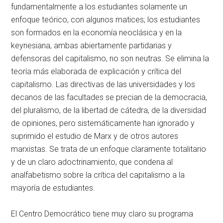
fundamentalmente a los estudiantes solamente un
enfoque teórico, con algunos matices; los estudiantes
son formados en la economía neoclásica y en la
keynesiana, ambas abiertamente partidarias y
defensoras del capitalismo, no son neutras. Se elimina la
teoría más elaborada de explicación y crítica del
capitalismo. Las directivas de las universidades y los
decanos de las facultades se precian de la democracia,
del pluralismo, de la libertad de cátedra, de la diversidad
de opiniones, pero sistemáticamente han ignorado y
suprimido el estudio de Marx y de otros autores
marxistas. Se trata de un enfoque claramente totalitario
y de un claro adoctrinamiento, que condena al
analfabetismo sobre la crítica del capitalismo a la
mayoría de estudiantes.
El Centro Democrático tiene muy claro su programa