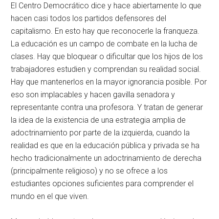
El Centro Democrático dice y hace abiertamente lo que
hacen casi todos los partidos defensores del
capitalismo. En esto hay que reconocerle la franqueza.
La educación es un campo de combate en la lucha de
clases. Hay que bloquear o dificultar que los hijos de los
trabajadores estudien y comprendan su realidad social.
Hay que mantenerlos en la mayor ignorancia posible. Por
eso son implacables y hacen gavilla senadora y
representante contra una profesora. Y tratan de generar
la idea de la existencia de una estrategia amplia de
adoctrinamiento por parte de la izquierda, cuando la
realidad es que en la educación pública y privada se ha
hecho tradicionalmente un adoctrinamiento de derecha
(principalmente religioso) y no se ofrece a los
estudiantes opciones suficientes para comprender el
mundo en el que viven.