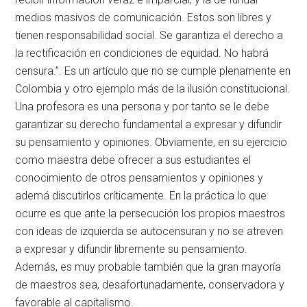
medios masivos de comunicación. Estos son libres y
tienen responsabilidad social. Se garantiza el derecho a
la rectificación en condiciones de equidad. No habrá
censura.”. Es un artículo que no se cumple plenamente en
Colombia y otro ejemplo más de la ilusión constitucional.
Una profesora es una persona y por tanto se le debe
garantizar su derecho fundamental a expresar y difundir
su pensamiento y opiniones. Obviamente, en su ejercicio
como maestra debe ofrecer a sus estudiantes el
conocimiento de otros pensamientos y opiniones y
ademá discutirlos críticamente. En la práctica lo que
ocurre es que ante la persecución los propios maestros
con ideas de izquierda se autocensuran y no se atreven
a expresar y difundir libremente su pensamiento.
Además, es muy probable también que la gran mayoría
de maestros sea, desafortunadamente, conservadora y
favorable al capitalismo.