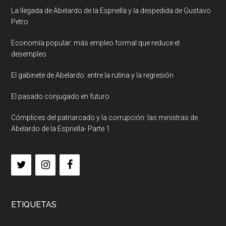
La llegada de Abelardo de la Espriella y la despedida de Gustavo
Petro
Economía popular: más empleo formal que reduce el
desempleo
El gabinete de Abelardo: entre la rutina y la regresión
El pasado conjugado en futuro
Cómplices del patriarcado y la corrupción: las ministras de
Abelardo de la Espriella- Parte 1
ETIQUETAS