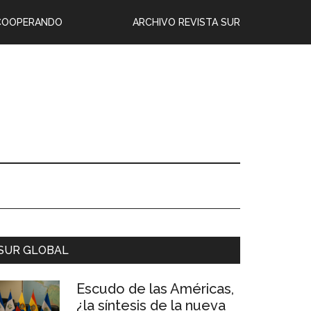
COOPERANDO
ARCHIVO REVISTA SUR
SUR GLOBAL
Escudo de las Américas,
¿la síntesis de la nueva