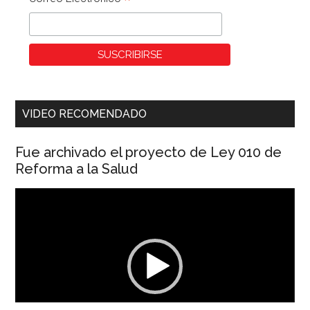
*
VIDEO RECOMENDADO
Fue archivado el proyecto de Ley 010 de
Reforma a la Salud
Reproductor
de
vídeo