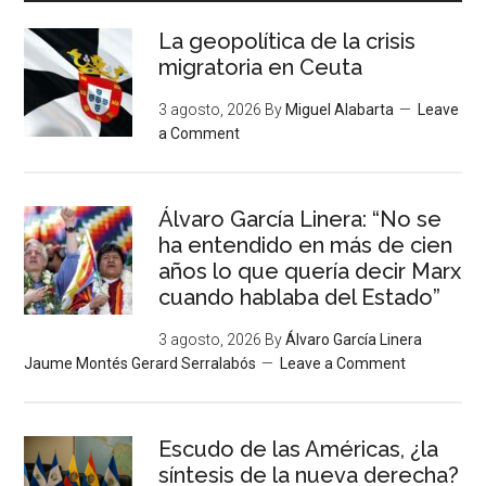
La geopolítica de la crisis
migratoria en Ceuta
3 agosto, 2026
By
Miguel Alabarta
Leave
a Comment
Álvaro García Linera: “No se
ha entendido en más de cien
años lo que quería decir Marx
cuando hablaba del Estado”
3 agosto, 2026
By
Álvaro García Linera
Jaume Montés Gerard Serralabós
Leave a Comment
Escudo de las Américas, ¿la
síntesis de la nueva derecha?