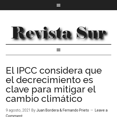
El IPCC considera que
el decrecimiento es
clave para mitigar el
cambio climático
9 agosto, 2021
By
Juan Bordera & Fernando Prieto
Leave a
Comment