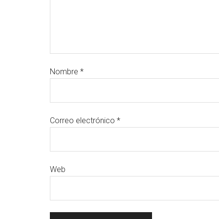
Nombre
*
Correo electrónico
*
Web