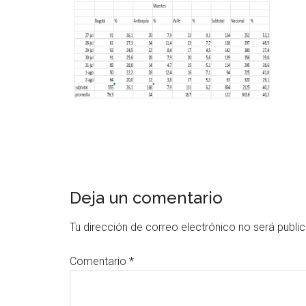
Deja un comentario
Tu dirección de correo electrónico no será publi
Comentario
*