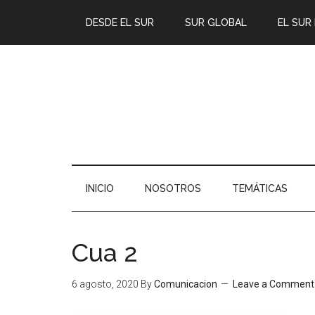
DESDE EL SUR
SUR GLOBAL
EL SUR
INICIO
NOSOTROS
TEMÁTICAS
Cua 2
6 agosto, 2020
By
Comunicacion
Leave a Comment