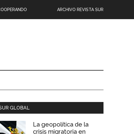
COOPERANDO
ARCHIVO REVISTA SUR
SUR GLOBAL
La geopolítica de la
crisis migratoria en