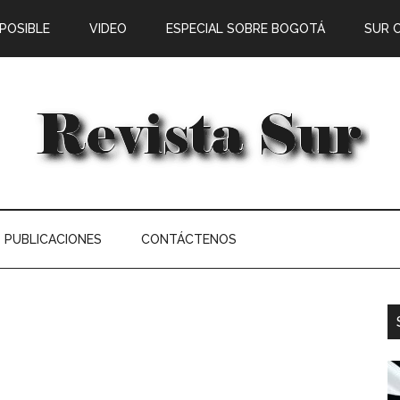
 POSIBLE
VIDEO
ESPECIAL SOBRE BOGOTÁ
SUR 
PUBLICACIONES
CONTÁCTENOS