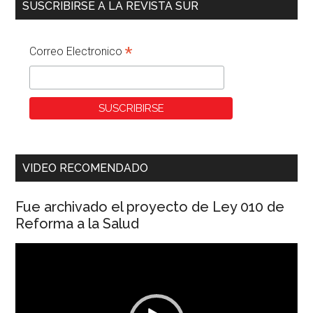
SUSCRIBIRSE A LA REVISTA SUR
*
Correo Electronico
VIDEO RECOMENDADO
Fue archivado el proyecto de Ley 010 de
Reforma a la Salud
Reproductor
de
vídeo