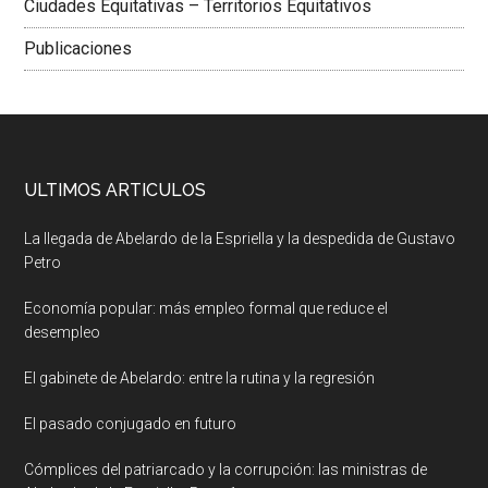
Ciudades Equitativas – Territorios Equitativos
Publicaciones
ULTIMOS ARTICULOS
La llegada de Abelardo de la Espriella y la despedida de Gustavo
Petro
Economía popular: más empleo formal que reduce el
desempleo
El gabinete de Abelardo: entre la rutina y la regresión
El pasado conjugado en futuro
Cómplices del patriarcado y la corrupción: las ministras de