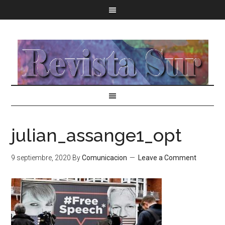
julian_assange1_opt
9 septiembre, 2020
By
Comunicacion
Leave a Comment