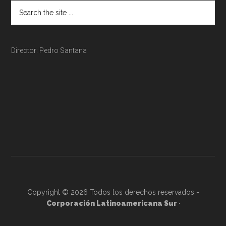
Director: Pedro Santana
Copyright © 2026 Todos los derechos reservados -
Corporación Latinoamericana Sur
·