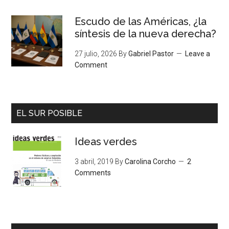
Escudo de las Américas, ¿la
síntesis de la nueva derecha?
27 julio, 2026
By
Gabriel Pastor
Leave a
Comment
EL SUR POSIBLE
Ideas verdes
3 abril, 2019
By
Carolina Corcho
2
Comments