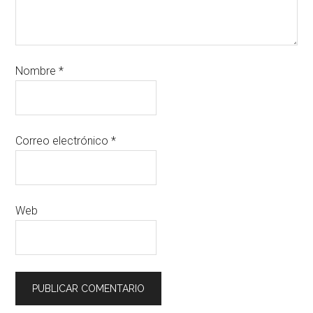
Nombre
*
Correo electrónico
*
Web