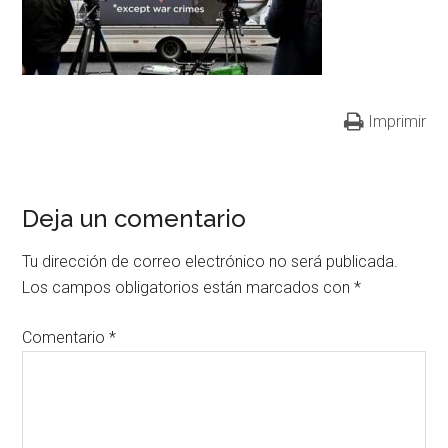
Imprimir
Deja un comentario
Tu dirección de correo electrónico no será publicada.
Los campos obligatorios están marcados con
*
Comentario
*