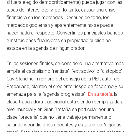
si fuera elegido democráticamente) pueda jugar con las
tasas de interés, etc. y, por lo tanto, causar una crisis
financiera en los mercados. Después de todo, los
mercados gobiernan y aparentemente no se puede
hacer nada al respecto. Convertir los principales bancos
e instituciones financieras en propiedad pública no
estaba en la agenda de ningún orador.
En las sesiones finales, se consideró una alternativa más
amplia al capitalismo “rentista”, “extractivo” o “distópico”.
Guy Standing, miembro del consejo de la PEF, autor del
Precariado, planteó el creciente riesgo de fascismo y su
amenaza para la “agenda progresista”.
En su teoría,
la
clase trabajadora tradicional está siendo reemplazada a
nivel mundial y en Gran Bretaña en particular por una
clase “precaria” que no tiene trabajo permanente o
salarios y condiciones decentes y está siendo “dejadas