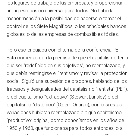
los lugares de trabajo de las empresas; y proporcionar
un ingreso básico universal para todos. No hubo la
menor mención a la posibilidad de hacerse o tomar el
control de los Siete Magníficos, o los principales bancos
globales, o de las empresas de combustibles fósiles.
Pero eso encajaba con el tema de la conferencia PEF.
Esta comenzó con la premisa de que el capitalismo tenía
que ser “redefinido en sus objetivos”, no reemplazado, y
que debía restringirse el “rentismo” y revisar la protección
social. Siguió una sucesión de oradores, hablando de los
fracasos y desigualdades del capitalismo “rentista” (PEF);
o del capitalismo “extractivo” (Stewart Lansley) o del
capitalismo “distópico” (Ozlem Onaran), como si estas
variaciones hubieran reemplazado a algún capitalismo
“productivo” original, como conocíamos en los años de
1950 y 1960, que funcionaba para todos entonces, o al