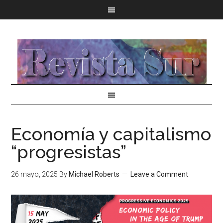
Economía y capitalismo
“progresistas”
26 mayo, 2025
By
Michael Roberts
Leave a Comment