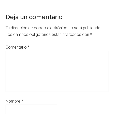
Deja un comentario
Tu dirección de correo electrónico no será publicada.
Los campos obligatorios están marcados con
*
Comentario
*
Nombre
*