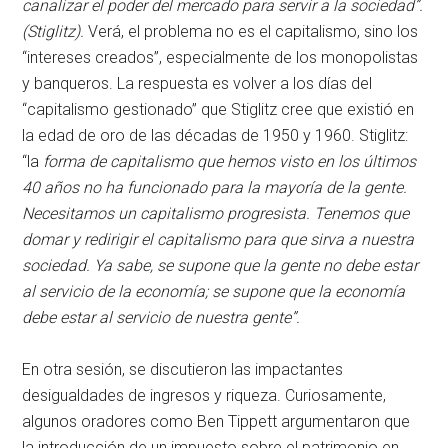
canalizar el poder del mercado para servir a la sociedad”.
(Stiglitz).
Verá, el problema no es el capitalismo, sino los
“intereses creados”, especialmente de los monopolistas
y banqueros. La respuesta es volver a los días del
“capitalismo gestionado” que Stiglitz cree que existió en
la edad de oro de las décadas de 1950 y 1960. Stiglitz:
“la
forma de capitalismo que hemos visto en los últimos
40 años no ha funcionado para la mayoría de la gente.
Necesitamos un capitalismo progresista. Tenemos que
domar y redirigir el capitalismo para que sirva a nuestra
sociedad. Ya sabe, se supone que la gente no debe estar
al servicio de la economía; se supone que la economía
debe estar al servicio de nuestra gente”.
En otra sesión, se discutieron las impactantes
desigualdades de ingresos y riqueza. Curiosamente,
algunos oradores como Ben Tippett argumentaron que
la introducción de un impuesto sobre el patrimonio en