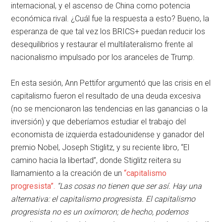
internacional, y el ascenso de China como potencia
económica rival. ¿Cuál fue la respuesta a esto? Bueno, la
esperanza de que tal vez los BRICS+ puedan reducir los
desequilibrios y restaurar el multilateralismo frente al
nacionalismo impulsado por los aranceles de Trump.
En esta sesión, Ann Pettifor argumentó que las crisis en el
capitalismo fueron el resultado de una deuda excesiva
(no se mencionaron las tendencias en las ganancias o la
inversión) y que deberíamos estudiar el trabajo del
economista de izquierda estadounidense y ganador del
premio Nobel, Joseph Stiglitz, y su reciente libro, “El
camino hacia la libertad”, donde Stiglitz reitera su
llamamiento a la creación de un
“capitalismo
progresista”.
“Las cosas no tienen que ser así. Hay una
alternativa: el capitalismo progresista. El capitalismo
progresista no es un oxímoron; de hecho, podemos