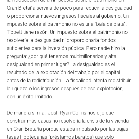
Gran Bretaña serviría de poco para reducir la desigualdad
o proporcionar nuevos ingresos fiscales al gobierno. Un
impuesto sobre el patrimonio no es una “bala de plata”.
Tippett tiene razón. Un impuesto sobre el patrimonio no
resolvería la desigualdad ni proporcionaría fondos
suficientes para la inversión pública. Pero nadie hizo la
pregunta: ¿por qué tenemos multimillonarios y alta
desigualdad en primer lugar? La desigualdad es el
resultado de la explotación del trabajo por el capital
antes de la redistribución. La fiscalidad intenta redistribuir
la riqueza o los ingresos después de esa explotación,
con un éxito limitado.
De manera similar, Josh Ryan-Collins nos dijo que
construir más casas no resolvería la crisis de la vivienda
en Gran Bretaña porque estaba impulsado por las bajas
tasas hipotecarias (préstamos baratos) que solo