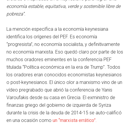
economía estable, equitativa, verde y sostenible libre de
pobreza”.
La mención específica a la economía keynesiana
identifica los orígenes del PEF. Es economía
“progresista”, no economía socialista, y definitivamente
no economía marxista. Eso quedó claro por parte de los
muchos oradores eminentes en la conferencia PEF
titulada “Política económica en la era de Trump”. Todos
los oradores eran conocidos economistas keynesianos
o post-keynesianos. El único olor a marxismo vino de un
vídeo pregrabado que abrió la conferencia de Yanis
Varoufakis desde su casa en Grecia. El exministro de
finanzas griego del gobierno de izquierda de Syriza
durante la crisis de la deuda de 2014-15 se auto-calificó
en una ocasión como
un “marxista errático”.