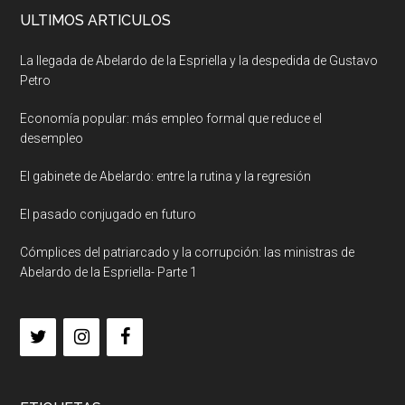
ULTIMOS ARTICULOS
La llegada de Abelardo de la Espriella y la despedida de Gustavo
Petro
Economía popular: más empleo formal que reduce el
desempleo
El gabinete de Abelardo: entre la rutina y la regresión
El pasado conjugado en futuro
Cómplices del patriarcado y la corrupción: las ministras de
Abelardo de la Espriella- Parte 1