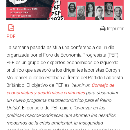
Imprimir
PDF
La semana pasada asistí a una conferencia de un día
organizada por el Foro de Economía Progresista (PEF).
PEF es un grupo de expertos económicos de izquierda
británico que asesoró a los dirigentes laboristas Corbyn-
McDonnell cuando estaban al frente del Partido Laborista
Británico. El objetivo de PEF es
“reunir
un
Consejo de
economistas y académicos eminentes
para desarrollar
un nuevo programa macroeconómico para el Reino
Unido”.
El consejo de PEF quiere
“avanzar
en las
políticas macroeconómicas que aborden los desafíos
modernos de la crisis ambiental, la inseguridad