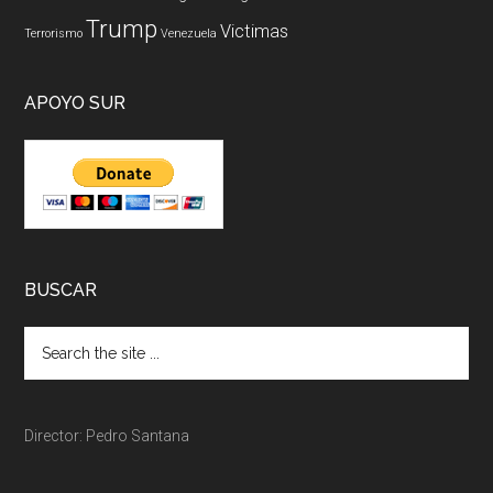
Trump
Victimas
Terrorismo
Venezuela
APOYO SUR
BUSCAR
Director: Pedro Santana