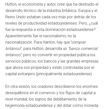
Hutton, el economista y autor, cree que ha destruido el
desarrollo técnico de la industria británica. Europa y el
Reino Unido estaban cada vez más por detrás de los
niveles de productividad estadounidenses. Pero, ¿cuál
fue la respuesta a esta dominación estadounidense?
Aparentemente fue el nacionalismo, no la
nacionalización. Para Hanton, hay que
“comprar
británico
“; para Hutton, desarrolla un
“banco comercial
británico”,
pero no convertir en propiedad pública los
servicios públicos, los bancos y las grandes empresas
que ahora son propiedad y están controladas por el
capital extranjero (principalmente estadounidense).
En otra sesión, los oradores describieron los enormes
desequilibrios en el comercio y los flujos de capital a
nivel mundial, los signos del debilitamiento de la
hegemonía estadounidense y del dólar como moneda