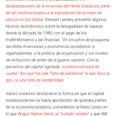
desplazamiento de la inversión del Norte Global por parte
de las multinacionales a la explotación de la mano de
obra en el Sur Global.
Stewart Lansley presentó algunos
hechos asombrosos sobre la desigualdad de riqueza
desde la década de 1980 con el auge de los
multimillonarios y las finanzas. “
En los años de posguerra,
las élites financieras y económicas accedieron, a
regañadientes, a la política de ecualización y los niveles
de extracción de antes de la guerra cayeron. Con la
paciencia del capital agotada,
la extracción está de
vuelta
“.
Así que fue una “falta de paciencia” lo que llevó al
giro, no una falta de rentabilidad.
Varios oradores destacaron la forma en que el capital
estadounidense se había apoderado de grandes partes
de la economía británica, convirtiéndo al Reino Unido en
lo que
Angus Hanton llamó un “estado vasallo”
y que Will