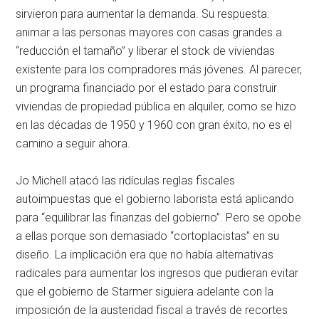
sirvieron para aumentar la demanda. Su respuesta:
animar a las personas mayores con casas grandes a
“reducción el tamaño” y liberar el stock de viviendas
existente para los compradores más jóvenes. Al parecer,
un programa financiado por el estado para construir
viviendas de propiedad pública en alquiler, como se hizo
en las décadas de 1950 y 1960 con gran éxito, no es el
camino a seguir ahora.
Jo Michell atacó las ridículas reglas fiscales
autoimpuestas que el gobierno laborista está aplicando
para “equilibrar las finanzas del gobierno”. Pero se opobe
a ellas porque son demasiado “cortoplacistas” en su
diseño. La implicación era que no había alternativas
radicales para aumentar los ingresos que pudieran evitar
que el gobierno de Starmer siguiera adelante con la
imposición de la austeridad fiscal a través de recortes