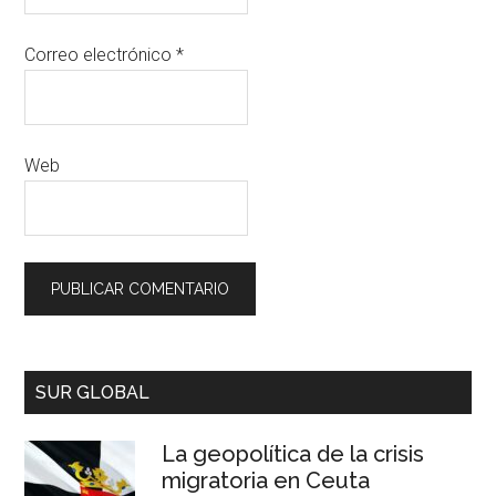
Correo electrónico
*
Web
SUR GLOBAL
La geopolítica de la crisis
migratoria en Ceuta