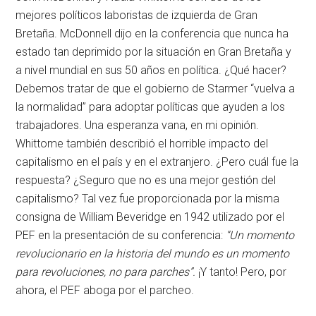
mejores políticos laboristas de izquierda de Gran
Bretaña. McDonnell dijo en la conferencia que nunca ha
estado tan deprimido por la situación en Gran Bretaña y
a nivel mundial en sus 50 años en política. ¿Qué hacer?
Debemos tratar de que el gobierno de Starmer “vuelva a
la normalidad” para adoptar políticas que ayuden a los
trabajadores. Una esperanza vana, en mi opinión.
Whittome también describió el horrible impacto del
capitalismo en el país y en el extranjero. ¿Pero cuál fue la
respuesta? ¿Seguro que no es una mejor gestión del
capitalismo? Tal vez fue proporcionada por la misma
consigna de William Beveridge en 1942 utilizado por el
PEF en la presentación de su conferencia:
“Un momento
revolucionario en la historia del mundo es un momento
para revoluciones, no para parches”.
¡Y tanto! Pero, por
ahora, el PEF aboga por el parcheo.