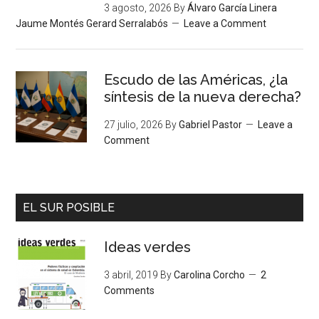
3 agosto, 2026
By
Álvaro García Linera
Jaume Montés Gerard Serralabós
Leave a Comment
Escudo de las Américas, ¿la
síntesis de la nueva derecha?
27 julio, 2026
By
Gabriel Pastor
Leave a
Comment
EL SUR POSIBLE
Ideas verdes
3 abril, 2019
By
Carolina Corcho
2
Comments