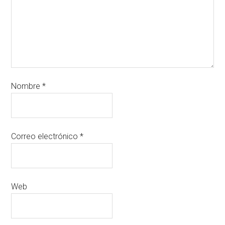
Nombre
*
Correo electrónico
*
Web