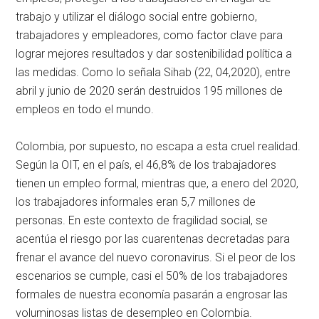
trabajo y utilizar el diálogo social entre gobierno,
trabajadores y empleadores, como factor clave para
lograr mejores resultados y dar sostenibilidad política a
las medidas. Como lo señala Sihab (22, 04,2020), entre
abril y junio de 2020 serán destruidos 195 millones de
empleos en todo el mundo.
Colombia, por supuesto, no escapa a esta cruel realidad.
Según la OIT, en el país, el 46,8% de los trabajadores
tienen un empleo formal, mientras que, a enero del 2020,
los trabajadores informales eran 5,7 millones de
personas. En este contexto de fragilidad social, se
acentúa el riesgo por las cuarentenas decretadas para
frenar el avance del nuevo coronavirus. Si el peor de los
escenarios se cumple, casi el 50% de los trabajadores
formales de nuestra economía pasarán a engrosar las
voluminosas listas de desempleo en Colombia.