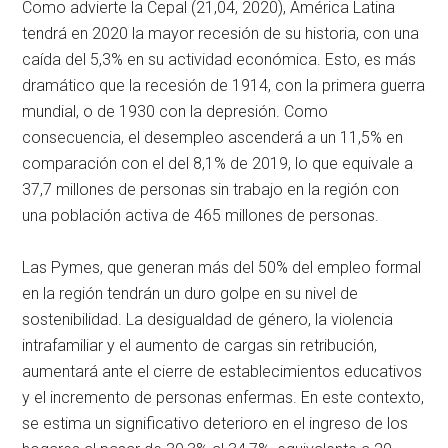
Como advierte la Cepal (21,04, 2020), América Latina
tendrá en 2020 la mayor recesión de su historia, con una
caída del 5,3% en su actividad económica. Esto, es más
dramático que la recesión de 1914, con la primera guerra
mundial, o de 1930 con la depresión. Como
consecuencia, el desempleo ascenderá a un 11,5% en
comparación con el del 8,1% de 2019, lo que equivale a
37,7 millones de personas sin trabajo en la región con
una población activa de 465 millones de personas.
Las Pymes, que generan más del 50% del empleo formal
en la región tendrán un duro golpe en su nivel de
sostenibilidad. La desigualdad de género, la violencia
intrafamiliar y el aumento de cargas sin retribución,
aumentará ante el cierre de establecimientos educativos
y el incremento de personas enfermas. En este contexto,
se estima un significativo deterioro en el ingreso de los