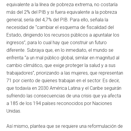
equivalente a la línea de pobreza extrema, no costaría
más del 2% del PIB y si fuera equivalente a la pobreza
general, sería del 4,7% del PIB. Para ello, señala la
necesidad de “cambiar el esquema de fiscalidad del
Estado, dirigiendo los recursos públicos a apuntalar los
ingresos”, para lo cual hay que construir un futuro
diferente. Subraya que, en lo inmediato, el mundo se
enfrenta “a un mal público global, similar en magnitud al
cambio climático, que exige proteger la salud y a sus
trabajadores”, priorizando a las mujeres, que representan
71 por ciento de quienes trabajan en el sector. Es decir,
que todavía en 2030 América Latina y el Caribe seguirán
sufriendo las consecuencias de una crisis que ya afecta
a 185 de los 194 países reconocidos por Naciones
Unidas.
Así mismo, plantea que se requiere una reformulación de