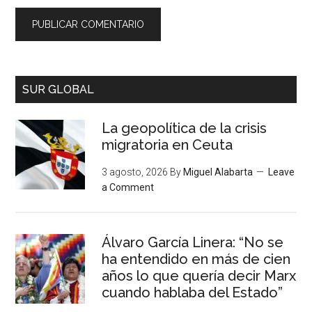
SUR GLOBAL
La geopolítica de la crisis
migratoria en Ceuta
3 agosto, 2026
By
Miguel Alabarta
Leave
a Comment
Álvaro García Linera: “No se
ha entendido en más de cien
años lo que quería decir Marx
cuando hablaba del Estado”