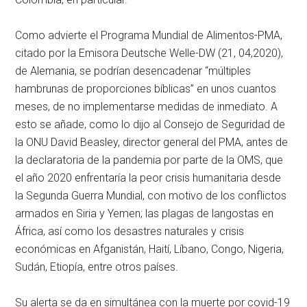
Como advierte el Programa Mundial de Alimentos-PMA,
citado por la Emisora Deutsche Welle-DW (21, 04,2020),
de Alemania, se podrían desencadenar “múltiples
hambrunas de proporciones bíblicas” en unos cuantos
meses, de no implementarse medidas de inmediato. A
esto se añade, como lo dijo al Consejo de Seguridad de
la ONU David Beasley, director general del PMA, antes de
la declaratoria de la pandemia por parte de la OMS, que
el año 2020 enfrentaría la peor crisis humanitaria desde
la Segunda Guerra Mundial, con motivo de los conflictos
armados en Siria y Yemen; las plagas de langostas en
África, así como los desastres naturales y crisis
económicas en Afganistán, Haití, Líbano, Congo, Nigeria,
Sudán, Etiopía, entre otros países.
Su alerta se da en simultánea con la muerte por covid-19