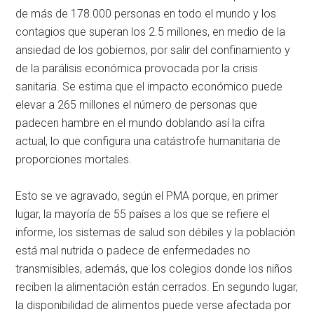
de más de 178.000 personas en todo el mundo y los
contagios que superan los 2.5 millones, en medio de la
ansiedad de los gobiernos, por salir del confinamiento y
de la parálisis económica provocada por la crisis
sanitaria. Se estima que el impacto económico puede
elevar a 265 millones el número de personas que
padecen hambre en el mundo doblando así la cifra
actual, lo que configura una catástrofe humanitaria de
proporciones mortales.
Esto se ve agravado, según el PMA porque, en primer
lugar, la mayoría de 55 países a los que se refiere el
informe, los sistemas de salud son débiles y la población
está mal nutrida o padece de enfermedades no
transmisibles, además, que los colegios donde los niños
reciben la alimentación están cerrados. En segundo lugar,
la disponibilidad de alimentos puede verse afectada por