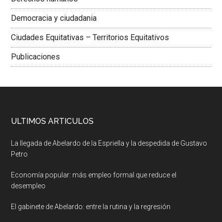
Democracia y ciudadania
Ciudades Equitativas – Territorios Equitativos
Publicaciones
ULTIMOS ARTICULOS
La llegada de Abelardo de la Espriella y la despedida de Gustavo
Petro
Economía popular: más empleo formal que reduce el
desempleo
El gabinete de Abelardo: entre la rutina y la regresión