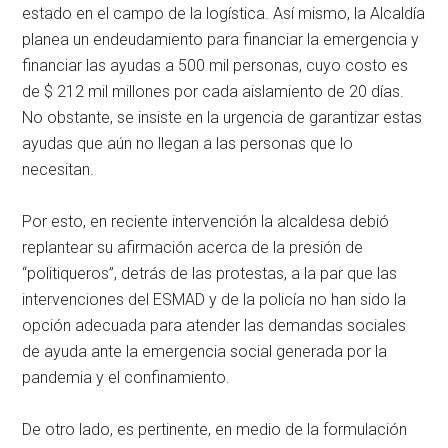
estado en el campo de la logística. Así mismo, la Alcaldía
planea un endeudamiento para financiar la emergencia y
financiar las ayudas a 500 mil personas, cuyo costo es
de $ 212 mil millones por cada aislamiento de 20 días.
No obstante, se insiste en la urgencia de garantizar estas
ayudas que aún no llegan a las personas que lo
necesitan.
Por esto, en reciente intervención la alcaldesa debió
replantear su afirmación acerca de la presión de
“politiqueros”, detrás de las protestas, a la par que las
intervenciones del ESMAD y de la policía no han sido la
opción adecuada para atender las demandas sociales
de ayuda ante la emergencia social generada por la
pandemia y el confinamiento.
De otro lado, es pertinente, en medio de la formulación