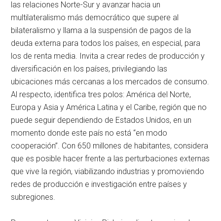
las relaciones Norte-Sur y avanzar hacia un
multilateralismo más democrático que supere al
bilateralismo y llama a la suspensión de pagos de la
deuda externa para todos los países, en especial, para
los de renta media. Invita a crear redes de producción y
diversificación en los países, privilegiando las
ubicaciones más cercanas a los mercados de consumo.
Al respecto, identifica tres polos: América del Norte,
Europa y Asia y América Latina y el Caribe, región que no
puede seguir dependiendo de Estados Unidos, en un
momento donde este país no está “en modo
cooperación”. Con 650 millones de habitantes, considera
que es posible hacer frente a las perturbaciones externas
que vive la región, viabilizando industrias y promoviendo
redes de producción e investigación entre países y
subregiones.