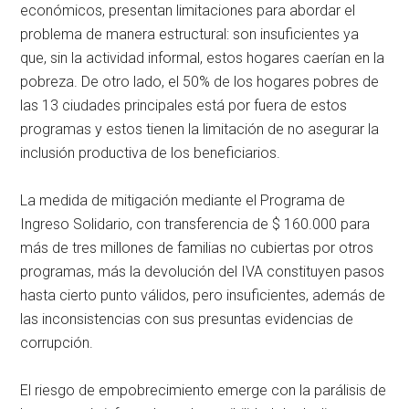
económicos, presentan limitaciones para abordar el
problema de manera estructural: son insuficientes ya
que, sin la actividad informal, estos hogares caerían en la
pobreza. De otro lado, el 50% de los hogares pobres de
las 13 ciudades principales está por fuera de estos
programas y estos tienen la limitación de no asegurar la
inclusión productiva de los beneficiarios.
La medida de mitigación mediante el Programa de
Ingreso Solidario, con transferencia de $ 160.000 para
más de tres millones de familias no cubiertas por otros
programas, más la devolución del IVA constituyen pasos
hasta cierto punto válidos, pero insuficientes, además de
las inconsistencias con sus presuntas evidencias de
corrupción.
El riesgo de empobrecimiento emerge con la parálisis de