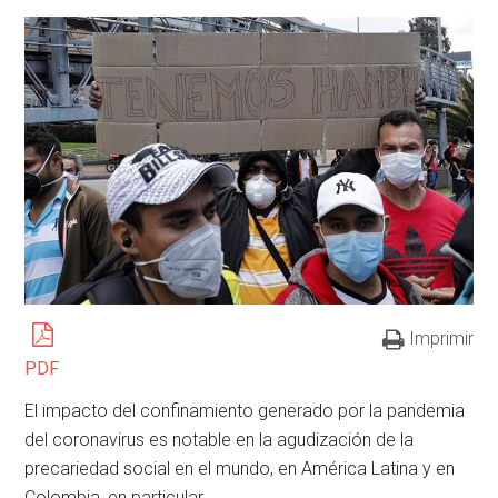
Imprimir
PDF
El impacto del confinamiento generado por la pandemia
del coronavirus es notable en la agudización de la
precariedad social en el mundo, en América Latina y en
Colombia, en particular.