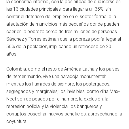
la economía informal, con la posibilidad de duplicarse en
las 13 ciudades principales, para llegar a un 35%, sin
contar el deterioro del empleo en el sector formal o la
afectación de municipios más pequeños donde pueden
caer en la pobreza cerca de tres millones de personas.
Sánchez y Torres estiman que la pobreza podría llegar al
50% de la población, implicando un retroceso de 20
años.
Colombia, como el resto de América Latina y los países
del tercer mundo, vive una paradoja monumental:
mientras los humildes de siempre, los postergados,
segregados y marginales; los invisibles, como diría Max-
Neef son golpeados por el hambre, la exclusión, la
represión policial y la violencia, los banqueros y
corruptos cosechan nuevos beneficios, aprovechando la
coyuntura.