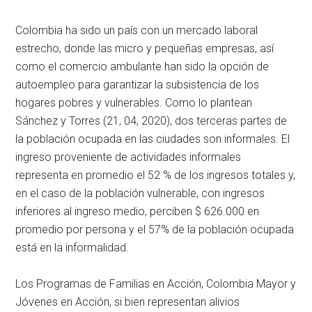
Colombia ha sido un país con un mercado laboral
estrecho, donde las micro y pequeñas empresas, así
como el comercio ambulante han sido la opción de
autoempleo para garantizar la subsistencia de los
hogares pobres y vulnerables. Como lo plantean
Sánchez y Torres (21, 04, 2020), dos terceras partes de
la población ocupada en las ciudades son informales. El
ingreso proveniente de actividades informales
representa en promedio el 52 % de los ingresos totales y,
en el caso de la población vulnerable, con ingresos
inferiores al ingreso medio, perciben $ 626.000 en
promedio por persona y el 57% de la población ocupada
está en la informalidad.
Los Programas de Familias en Acción, Colombia Mayor y
Jóvenes en Acción, si bien representan alivios