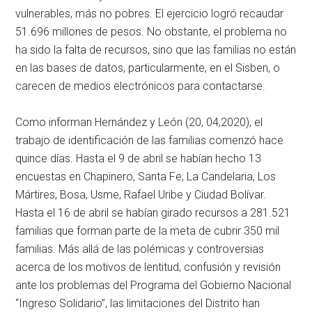
vulnerables, más no pobres. El ejercicio logró recaudar
51.696 millones de pesos. No obstante, el problema no
ha sido la falta de recursos, sino que las familias no están
en las bases de datos, particularmente, en el Sisben, o
carecen de medios electrónicos para contactarse.
Como informan Hernández y León (20, 04,2020), el
trabajo de identificación de las familias comenzó hace
quince días. Hasta el 9 de abril se habían hecho 13
encuestas en Chapinero, Santa Fe, La Candelaria, Los
Mártires, Bosa, Usme, Rafael Uribe y Ciudad Bolívar.
Hasta el 16 de abril se habían girado recursos a 281.521
familias que forman parte de la meta de cubrir 350 mil
familias. Más allá de las polémicas y controversias
acerca de los motivos de lentitud, confusión y revisión
ante los problemas del Programa del Gobierno Nacional
“Ingreso Solidario”, las limitaciones del Distrito han