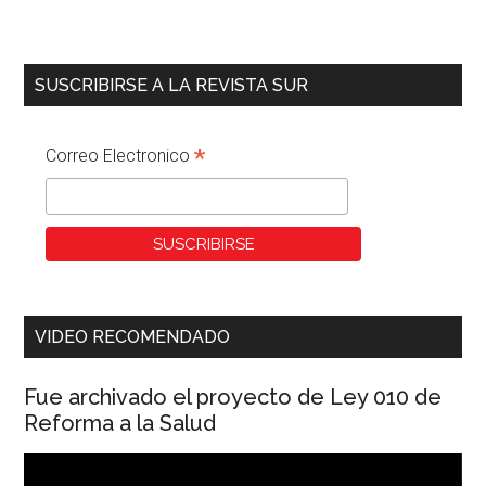
SUSCRIBIRSE A LA REVISTA SUR
*
Correo Electronico
VIDEO RECOMENDADO
Fue archivado el proyecto de Ley 010 de
Reforma a la Salud
Reproductor