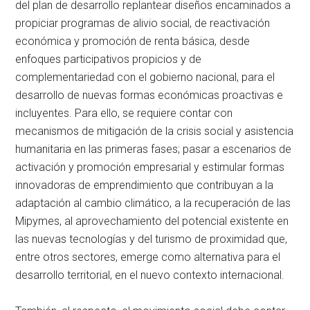
del plan de desarrollo replantear diseños encaminados a
propiciar programas de alivio social, de reactivación
económica y promoción de renta básica, desde
enfoques participativos propicios y de
complementariedad con el gobierno nacional, para el
desarrollo de nuevas formas económicas proactivas e
incluyentes. Para ello, se requiere contar con
mecanismos de mitigación de la crisis social y asistencia
humanitaria en las primeras fases; pasar a escenarios de
activación y promoción empresarial y estimular formas
innovadoras de emprendimiento que contribuyan a la
adaptación al cambio climático, a la recuperación de las
Mipymes, al aprovechamiento del potencial existente en
las nuevas tecnologías y del turismo de proximidad que,
entre otros sectores, emerge como alternativa para el
desarrollo territorial, en el nuevo contexto internacional.