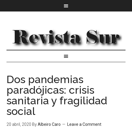
Dos pandemias
paradójicas: crisis
sanitaria y fragilidad
social
20 abril, 2020
By
Albeiro Caro
Leave a Comment