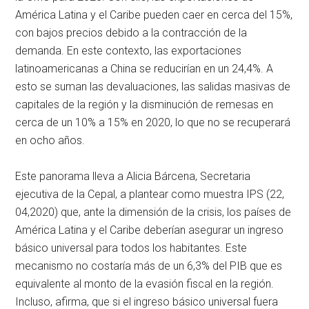
América Latina y el Caribe pueden caer en cerca del 15%,
con bajos precios debido a la contracción de la
demanda. En este contexto, las exportaciones
latinoamericanas a China se reducirían en un 24,4%. A
esto se suman las devaluaciones, las salidas masivas de
capitales de la región y la disminución de remesas en
cerca de un 10% a 15% en 2020, lo que no se recuperará
en ocho años.
Este panorama lleva a Alicia Bárcena, Secretaria
ejecutiva de la Cepal, a plantear como muestra IPS (22,
04,2020) que, ante la dimensión de la crisis, los países de
América Latina y el Caribe deberían asegurar un ingreso
básico universal para todos los habitantes. Este
mecanismo no costaría más de un 6,3% del PIB que es
equivalente al monto de la evasión fiscal en la región.
Incluso, afirma, que si el ingreso básico universal fuera