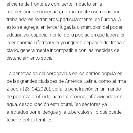
el cierre de fronteras con fuerte impacto en la
recolección de cosechas, normalmente asumidas por
trabajadores extranjeros, particularmente, en Europa. A
esto se agrega, en tercer lugar, la disminución del poder
adquisitivo, especialmente, de la población que labora en
la economía informal y cuyo ingreso depende del trabajo
diario, generalmente incompatible con las medidas de
distanciamiento social.
La penetración del coronavirus en los barrios populares
de las grandes ciudades de América Latina, como afirma
Zibechi (23, 04,2020), sería la penetración en un mundo
de pobreza profunda, hambre crónica, infraviviendas sin
agua, desocupación estructural, “en sectores ya
afectados por el dengue y la tuberculosis, lo que puede
tener efectos terribles.