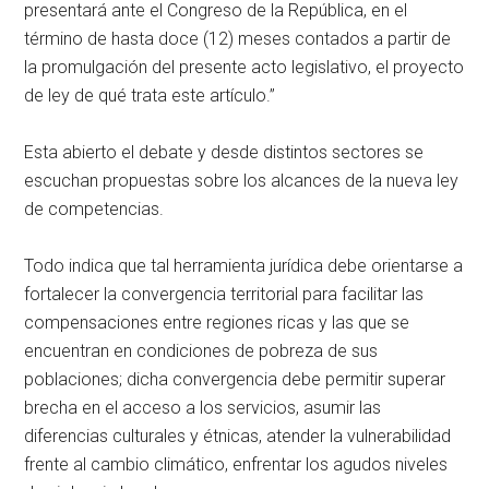
presentará ante el Congreso de la República, en el
término de hasta doce (12) meses contados a partir de
la promulgación del presente acto legislativo, el proyecto
de ley de qué trata este artículo.”
Esta abierto el debate y desde distintos sectores se
escuchan propuestas sobre los alcances de la nueva ley
de competencias.
Todo indica que tal herramienta jurídica debe orientarse a
fortalecer la convergencia territorial para facilitar las
compensaciones entre regiones ricas y las que se
encuentran en condiciones de pobreza de sus
poblaciones; dicha convergencia debe permitir superar
brecha en el acceso a los servicios, asumir las
diferencias culturales y étnicas, atender la vulnerabilidad
frente al cambio climático, enfrentar los agudos niveles