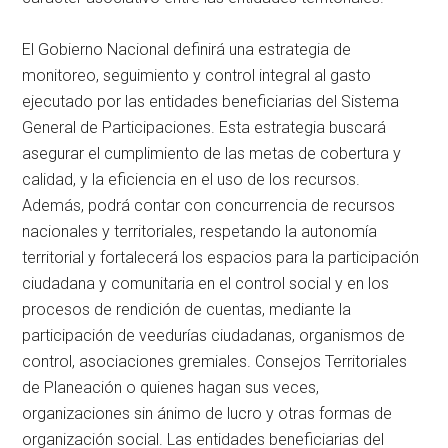
El Gobierno Nacional definirá una estrategia de
monitoreo, seguimiento y control integral al gasto
ejecutado por las entidades beneficiarias del Sistema
General de Participaciones. Esta estrategia buscará
asegurar el cumplimiento de las metas de cobertura y
calidad, y la eficiencia en el uso de los recursos.
Además, podrá contar con concurrencia de recursos
nacionales y territoriales, respetando la autonomía
territorial y fortalecerá los espacios para la participación
ciudadana y comunitaria en el control social y en los
procesos de rendición de cuentas, mediante la
participación de veedurías ciudadanas, organismos de
control, asociaciones gremiales. Consejos Territoriales
de Planeación o quienes hagan sus veces,
organizaciones sin ánimo de lucro y otras formas de
organización social. Las entidades beneficiarias del