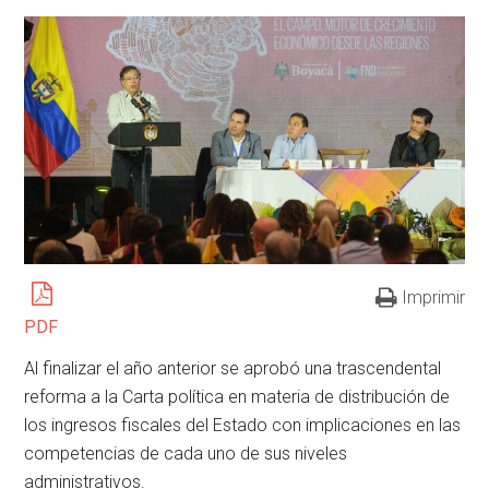
Imprimir
PDF
Al finalizar el año anterior se aprobó una trascendental
reforma a la Carta política en materia de distribución de
los ingresos fiscales del Estado con implicaciones en las
competencias de cada uno de sus niveles
administrativos.