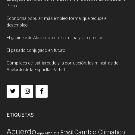
Petro
Economía popular: más empleo formal que reduce el
desempleo
El gabinete de Abelardo: entre la rutina y la regresión
El pasado conjugado en futuro
Cómplices del patriarcado y la corrupción: las ministras de
Abelardo de la Espriella- Parte 1
ETIQUETAS
Acuerdo
Cambio Climatico
Brasil
Amnistia
Agro