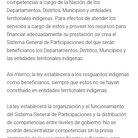
competencias a cargo de la Nación, de los
Departamentos, Distritos, Municipios y entidades
territoriales indígenas. Para efectos de atender los
servicios a cargo de estos y proveer los recursos para
financiar adecuadamente su prestación, se crea el
Sistema General de Participaciones del que serán
beneficiarios los Departamentos, Distritos, Municipios y
las entidades territoriales indígenas.
Así mismo, la ley establecerá a los resguardos indígenas
como beneficiarios, siempre que estos no se hayan
constituido en entidades territoriales indígenas.
La ley establecerá la organización y el funcionamiento
del Sistema General de Participaciones y la distribución
de competencias entre niveles de gobierno. No se
podrán descentralizar competencias sin la previa