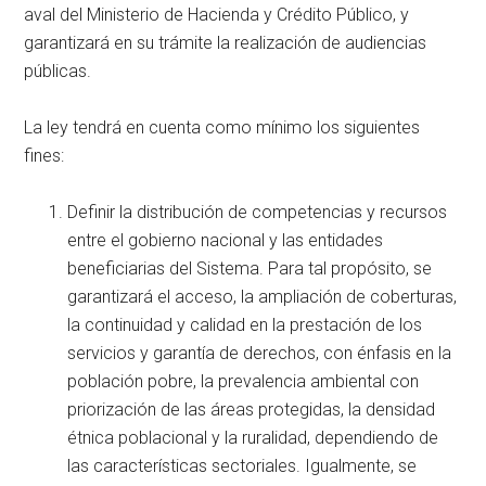
aval del Ministerio de Hacienda y Crédito Público, y
garantizará en su trámite la realización de audiencias
públicas.
La ley tendrá en cuenta como mínimo los siguientes
fines:
Definir la distribución de competencias y recursos
entre el gobierno nacional y las entidades
beneficiarias del Sistema. Para tal propósito, se
garantizará el acceso, la ampliación de coberturas,
la continuidad y calidad en la prestación de los
servicios y garantía de derechos, con énfasis en la
población pobre, la prevalencia ambiental con
priorización de las áreas protegidas, la densidad
étnica poblacional y la ruralidad, dependiendo de
las características sectoriales. Igualmente, se