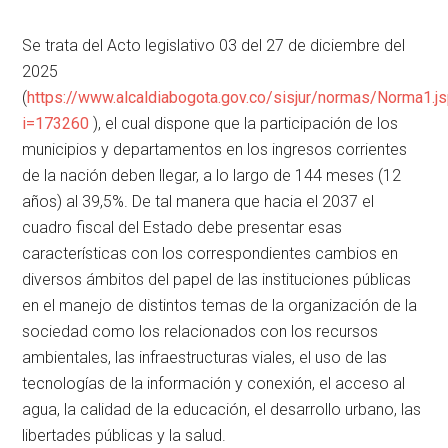
Se trata del Acto legislativo 03 del 27 de diciembre del
2025
(
https://www.alcaldiabogota.gov.co/sisjur/normas/Norma1.j
i=173260
), el cual dispone que la participación de los
municipios y departamentos en los ingresos corrientes
de la nación deben llegar, a lo largo de 144 meses (12
años) al 39,5%. De tal manera que hacia el 2037 el
cuadro fiscal del Estado debe presentar esas
características con los correspondientes cambios en
diversos ámbitos del papel de las instituciones públicas
en el manejo de distintos temas de la organización de la
sociedad como los relacionados con los recursos
ambientales, las infraestructuras viales, el uso de las
tecnologías de la información y conexión, el acceso al
agua, la calidad de la educación, el desarrollo urbano, las
libertades públicas y la salud.