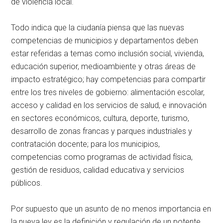
de violencia local.
Todo indica que la ciudanía piensa que las nuevas
competencias de municipios y departamentos deben
estar referidas a temas como inclusión social, vivienda,
educación superior, medioambiente y otras áreas de
impacto estratégico; hay competencias para compartir
entre los tres niveles de gobierno: alimentación escolar,
acceso y calidad en los servicios de salud, e innovación
en sectores económicos, cultura, deporte, turismo,
desarrollo de zonas francas y parques industriales y
contratación docente; para los municipios,
competencias como programas de actividad física,
gestión de residuos, calidad educativa y servicios
públicos.
Por supuesto que un asunto de no menos importancia en
la nueva ley es la definición y regulación de un potente