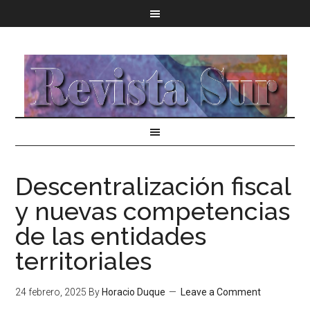
Descentralización fiscal
y nuevas competencias
de las entidades
territoriales
24 febrero, 2025
By
Horacio Duque
Leave a Comment