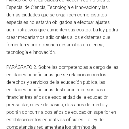
Especial de Ciencia, Tecnología e Innovación y las
demás ciudades que se organicen como distritos
especiales no estarán obligados a efectuar ajustes
administrativos que aumenten sus costos. La ley podrá
crear mecanismos adicionales a los existentes que
fomenten y promocionen desarrollos en ciencia,
tecnología e innovación.
PARÁGRAFO 2. Sobre las competencias a cargo de las
entidades beneficiarias que se relacionan con los
derechos y servicios de la educación pública, las
entidades beneficiarias destinarán recursos para
financiar tres años de escolaridad de la educación
preescolar, nueve de básica, dos años de media y
podrán concurrir a dos años de educación superior en
establecimientos educativos oficiales. La ley de
competencias reglamentará los términos de