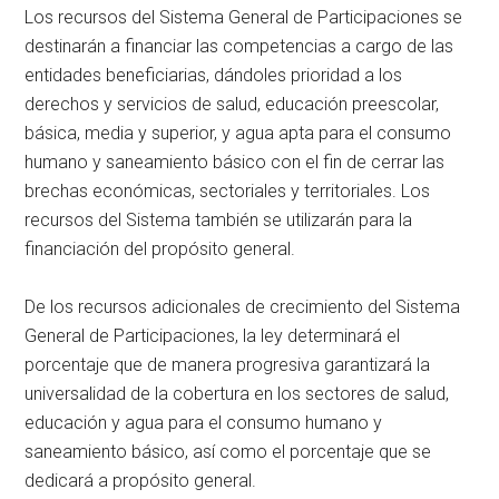
Los recursos del Sistema General de Participaciones se
destinarán a financiar las competencias a cargo de las
entidades beneficiarias, dándoles prioridad a los
derechos y servicios de salud, educación preescolar,
básica, media y superior, y agua apta para el consumo
humano y saneamiento básico con el fin de cerrar las
brechas económicas, sectoriales y territoriales. Los
recursos del Sistema también se utilizarán para la
financiación del propósito general.
De los recursos adicionales de crecimiento del Sistema
General de Participaciones, la ley determinará el
porcentaje que de manera progresiva garantizará la
universalidad de la cobertura en los sectores de salud,
educación y agua para el consumo humano y
saneamiento básico, así como el porcentaje que se
dedicará a propósito general.