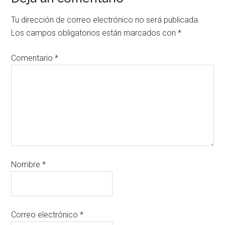
Tu dirección de correo electrónico no será publicada.
Los campos obligatorios están marcados con
*
Comentario
*
Nombre
*
Correo electrónico
*