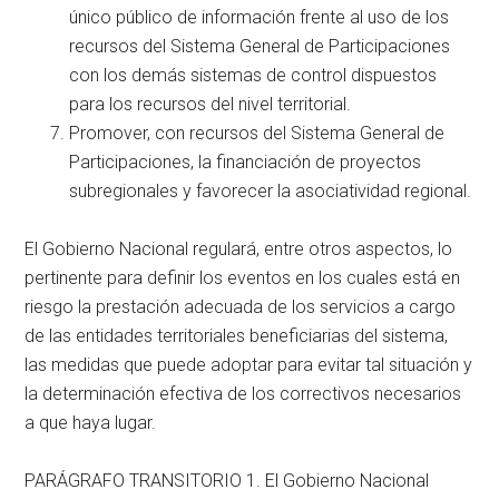
único público de información frente al uso de los
recursos del Sistema General de Participaciones
con los demás sistemas de control dispuestos
para los recursos del nivel territorial.
Promover, con recursos del Sistema General de
Participaciones, la financiación de proyectos
subregionales y favorecer la asociatividad regional.
El Gobierno Nacional regulará, entre otros aspectos, lo
pertinente para definir los eventos en los cuales está en
riesgo la prestación adecuada de los servicios a cargo
de las entidades territoriales beneficiarias del sistema,
las medidas que puede adoptar para evitar tal situación y
la determinación efectiva de los correctivos necesarios
a que haya lugar.
PARÁGRAFO TRANSITORIO 1. El Gobierno Nacional