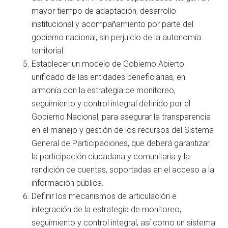
mayor tiempo de adaptación, desarrollo
institucional y acompañamiento por parte del
gobierno nacional, sin perjuicio de la autonomía
territorial.
Establecer un modelo de Gobierno Abierto
unificado de las entidades beneficiarias, en
armonía con la estrategia de monitoreo,
seguimiento y control integral definido por el
Gobierno Nacional, para asegurar la transparencia
en el manejo y gestión de los recursos del Sistema
General de Participaciones, que deberá garantizar
la participación ciudadana y comunitaria y la
rendición de cuentas, soportadas en el acceso a la
información pública.
Definir los mecanismos de articulación e
integración de la estrategia de monitoreo,
seguimiento y control integral, así como un sistema