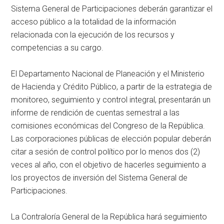
Sistema General de Participaciones deberán garantizar el
acceso público a la totalidad de la información
relacionada con la ejecución de los recursos y
competencias a su cargo.
El Departamento Nacional de Planeación y el Ministerio
de Hacienda y Crédito Público, a partir de la estrategia de
monitoreo, seguimiento y control integral, presentarán un
informe de rendición de cuentas semestral a las
comisiones económicas del Congreso de la República.
Las corporaciones públicas de elección popular deberán
citar a sesión de control político por lo menos dos (2)
veces al año, con el objetivo de hacerles seguimiento a
los proyectos de inversión del Sistema General de
Participaciones.
La Contraloría General de la República hará seguimiento