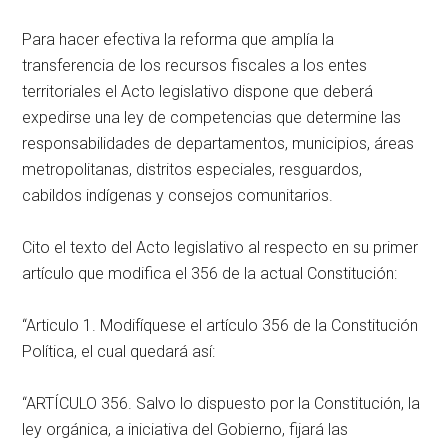
Para hacer efectiva la reforma que amplía la
transferencia de los recursos fiscales a los entes
territoriales el Acto legislativo dispone que deberá
expedirse una ley de competencias que determine las
responsabilidades de departamentos, municipios, áreas
metropolitanas, distritos especiales, resguardos,
cabildos indígenas y consejos comunitarios.
Cito el texto del Acto legislativo al respecto en su primer
artículo que modifica el 356 de la actual Constitución:
“Articulo 1. Modifíquese el artículo 356 de la Constitución
Política, el cual quedará así:
“ARTÍCULO 356. Salvo lo dispuesto por la Constitución, la
ley orgánica, a iniciativa del Gobierno, fijará las