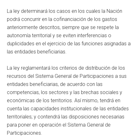
La ley determinará los casos en los cuales la Nación
podrá concurrir en la cofinanciación de los gastos
anteriormente descritos, siempre que se respete la
autonomía territorial y se eviten interferencias o
duplicidades en el ejercicio de las funciones asignadas a
las entidades beneficiarias.
La ley reglamentará los criterios de distribución de los
recursos del Sistema General de Participaciones a sus
entidades beneficiarias, de acuerdo con las
competencias, los sectores y las brechas sociales y
económicas de los territorios. Así mismo, tendrá en
cuenta las capacidades institucionales de las entidades
territoriales; y contendrá las disposiciones necesarias
para poner en operación el Sistema General de
Participaciones.