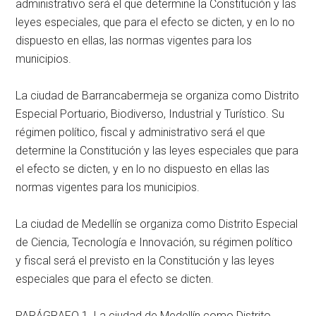
administrativo será el que determine la Constitución y las
leyes especiales, que para el efecto se dicten, y en lo no
dispuesto en ellas, las normas vigentes para los
municipios.
La ciudad de Barrancabermeja se organiza como Distrito
Especial Portuario, Biodiverso, Industrial y Turístico. Su
régimen político, fiscal y administrativo será el que
determine la Constitución y las leyes especiales que para
el efecto se dicten, y en lo no dispuesto en ellas las
normas vigentes para los municipios.
La ciudad de Medellín se organiza como Distrito Especial
de Ciencia, Tecnología e Innovación, su régimen político
y fiscal será el previsto en la Constitución y las leyes
especiales que para el efecto se dicten.
PARÁGRAFO 1. La ciudad de Medellín como Distrito