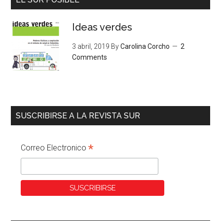
Ideas verdes
3 abril, 2019
By
Carolina Corcho
2
Comments
SUSCRIBIRSE A LA REVISTA SUR
*
Correo Electronico