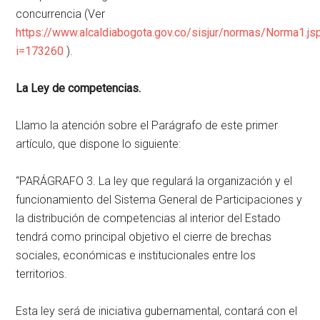
concurrencia (Ver
https://www.alcaldiabogota.gov.co/sisjur/normas/Norma1.js
i=173260
).
La Ley de competencias.
Llamo la atención sobre el Parágrafo de este primer
artículo, que dispone lo siguiente:
“PARÁGRAFO 3. La ley que regulará la organización y el
funcionamiento del Sistema General de Participaciones y
la distribución de competencias al interior del Estado
tendrá como principal objetivo el cierre de brechas
sociales, económicas e institucionales entre los
territorios.
Esta ley será de iniciativa gubernamental, contará con el