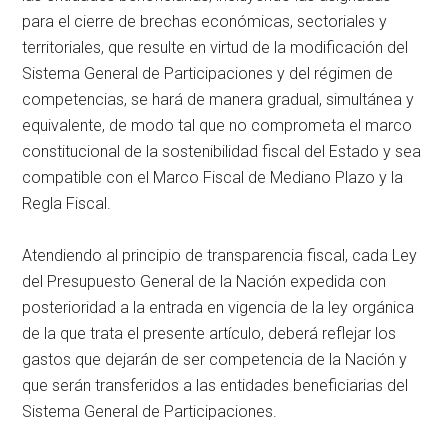
para el cierre de brechas económicas, sectoriales y
territoriales, que resulte en virtud de la modificación del
Sistema General de Participaciones y del régimen de
competencias, se hará de manera gradual, simultánea y
equivalente, de modo tal que no comprometa el marco
constitucional de la sostenibilidad fiscal del Estado y sea
compatible con el Marco Fiscal de Mediano Plazo y la
Regla Fiscal.
Atendiendo al principio de transparencia fiscal, cada Ley
del Presupuesto General de la Nación expedida con
posterioridad a la entrada en vigencia de la ley orgánica
de la que trata el presente artículo, deberá reflejar los
gastos que dejarán de ser competencia de la Nación y
que serán transferidos a las entidades beneficiarias del
Sistema General de Participaciones.