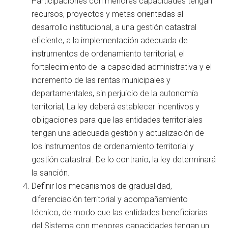
Participaciones con menores capacidades tengan
recursos, proyectos y metas orientadas al
desarrollo institucional, a una gestión catastral
eficiente, a la implementación adecuada de
instrumentos de ordenamiento territorial, el
fortalecimiento de la capacidad administrativa y el
incremento de las rentas municipales y
departamentales, sin perjuicio de la autonomía
territorial, La ley deberá establecer incentivos y
obligaciones para que las entidades territoriales
tengan una adecuada gestión y actualización de
los instrumentos de ordenamiento territorial y
gestión catastral. De lo contrario, la ley determinará
la sanción.
Definir los mecanismos de gradualidad,
diferenciación territorial y acompañamiento
técnico, de modo que las entidades beneficiarias
del Sistema con menores capacidades tengan un