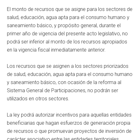
El monto de recursos que se asigne para los sectores de
salud, educación, agua apta para el consumo humano y
saneamiento básico, y propósito general, durante el
primer año de vigencia del presente acto legislativo, no
podrá ser inferior al monto de los recursos apropiados
en la vigencia fiscal inmediatamente anterior.
Los recursos que se asignen a los sectores priorizados
de salud, educación, agua apta para el consumo humano
y saneamiento básico, con ocasión de la reforma al
Sistema General de Participaciones, no podrán ser
utilizados en otros sectores.
La ley podrá autorizar incentivos para aquellas entidades
beneficiarias que hagan esfuerzos de generación propia
de recursos o que promuevan proyectos de inversión de
carácter asociativo entre las entidades territoriales.