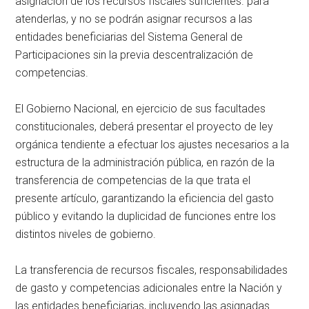
asignación de los recursos fiscales suficientes. para
atenderlas, y no se podrán asignar recursos a las
entidades beneficiarias del Sistema General de
Participaciones sin la previa descentralización de
competencias.
El Gobierno Nacional, en ejercicio de sus facultades
constitucionales, deberá presentar el proyecto de ley
orgánica tendiente a efectuar los ajustes necesarios a la
estructura de la administración pública, en razón de la
transferencia de competencias de la que trata el
presente artículo, garantizando la eficiencia del gasto
público y evitando la duplicidad de funciones entre los
distintos niveles de gobierno.
La transferencia de recursos fiscales, responsabilidades
de gasto y competencias adicionales entre la Nación y
las entidades beneficiarias, incluyendo las asignadas