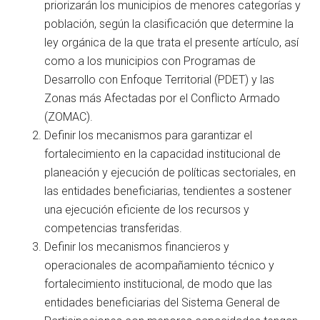
priorizarán los municipios de menores categorías y
población, según la clasificación que determine la
ley orgánica de la que trata el presente artículo, así
como a los municipios con Programas de
Desarrollo con Enfoque Territorial (PDET) y las
Zonas más Afectadas por el Conflicto Armado
(ZOMAC).
Definir los mecanismos para garantizar el
fortalecimiento en la capacidad institucional de
planeación y ejecución de políticas sectoriales, en
las entidades beneficiarias, tendientes a sostener
una ejecución eficiente de los recursos y
competencias transferidas.
Definir los mecanismos financieros y
operacionales de acompañamiento técnico y
fortalecimiento institucional, de modo que las
entidades beneficiarias del Sistema General de