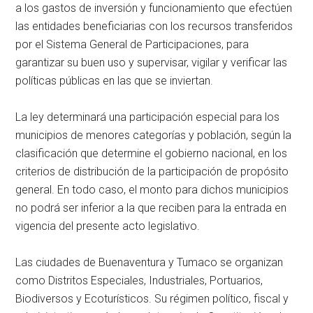
a los gastos de inversión y funcionamiento que efectúen
las entidades beneficiarias con los recursos transferidos
por el Sistema General de Participaciones, para
garantizar su buen uso y supervisar, vigilar y verificar las
políticas públicas en las que se inviertan.
La ley determinará una participación especial para los
municipios de menores categorías y población, según la
clasificación que determine el gobierno nacional, en los
criterios de distribución de la participación de propósito
general. En todo caso, el monto para dichos municipios
no podrá ser inferior a la que reciben para la entrada en
vigencia del presente acto legislativo.
Las ciudades de Buenaventura y Tumaco se organizan
como Distritos Especiales, Industriales, Portuarios,
Biodiversos y Ecoturísticos. Su régimen político, fiscal y