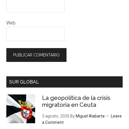
Web
SUR GLOBAL
La geopolítica de la crisis
migratoria en Ceuta
3 agosto, 2026
By
Miguel Alabarta
Leave
a Comment