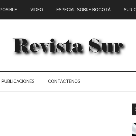
 POSIBLE
VIDEO
ESPECIAL SOBRE BOGOTÁ
SUR 
PUBLICACIONES
CONTÁCTENOS