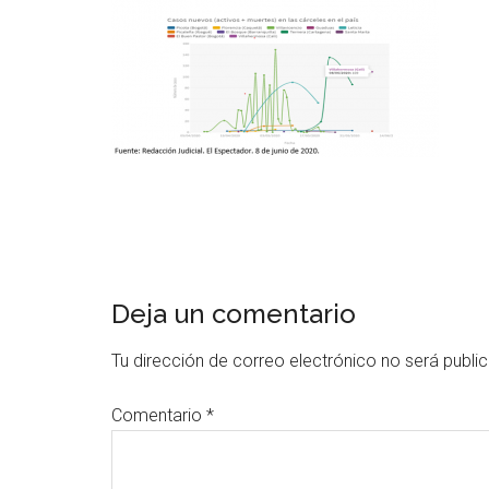
Deja un comentario
Tu dirección de correo electrónico no será publi
Comentario
*