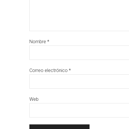
Nombre
*
Correo electrónico
*
Web