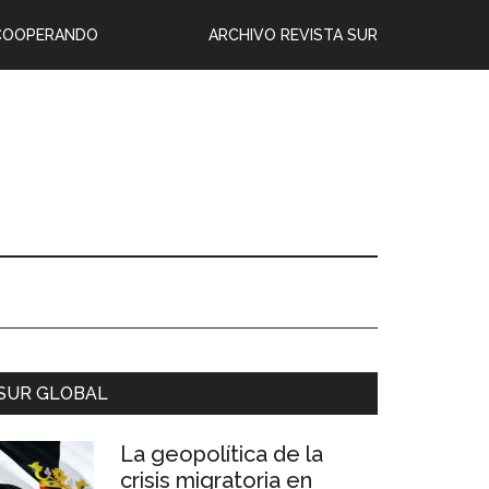
COOPERANDO
ARCHIVO REVISTA SUR
SUR GLOBAL
La geopolítica de la
crisis migratoria en