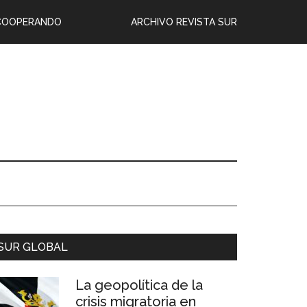
COOPERANDO
ARCHIVO REVISTA SUR
SUR GLOBAL
La geopolítica de la
crisis migratoria en