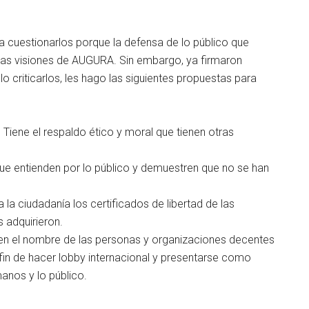
a cuestionarlos porque la defensa de lo público que
 las visiones de AUGURA. Sin embargo, ya firmaron
 criticarlos, les hago las siguientes propuestas para
. Tiene el respaldo ético y moral que tienen otras
que entienden por lo público y demuestren que no se han
la ciudadanía los certificados de libertad de las
 adquirieron.
n el nombre de las personas y organizaciones decentes
in de hacer lobby internacional y presentarse como
nos y lo público.