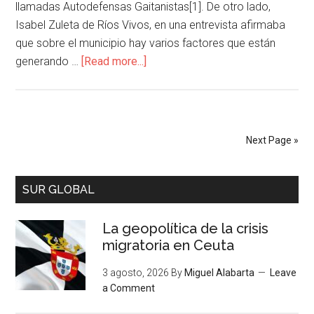
llamadas Autodefensas Gaitanistas[1]. De otro lado,
Isabel Zuleta de Ríos Vivos, en una entrevista afirmaba
que sobre el municipio hay varios factores que están
generando …
[Read more...]
Next Page »
SUR GLOBAL
La geopolítica de la crisis
migratoria en Ceuta
3 agosto, 2026
By
Miguel Alabarta
Leave
a Comment