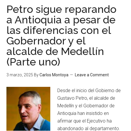
Petro sigue reparando
a Antioquia a pesar de
las diferencias con el
Gobernador y el
alcalde de Medellín
(Parte uno)
3 marzo, 2025
By
Carlos Montoya
Leave a Comment
Desde el inicio del Gobierno de
Gustavo Petro, el alcalde de
Medellín y el Gobernador de
Antioquia han insistido en
afirmar que el Ejecutivo ha
abandonado al departamento.