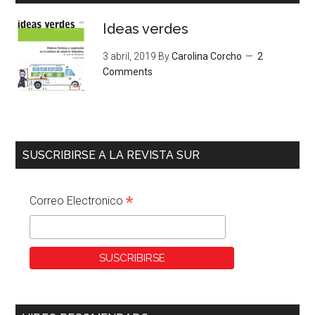
Ideas verdes
3 abril, 2019
By
Carolina Corcho
2
Comments
SUSCRIBIRSE A LA REVISTA SUR
*
Correo Electronico