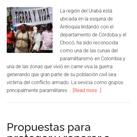
La región del Urabá está
ubicada en la esquina de
Antioquia lindando con el
departamento de Córdoba y el
Chocó, ha sido reconocida
como una de las cunas del
paramilitarismo en Colombia y
una de las zonas que vivió en carne viva la guerra
generando que gran parte de su población civil sea
víctima del conflicto armado. La sevicia como grupos
principalmente paramilitares …
[Read more...]
Propuestas para