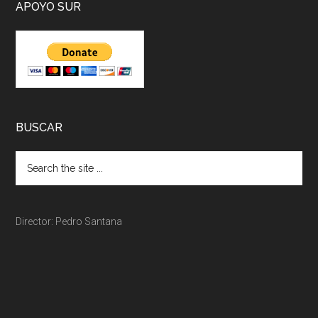
APOYO SUR
BUSCAR
Director: Pedro Santana