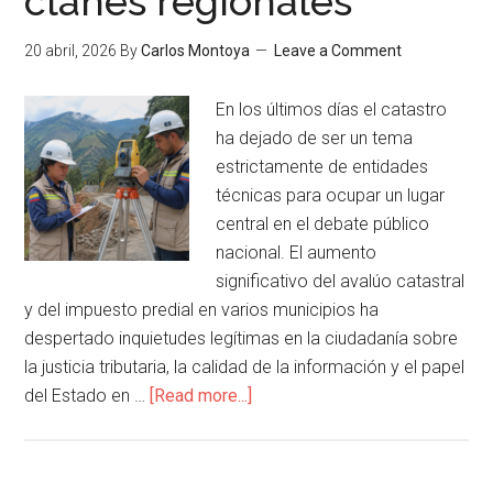
clanes regionales
20 abril, 2026
By
Carlos Montoya
Leave a Comment
En los últimos días el catastro
ha dejado de ser un tema
estrictamente de entidades
técnicas para ocupar un lugar
central en el debate público
nacional. El aumento
significativo del avalúo catastral
y del impuesto predial en varios municipios ha
despertado inquietudes legítimas en la ciudadanía sobre
la justicia tributaria, la calidad de la información y el papel
del Estado en …
[Read more...]