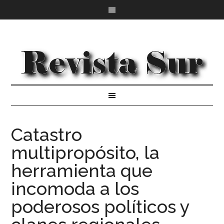
Catastro
multipropósito, la
herramienta que
incomoda a los
poderosos políticos y