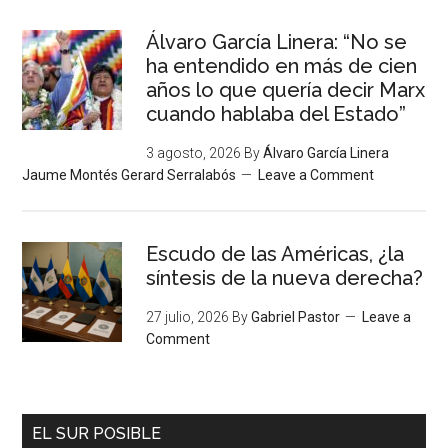
Álvaro García Linera: “No se
ha entendido en más de cien
años lo que quería decir Marx
cuando hablaba del Estado”
3 agosto, 2026
By
Álvaro García Linera
Jaume Montés Gerard Serralabós
Leave a Comment
Escudo de las Américas, ¿la
síntesis de la nueva derecha?
27 julio, 2026
By
Gabriel Pastor
Leave a
Comment
EL SUR POSIBLE