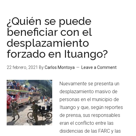
¿Quién se puede
beneficiar con el
desplazamiento
forzado en Ituango?
22 febrero, 2021
By
Carlos Montoya
Leave a Comment
Nuevamente se presenta un
desplazamiento masivo de
personas en el municipio de
Ituango y que, según reportes
de prensa, sus responsables
eran el conflicto entre las
disidencias de las FARC y las