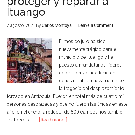
proteger y reparar a
Ituango
2 agosto, 2021
By
Carlos Montoya
Leave a Comment
El mes de julio ha sido
nuevamente trágico para el
municipio de Ituango y ha
puesto a mandatarios, líderes
de opinión y ciudadanía en
general, hablar nuevamente de
la tragedia del desplazamiento
forzado en Antioquia. Fueron en total más de cuatro mil
personas desplazadas y que no fueron las únicas en este
año, en el enero, alrededor de 800 campesinos también
les tocó salir …
[Read more...]