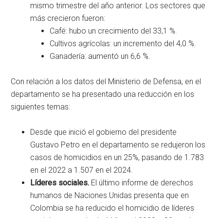
mismo trimestre del año anterior. Los sectores que
más crecieron fueron:
Café: hubo un crecimiento del 33,1 %.
Cultivos agrícolas: un incremento del 4,0 %.
Ganadería: aumentó un 6,6 %.
Con relación a los datos del Ministerio de Defensa, en el
departamento se ha presentado una reducción en los
siguientes temas:
Desde que inició el gobierno del presidente
Gustavo Petro en el departamento se redujeron los
casos de homicidios en un 25%, pasando de 1.783
en el 2022 a 1.507 en el 2024.
Líderes sociales.
El último informe de derechos
humanos de Naciones Unidas presenta que en
Colombia se ha reducido el homicidio de líderes