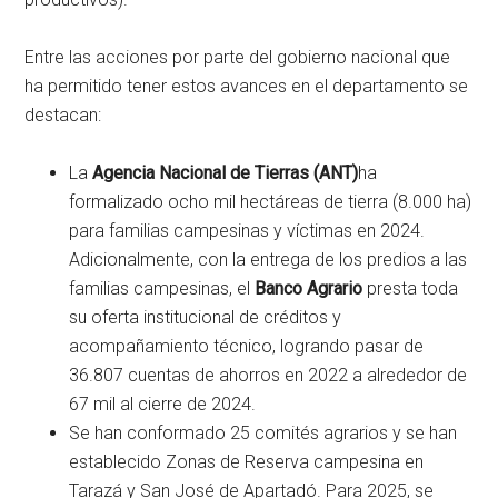
Entre las acciones por parte del gobierno nacional que
ha permitido tener estos avances en el departamento se
destacan:
La
Agencia Nacional de Tierras (ANT)
ha
formalizado ocho mil hectáreas de tierra (8.000 ha)
para familias campesinas y víctimas en 2024.
Adicionalmente, con la entrega de los predios a las
familias campesinas, el
Banco Agrario
presta toda
su oferta institucional de créditos y
acompañamiento técnico, logrando pasar de
36.807 cuentas de ahorros en 2022 a alrededor de
67 mil al cierre de 2024.
Se han conformado 25 comités agrarios y se han
establecido Zonas de Reserva campesina en
Tarazá y San José de Apartadó. Para 2025, se