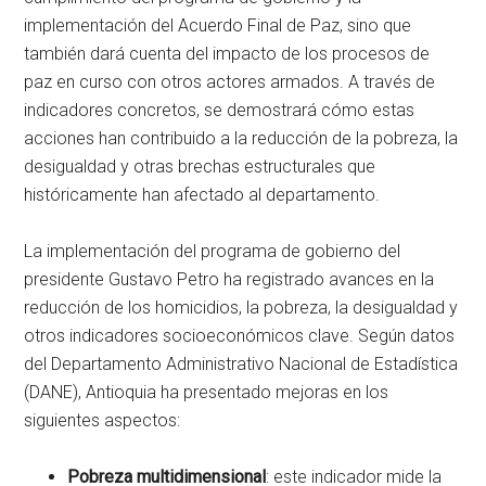
implementación del Acuerdo Final de Paz, sino que
también dará cuenta del impacto de los procesos de
paz en curso con otros actores armados. A través de
indicadores concretos, se demostrará cómo estas
acciones han contribuido a la reducción de la pobreza, la
desigualdad y otras brechas estructurales que
históricamente han afectado al departamento.
La implementación del programa de gobierno del
presidente Gustavo Petro ha registrado avances en la
reducción de los homicidios, la pobreza, la desigualdad y
otros indicadores socioeconómicos clave. Según datos
del Departamento Administrativo Nacional de Estadística
(DANE), Antioquia ha presentado mejoras en los
siguientes aspectos:
Pobreza multidimensional
: este indicador mide la