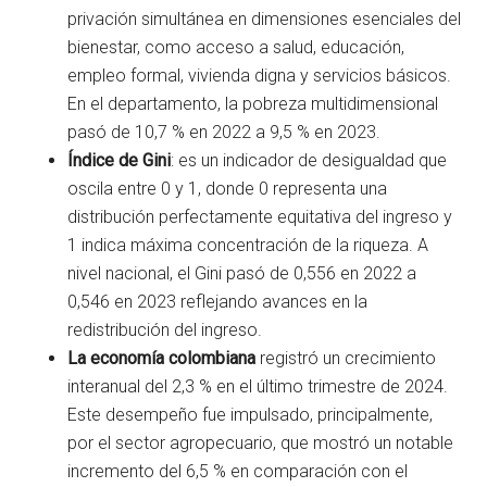
privación simultánea en dimensiones esenciales del
bienestar, como acceso a salud, educación,
empleo formal, vivienda digna y servicios básicos.
En el departamento, la pobreza multidimensional
pasó de 10,7 % en 2022 a 9,5 % en 2023.
Índice de Gini
: es un indicador de desigualdad que
oscila entre 0 y 1, donde 0 representa una
distribución perfectamente equitativa del ingreso y
1 indica máxima concentración de la riqueza. A
nivel nacional, el Gini pasó de 0,556 en 2022 a
0,546 en 2023 reflejando avances en la
redistribución del ingreso.
La economía colombiana
registró un crecimiento
interanual del 2,3 % en el último trimestre de 2024.
Este desempeño fue impulsado, principalmente,
por el sector agropecuario, que mostró un notable
incremento del 6,5 % en comparación con el