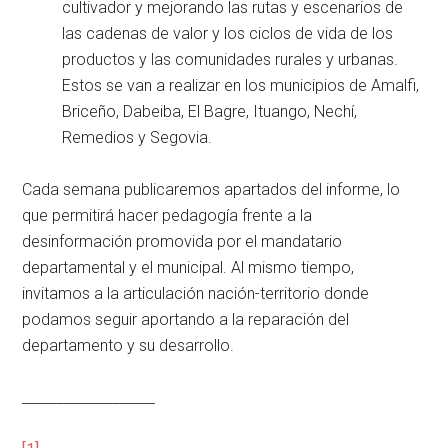
cultivador y mejorando las rutas y escenarios de
las cadenas de valor y los ciclos de vida de los
productos y las comunidades rurales y urbanas.
Estos se van a realizar en los municipios de Amalfi,
Briceño, Dabeiba, El Bagre, Ituango, Nechí,
Remedios y Segovia.
Cada semana publicaremos apartados del informe, lo
que permitirá hacer pedagogía frente a la
desinformación promovida por el mandatario
departamental y el municipal. Al mismo tiempo,
invitamos a la articulación nación-territorio donde
podamos seguir aportando a la reparación del
departamento y su desarrollo.
___________________