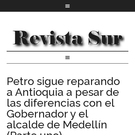
Petro sigue reparando
a Antioquia a pesar de
las diferencias con el
Gobernador y el
alcalde de Medellín