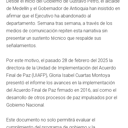
Desde el inicio del Gobierno de Gustavo Petro, el alcalde
de Medellín y el Gobernador de Antioquia han insistido en
afirmar que el Ejecutivo ha abandonado al
departamento. Semana tras semana, a través de los
medios de comunicación repiten esta narrativa sin
presentar un sustento técnico que respalde sus
señalamientos.
Por este motivo, el pasado 28 de febrero del 2025 la
directora de la Unidad de Implementación del Acuerdo
Final de Paz (UIAFP), Gloria Isabel Cuartas Montoya
presentó el informe los avances en la implementación
del Acuerdo Final de Paz firmado en 2016, así como el
desarrollo de otros procesos de paz impulsados por el
Gobierno Nacional.
Este documento no solo permitirá evaluar el
cumplimiento del programa de gobierno y la