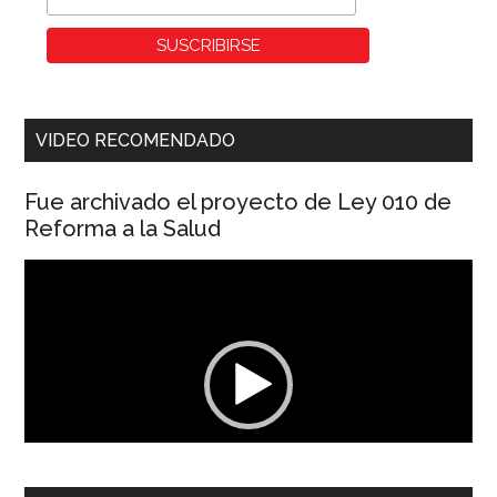
VIDEO RECOMENDADO
Fue archivado el proyecto de Ley 010 de
Reforma a la Salud
Reproductor
de
vídeo
00:00
01:04