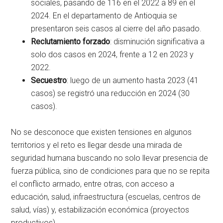
sociales, pasando de 116 en el 2022 a 89 en el
2024. En el departamento de Antioquia se
presentaron seis casos al cierre del año pasado.
Reclutamiento forzado
: disminución significativa a
solo dos casos en 2024, frente a 12 en 2023 y
2022.
Secuestro
: luego de un aumento hasta 2023 (41
casos) se registró una reducción en 2024 (30
casos).
No se desconoce que existen tensiones en algunos
territorios y el reto es llegar desde una mirada de
seguridad humana buscando no solo llevar presencia de
fuerza pública, sino de condiciones para que no se repita
el conflicto armado, entre otras, con acceso a
educación, salud, infraestructura (escuelas, centros de
salud, vías) y, estabilización económica (proyectos
productivos).