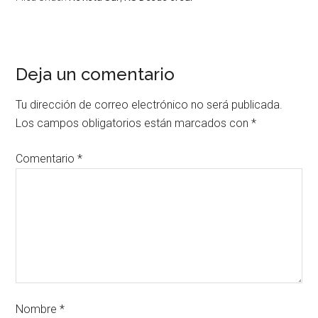
Deja un comentario
Tu dirección de correo electrónico no será publicada.
Los campos obligatorios están marcados con
*
Comentario
*
Nombre
*