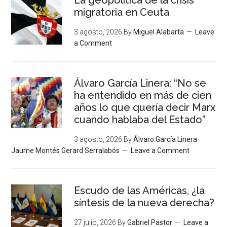
migratoria en Ceuta
3 agosto, 2026
By
Miguel Alabarta
Leave
a Comment
Álvaro García Linera: “No se
ha entendido en más de cien
años lo que quería decir Marx
cuando hablaba del Estado”
3 agosto, 2026
By
Álvaro García Linera
Jaume Montés Gerard Serralabós
Leave a Comment
Escudo de las Américas, ¿la
síntesis de la nueva derecha?
27 julio, 2026
By
Gabriel Pastor
Leave a