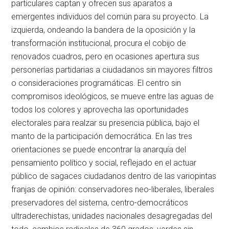
particulares captan y ofrecen sus aparatos a
emergentes individuos del común para su proyecto. La
izquierda, ondeando la bandera de la oposición y la
transformación institucional, procura el cobijo de
renovados cuadros, pero en ocasiones apertura sus
personerías partidarias a ciudadanos sin mayores filtros
o consideraciones programáticas. El centro sin
compromisos ideológicos, se mueve entre las aguas de
todos los colores y aprovecha las oportunidades
electorales para realzar su presencia pública, bajo el
manto de la participación democrática. En las tres
orientaciones se puede encontrar la anarquía del
pensamiento político y social, reflejado en el actuar
público de sagaces ciudadanos dentro de las variopintas
franjas de opinión: conservadores neo-liberales, liberales
preservadores del sistema, centro-democráticos
ultraderechistas, unidades nacionales desagregadas del