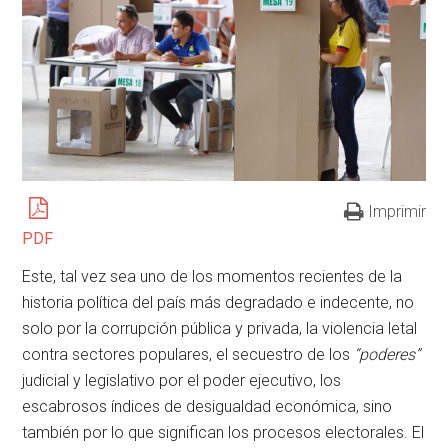
Imprimir
PDF
Este, tal vez sea uno de los momentos recientes de la
historia política del país más degradado e indecente, no
solo por la corrupción pública y privada, la violencia letal
contra sectores populares, el secuestro de los
“poderes”
judicial y legislativo por el poder ejecutivo, los
escabrosos índices de desigualdad económica, sino
también por lo que significan los procesos electorales. El