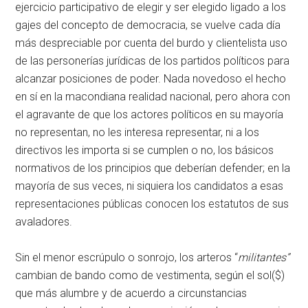
ejercicio participativo de elegir y ser elegido ligado a los
gajes del concepto de democracia, se vuelve cada día
más despreciable por cuenta del burdo y clientelista uso
de las personerías jurídicas de los partidos políticos para
alcanzar posiciones de poder. Nada novedoso el hecho
en sí en la macondiana realidad nacional, pero ahora con
el agravante de que los actores políticos en su mayoría
no representan, no les interesa representar, ni a los
directivos les importa si se cumplen o no, los básicos
normativos de los principios que deberían defender; en la
mayoría de sus veces, ni siquiera los candidatos a esas
representaciones públicas conocen los estatutos de sus
avaladores.
Sin el menor escrúpulo o sonrojo, los arteros “
militantes”
cambian de bando como de vestimenta, según el sol($)
que más alumbre y de acuerdo a circunstancias