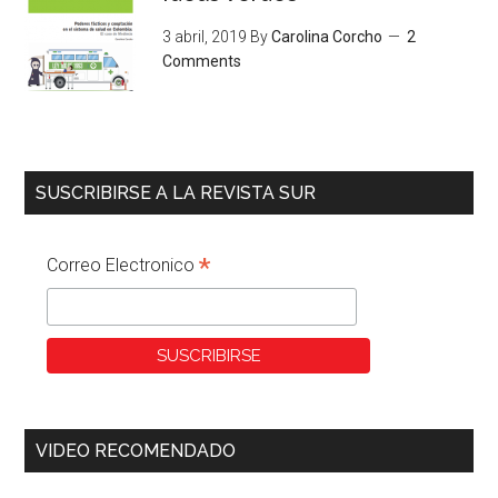
3 abril, 2019
By
Carolina Corcho
2
Comments
SUSCRIBIRSE A LA REVISTA SUR
*
Correo Electronico
VIDEO RECOMENDADO