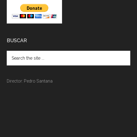
BUSCAR
Director: Pedro Santana