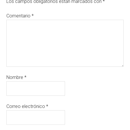
Los campos obligatorios están marcados con
*
Comentario
*
Nombre
*
Correo electrónico
*