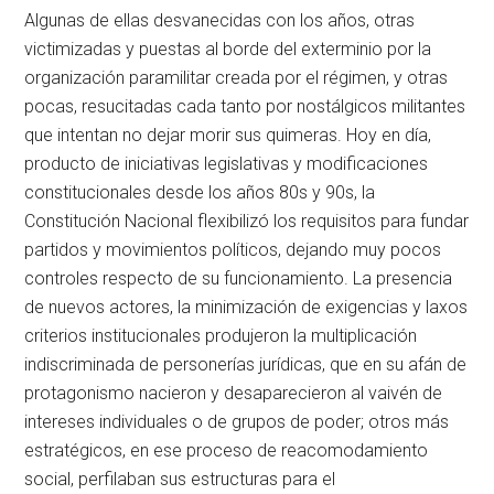
Algunas de ellas desvanecidas con los años, otras
victimizadas y puestas al borde del exterminio por la
organización paramilitar creada por el régimen, y otras
pocas, resucitadas cada tanto por nostálgicos militantes
que intentan no dejar morir sus quimeras. Hoy en día,
producto de iniciativas legislativas y modificaciones
constitucionales desde los años 80s y 90s, la
Constitución Nacional flexibilizó los requisitos para fundar
partidos y movimientos políticos, dejando muy pocos
controles respecto de su funcionamiento. La presencia
de nuevos actores, la minimización de exigencias y laxos
criterios institucionales produjeron la multiplicación
indiscriminada de personerías jurídicas, que en su afán de
protagonismo nacieron y desaparecieron al vaivén de
intereses individuales o de grupos de poder; otros más
estratégicos, en ese proceso de reacomodamiento
social, perfilaban sus estructuras para el