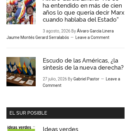
ha entendido en más de cien
años lo que quería decir Marx
cuando hablaba del Estado”
3 agosto, 2026
By
Álvaro García Linera
Jaume Montés Gerard Serralabós
Leave a Comment
Escudo de las Américas, ¿la
síntesis de la nueva derecha?
27 julio, 2026
By
Gabriel Pastor
Leave a
Comment
EL SUR POSIBLE
Ideas verdes