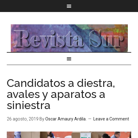
Candidatos a diestra,
avales y aparatos a
siniestra
26 agosto, 2019
By
Oscar Amaury Ardila.
Leave a Comment