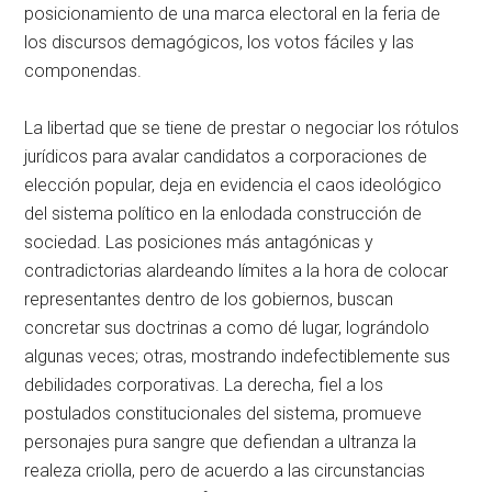
posicionamiento de una marca electoral en la feria de
los discursos demagógicos, los votos fáciles y las
componendas.
La libertad que se tiene de prestar o negociar los rótulos
jurídicos para avalar candidatos a corporaciones de
elección popular, deja en evidencia el caos ideológico
del sistema político en la enlodada construcción de
sociedad. Las posiciones más antagónicas y
contradictorias alardeando límites a la hora de colocar
representantes dentro de los gobiernos, buscan
concretar sus doctrinas a como dé lugar, lográndolo
algunas veces; otras, mostrando indefectiblemente sus
debilidades corporativas. La derecha, fiel a los
postulados constitucionales del sistema, promueve
personajes pura sangre que defiendan a ultranza la
realeza criolla, pero de acuerdo a las circunstancias