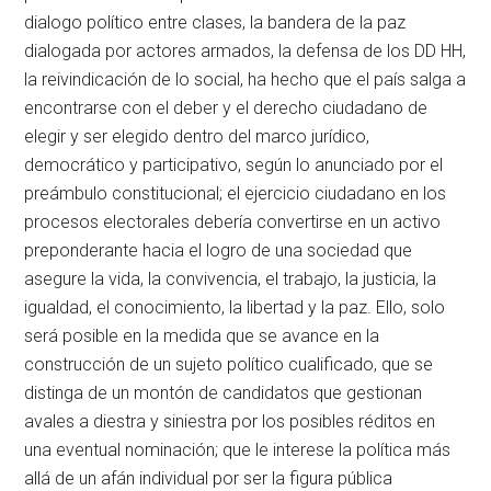
dialogo político entre clases, la bandera de la paz
dialogada por actores armados, la defensa de los DD HH,
la reivindicación de lo social, ha hecho que el país salga a
encontrarse con el deber y el derecho ciudadano de
elegir y ser elegido dentro del marco jurídico,
democrático y participativo, según lo anunciado por el
preámbulo constitucional; el ejercicio ciudadano en los
procesos electorales debería convertirse en un activo
preponderante hacia el logro de una sociedad que
asegure la vida, la convivencia, el trabajo, la justicia, la
igualdad, el conocimiento, la libertad y la paz. Ello, solo
será posible en la medida que se avance en la
construcción de un sujeto político cualificado, que se
distinga de un montón de candidatos que gestionan
avales a diestra y siniestra por los posibles réditos en
una eventual nominación; que le interese la política más
allá de un afán individual por ser la figura pública