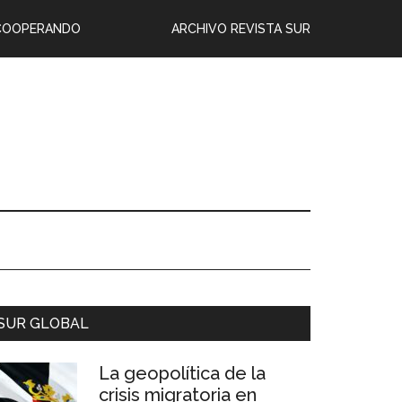
COOPERANDO
ARCHIVO REVISTA SUR
SUR GLOBAL
La geopolítica de la
crisis migratoria en