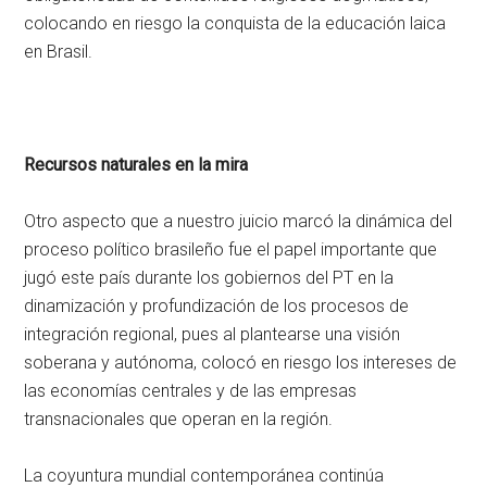
colocando en riesgo la conquista de la educación laica
en Brasil.
Recursos naturales en la mira
Otro aspecto que a nuestro juicio marcó la dinámica del
proceso político brasileño fue el papel importante que
jugó este país durante los gobiernos del PT en la
dinamización y profundización de los procesos de
integración regional, pues al plantearse una visión
soberana y autónoma, colocó en riesgo los intereses de
las economías centrales y de las empresas
transnacionales que operan en la región.
La coyuntura mundial contemporánea continúa