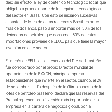
dejó sin efecto la ley de contenido tecnológico local, que
obligaba a producir parte de los equipos tecnológicos
del sector en Brasil. Con esto se iniciaron sucesivas
subastas de lotes de estas reservas y Brasil, en poco
más de dos años, pasó a importar más del 50% de los
derivados de petróleo que consume. 80% de estas
importaciones proviene de EEUU, país que tiene la mayor
inversión en este sector.
El interés de EEUU en las reservas del Pre-sal brasileño
fue corroborado por el propio Director mundial de
operaciones de la EXXON, principal empresa
estadounidense que invierte en el sector, cuando, el 29
de setiembre, un día después de la última subasta de los
lotes de petróleo brasileño, declara que las reservas del
Pre-sal representan la inversión más importante de la
empresa en la cartera de negocios global, por la