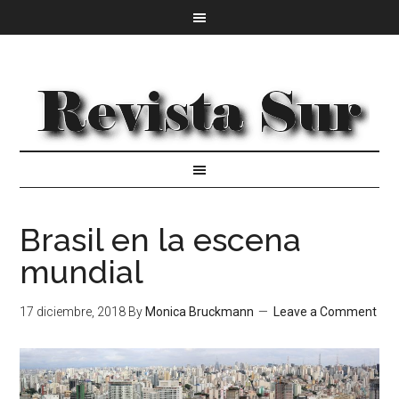
Brasil en la escena
mundial
17 diciembre, 2018
By
Monica Bruckmann
Leave a Comment