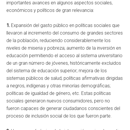
importantes avances en algunos aspectos sociales,
económicos y políticos de gran relevancia:
1.
Expansión del gasto público en políticas sociales que
llevaron al incremento del consumo de grandes sectores
de la población, reduciendo considerablemente los
niveles de miseria y pobreza; aumento de la inversión en
educación permitiendo el acceso al sistema universitario
de un gran número de jóvenes, históricamente excluidos
del sistema de educación superior; mejora de los
sistemas públicos de salud; políticas afirmativas dirigidas
a negros, indígenas y otras minorías demográficas;
políticas de igualdad de género, etc. Estas políticas
sociales generaron nuevos consumidores, pero no
fueron capaces de generar ciudadanos conscientes del
proceso de inclusión social de los que fueron parte.