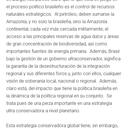
el proceso político brasileño es el control de recursos
naturales estratégicos. Al petróleo, deben sumarse la
Amazonía, y no solo la brasileña, sino la Amazonía
continental, cada vez más cercada militarmente; el
acceso a las principales reservas de agua dulce y áreas
de gran concentración de biodiversidad, así como
importantes fuentes de energía primaria. Además, Brasil
bajo la gestión de un gobierno ultraconservador, significa
la garantía de la desestructuración de la integración
regional y sus diferentes foros y, junto con ellos, cualquier
visión de soberanía local, nacional o regional. Además,
claro está, del impacto que tiene la política brasileña en
la dinámica de la política regional en su conjunto. Se
trata pues de una pieza importante en una estrategia
ultra conservadora a nivel planetario.
Esta estrategia conservadora global tiene, sin embargo,