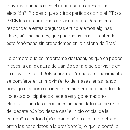
mayores bancadas en el congreso en apenas una
elección? Proceso que a otros partidos como al PT o al
PSDB les costaron más de veinte años. Para intentar
responder a estas preguntas enunciaremos algunas
ideas, aún incipientes, que puedan ayudarnos entender
este fenómeno sin precedentes en la historia de Brasil.
Lo primero que es importante destacar, es que en pocos
meses la candidatura de Jair Bolsonaro se convierte en
un movimiento, el Bolsonarismo. Y que este movimiento
se convierte en un movimiento de masas, arrastrando
consigo una posición inédita en número de diputados de
los estados, diputados federales y gobernadores
electos. Gana las elecciones un candidato que se retira
del debate público desde casi el inicio oficial de la
campaña electoral (sólo participó en el primer debate
entre los candidatos a la presidencia, lo que le costó la