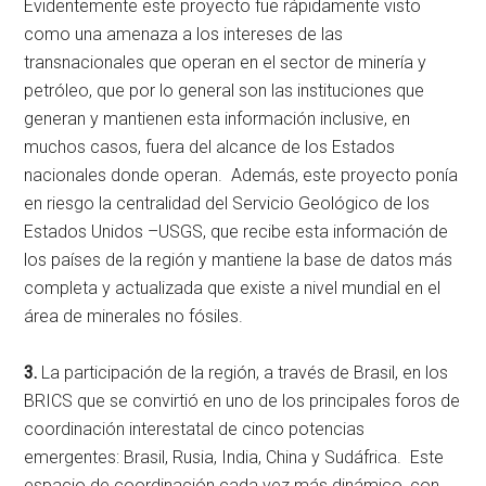
Evidentemente este proyecto fue rápidamente visto
como una amenaza a los intereses de las
transnacionales que operan en el sector de minería y
petróleo, que por lo general son las instituciones que
generan y mantienen esta información inclusive, en
muchos casos, fuera del alcance de los Estados
nacionales donde operan. Además, este proyecto ponía
en riesgo la centralidad del Servicio Geológico de los
Estados Unidos –USGS, que recibe esta información de
los países de la región y mantiene la base de datos más
completa y actualizada que existe a nivel mundial en el
área de minerales no fósiles.
3.
La participación de la región, a través de Brasil, en los
BRICS que se convirtió en uno de los principales foros de
coordinación interestatal de cinco potencias
emergentes: Brasil, Rusia, India, China y Sudáfrica. Este
espacio de coordinación cada vez más dinámico, con