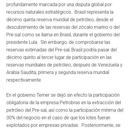
profundamente marcada por una disputa global por
recursos naturales estratégicos. Brasil representa la
décimo quinta reserva mundial de petróleo, desde el
descubrimiento de las reservas del zócalo marino o del
Pre-sal como se llama en Brasil, durante el gobierno del
presidente Lula. Sin embargo, de comprobarse las
reservas estimadas del Pre-sal, Brasil podría pasar del
décimo quinto al tercer lugar de participación en las
reservas mundiales de petróleo, después de Venezuela y
Arabia Saudita, primera y segunda reserva mundial
respectivamente.
En el gobierno Temer se dejó sin efecto la participación
obligatoria de la empresa Petrobras en la extracción del
petróleo del Pre-sal, así como la participación mínima del
30% del negocio en el caso de que los lotes fueran
explotados por empresas privadas. Posteriormente, se