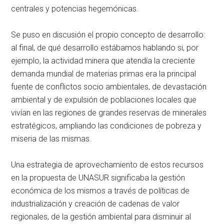
centrales y potencias hegemónicas.
Se puso en discusión el propio concepto de desarrollo:
al final, de qué desarrollo estábamos hablando si, por
ejemplo, la actividad minera que atendía la creciente
demanda mundial de materias primas era la principal
fuente de conflictos socio ambientales, de devastación
ambiental y de expulsión de poblaciones locales que
vivían en las regiones de grandes reservas de minerales
estratégicos, ampliando las condiciones de pobreza y
miseria de las mismas.
Una estrategia de aprovechamiento de estos recursos
en la propuesta de UNASUR significaba la gestión
económica de los mismos a través de políticas de
industrialización y creación de cadenas de valor
regionales, de la gestión ambiental para disminuir al