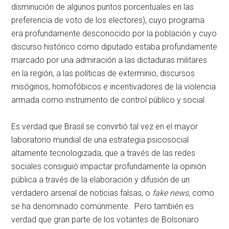
disminución de algunos puntos porcentuales en las
preferencia de voto de los electores), cuyo programa
era profundamente desconocido por la población y cuyo
discurso histórico como diputado estaba profundamente
marcado por una admiración a las dictaduras militares
en la región, a las políticas de exterminio, discursos
misóginos, homofóbicos e incentivadores de la violencia
armada como instrumento de control público y social.
Es verdad que Brasil se convirtió tal vez en el mayor
laboratorio mundial de una estrategia psicosocial
altamente tecnologizada, que a través de las redes
sociales consiguió impactar profundamente la opinión
pública a través de la elaboración y difusión de un
verdadero arsenal de noticias falsas, o
fake news,
como
se ha denominado comúnmente. Pero también es
verdad que gran parte de los votantes de Bolsonaro