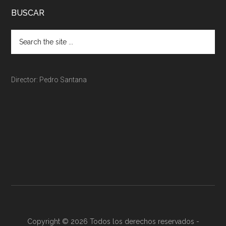
BUSCAR
Director: Pedro Santana
Copyright © 2026 Todos los derechos reservados -