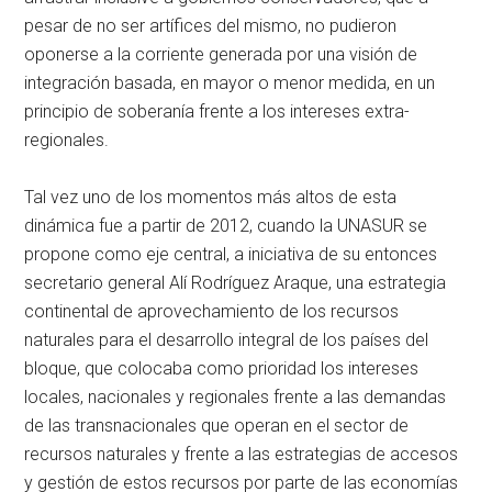
pesar de no ser artífices del mismo, no pudieron
oponerse a la corriente generada por una visión de
integración basada, en mayor o menor medida, en un
principio de soberanía frente a los intereses extra-
regionales.
Tal vez uno de los momentos más altos de esta
dinámica fue a partir de 2012, cuando la UNASUR se
propone como eje central, a iniciativa de su entonces
secretario general Alí Rodríguez Araque, una estrategia
continental de aprovechamiento de los recursos
naturales para el desarrollo integral de los países del
bloque, que colocaba como prioridad los intereses
locales, nacionales y regionales frente a las demandas
de las transnacionales que operan en el sector de
recursos naturales y frente a las estrategias de accesos
y gestión de estos recursos por parte de las economías