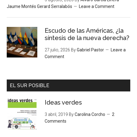
Jaume Montés Gerard Serralabós
Leave a Comment
Escudo de las Américas, ¿la
síntesis de la nueva derecha?
27 julio, 2026
By
Gabriel Pastor
Leave a
Comment
EL SUR POSIBLE
Ideas verdes
3 abril, 2019
By
Carolina Corcho
2
Comments