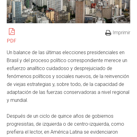
Imprimir
PDF
Un balance de las últimas elecciones presidenciales en
Brasil y del proceso político correspondiente merece un
esfuerzo analítico cuidadoso y desprejuiciado de
fenómenos políticos y sociales nuevos, de la reinvención
de viejas estrategias y, sobre todo, de la capacidad de
adaptación de las fuerzas conservadoras a nivel regional
y mundial.
Después de un ciclo de quince años de gobiernos
progresistas, de izquierda o de centro-izquierda, como
prefiera el lector, en América Latina se evidenciaron