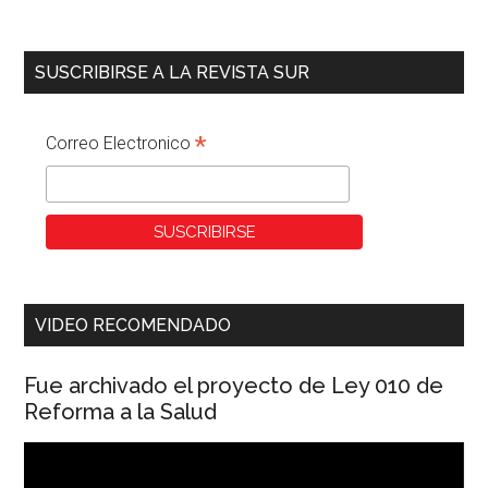
SUSCRIBIRSE A LA REVISTA SUR
*
Correo Electronico
VIDEO RECOMENDADO
Fue archivado el proyecto de Ley 010 de
Reforma a la Salud
Reproductor
de