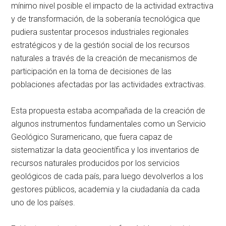
mínimo nivel posible el impacto de la actividad extractiva
y de transformación, de la soberanía tecnológica que
pudiera sustentar procesos industriales regionales
estratégicos y de la gestión social de los recursos
naturales a través de la creación de mecanismos de
participación en la toma de decisiones de las
poblaciones afectadas por las actividades extractivas.
Esta propuesta estaba acompañada de la creación de
algunos instrumentos fundamentales como un Servicio
Geológico Suramericano, que fuera capaz de
sistematizar la data geocientífica y los inventarios de
recursos naturales producidos por los servicios
geológicos de cada país, para luego devolverlos a los
gestores públicos, academia y la ciudadanía da cada
uno de los países.