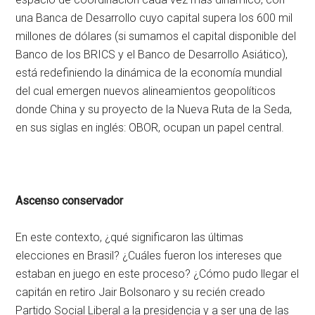
una Banca de Desarrollo cuyo capital supera los 600 mil
millones de dólares (si sumamos el capital disponible del
Banco de los BRICS y el Banco de Desarrollo Asiático),
está redefiniendo la dinámica de la economía mundial
del cual emergen nuevos alineamientos geopolíticos
donde China y su proyecto de la Nueva Ruta de la Seda,
en sus siglas en inglés: OBOR, ocupan un papel central.
Ascenso conservador
En este contexto, ¿qué significaron las últimas
elecciones en Brasil? ¿Cuáles fueron los intereses que
estaban en juego en este proceso? ¿Cómo pudo llegar el
capitán en retiro Jair Bolsonaro y su recién creado
Partido Social Liberal a la presidencia y a ser una de las