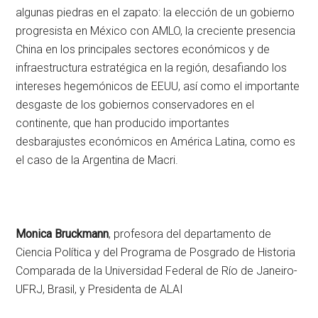
algunas piedras en el zapato: la elección de un gobierno
progresista en México con AMLO, la creciente presencia
China en los principales sectores económicos y de
infraestructura estratégica en la región, desafiando los
intereses hegemónicos de EEUU, así como el importante
desgaste de los gobiernos conservadores en el
continente, que han producido importantes
desbarajustes económicos en América Latina, como es
el caso de la Argentina de Macri.
Monica Bruckmann
, profesora del departamento de
Ciencia Política y del Programa de Posgrado de Historia
Comparada de la Universidad Federal de Río de Janeiro-
UFRJ, Brasil, y Presidenta de ALAI