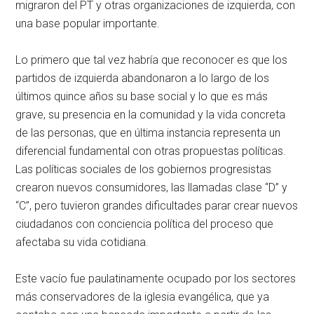
migraron del PT y otras organizaciones de izquierda, con
una base popular importante.
Lo primero que tal vez habría que reconocer es que los
partidos de izquierda abandonaron a lo largo de los
últimos quince años su base social y lo que es más
grave, su presencia en la comunidad y la vida concreta
de las personas, que en última instancia representa un
diferencial fundamental con otras propuestas políticas.
Las políticas sociales de los gobiernos progresistas
crearon nuevos consumidores, las llamadas clase “D” y
“C”, pero tuvieron grandes dificultades parar crear nuevos
ciudadanos con conciencia política del proceso que
afectaba su vida cotidiana.
Este vacío fue paulatinamente ocupado por los sectores
más conservadores de la iglesia evangélica, que ya