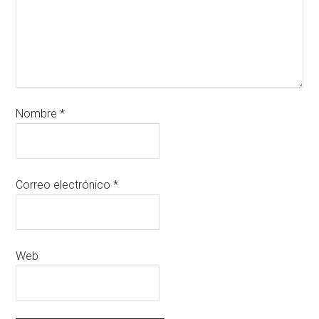
Nombre
*
Correo electrónico
*
Web