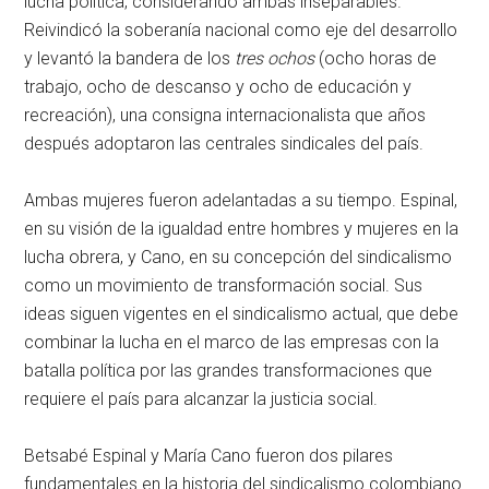
lucha política, considerando ambas inseparables.
Reivindicó la soberanía nacional como eje del desarrollo
y levantó la bandera de los
tres ochos
(ocho horas de
trabajo, ocho de descanso y ocho de educación y
recreación), una consigna internacionalista que años
después adoptaron las centrales sindicales del país.
Ambas mujeres fueron adelantadas a su tiempo. Espinal,
en su visión de la igualdad entre hombres y mujeres en la
lucha obrera, y Cano, en su concepción del sindicalismo
como un movimiento de transformación social. Sus
ideas siguen vigentes en el sindicalismo actual, que debe
combinar la lucha en el marco de las empresas con la
batalla política por las grandes transformaciones que
requiere el país para alcanzar la justicia social.
Betsabé Espinal y María Cano fueron dos pilares
fundamentales en la historia del sindicalismo colombiano