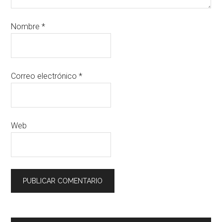
Nombre
*
Correo electrónico
*
Web