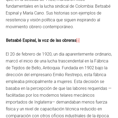
fundamentales en la lucha sindical de Colombia: Betsabé
Espinal y María Cano. Sus historias son ejemplos de
resistencia y visión política que siguen inspirando al
movimiento obrero contemporáneo.
Betsabé Espinal, la voz de las obreras
[i]
El 20 de febrero de 1920, un día aparentemente ordinario,
marcó el inicio de una lucha trascendental en la Fábrica
de Tejidos de Bello, Antioquia. Fundada en 1902 bajo la
dirección del empresario Emilio Restrepo, esta fábrica
empleaba principalmente a mujeres. Esta decisión se
basaba en la percepción de que las labores requeridas —
facilitadas por los modernos telares mecánicos
importados de Inglaterra— demandaban menos fuerza
física y un nivel de capacitación técnica reducido en
comparación con otros oficios industriales de la época.