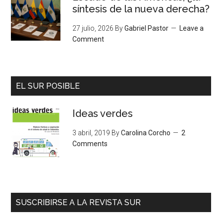
síntesis de la nueva derecha?
27 julio, 2026
By
Gabriel Pastor
Leave a
Comment
EL SUR POSIBLE
Ideas verdes
3 abril, 2019
By
Carolina Corcho
2
Comments
SUSCRIBIRSE A LA REVISTA SUR