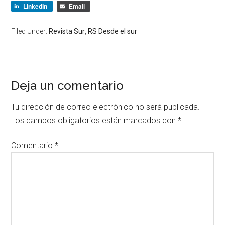
LinkedIn
Email
Filed Under:
Revista Sur
,
RS Desde el sur
Deja un comentario
Tu dirección de correo electrónico no será publicada.
Los campos obligatorios están marcados con
*
Comentario
*