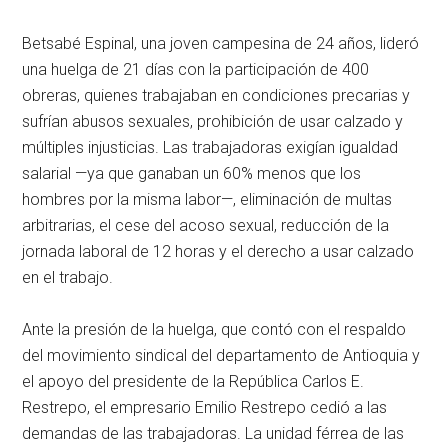
Betsabé Espinal, una joven campesina de 24 años, lideró
una huelga de 21 días con la participación de 400
obreras, quienes trabajaban en condiciones precarias y
sufrían abusos sexuales, prohibición de usar calzado y
múltiples injusticias. Las trabajadoras exigían igualdad
salarial —ya que ganaban un 60% menos que los
hombres por la misma labor—, eliminación de multas
arbitrarias, el cese del acoso sexual, reducción de la
jornada laboral de 12 horas y el derecho a usar calzado
en el trabajo.
Ante la presión de la huelga, que contó con el respaldo
del movimiento sindical del departamento de Antioquia y
el apoyo del presidente de la República Carlos E.
Restrepo, el empresario Emilio Restrepo cedió a las
demandas de las trabajadoras. La unidad férrea de las