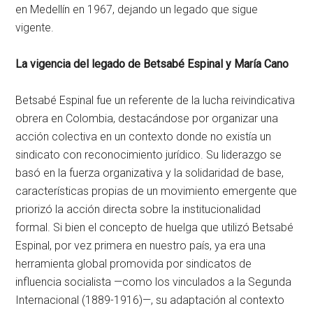
en Medellín en 1967, dejando un legado que sigue
vigente.
La vigencia del legado de Betsabé Espinal y María Cano
Betsabé Espinal fue un referente de la lucha reivindicativa
obrera en Colombia, destacándose por organizar una
acción colectiva en un contexto donde no existía un
sindicato con reconocimiento jurídico. Su liderazgo se
basó en la fuerza organizativa y la solidaridad de base,
características propias de un movimiento emergente que
priorizó la acción directa sobre la institucionalidad
formal. Si bien el concepto de huelga que utilizó Betsabé
Espinal, por vez primera en nuestro país, ya era una
herramienta global promovida por sindicatos de
influencia socialista —como los vinculados a la Segunda
Internacional (1889-1916)—, su adaptación al contexto