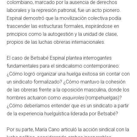
colombiano, marcado por la ausencia de derechos
laborales y la represión patronal, fue un acto pionero.
Espinal demostró que la movilización colectiva podía
trascender las estructuras formales, inspirándose en
principios como la autogestión y la unidad de clase,
propios de las luchas obreras internacionales.
El caso de Betsabé Espinal plantea interrogantes
fundamentales para el sindicalismo contemporáneo:
¿Cómo logró organizar una huelga exitosa sin contar con
un sindicato formalizado? ¿Cómo mantuvo la cohesión
de las obreras frente a la oposición masculina, donde los
hombres actuaron como
esquiroles
(rompehuelgas)?
¿Cómo deberíamos entender que es un sindicato a partir
de la experiencia huelguística liderada por Betsabé?
Por su parte, María Cano articuló la acción sindical con la