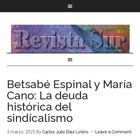
Betsabé Espinal y María
Cano: La deuda
histórica del
sindicalismo
3 marzo, 2025
By
Carlos Julio Díaz Lotero
Leave a Comment