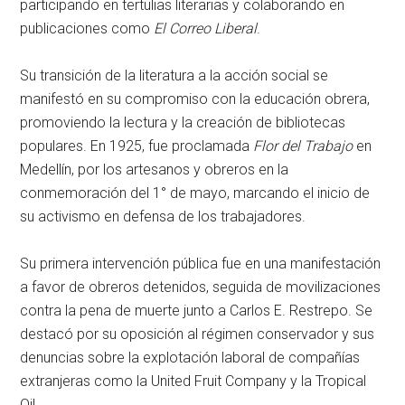
participando en tertulias literarias y colaborando en
publicaciones como
El Correo Liberal
.
Su transición de la literatura a la acción social se
manifestó en su compromiso con la educación obrera,
promoviendo la lectura y la creación de bibliotecas
populares. En 1925, fue proclamada
Flor del Trabajo
en
Medellín, por los artesanos y obreros en la
conmemoración del 1° de mayo, marcando el inicio de
su activismo en defensa de los trabajadores.
Su primera intervención pública fue en una manifestación
a favor de obreros detenidos, seguida de movilizaciones
contra la pena de muerte junto a Carlos E. Restrepo. Se
destacó por su oposición al régimen conservador y sus
denuncias sobre la explotación laboral de compañías
extranjeras como la United Fruit Company y la Tropical
Oil.