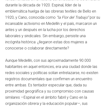
durante la década de 1920. Espinal, líder de la
emblemática huelga de las obreras textiles de Bello en
1920, y Cano, conocida como
“la Flor del Trabajo”
por su
incansable activismo en Medellín y el país, marcaron un
antes y un después en la lucha por los derechos
laborales y sindicales. Sin embargo, persiste una
incógnita histórica: ¿llegaron estas dos mujeres a
conocerse o colaborar directamente?
Aunque Medellín, con sus aproximadamente 90.000
habitantes en aquel entonces, era una ciudad donde las
redes sociales y políticas solían entrelazarse, no existen
registros documentales que confirmen un encuentro
entre ambas. Es tentador especular que, dada su
proximidad geográfica y su compromiso con causas
similares —Espinal en el ámbito fabril y Cano en la
organización obrera y la educación popular—, sus