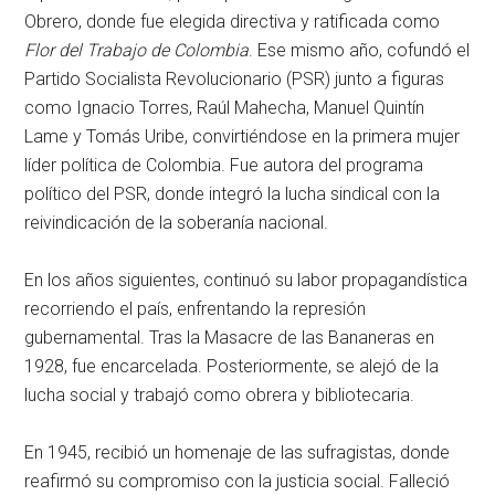
Obrero, donde fue elegida directiva y ratificada como
Flor del Trabajo de Colombia
. Ese mismo año, cofundó el
Partido Socialista Revolucionario (PSR) junto a figuras
como Ignacio Torres, Raúl Mahecha, Manuel Quintín
Lame y Tomás Uribe, convirtiéndose en la primera mujer
líder política de Colombia. Fue autora del programa
político del PSR, donde integró la lucha sindical con la
reivindicación de la soberanía nacional.
En los años siguientes, continuó su labor propagandística
recorriendo el país, enfrentando la represión
gubernamental. Tras la Masacre de las Bananeras en
1928, fue encarcelada. Posteriormente, se alejó de la
lucha social y trabajó como obrera y bibliotecaria.
En 1945, recibió un homenaje de las sufragistas, donde
reafirmó su compromiso con la justicia social. Falleció