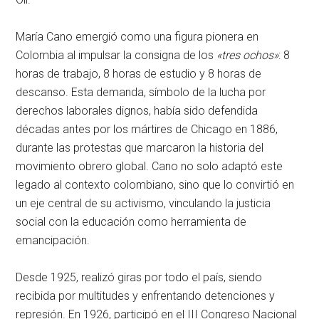
María Cano emergió como una figura pionera en
Colombia al impulsar la consigna de los
«tres ochos»
: 8
horas de trabajo, 8 horas de estudio y 8 horas de
descanso. Esta demanda, símbolo de la lucha por
derechos laborales dignos, había sido defendida
décadas antes por los mártires de Chicago en 1886,
durante las protestas que marcaron la historia del
movimiento obrero global. Cano no solo adaptó este
legado al contexto colombiano, sino que lo convirtió en
un eje central de su activismo, vinculando la justicia
social con la educación como herramienta de
emancipación.
Desde 1925, realizó giras por todo el país, siendo
recibida por multitudes y enfrentando detenciones y
represión. En 1926, participó en el III Congreso Nacional