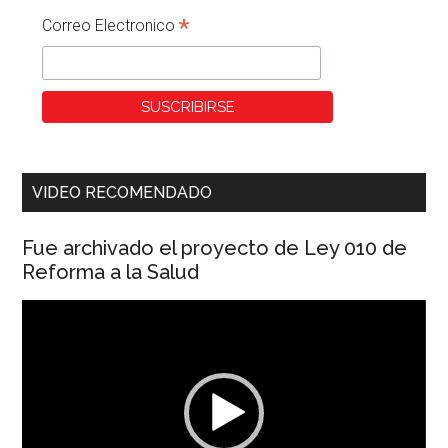
*
Correo Electronico
VIDEO RECOMENDADO
Fue archivado el proyecto de Ley 010 de
Reforma a la Salud
Reproductor
de
vídeo