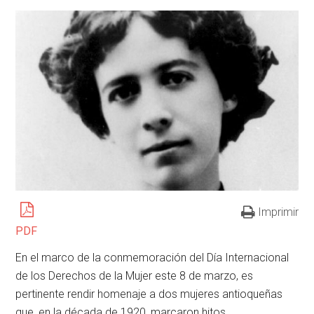
Imprimir
PDF
En el marco de la conmemoración del Día Internacional
de los Derechos de la Mujer este 8 de marzo, es
pertinente rendir homenaje a dos mujeres antioqueñas
que, en la década de 1920, marcaron hitos