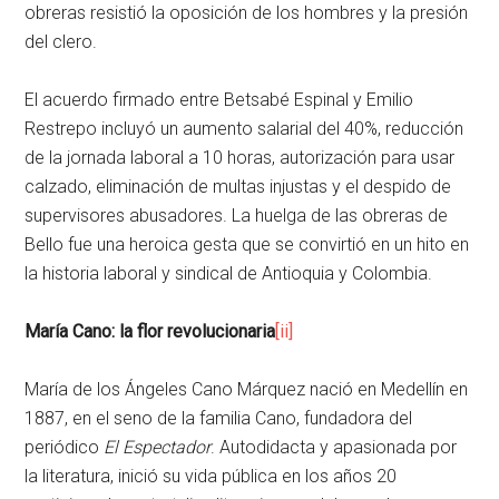
obreras resistió la oposición de los hombres y la presión
del clero.
El acuerdo firmado entre Betsabé Espinal y Emilio
Restrepo incluyó un aumento salarial del 40%, reducción
de la jornada laboral a 10 horas, autorización para usar
calzado, eliminación de multas injustas y el despido de
supervisores abusadores. La huelga de las obreras de
Bello fue una heroica gesta que se convirtió en un hito en
la historia laboral y sindical de Antioquia y Colombia.
María Cano: la flor revolucionaria
[ii]
María de los Ángeles Cano Márquez nació en Medellín en
1887, en el seno de la familia Cano, fundadora del
periódico
El Espectador
. Autodidacta y apasionada por
la literatura, inició su vida pública en los años 20