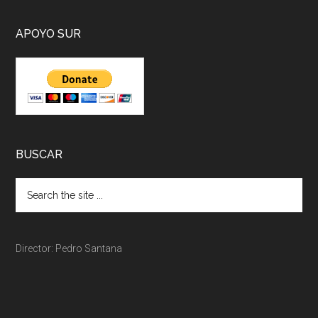
APOYO SUR
BUSCAR
Director: Pedro Santana