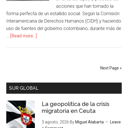
acciones que han tomado la
forma perfecta de un estallido social. Según la Comisión
Interamericana de Derechos Humanos (CIDH) y haciendo
uso de fuentes del gobierno colombiano, durante más de
…
[Read more...]
Next Page »
SUR GLOBAL
La geopolítica de la crisis
migratoria en Ceuta
3 agosto, 2026
By
Miguel Alabarta
Leave