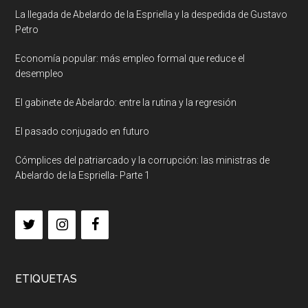
La llegada de Abelardo de la Espriella y la despedida de Gustavo
Petro
Economía popular: más empleo formal que reduce el
desempleo
El gabinete de Abelardo: entre la rutina y la regresión
El pasado conjugado en futuro
Cómplices del patriarcado y la corrupción: las ministras de
Abelardo de la Espriella- Parte 1
ETIQUETAS