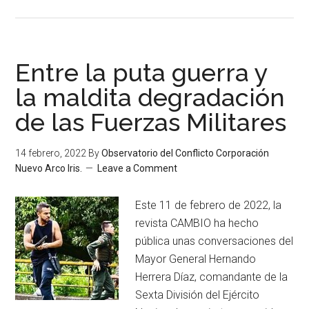
Entre la puta guerra y
la maldita degradación
de las Fuerzas Militares
14 febrero, 2022
By
Observatorio del Conflicto Corporación
Nuevo Arco Iris.
Leave a Comment
Este 11 de febrero de 2022, la
revista CAMBIO ha hecho
pública unas conversaciones del
Mayor General Hernando
Herrera Díaz, comandante de la
Sexta División del Ejército