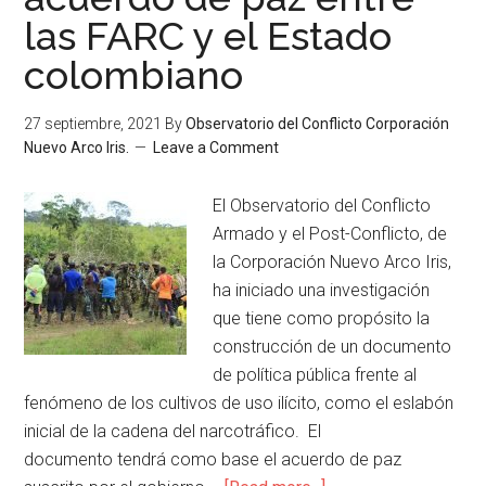
las FARC y el Estado
colombiano
27 septiembre, 2021
By
Observatorio del Conflicto Corporación
Nuevo Arco Iris.
Leave a Comment
El Observatorio del Conflicto
Armado y el Post-Conflicto, de
la Corporación Nuevo Arco Iris,
ha iniciado una investigación
que tiene como propósito la
construcción de un documento
de política pública frente al
fenómeno de los cultivos de uso ilícito, como el eslabón
inicial de la cadena del narcotráfico. El
documento tendrá como base el acuerdo de paz