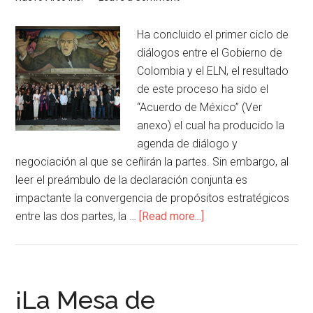
Ha concluido el primer ciclo de
diálogos entre el Gobierno de
Colombia y el ELN, el resultado
de este proceso ha sido el
“Acuerdo de México” (Ver
anexo) el cual ha producido la
agenda de diálogo y
negociación al que se ceñirán la partes. Sin embargo, al
leer el preámbulo de la declaración conjunta es
impactante la convergencia de propósitos estratégicos
entre las dos partes, la …
[Read more...]
¡La Mesa de