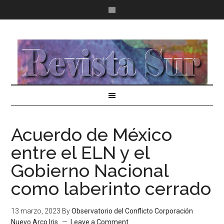
Acuerdo de México
entre el ELN y el
Gobierno Nacional
como laberinto cerrado
13 marzo, 2023
By
Observatorio del Conflicto Corporación
Nuevo Arco Iris.
Leave a Comment