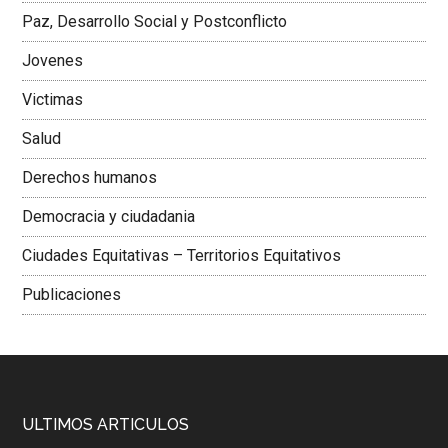
Paz, Desarrollo Social y Postconflicto
Jovenes
Victimas
Salud
Derechos humanos
Democracia y ciudadania
Ciudades Equitativas – Territorios Equitativos
Publicaciones
ULTIMOS ARTICULOS