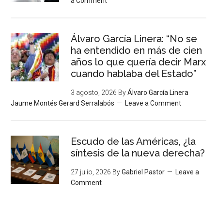
a Comment
Álvaro García Linera: “No se
ha entendido en más de cien
años lo que quería decir Marx
cuando hablaba del Estado”
3 agosto, 2026
By
Álvaro García Linera
Jaume Montés Gerard Serralabós
Leave a Comment
Escudo de las Américas, ¿la
síntesis de la nueva derecha?
27 julio, 2026
By
Gabriel Pastor
Leave a
Comment