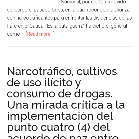
Nacional, por cierto removido
del cargo el pasado lunes, en la cual reconoce la alianza
con narcotraficantes para enfrentar las disidencias de las
Farc en el Cauca, “Es la puta guerra” ha dicho el general
como …
[Read more...]
Narcotráfico, cultivos
de uso ilícito y
consumo de drogas.
Una mirada crítica a la
implementación del
punto cuatro (4) del
acuerdo de paz entre