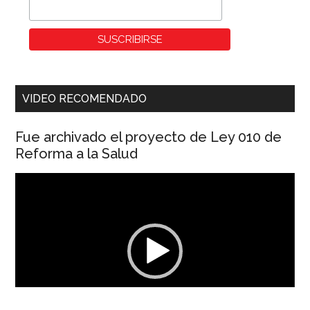
VIDEO RECOMENDADO
Fue archivado el proyecto de Ley 010 de
Reforma a la Salud
Reproductor
de
vídeo