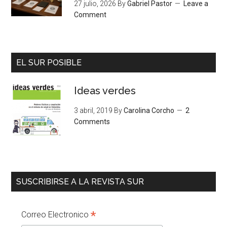
27 julio, 2026
By
Gabriel Pastor
Leave a
Comment
EL SUR POSIBLE
Ideas verdes
3 abril, 2019
By
Carolina Corcho
2
Comments
SUSCRIBIRSE A LA REVISTA SUR
*
Correo Electronico