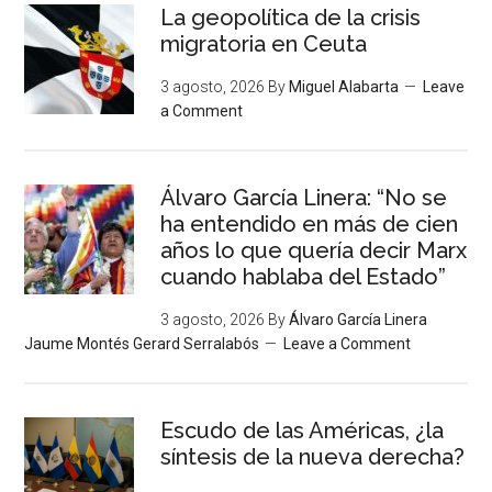
La geopolítica de la crisis
migratoria en Ceuta
3 agosto, 2026
By
Miguel Alabarta
Leave
a Comment
Álvaro García Linera: “No se
ha entendido en más de cien
años lo que quería decir Marx
cuando hablaba del Estado”
3 agosto, 2026
By
Álvaro García Linera
Jaume Montés Gerard Serralabós
Leave a Comment
Escudo de las Américas, ¿la
síntesis de la nueva derecha?