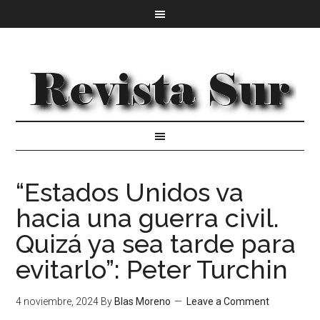
“Estados Unidos va
hacia una guerra civil.
Quizá ya sea tarde para
evitarlo”: Peter Turchin
4 noviembre, 2024
By
Blas Moreno
Leave a Comment