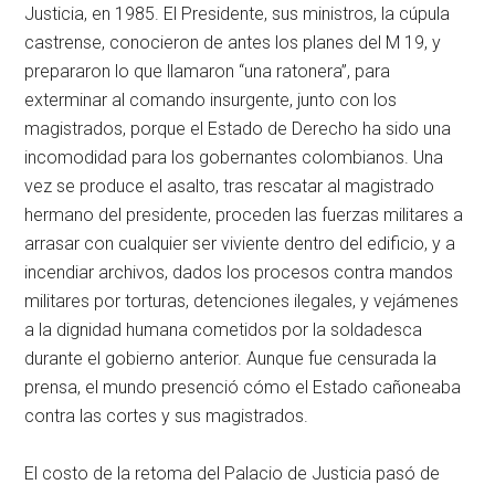
Justicia, en 1985. El Presidente, sus ministros, la cúpula
castrense, conocieron de antes los planes del M 19, y
prepararon lo que llamaron “una ratonera”, para
exterminar al comando insurgente, junto con los
magistrados, porque el Estado de Derecho ha sido una
incomodidad para los gobernantes colombianos. Una
vez se produce el asalto, tras rescatar al magistrado
hermano del presidente, proceden las fuerzas militares a
arrasar con cualquier ser viviente dentro del edificio, y a
incendiar archivos, dados los procesos contra mandos
militares por torturas, detenciones ilegales, y vejámenes
a la dignidad humana cometidos por la soldadesca
durante el gobierno anterior. Aunque fue censurada la
prensa, el mundo presenció cómo el Estado cañoneaba
contra las cortes y sus magistrados.
El costo de la retoma del Palacio de Justicia pasó de