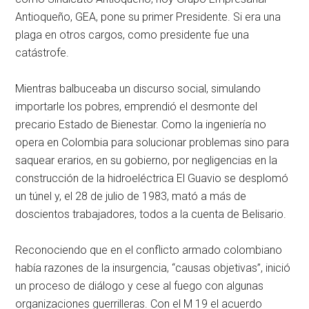
Antioqueño, GEA, pone su primer Presidente. Si era una
plaga en otros cargos, como presidente fue una
catástrofe.
Mientras balbuceaba un discurso social, simulando
importarle los pobres, emprendió el desmonte del
precario Estado de Bienestar. Como la ingeniería no
opera en Colombia para solucionar problemas sino para
saquear erarios, en su gobierno, por negligencias en la
construcción de la hidroeléctrica El Guavio se desplomó
un túnel y, el 28 de julio de 1983, mató a más de
doscientos trabajadores, todos a la cuenta de Belisario.
Reconociendo que en el conflicto armado colombiano
había razones de la insurgencia, “causas objetivas”, inició
un proceso de diálogo y cese al fuego con algunas
organizaciones guerrilleras. Con el M 19 el acuerdo