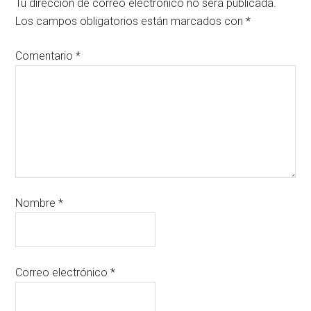
Tu dirección de correo electrónico no será publicada.
Los campos obligatorios están marcados con
*
Comentario
*
Nombre
*
Correo electrónico
*