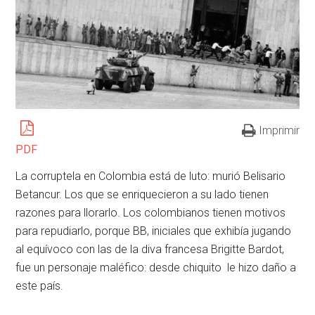
Imprimir
PDF
La corruptela en Colombia está de luto: murió Belisario
Betancur. Los que se enriquecieron a su lado tienen
razones para llorarlo. Los colombianos tienen motivos
para repudiarlo, porque BB, iniciales que exhibía jugando
al equívoco con las de la diva francesa Brigitte Bardot,
fue un personaje maléfico: desde chiquito le hizo daño a
este país.