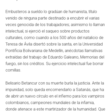
Embusteros a sueldo lo gradúan de humanista, título
venido de ninguna parte destinado a encubrir el varias
veces genocida de los trabajadores; asimismo lo llaman
intelectual, si ejerció el saqueo sobre productos
culturales, como cuando a los 500 años del natalicio de
Teresa de Ávila disertó sobre la santa, en la Universidad
Pontificia Bolivariana de Medellín, anécdotas llamativas
extraídas del trabajo de Eduardo Galeano, Memorias del
fuego, sin los créditos. Su ejercicio intelectual fue borrar
comillas.
Belisario Betancur con su muerte burla la justicia. Ante la
impunidad, solo queda encomendarlo a Satanás, que ha
de abrir un nuevo círculo en el infierno para los vampiros
colombianos, campeones mundiales de la infamia,
donde atenace a este martirizador de la humanidad. Que