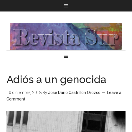
Adiós a un genocida
10 diciembre, 2018
By
José Darío Castrillón Orozco
Leave a
Comment