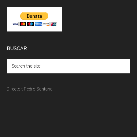
BUSCAR
Director: Pedro Santana