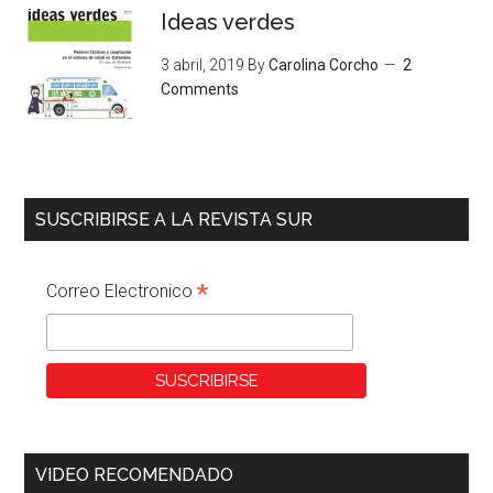
Ideas verdes
3 abril, 2019
By
Carolina Corcho
2
Comments
SUSCRIBIRSE A LA REVISTA SUR
*
Correo Electronico
VIDEO RECOMENDADO