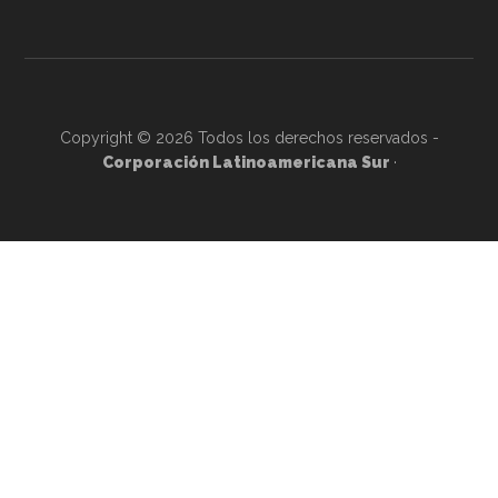
Copyright © 2026 Todos los derechos reservados -
Corporación Latinoamericana Sur
·