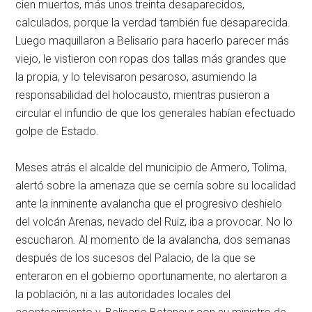
cien muertos, más unos treinta desaparecidos,
calculados, porque la verdad también fue desaparecida.
Luego maquillaron a Belisario para hacerlo parecer más
viejo, le vistieron con ropas dos tallas más grandes que
la propia, y lo televisaron pesaroso, asumiendo la
responsabilidad del holocausto, mientras pusieron a
circular el infundio de que los generales habían efectuado
golpe de Estado.
Meses atrás el alcalde del municipio de Armero, Tolima,
alertó sobre la amenaza que se cernía sobre su localidad
ante la inminente avalancha que el progresivo deshielo
del volcán Arenas, nevado del Ruiz, iba a provocar. No lo
escucharon. Al momento de la avalancha, dos semanas
después de los sucesos del Palacio, de la que se
enteraron en el gobierno oportunamente, no alertaron a
la población, ni a las autoridades locales del