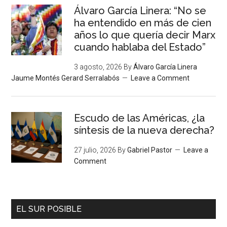
Álvaro García Linera: “No se
ha entendido en más de cien
años lo que quería decir Marx
cuando hablaba del Estado”
3 agosto, 2026
By
Álvaro García Linera
Jaume Montés Gerard Serralabós
Leave a Comment
Escudo de las Américas, ¿la
síntesis de la nueva derecha?
27 julio, 2026
By
Gabriel Pastor
Leave a
Comment
EL SUR POSIBLE