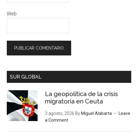
Web
SUR GLOBAL
La geopolítica de la crisis
migratoria en Ceuta
3 agosto, 2026
By
Miguel Alabarta
Leave
a Comment