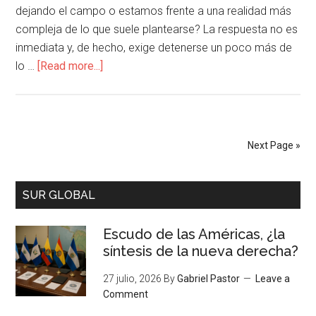
dejando el campo o estamos frente a una realidad más
compleja de lo que suele plantearse? La respuesta no es
inmediata y, de hecho, exige detenerse un poco más de
lo …
[Read more...]
Next Page »
SUR GLOBAL
Escudo de las Américas, ¿la
síntesis de la nueva derecha?
27 julio, 2026
By
Gabriel Pastor
Leave a
Comment