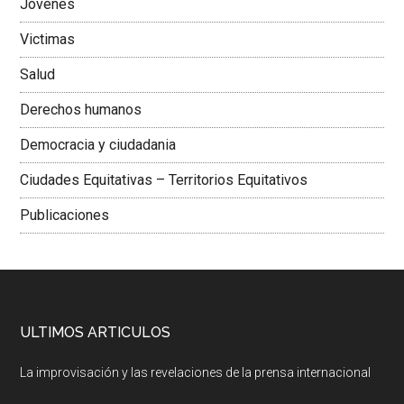
Jovenes
Victimas
Salud
Derechos humanos
Democracia y ciudadania
Ciudades Equitativas – Territorios Equitativos
Publicaciones
ULTIMOS ARTICULOS
La improvisación y las revelaciones de la prensa internacional