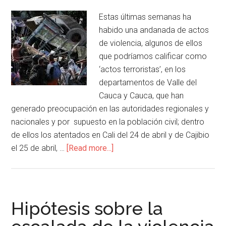
Estas últimas semanas ha
habido una andanada de actos
de violencia, algunos de ellos
que podríamos calificar como
‘actos terroristas’, en los
departamentos de Valle del
Cauca y Cauca, que han
generado preocupación en las autoridades regionales y
nacionales y por supuesto en la población civil; dentro
de ellos los atentados en Cali del 24 de abril y de Cajibio
el 25 de abril, …
[Read more...]
Hipótesis sobre la