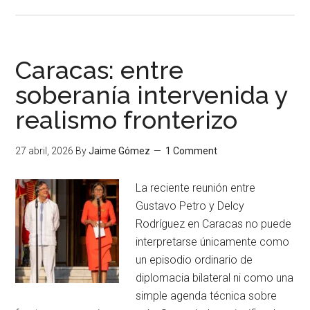
Caracas: entre
soberanía intervenida y
realismo fronterizo
27 abril, 2026
By
Jaime Gómez
1 Comment
La reciente reunión entre
Gustavo Petro y Delcy
Rodríguez en Caracas no puede
interpretarse únicamente como
un episodio ordinario de
diplomacia bilateral ni como una
simple agenda técnica sobre