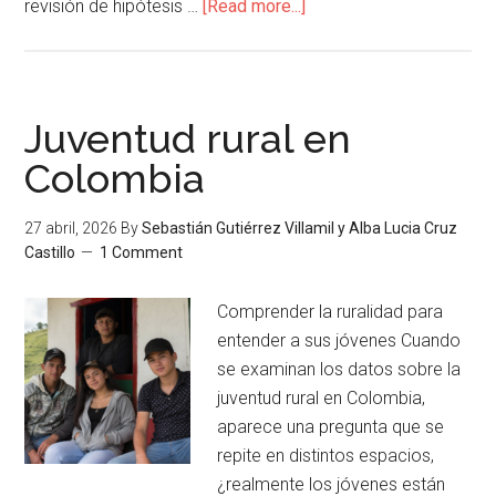
revisión de hipótesis …
[Read more...]
Juventud rural en
Colombia
27 abril, 2026
By
Sebastián Gutiérrez Villamil y Alba Lucia Cruz
Castillo
1 Comment
Comprender la ruralidad para
entender a sus jóvenes Cuando
se examinan los datos sobre la
juventud rural en Colombia,
aparece una pregunta que se
repite en distintos espacios,
¿realmente los jóvenes están