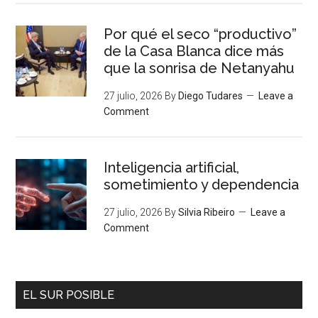
Por qué el seco “productivo”
de la Casa Blanca dice más
que la sonrisa de Netanyahu
27 julio, 2026
By
Diego Tudares
Leave a
Comment
Inteligencia artificial,
sometimiento y dependencia
27 julio, 2026
By
Silvia Ribeiro
Leave a
Comment
EL SUR POSIBLE