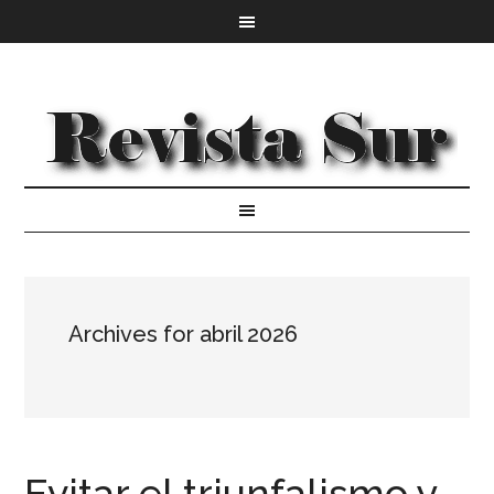
Archives for abril 2026
Evitar el triunfalismo y