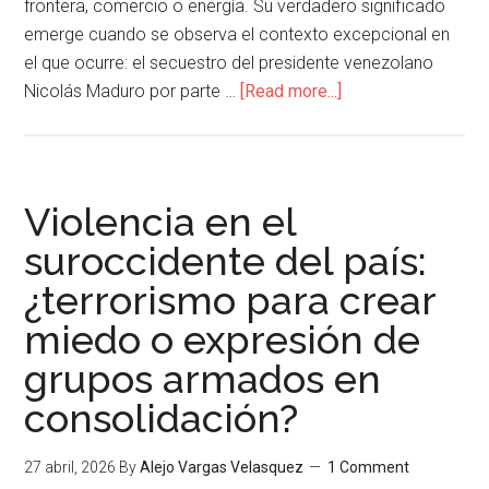
frontera, comercio o energía. Su verdadero significado
emerge cuando se observa el contexto excepcional en
el que ocurre: el secuestro del presidente venezolano
Nicolás Maduro por parte …
[Read more...]
Violencia en el
suroccidente del país:
¿terrorismo para crear
miedo o expresión de
grupos armados en
consolidación?
27 abril, 2026
By
Alejo Vargas Velasquez
1 Comment