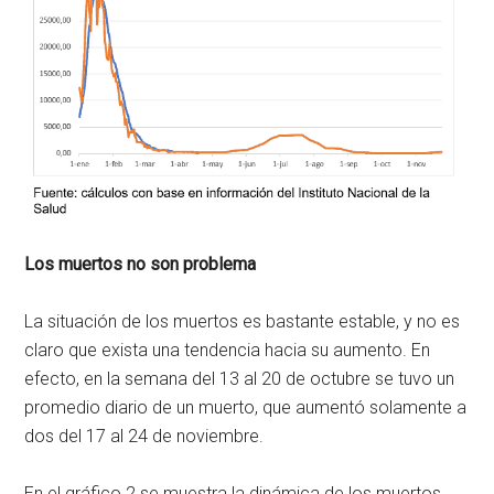
Los muertos no son problema
La situación de los muertos es bastante estable, y no es
claro que exista una tendencia hacia su aumento. En
efecto, en la semana del 13 al 20 de octubre se tuvo un
promedio diario de un muerto, que aumentó solamente a
dos del 17 al 24 de noviembre.
En el gráfico 2 se muestra la dinámica de los muertos