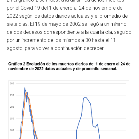
por el Covid-19 del 1 de enero al 24 de noviembre de
2022 según los datos diarios actuales y el promedio de
siete días. El 19 de mayo de 2002 se llegó a un mínimo
de dos decesos correspondiente a la cuarta ola, seguido
por un incremento de los mismos a 30 hasta el 11
agosto, para volver a continuación decrecer.