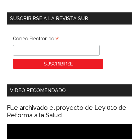
SUSCRIBIRSE A LA REVISTA SUR
*
Correo Electronico
VIDEO RECOMENDADO
Fue archivado el proyecto de Ley 010 de
Reforma a la Salud
Reproductor
de