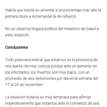
Habría que insistir en amentar a un porcentaje más alto la
primera dosis e incrementar la de refuerzo.
No se observa ninguna política del ministerio de Salud a
este respecto.
Conclusiones
Todo pareciera indicar que estamos en la presencia de
una quinta ola muy curiosa porque ante un aumento en
los infectados, los muertos son muy bajos, con un
promedio de dos defunciones por día en la semana del
17 al 24 de noviembre.
La situación todavía es muy temprana para afirmar
imperativamente que estamos ante el comienzo de una