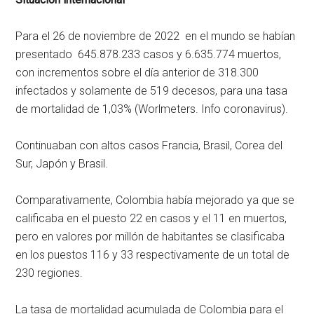
Para el 26 de noviembre de 2022 en el mundo se habían
presentado 645.878.233 casos y 6.635.774 muertos,
con incrementos sobre el día anterior de 318.300
infectados y solamente de 519 decesos, para una tasa
de mortalidad de 1,03% (Worlmeters. Info coronavirus).
Continuaban con altos casos Francia, Brasil, Corea del
Sur, Japón y Brasil.
Comparativamente, Colombia había mejorado ya que se
calificaba en el puesto 22 en casos y el 11 en muertos,
pero en valores por millón de habitantes se clasificaba
en los puestos 116 y 33 respectivamente de un total de
230 regiones.
La tasa de mortalidad acumulada de Colombia para el