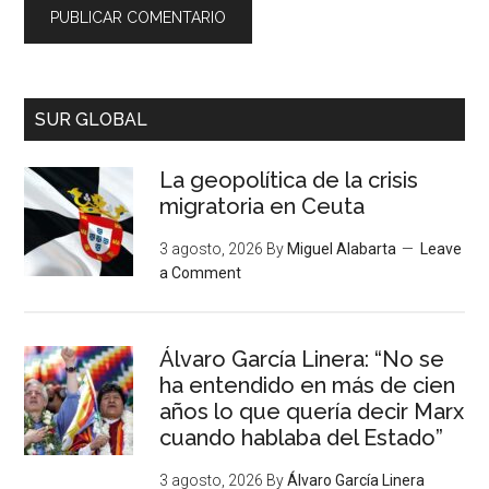
SUR GLOBAL
La geopolítica de la crisis
migratoria en Ceuta
3 agosto, 2026
By
Miguel Alabarta
Leave
a Comment
Álvaro García Linera: “No se
ha entendido en más de cien
años lo que quería decir Marx
cuando hablaba del Estado”
3 agosto, 2026
By
Álvaro García Linera