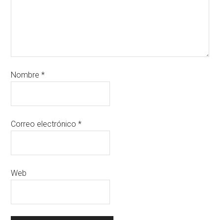
Nombre
*
Correo electrónico
*
Web