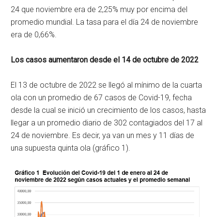
24 que noviembre era de 2,25% muy por encima del
promedio mundial. La tasa para el día 24 de noviembre
era de 0,66%.
Los casos aumentaron desde el 14 de octubre de 2022
El 13 de octubre de 2022 se llegó al mínimo de la cuarta
ola con un promedio de 67 casos de Covid-19, fecha
desde la cual se inició un crecimiento de los casos, hasta
llegar a un promedio diario de 302 contagiados del 17 al
24 de noviembre. Es decir, ya van un mes y 11 días de
una supuesta quinta ola (gráfico 1).