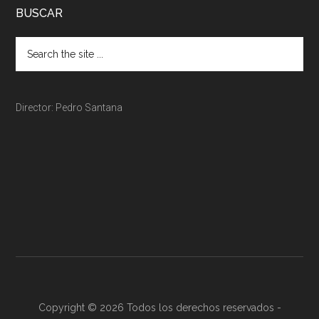
BUSCAR
Director: Pedro Santana
Copyright © 2026 Todos los derechos reservados -