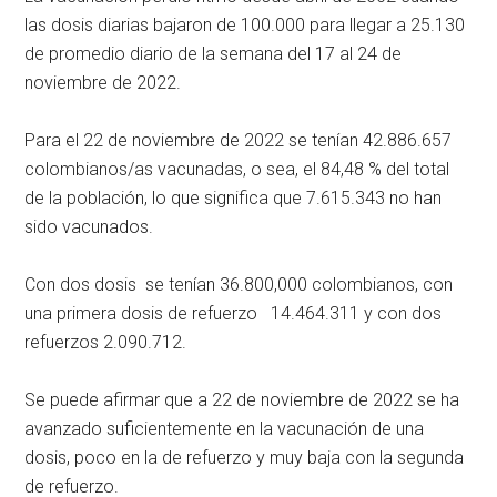
las dosis diarias bajaron de 100.000 para llegar a 25.130
de promedio diario de la semana del 17 al 24 de
noviembre de 2022.
Para el 22 de noviembre de 2022 se tenían 42.886.657
colombianos/as vacunadas, o sea, el 84,48 % del total
de la población, lo que significa que 7.615.343 no han
sido vacunados.
Con dos dosis se tenían 36.800,000 colombianos, con
una primera dosis de refuerzo 14.464.311 y con dos
refuerzos 2.090.712.
Se puede afirmar que a 22 de noviembre de 2022 se ha
avanzado suficientemente en la vacunación de una
dosis, poco en la de refuerzo y muy baja con la segunda
de refuerzo.