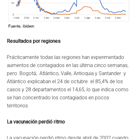
Resultados por regiones
Prácticamente todas las regiones han experimentado
aumentos de contagiados en las última cinco semanas,
pero Bogotá, Atlántico, Valle, Antioquia y Santander y
Atlántico explicaban el 24 de octubre el 85,4% de los
casos y 28 departamentos el 14,65, lo que indica como
se han concentrado los contagiados en pocos
territorios.
La vacunación perdió ritmo
La vacunación perdió ritmo desde abril de 2002 cuando