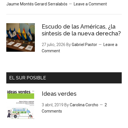
Jaume Montés Gerard Serralabós
Leave a Comment
Escudo de las Américas, ¿la
síntesis de la nueva derecha?
27 julio, 2026
By
Gabriel Pastor
Leave a
Comment
EL SUR POSIBLE
Ideas verdes
3 abril, 2019
By
Carolina Corcho
2
Comments