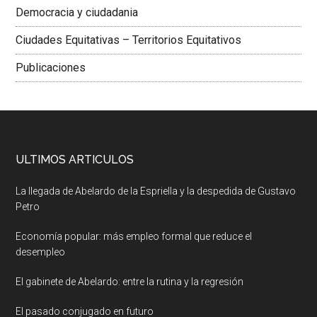
Democracia y ciudadania
Ciudades Equitativas – Territorios Equitativos
Publicaciones
ULTIMOS ARTICULOS
La llegada de Abelardo de la Espriella y la despedida de Gustavo
Petro
Economía popular: más empleo formal que reduce el
desempleo
El gabinete de Abelardo: entre la rutina y la regresión
El pasado conjugado en futuro