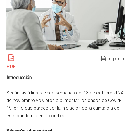
Imprimir
PDF
Introducción
Según las últimas cinco semanas del 13 de octubre al 24
de noviembre volvieron a aumentar los casos de Covid-
19, en lo que parece ser la iniciación de la quinta ola de
esta pandemia en Colombia.
Situación internacional