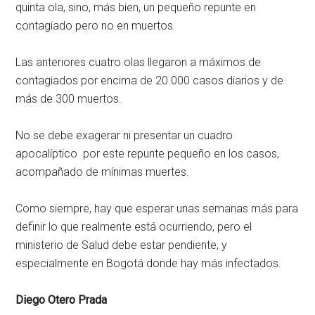
quinta ola, sino, más bien, un pequeño repunte en
contagiado pero no en muertos.
Las anteriores cuatro olas llegaron a máximos de
contagiados por encima de 20.000 casos diarios y de
más de 300 muertos.
No se debe exagerar ni presentar un cuadro
apocalíptico por este repunte pequeño en los casos,
acompañado de mínimas muertes.
Como siempre, hay que esperar unas semanas más para
definir lo que realmente está ocurriendo, pero el
ministerio de Salud debe estar pendiente, y
especialmente en Bogotá donde hay más infectados.
Diego Otero Prada