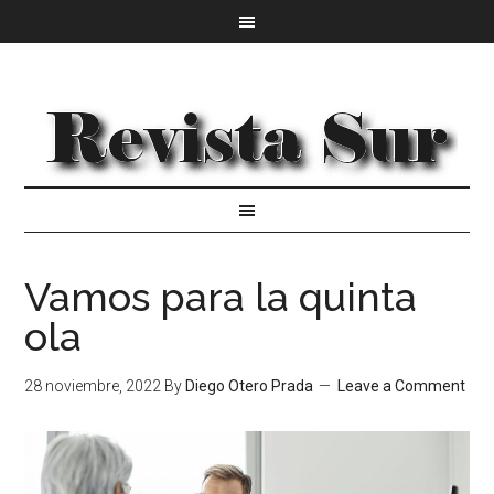
Vamos para la quinta
ola
28 noviembre, 2022
By
Diego Otero Prada
Leave a Comment