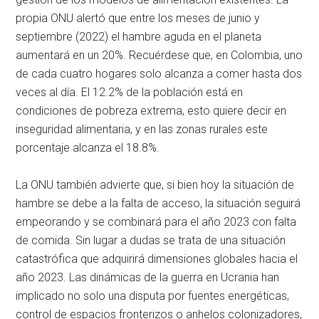
propia ONU alertó que entre los meses de junio y
septiembre (2022) el hambre aguda en el planeta
aumentará en un 20%. Recuérdese que, en Colombia, uno
de cada cuatro hogares solo alcanza a comer hasta dos
veces al día. El 12.2% de la población está en
condiciones de pobreza extrema, esto quiere decir en
inseguridad alimentaria, y en las zonas rurales este
porcentaje alcanza el 18.8%.
La ONU también advierte que, si bien hoy la situación de
hambre se debe a la falta de acceso, la situación seguirá
empeorando y se combinará para el año 2023 con falta
de comida. Sin lugar a dudas se trata de una situación
catastrófica que adquirirá dimensiones globales hacia el
año 2023. Las dinámicas de la guerra en Ucrania han
implicado no solo una disputa por fuentes energéticas,
control de espacios fronterizos o anhelos colonizadores,