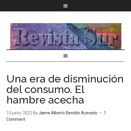
Una era de disminución
del consumo. El
hambre acecha
13 junio, 2022
By
Jaime Alberto Rendón Acevedo
1
Comment