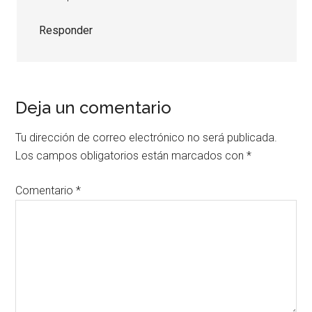
Responder
Deja un comentario
Tu dirección de correo electrónico no será publicada.
Los campos obligatorios están marcados con
*
Comentario
*