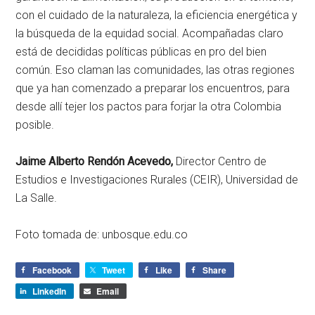
con el cuidado de la naturaleza, la eficiencia energética y
la búsqueda de la equidad social. Acompañadas claro
está de decididas políticas públicas en pro del bien
común. Eso claman las comunidades, las otras regiones
que ya han comenzado a preparar los encuentros, para
desde allí tejer los pactos para forjar la otra Colombia
posible.
Jaime Alberto Rendón Acevedo,
Director Centro de
Estudios e Investigaciones Rurales (CEIR), Universidad de
La Salle.
Foto tomada de: unbosque.edu.co
Facebook
Tweet
Like
Share
LinkedIn
Email