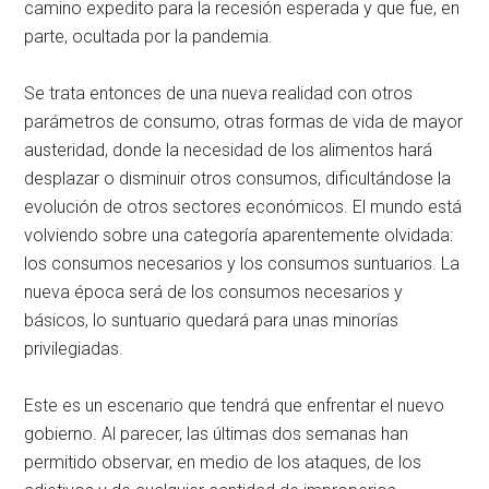
camino expedito para la recesión esperada y que fue, en
parte, ocultada por la pandemia.
Se trata entonces de una nueva realidad con otros
parámetros de consumo, otras formas de vida de mayor
austeridad, donde la necesidad de los alimentos hará
desplazar o disminuir otros consumos, dificultándose la
evolución de otros sectores económicos. El mundo está
volviendo sobre una categoría aparentemente olvidada:
los consumos necesarios y los consumos suntuarios. La
nueva época será de los consumos necesarios y
básicos, lo suntuario quedará para unas minorías
privilegiadas.
Este es un escenario que tendrá que enfrentar el nuevo
gobierno. Al parecer, las últimas dos semanas han
permitido observar, en medio de los ataques, de los