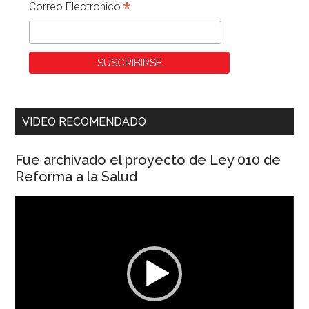
*
Correo Electronico
VIDEO RECOMENDADO
Fue archivado el proyecto de Ley 010 de
Reforma a la Salud
Reproductor
de
vídeo