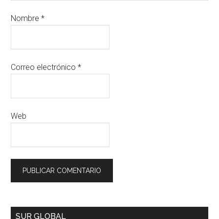
Nombre
*
Correo electrónico
*
Web
SUR GLOBAL