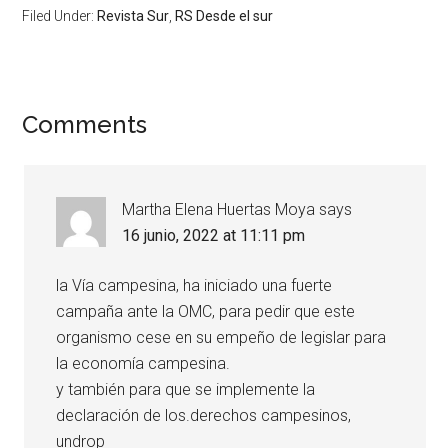
Filed Under:
Revista Sur
,
RS Desde el sur
Comments
Martha Elena Huertas Moya
says
16 junio, 2022 at 11:11 pm
la Vía campesina, ha iniciado una fuerte
campaña ante la OMC, para pedir que este
organismo cese en su empeño de legislar para
la economía campesina.
y también para que se implemente la
declaración de los.derechos campesinos,
undrop