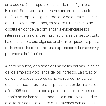
sino que está en disputa lo que se llama el “granero de
Europa”. Solo Ucrania representa un tercio del suelo
agrícola europeo, un gran productor de cereales, aceite
de girasol y agroinsumos, entre otros. Un espacio de
disputa en donde ya comienzan a evidenciarse los
intereses de las grandes multinacionales del sector. Esto
ha conducido a que algunos analistas empiecen a pensar
en la especulación como una explicación a la escasez y
por ende a la inflación.
A esto se suma, y es también una de las causas, la caída
de los empleos y por ende de los ingresos. La situación
de los mercados labores se ha venido complicando
desde tiempo atrás, pero en particular desde la crisis del
año 2008 acentuada por la pandemia. Los puestos de
trabajo no se han recuperado en la misma velocidad en
que se han destruido, entre otras razones debido a las