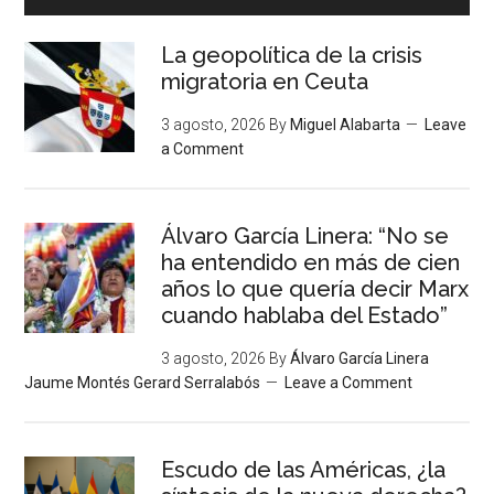
La geopolítica de la crisis
migratoria en Ceuta
3 agosto, 2026
By
Miguel Alabarta
Leave
a Comment
Álvaro García Linera: “No se
ha entendido en más de cien
años lo que quería decir Marx
cuando hablaba del Estado”
3 agosto, 2026
By
Álvaro García Linera
Jaume Montés Gerard Serralabós
Leave a Comment
Escudo de las Américas, ¿la