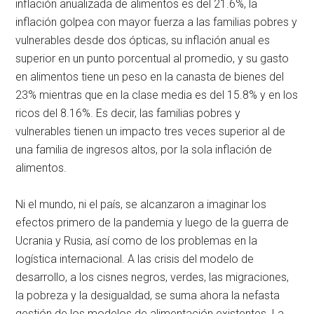
inflación anualizada de alimentos es del 21.6%, la
inflación golpea con mayor fuerza a las familias pobres y
vulnerables desde dos ópticas, su inflación anual es
superior en un punto porcentual al promedio, y su gasto
en alimentos tiene un peso en la canasta de bienes del
23% mientras que en la clase media es del 15.8% y en los
ricos del 8.16%. Es decir, las familias pobres y
vulnerables tienen un impacto tres veces superior al de
una familia de ingresos altos, por la sola inflación de
alimentos.
Ni el mundo, ni el país, se alcanzaron a imaginar los
efectos primero de la pandemia y luego de la guerra de
Ucrania y Rusia, así como de los problemas en la
logística internacional. A las crisis del modelo de
desarrollo, a los cisnes negros, verdes, las migraciones,
la pobreza y la desigualdad, se suma ahora la nefasta
gestión de los modelos de alimentación existentes. La