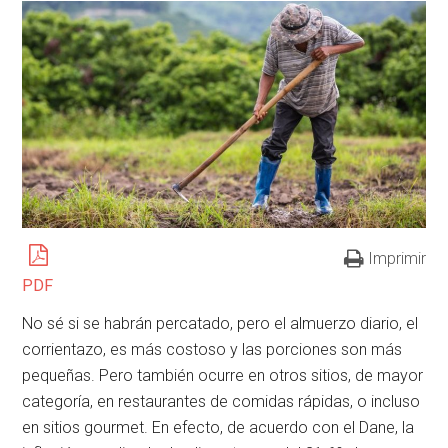
Imprimir
PDF
No sé si se habrán percatado, pero el almuerzo diario, el
corrientazo, es más costoso y las porciones son más
pequeñas. Pero también ocurre en otros sitios, de mayor
categoría, en restaurantes de comidas rápidas, o incluso
en sitios gourmet. En efecto, de acuerdo con el Dane, la