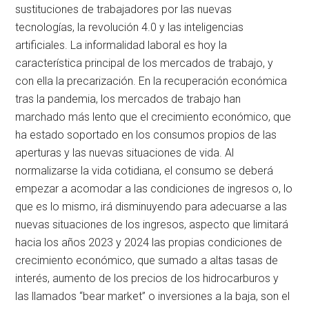
sustituciones de trabajadores por las nuevas
tecnologías, la revolución 4.0 y las inteligencias
artificiales. La informalidad laboral es hoy la
característica principal de los mercados de trabajo, y
con ella la precarización. En la recuperación económica
tras la pandemia, los mercados de trabajo han
marchado más lento que el crecimiento económico, que
ha estado soportado en los consumos propios de las
aperturas y las nuevas situaciones de vida. Al
normalizarse la vida cotidiana, el consumo se deberá
empezar a acomodar a las condiciones de ingresos o, lo
que es lo mismo, irá disminuyendo para adecuarse a las
nuevas situaciones de los ingresos, aspecto que limitará
hacia los años 2023 y 2024 las propias condiciones de
crecimiento económico, que sumado a altas tasas de
interés, aumento de los precios de los hidrocarburos y
las llamados “bear market” o inversiones a la baja, son el