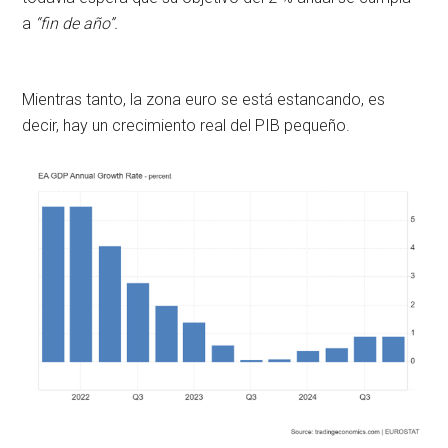
a
“fin de año”.
Mientras tanto, la zona euro se está estancando, es
decir, hay un crecimiento real del PIB pequeño.