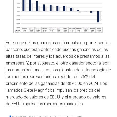
Este auge de las ganancias está impulsado por el sector
bancario, que está obteniendo buenas ganancias de las
altas tasas de interés y los acuerdos de préstamos a las
empresas. Y, por supuesto, el otro ganador sectorial son
las comunicaciones, con los gigantes de la tecnología de
los medios representando alrededor del 75% del
crecimiento de las ganancias de S&P 500 en 2024. Los
llamados Siete Magníficos impulsan los precios del
mercado de valores de EEUU, y el mercado de valores
de EEUU impulsa los mercados mundiales.