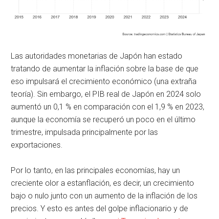
Las autoridades monetarias de Japón han estado
tratando de aumentar la inflación sobre la base de que
eso impulsará el crecimiento económico (una extraña
teoría). Sin embargo, el PIB real de Japón en 2024 solo
aumentó un 0,1 % en comparación con el 1,9 % en 2023,
aunque la economía se recuperó un poco en el último
trimestre, impulsada principalmente por las
exportaciones.
Por lo tanto, en las principales economías, hay un
creciente olor a estanflación, es decir, un crecimiento
bajo o nulo junto con un aumento de la inflación de los
precios. Y esto es antes del golpe inflacionario y de