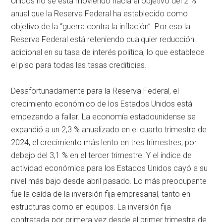
Unidos no se está moviendo hacia el objetivo del 2 %
anual que la Reserva Federal ha establecido como
objetivo de la “guerra contra la inflación”. Por eso la
Reserva Federal está reteniendo cualquier reducción
adicional en su tasa de interés política, lo que establece
el piso para todas las tasas crediticias.
Desafortunadamente para la Reserva Federal, el
crecimiento económico de los Estados Unidos está
empezando a fallar. La economía estadounidense se
expandió a un 2,3 % anualizado en el cuarto trimestre de
2024, el crecimiento más lento en tres trimestres, por
debajo del 3,1 % en el tercer trimestre. Y el índice de
actividad económica para los Estados Unidos cayó a su
nivel más bajo desde abril pasado. Lo más preocupante
fue la caída de la inversión fija empresarial, tanto en
estructuras como en equipos. La inversión fija
contratada por primera vez desde el primer trimestre de