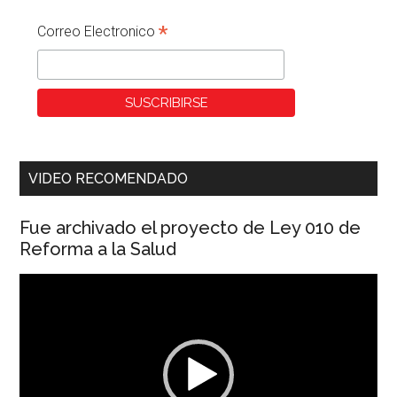
*
Correo Electronico
VIDEO RECOMENDADO
Fue archivado el proyecto de Ley 010 de
Reforma a la Salud
Reproductor
de
vídeo