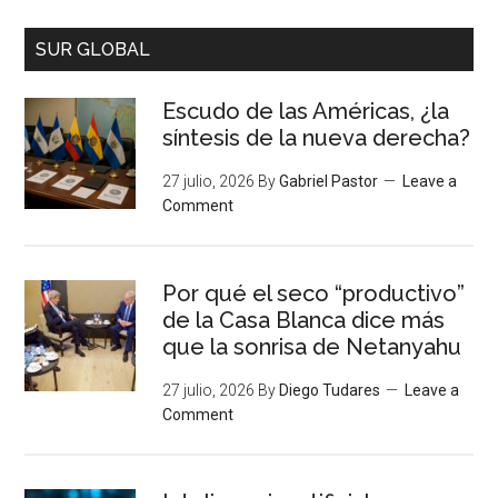
SUR GLOBAL
Escudo de las Américas, ¿la
síntesis de la nueva derecha?
27 julio, 2026
By
Gabriel Pastor
Leave a
Comment
Por qué el seco “productivo”
de la Casa Blanca dice más
que la sonrisa de Netanyahu
27 julio, 2026
By
Diego Tudares
Leave a
Comment