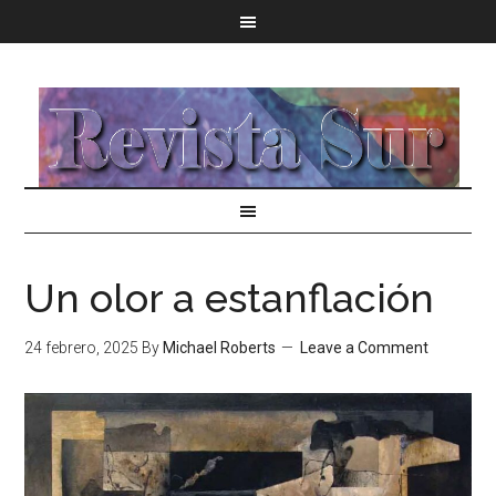
Un olor a estanflación
24 febrero, 2025
By
Michael Roberts
Leave a Comment