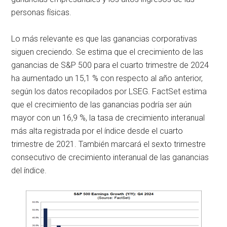
personas físicas.
Lo más relevante es que las ganancias corporativas
siguen creciendo. Se estima que el crecimiento de las
ganancias de S&P 500 para el cuarto trimestre de 2024
ha aumentado un 15,1 % con respecto al año anterior,
según los datos recopilados por LSEG. FactSet estima
que el crecimiento de las ganancias podría ser aún
mayor con un 16,9 %, la tasa de crecimiento interanual
más alta registrada por el índice desde el cuarto
trimestre de 2021. También marcará el sexto trimestre
consecutivo de crecimiento interanual de las ganancias
del índice.