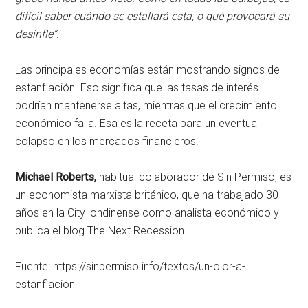
difícil saber cuándo se estallará esta, o qué provocará su
desinfle”.
Las principales economías están mostrando signos de
estanflación. Eso significa que las tasas de interés
podrían mantenerse altas, mientras que el crecimiento
económico falla. Esa es la receta para un eventual
colapso en los mercados financieros.
Michael Roberts,
habitual colaborador de Sin Permiso, es
un economista marxista británico, que ha trabajado 30
años en la City londinense como analista económico y
publica el blog The Next Recession.
Fuente: https://sinpermiso.info/textos/un-olor-a-
estanflacion