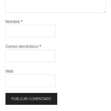
Nombre
*
Correo electrónico
*
Web