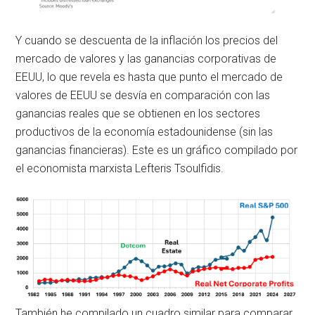
Y cuando se descuenta de la inflación los precios del
mercado de valores y las ganancias corporativas de
EEUU, lo que revela es hasta que punto el mercado de
valores de EEUU se desvía en comparación con las
ganancias reales que se obtienen en los sectores
productivos de la economía estadounidense (sin las
ganancias financieras). Este es un gráfico compilado por
el economista marxista Lefteris Tsoulfidis.
También he compilado un cuadro similar para comparar