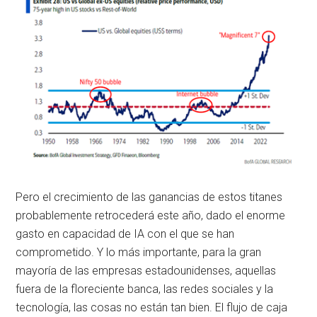
Pero el crecimiento de las ganancias de estos titanes
probablemente retrocederá este año, dado el enorme
gasto en capacidad de IA con el que se han
comprometido. Y lo más importante, para la gran
mayoría de las empresas estadounidenses, aquellas
fuera de la floreciente banca, las redes sociales y la
tecnología, las cosas no están tan bien. El flujo de caja