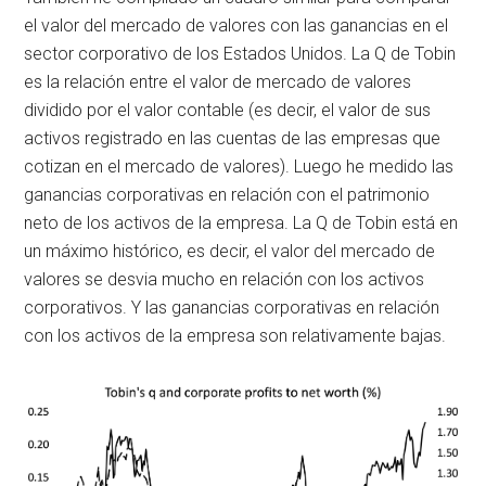
el valor del mercado de valores con las ganancias en el
sector corporativo de los Estados Unidos. La Q de Tobin
es la relación entre el valor de mercado de valores
dividido por el valor contable (es decir, el valor de sus
activos registrado en las cuentas de las empresas que
cotizan en el mercado de valores). Luego he medido las
ganancias corporativas en relación con el patrimonio
neto de los activos de la empresa. La Q de Tobin está en
un máximo histórico, es decir, el valor del mercado de
valores se desvia mucho en relación con los activos
corporativos. Y las ganancias corporativas en relación
con los activos de la empresa son relativamente bajas.