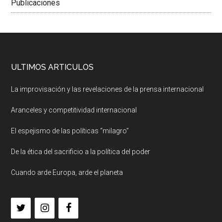
Publicaciones
ULTIMOS ARTICULOS
La improvisación y las revelaciones de la prensa internacional
Aranceles y competitividad internacional
El espejismo de las políticas “milagro”
De la ética del sacrificio a la política del poder
Cuando arde Europa, arde el planeta