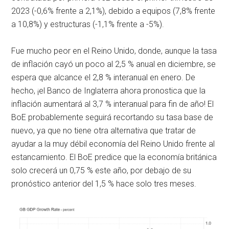
2023 (-0,6% frente a 2,1%), debido a equipos (7,8% frente
a 10,8%) y estructuras (-1,1% frente a -5%).
Fue mucho peor en el Reino Unido, donde, aunque la tasa
de inflación cayó un poco al 2,5 % anual en diciembre, se
espera que alcance el 2,8 % interanual en enero. De
hecho, ¡el Banco de Inglaterra ahora pronostica que la
inflación aumentará al 3,7 % interanual para fin de año! El
BoE probablemente seguirá recortando su tasa base de
nuevo, ya que no tiene otra alternativa que tratar de
ayudar a la muy débil economía del Reino Unido frente al
estancamiento. El BoE predice que la economía británica
solo crecerá un 0,75 % este año, por debajo de su
pronóstico anterior del 1,5 % hace solo tres meses.