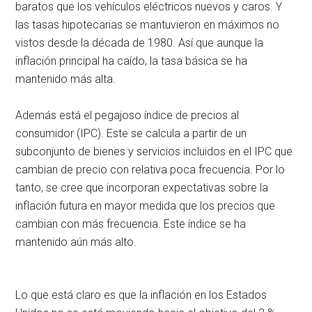
baratos que los vehículos eléctricos nuevos y caros. Y
las tasas hipotecarias se mantuvieron en máximos no
vistos desde la década de 1980. Así que aunque la
inflación principal ha caído, la tasa básica se ha
mantenido más alta.
Además está el pegajoso índice de precios al
consumidor (IPC). Este se calcula a partir de un
subconjunto de bienes y servicios incluidos en el IPC que
cambian de precio con relativa poca frecuencia. Por lo
tanto, se cree que incorporan expectativas sobre la
inflación futura en mayor medida que los precios que
cambian con más frecuencia. Este índice se ha
mantenido aún más alto.
Lo que está claro es que la inflación en los Estados