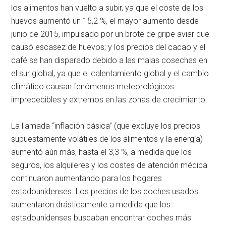
los alimentos han vuelto a subir, ya que el coste de los
huevos aumentó un 15,2 %, el mayor aumento desde
junio de 2015, impulsado por un brote de gripe aviar que
causó escasez de huevos; y los precios del cacao y el
café se han disparado debido a las malas cosechas en
el sur global, ya que el calentamiento global y el cambio
climático causan fenómenos meteorológicos
impredecibles y extremos en las zonas de crecimiento.
La llamada “inflación básica” (que excluye los precios
supuestamente volátiles de los alimentos y la energía)
aumentó aún más, hasta el 3,3 %, a medida que los
seguros, los alquileres y los costes de atención médica
continuaron aumentando para los hogares
estadounidenses. Los precios de los coches usados
aumentaron drásticamente a medida que los
estadounidenses buscaban encontrar coches más