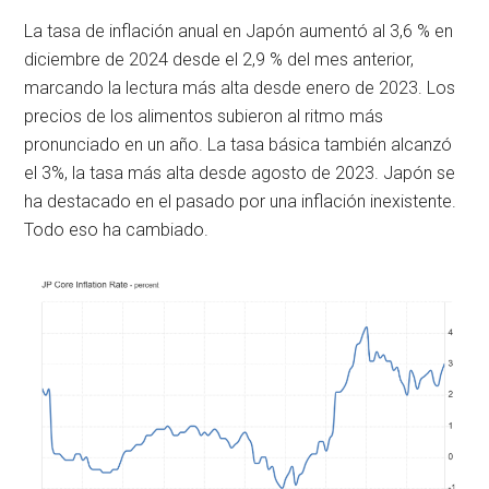
La tasa de inflación anual en Japón aumentó al 3,6 % en
diciembre de 2024 desde el 2,9 % del mes anterior,
marcando la lectura más alta desde enero de 2023. Los
precios de los alimentos subieron al ritmo más
pronunciado en un año. La tasa básica también alcanzó
el 3%, la tasa más alta desde agosto de 2023. Japón se
ha destacado en el pasado por una inflación inexistente.
Todo eso ha cambiado.