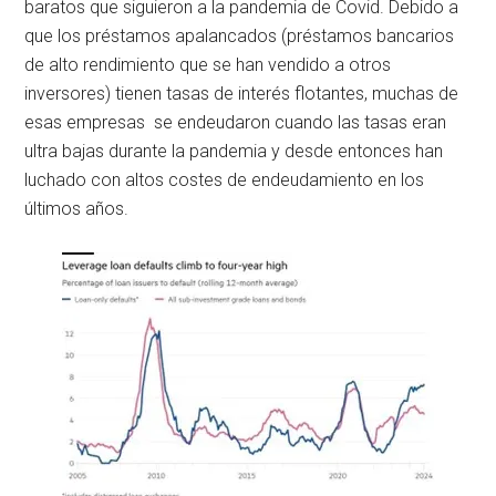
baratos que siguieron a la pandemia de Covid. Debido a
que los préstamos apalancados (préstamos bancarios
de alto rendimiento que se han vendido a otros
inversores) tienen tasas de interés flotantes, muchas de
esas empresas se endeudaron cuando las tasas eran
ultra bajas durante la pandemia y desde entonces han
luchado con altos costes de endeudamiento en los
últimos años.