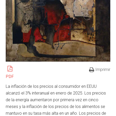
Imprimir
PDF
La inflación de los precios al consumidor en EEUU
alcanzó el 3% interanual en enero de 2025. Los precios
de la energía aumentaron por primera vez en cinco
meses y la inflación de los precios de los alimentos se
mantuvo en su tasa más alta en un año. Los precios de