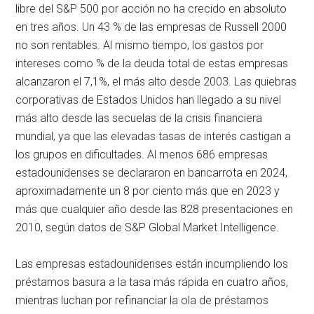
libre del S&P 500 por acción no ha crecido en absoluto
en tres años. Un 43 % de las empresas de Russell 2000
no son rentables. Al mismo tiempo, los gastos por
intereses como % de la deuda total de estas empresas
alcanzaron el 7,1%, el más alto desde 2003. Las quiebras
corporativas de Estados Unidos han llegado a su nivel
más alto desde las secuelas de la crisis financiera
mundial, ya que las elevadas tasas de interés castigan a
los grupos en dificultades. Al menos 686 empresas
estadounidenses se declararon en bancarrota en 2024,
aproximadamente un 8 por ciento más que en 2023 y
más que cualquier año desde las 828 presentaciones en
2010, según datos de S&P Global Market Intelligence.
Las empresas estadounidenses están incumpliendo los
préstamos basura a la tasa más rápida en cuatro años,
mientras luchan por refinanciar la ola de préstamos