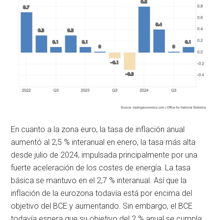
En cuanto a la zona euro, la tasa de inflación anual
aumentó al 2,5 % interanual en enero, la tasa más alta
desde julio de 2024, impulsada principalmente por una
fuerte aceleración de los costes de energía. La tasa
básica se mantuvo en el 2,7 % interanual. Así que la
inflación de la eurozona todavía está por encima del
objetivo del BCE y aumentando. Sin embargo, el BCE
todavía espera que su objetivo del 2 % anual se cumpla