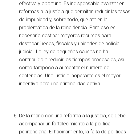
efectiva y oportuna. Es indispensable avanzar en
reformas a la justicia que permitan reducir las tasas
de impunidad y, sobre todo, que atajen la
problemática de la reincidencia. Para eso es
necesario destinar mayores recursos para
destacar jueces, fiscales y unidades de policía
judicial. La ley de pequeñas causas no ha
contribuido a reducir los tiempos procesales, así
como tampoco a aumentar el número de
sentencias. Una justicia inoperante es el mayor
incentivo para una criminalidad activa.
De la mano con una reforma a la justicia, se debe
acompañar un fortalecimiento a la política
penitenciaria. El hacinamiento, la falta de políticas