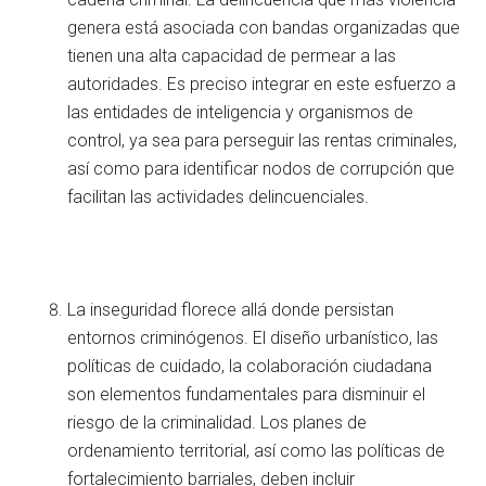
genera está asociada con bandas organizadas que
tienen una alta capacidad de permear a las
autoridades. Es preciso integrar en este esfuerzo a
las entidades de inteligencia y organismos de
control, ya sea para perseguir las rentas criminales,
así como para identificar nodos de corrupción que
facilitan las actividades delincuenciales.
La inseguridad florece allá donde persistan
entornos criminógenos. El diseño urbanístico, las
políticas de cuidado, la colaboración ciudadana
son elementos fundamentales para disminuir el
riesgo de la criminalidad. Los planes de
ordenamiento territorial, así como las políticas de
fortalecimiento barriales, deben incluir