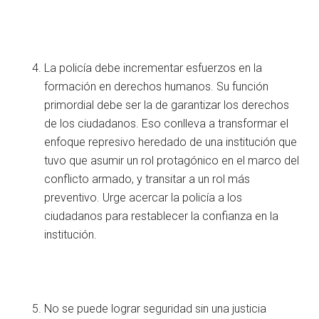
La policía debe incrementar esfuerzos en la
formación en derechos humanos. Su función
primordial debe ser la de garantizar los derechos
de los ciudadanos. Eso conlleva a transformar el
enfoque represivo heredado de una institución que
tuvo que asumir un rol protagónico en el marco del
conflicto armado, y transitar a un rol más
preventivo. Urge acercar la policía a los
ciudadanos para restablecer la confianza en la
institución.
No se puede lograr seguridad sin una justicia