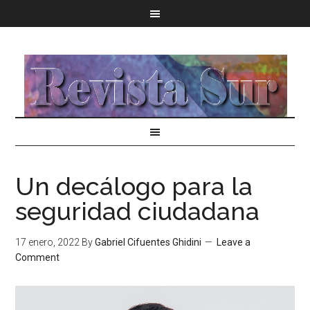
Un decálogo para la
seguridad ciudadana
17 enero, 2022
By
Gabriel Cifuentes Ghidini
Leave a
Comment