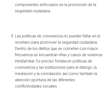
componentes enfocados en la promoción de la
seguridad ciudadana.
Las políticas de convivencia no pueden faltar en el
recetario para promover la seguridad ciudadana.
Dentro de los delitos que se cometen con mayor
frecuencia se encuentran riñas y casos de violencia
intrafamiliar. Es preciso fortalecer políticas de
convivencia y las instituciones para el diálogo, la
mediación y la conciliación, así como también la
atención oportuna de las diferentes
conflictividades sociales.