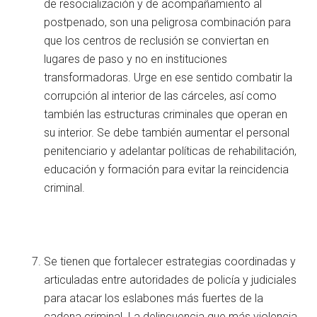
de resocialización y de acompañamiento al
postpenado, son una peligrosa combinación para
que los centros de reclusión se conviertan en
lugares de paso y no en instituciones
transformadoras. Urge en ese sentido combatir la
corrupción al interior de las cárceles, así como
también las estructuras criminales que operan en
su interior. Se debe también aumentar el personal
penitenciario y adelantar políticas de rehabilitación,
educación y formación para evitar la reincidencia
criminal.
Se tienen que fortalecer estrategias coordinadas y
articuladas entre autoridades de policía y judiciales
para atacar los eslabones más fuertes de la
cadena criminal. La delincuencia que más violencia