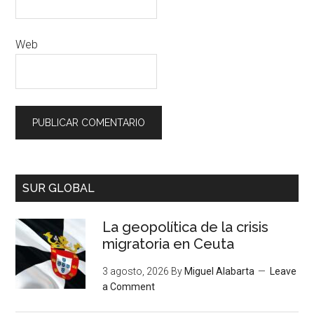
Web
SUR GLOBAL
La geopolítica de la crisis
migratoria en Ceuta
3 agosto, 2026
By
Miguel Alabarta
Leave
a Comment