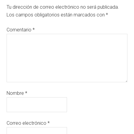
Tu dirección de correo electrónico no será publicada.
Los campos obligatorios están marcados con
*
Comentario
*
Nombre
*
Correo electrónico
*