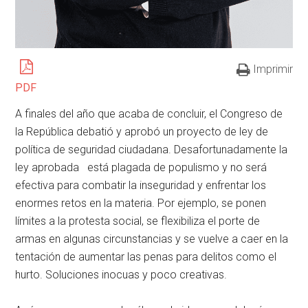
Imprimir
PDF
A finales del año que acaba de concluir, el Congreso de
la República debatió y aprobó un proyecto de ley de
política de seguridad ciudadana. Desafortunadamente la
ley aprobada está plagada de populismo y no será
efectiva para combatir la inseguridad y enfrentar los
enormes retos en la materia. Por ejemplo, se ponen
límites a la protesta social, se flexibiliza el porte de
armas en algunas circunstancias y se vuelve a caer en la
tentación de aumentar las penas para delitos como el
hurto. Soluciones inocuas y poco creativas.