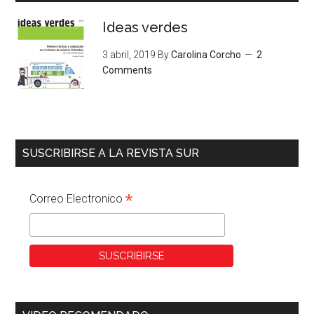
Ideas verdes
3 abril, 2019
By
Carolina Corcho
2
Comments
SUSCRIBIRSE A LA REVISTA SUR
*
Correo Electronico