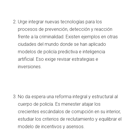
Urge integrar nuevas tecnologías para los
procesos de prevención, detección y reacción
frente a la criminalidad. Existen ejemplos en otras
ciudades del mundo donde se han aplicado
modelos de policía predictiva e inteligencia
artificial. Eso exige revisar estrategias e
inversiones.
No da espera una reforma integral y estructural al
cuerpo de policía. Es menester atajar los
crecientes escándalos de corrupción en su interior,
estudiar los criterios de reclutamiento y equilibrar el
modelo de incentivos y asensos.