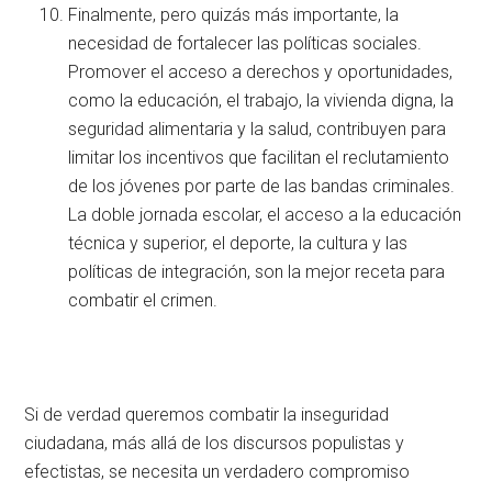
Finalmente, pero quizás más importante, la
necesidad de fortalecer las políticas sociales.
Promover el acceso a derechos y oportunidades,
como la educación, el trabajo, la vivienda digna, la
seguridad alimentaria y la salud, contribuyen para
limitar los incentivos que facilitan el reclutamiento
de los jóvenes por parte de las bandas criminales.
La doble jornada escolar, el acceso a la educación
técnica y superior, el deporte, la cultura y las
políticas de integración, son la mejor receta para
combatir el crimen.
Si de verdad queremos combatir la inseguridad
ciudadana, más allá de los discursos populistas y
efectistas, se necesita un verdadero compromiso