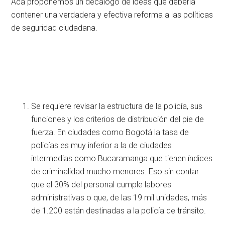
Acá proponemos un decálogo de ideas que debería
contener una verdadera y efectiva reforma a las políticas
de seguridad ciudadana.
Se requiere revisar la estructura de la policía, sus
funciones y los criterios de distribución del pie de
fuerza. En ciudades como Bogotá la tasa de
policías es muy inferior a la de ciudades
intermedias como Bucaramanga que tienen índices
de criminalidad mucho menores. Eso sin contar
que el 30% del personal cumple labores
administrativas o que, de las 19 mil unidades, más
de 1.200 están destinadas a la policía de tránsito.