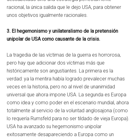
racional, la única salida que le dejo USA, para obtener
unos objetivos igualmente racionales.
3. El hegemonismo y unilateralismo de la pretensión
unipolar de USA como causante de la crisis.
La tragedia de las víctimas de la guerra es horrorosa,
pero hay que adicionar dos víctimas más que
históricamente son angustiantes. La primera es la
verdad: ya la mentira había logrado prevalecer muchas
veces en la historia, pero no al nivel de unanimidad
universal que ahora impone USA. La segunda es Europa
como idea y como poder en el escenario mundial, ahora
totalmente al servicio de la voluntad anglosajona (como
lo requería Rumsfeld para no ser tildado de vieja Europa).
USA ha avanzado su hegemonismo unipolar
exitosamente desapareciendo a Europa como un