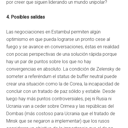
por creer que siguen liderando un mundo unipolar?
4. Posibles salidas
Las negociaciones en Estambul permiten algún
optimismo en que pueda lograrse un pronto cese al
fuego y se avance en conversaciones, éstas en realidad
con pocas perspectivas de una solución rápida porque
hay un par de puntos sobre los que no hay
convergencias en absoluto. La condición de Zelensky de
someter a referéndum el status de buffer neutral puede
crear una situación como la de Corea, la incapacidad de
concluir con un tratado de paz sólido y estable. Desde
luego hay más puntos controversiales, pej ni Rusia ni
Ucrania van a ceder sobre Crimea y las repúblicas del
Dombas (más costoso para Ucrania que el tratado de
Minsk que se negaron a implementar) que los rusos