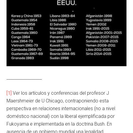
_________________
[1]
Ver los artículos y conferencias del profesor J
Maershmeier de U Chicago, contraponiendo esta
perspectiva en relaciones internacionales (no a nivel
doméstico nacional) con la liberal ejemplificada por
Fukoyama e implementada en la doctrina Bush. En
ausencia de un gobierno mundial una legalidad