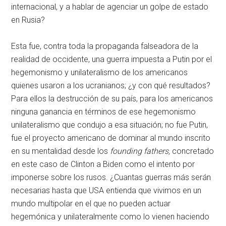
internacional, y a hablar de agenciar un golpe de estado
en Rusia?
Esta fue, contra toda la propaganda falseadora de la
realidad de occidente, una guerra impuesta a Putin por el
hegemonismo y unilateralismo de los americanos
quienes usaron a los ucranianos; ¿y con qué resultados?
Para ellos la destrucción de su país, para los americanos
ninguna ganancia en términos de ese hegemonismo
unilateralismo que condujo a esa situación; no fue Putin,
fue el proyecto americano de dominar al mundo inscrito
en su mentalidad desde los
founding fathers,
concretado
en este caso de Clinton a Biden como el intento por
imponerse sobre los rusos. ¿Cuantas guerras más serán
necesarias hasta que USA entienda que vivimos en un
mundo multipolar en el que no pueden actuar
hegemónica y unilateralmente como lo vienen haciendo