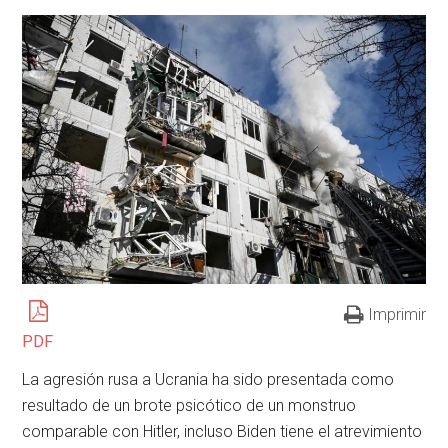
Imprimir
PDF
La agresión rusa a Ucrania ha sido presentada como
resultado de un brote psicótico de un monstruo
comparable con Hitler, incluso Biden tiene el atrevimiento