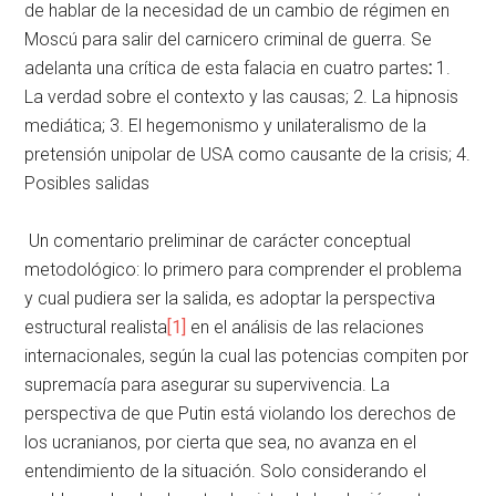
de hablar de la necesidad de un cambio de régimen en
Moscú para salir del carnicero criminal de guerra. Se
adelanta una crítica de esta falacia en cuatro partes
:
1.
La verdad sobre el contexto y las causas; 2. La hipnosis
mediática; 3. El hegemonismo y unilateralismo de la
pretensión unipolar de USA como causante de la crisis; 4.
Posibles salidas
Un comentario preliminar de carácter conceptual
metodológico: lo primero para comprender el problema
y cual pudiera ser la salida, es adoptar la perspectiva
estructural realista
[1]
en el análisis de las relaciones
internacionales, según la cual las potencias compiten por
supremacía para asegurar su supervivencia. La
perspectiva de que Putin está violando los derechos de
los ucranianos, por cierta que sea, no avanza en el
entendimiento de la situación. Solo considerando el