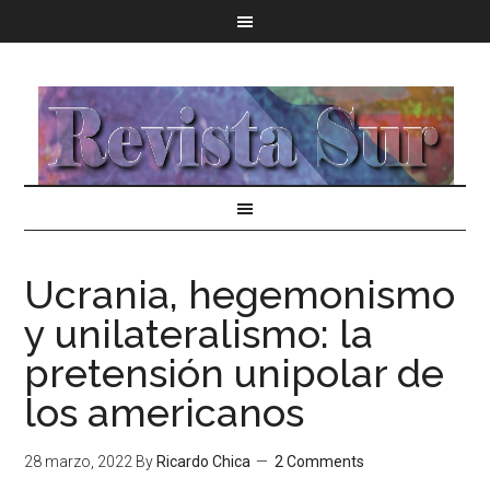
Ucrania, hegemonismo
y unilateralismo: la
pretensión unipolar de
los americanos
28 marzo, 2022
By
Ricardo Chica
2 Comments