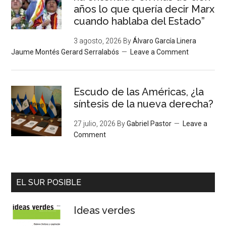
años lo que quería decir Marx
cuando hablaba del Estado”
3 agosto, 2026
By
Álvaro García Linera
Jaume Montés Gerard Serralabós
Leave a Comment
Escudo de las Américas, ¿la
síntesis de la nueva derecha?
27 julio, 2026
By
Gabriel Pastor
Leave a
Comment
EL SUR POSIBLE
Ideas verdes