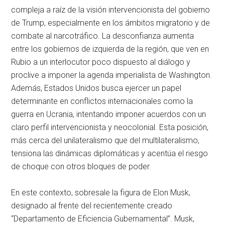
compleja a raíz de la visión intervencionista del gobierno
de Trump, especialmente en los ámbitos migratorio y de
combate al narcotráfico. La desconfianza aumenta
entre los gobiernos de izquierda de la región, que ven en
Rubio a un interlocutor poco dispuesto al diálogo y
proclive a imponer la agenda imperialista de Washington.
Además, Estados Unidos busca ejercer un papel
determinante en conflictos internacionales como la
guerra en Ucrania, intentando imponer acuerdos con un
claro perfil intervencionista y neocolonial. Esta posición,
más cerca del unilateralismo que del multilateralismo,
tensiona las dinámicas diplomáticas y acentúa el riesgo
de choque con otros bloques de poder.
En este contexto, sobresale la figura de Elon Musk,
designado al frente del recientemente creado
“Departamento de Eficiencia Gubernamental”. Musk,