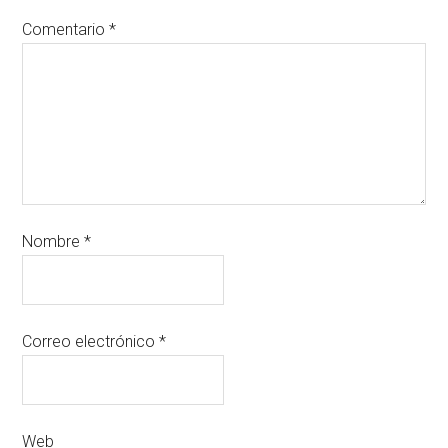
Comentario
*
Nombre
*
Correo electrónico
*
Web