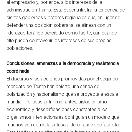
al empresario y, por ende, a los intereses de la
administración Trump. Esta escena ilustra la tendencia de
ciertos gobiernos y actores regionales que, en lugar de
defender una posición soberana, se alinean con un
liderazgo foráneo percibido como fuerte, aun cuando
ello pueda contravenir los intereses de sus propias
poblaciones.
Conclusiones: amenazas a la democracia y resistencia
coordinada
El discurso y las acciones promovidas por el segundo
mandato de Trump han abierto una senda de
polarización y nacionalismo que se proyecta a escala
mundial. Políticas anti-inmigrantes, aislacionismo
económico y descalificaciones constantes a los
organismos internacionales configuran un modelo que
muchos ven como la antesala de un auge neofascista.