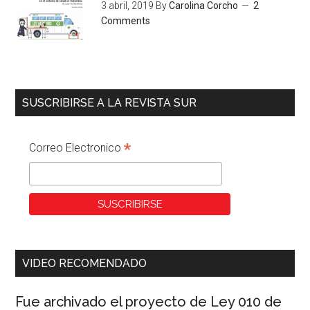
3 abril, 2019
By
Carolina Corcho
2
Comments
SUSCRIBIRSE A LA REVISTA SUR
*
Correo Electronico
VIDEO RECOMENDADO
Fue archivado el proyecto de Ley 010 de