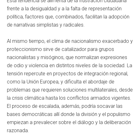
Esta tendencia se alimenta de la frustración ciudadana
frente a la desigualdad y a la falta de representación
política, factores que, combinados, facilitan la adopción
de narrativas simplistas y radicales.
Al mismo tiempo, el clima de nacionalismo exacerbado y
proteccionismo sirve de catalizador para grupos
nacionalistas y misóginos, que normalizan expresiones
de odio y violencia en distintos niveles de la sociedad. La
tensión repercute en proyectos de integración regional,
como la Unión Europea, y dificulta el abordaje de
problemas que requieren soluciones multilaterales, desde
la crisis climática hasta los conflictos armados vigentes.
El proceso de escalada, además, podría socavar las
bases democráticas allí donde la división y el populismo
empiezan a prevalecer sobre el diálogo y la deliberación
razonada.