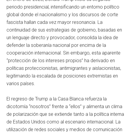
periodo presidencial, intensificando un entorno político
global donde el nacionalismo y los discursos de corte
fascista hallan cada vez mayor resonancia. La
continuidad de sus estrategias de gobierno, basadas en
un lenguaje directo y provocador, consolida la idea de
defender la soberanía nacional por encima de la
cooperación internacional. Sin embargo, esta aparente
“protección de los intereses propios” ha derivado en
políticas proteccionistas, antimigrantes y aislacionistas,
legitimando la escalada de posiciones extremistas en
varios países.
El regreso de Trump a la Casa Blanca refuerza la
dicotomía “nosotros” frente a “ellos” y alimenta un clima
de polarización que se extiende tanto a la política interna
de Estados Unidos como al escenario internacional. La
utilización de redes sociales y medios de comunicación