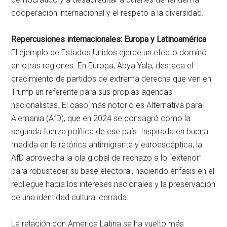
cooperación internacional y el respeto a la diversidad.
Repercusiones internacionales: Europa y Latinoamérica
El ejemplo de Estados Unidos ejerce un efecto dominó
en otras regiones. En Europa, Abya Yala, destaca el
crecimiento de partidos de extrema derecha que ven en
Trump un referente para sus propias agendas
nacionalistas. El caso más notorio es Alternativa para
Alemania (AfD), que en 2024 se consagró como la
segunda fuerza política de ese país. Inspirada en buena
medida en la retórica antimigrante y euroescéptica, la
AfD aprovecha la ola global de rechazo a lo “exterior”
para robustecer su base electoral, haciendo énfasis en el
repliegue hacia los intereses nacionales y la preservación
de una identidad cultural cerrada.
La relación con América Latina se ha vuelto más