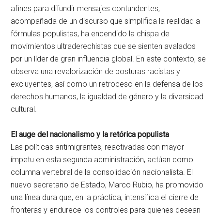
afines para difundir mensajes contundentes,
acompañada de un discurso que simplifica la realidad a
fórmulas populistas, ha encendido la chispa de
movimientos ultraderechistas que se sienten avalados
por un líder de gran influencia global. En este contexto, se
observa una revalorización de posturas racistas y
excluyentes, así como un retroceso en la defensa de los
derechos humanos, la igualdad de género y la diversidad
cultural.
El auge del nacionalismo y la retórica populista
Las políticas antimigrantes, reactivadas con mayor
ímpetu en esta segunda administración, actúan como
columna vertebral de la consolidación nacionalista. El
nuevo secretario de Estado, Marco Rubio, ha promovido
una línea dura que, en la práctica, intensifica el cierre de
fronteras y endurece los controles para quienes desean