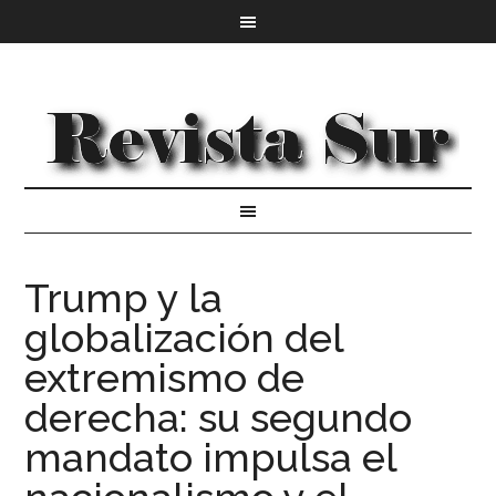
Trump y la
globalización del
extremismo de
derecha: su segundo
mandato impulsa el