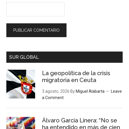
SUR GLOBAL
La geopolítica de la crisis
migratoria en Ceuta
3 agosto, 2026
By
Miguel Alabarta
Leave
a Comment
Álvaro García Linera: “No se
ha entendido en más de cien