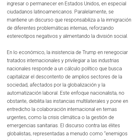
ingresar o permanecer en Estados Unidos, en especial
ciudadanos latinoamericanos. Paralelamente, se
mantiene un discurso que responsabiliza a la inmigración
de diferentes problemáticas internas, reforzando
estereotipos negativos y alimentando la división social.
En lo económico, la insistencia de Trump en renegociar
tratados internacionales y privilegiar a las industrias
nacionales responde a un cálculo político que busca
capitalizar el descontento de amplios sectores de la
sociedad, afectados por la globalización y la
automatización laboral. Este enfoque nacionalista, no
obstante, debilita las instancias multilaterales y pone en
entredicho la colaboración internacional en temas
urgentes, como la crisis climática o la gestión de
emergencias sanitarias. El discurso contra las élites
globalistas, representadas a menudo como “enemigos