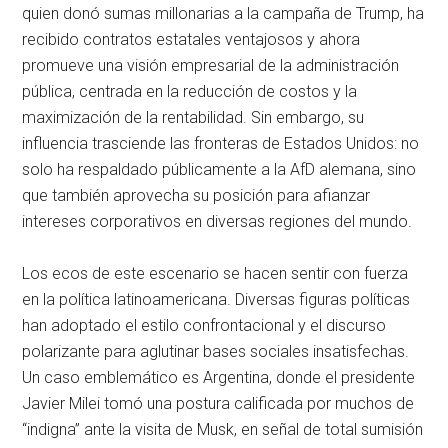
quien donó sumas millonarias a la campaña de Trump, ha
recibido contratos estatales ventajosos y ahora
promueve una visión empresarial de la administración
pública, centrada en la reducción de costos y la
maximización de la rentabilidad. Sin embargo, su
influencia trasciende las fronteras de Estados Unidos: no
solo ha respaldado públicamente a la AfD alemana, sino
que también aprovecha su posición para afianzar
intereses corporativos en diversas regiones del mundo.
Los ecos de este escenario se hacen sentir con fuerza
en la política latinoamericana. Diversas figuras políticas
han adoptado el estilo confrontacional y el discurso
polarizante para aglutinar bases sociales insatisfechas.
Un caso emblemático es Argentina, donde el presidente
Javier Milei tomó una postura calificada por muchos de
“indigna” ante la visita de Musk, en señal de total sumisión