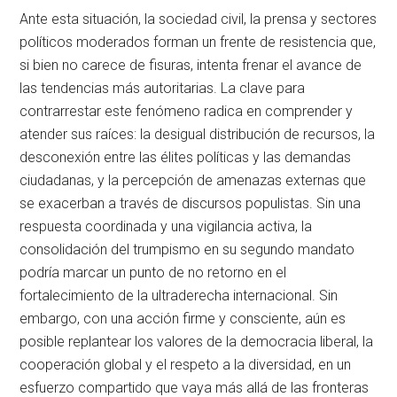
Ante esta situación, la sociedad civil, la prensa y sectores
políticos moderados forman un frente de resistencia que,
si bien no carece de fisuras, intenta frenar el avance de
las tendencias más autoritarias. La clave para
contrarrestar este fenómeno radica en comprender y
atender sus raíces: la desigual distribución de recursos, la
desconexión entre las élites políticas y las demandas
ciudadanas, y la percepción de amenazas externas que
se exacerban a través de discursos populistas. Sin una
respuesta coordinada y una vigilancia activa, la
consolidación del trumpismo en su segundo mandato
podría marcar un punto de no retorno en el
fortalecimiento de la ultraderecha internacional. Sin
embargo, con una acción firme y consciente, aún es
posible replantear los valores de la democracia liberal, la
cooperación global y el respeto a la diversidad, en un
esfuerzo compartido que vaya más allá de las fronteras