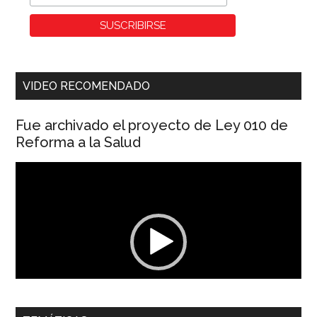
VIDEO RECOMENDADO
Fue archivado el proyecto de Ley 010 de
Reforma a la Salud
Reproductor
de
vídeo
00:00
01:04