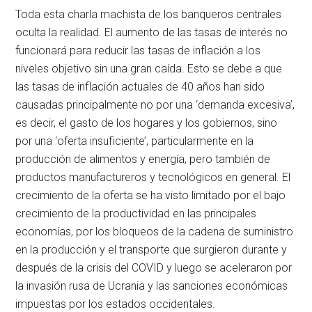
Toda esta charla machista de los banqueros centrales
oculta la realidad. El aumento de las tasas de interés no
funcionará para reducir las tasas de inflación a los
niveles objetivo sin una gran caída. Esto se debe a que
las tasas de inflación actuales de 40 años han sido
causadas principalmente no por una ‘demanda excesiva’,
es decir, el gasto de los hogares y los gobiernos, sino
por una ‘oferta insuficiente’, particularmente en la
producción de alimentos y energía, pero también de
productos manufactureros y tecnológicos en general. El
crecimiento de la oferta se ha visto limitado por el bajo
crecimiento de la productividad en las principales
economías, por los bloqueos de la cadena de suministro
en la producción y el transporte que surgieron durante y
después de la crisis del COVID y luego se aceleraron por
la invasión rusa de Ucrania y las sanciones económicas
impuestas por los estados occidentales.