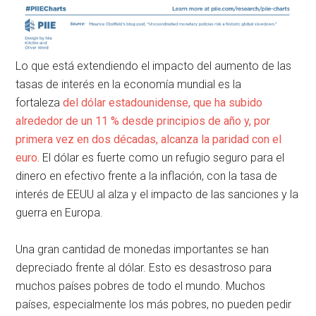
Lo que está extendiendo el impacto del aumento de las
tasas de interés en la economía mundial es la
fortaleza
del dólar estadounidense, que ha subido
alrededor de un 11 % desde principios de año y, por
primera vez en dos décadas, alcanza la paridad con el
euro.
El dólar es fuerte como un refugio seguro para el
dinero en efectivo frente a la inflación, con la tasa de
interés de EEUU al alza y el impacto de las sanciones y la
guerra en Europa.
Una gran cantidad de monedas importantes se han
depreciado frente al dólar. Esto es desastroso para
muchos países pobres de todo el mundo. Muchos
países, especialmente los más pobres, no pueden pedir