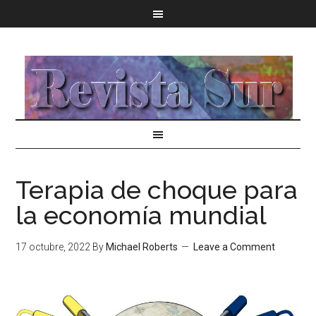
Terapia de choque para
la economía mundial
17 octubre, 2022
By
Michael Roberts
Leave a Comment