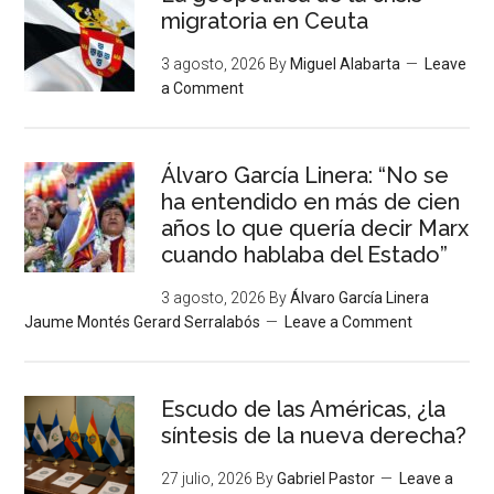
migratoria en Ceuta
3 agosto, 2026
By
Miguel Alabarta
Leave
a Comment
Álvaro García Linera: “No se
ha entendido en más de cien
años lo que quería decir Marx
cuando hablaba del Estado”
3 agosto, 2026
By
Álvaro García Linera
Jaume Montés Gerard Serralabós
Leave a Comment
Escudo de las Américas, ¿la
síntesis de la nueva derecha?
27 julio, 2026
By
Gabriel Pastor
Leave a