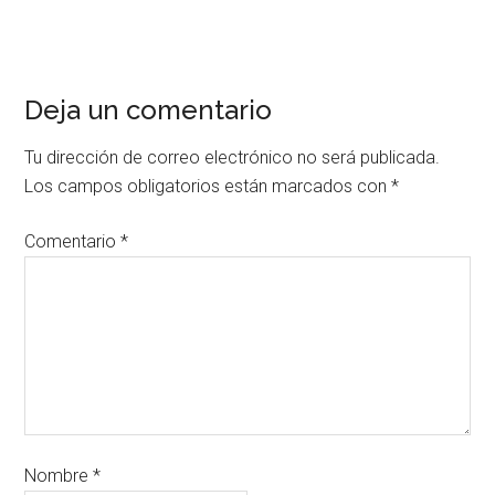
Deja un comentario
Tu dirección de correo electrónico no será publicada.
Los campos obligatorios están marcados con
*
Comentario
*
Nombre
*