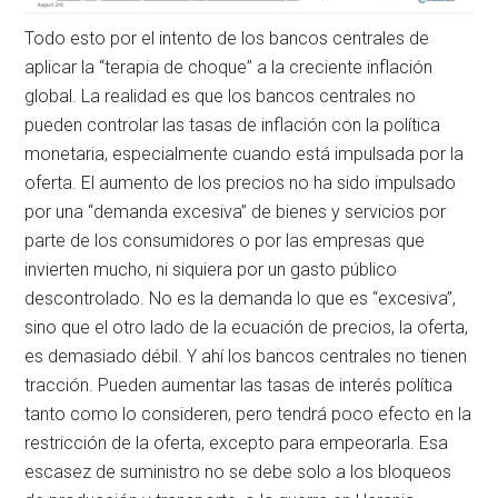
Todo esto por el intento de los bancos centrales de
aplicar la “terapia de choque” a la creciente inflación
global. La realidad es que los bancos centrales no
pueden controlar las tasas de inflación con la política
monetaria, especialmente cuando está impulsada por la
oferta. El aumento de los precios no ha sido impulsado
por una “demanda excesiva” de bienes y servicios por
parte de los consumidores o por las empresas que
invierten mucho, ni siquiera por un gasto público
descontrolado. No es la demanda lo que es “excesiva”,
sino que el otro lado de la ecuación de precios, la oferta,
es demasiado débil. Y ahí los bancos centrales no tienen
tracción. Pueden aumentar las tasas de interés política
tanto como lo consideren, pero tendrá poco efecto en la
restricción de la oferta, excepto para empeorarla. Esa
escasez de suministro no se debe solo a los bloqueos