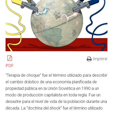
Imprimir
PDF
“Terapia de choque” fue el término utilizado para describir
el cambio drástico de una economía planificada de
propiedad pública en la Unión Soviética en 1990 a un
modo de producción capitalista en toda regla. Fue un
desastre para el nivel de vida de la población durante una
década. La “doctrina del shock” fue el término utilizado