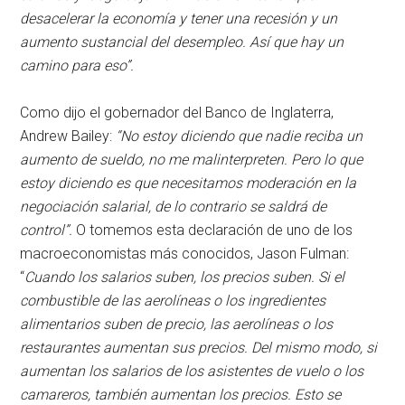
desacelerar la economía y tener una recesión y un
aumento sustancial del desempleo. Así que hay un
camino para eso”.
Como dijo el gobernador del Banco de Inglaterra,
Andrew Bailey:
“No estoy diciendo que nadie reciba un
aumento de sueldo, no me malinterpreten. Pero lo que
estoy diciendo es que necesitamos moderación en la
negociación salarial, de lo contrario se saldrá de
control”.
O tomemos esta declaración de uno de los
macroeconomistas más conocidos, Jason Fulman:
“
Cuando los salarios suben, los precios suben. Si el
combustible de las aerolíneas o los ingredientes
alimentarios suben de precio, las aerolíneas o los
restaurantes aumentan sus precios. Del mismo modo, si
aumentan los salarios de los asistentes de vuelo o los
camareros, también aumentan los precios. Esto se