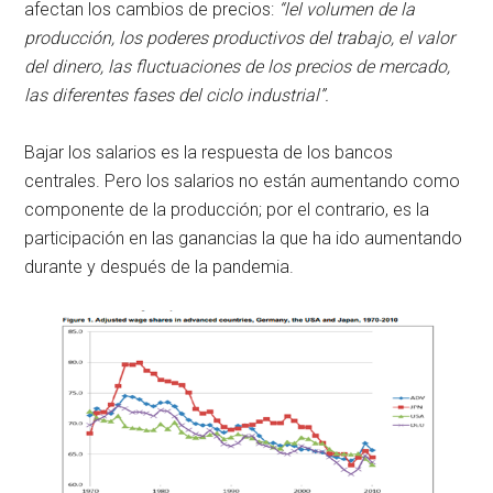
afectan los cambios de precios:
“lel volumen de la
producción, los poderes productivos del trabajo, el valor
del dinero, las fluctuaciones de los precios de mercado,
las diferentes fases del ciclo industrial”.
Bajar los salarios es la respuesta de los bancos
centrales. Pero los salarios no están aumentando como
componente de la producción; por el contrario, es la
participación en las ganancias la que ha ido aumentando
durante y después de la pandemia.