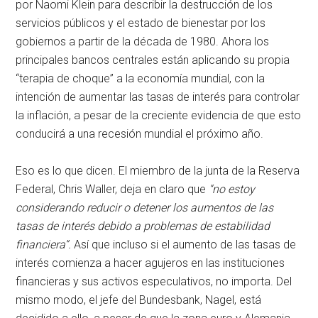
por Naomi Klein para describir la destrucción de los
servicios públicos y el estado de bienestar por los
gobiernos a partir de la década de 1980. Ahora los
principales bancos centrales están aplicando su propia
“terapia de choque” a la economía mundial, con la
intención de aumentar las tasas de interés para controlar
la inflación, a pesar de la creciente evidencia de que esto
conducirá a una recesión mundial el próximo año.
Eso es lo que dicen. El miembro de la junta de la Reserva
Federal, Chris Waller, deja en claro que
“no estoy
considerando reducir o detener los aumentos de las
tasas de interés debido a problemas de estabilidad
financiera”.
Así que incluso si el aumento de las tasas de
interés comienza a hacer agujeros en las instituciones
financieras y sus activos especulativos, no importa. Del
mismo modo, el jefe del Bundesbank, Nagel, está