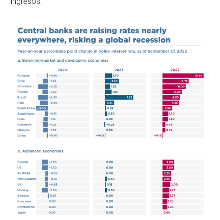
ingresos.