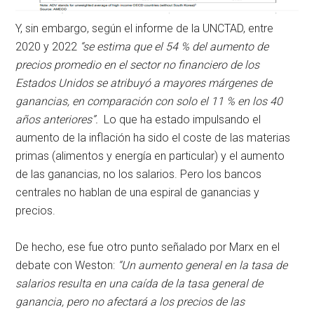
Y, sin embargo, según el informe de la UNCTAD, entre
2020 y 2022
“se estima que el 54 % del aumento de
precios promedio en el sector no financiero de los
Estados Unidos se atribuyó a mayores márgenes de
ganancias, en comparación con solo el 11 % en los 40
años anteriores”.
Lo que ha estado impulsando el
aumento de la inflación ha sido el coste de las materias
primas (alimentos y energía en particular) y el aumento
de las ganancias, no los salarios. Pero los bancos
centrales no hablan de una espiral de ganancias y
precios.
De hecho, ese fue otro punto señalado por Marx en el
debate con Weston:
“Un aumento general en la tasa de
salarios resulta en una caída de la tasa general de
ganancia, pero no afectará a los precios de las