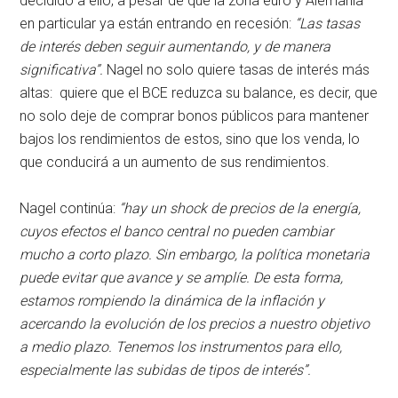
decidido a ello, a pesar de que la zona euro y Alemania
en particular ya están entrando en recesión:
“Las tasas
de interés deben seguir aumentando, y de manera
significativa”.
Nagel no solo quiere tasas de interés más
altas: quiere que el BCE reduzca su balance, es decir, que
no solo deje de comprar bonos públicos para mantener
bajos los rendimientos de estos, sino que los venda, lo
que conducirá a un aumento de sus rendimientos.
Nagel continúa:
“hay un shock de precios de la energía,
cuyos efectos el banco central no pueden cambiar
mucho a corto plazo. Sin embargo, la política monetaria
puede evitar que avance y se amplíe. De esta forma,
estamos rompiendo la dinámica de la inflación y
acercando la evolución de los precios a nuestro objetivo
a medio plazo. Tenemos los instrumentos para ello,
especialmente las subidas de tipos de interés”.