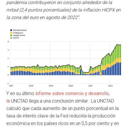
pandemia contribuyeron en conjunto alrededor de la
mitad (2,4 puntos porcentuales) de la inflación HICPX en
la zona del euro en agosto de 2022”.
Y en su último
informe sobre comercio y desarrollo,
la
UNCTAD llega a una conclusión similar. La UNCTAD
calculó que cada aumento de un punto porcentual en la
tasa de interés clave de la Fed reduciría la producción
económica en los países ricos en un 0,5 por ciento y en