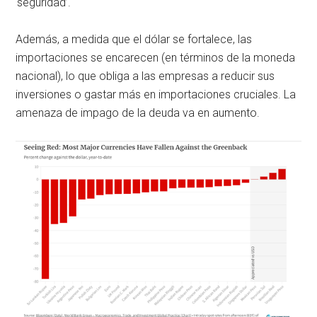
‘seguridad’.
Además, a medida que el dólar se fortalece, las
importaciones se encarecen (en términos de la moneda
nacional), lo que obliga a las empresas a reducir sus
inversiones o gastar más en importaciones cruciales. La
amenaza de impago de la deuda va en aumento.