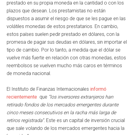
prestado en su propia moneda en la cantidad o con los
plazos que desean. Los prestamistas no están
dispuestos a asumir el riesgo de que se les pague en las
volátiles monedas de estos prestatarios. En cambio,
estos países suelen pedir prestado en dólares, con la
promesa de pagar sus deudas en dólares, sin importar el
tipo de cambio. Por lo tanto, a medida que el dólar se
vuelve más fuerte en relación con otras monedas, estos
reembolsos se vuelven mucho más caros en términos
de moneda nacional.
El Instituto de Finanzas Internacionales
informó
recientemente
que
“los inversores extranjeros han
retirado fondos de los mercados emergentes durante
cinco meses consecutivos en la racha más larga de
retiros registrada”.
Este es un capital de inversión crucial
que sale volando de los mercados emergentes hacia la