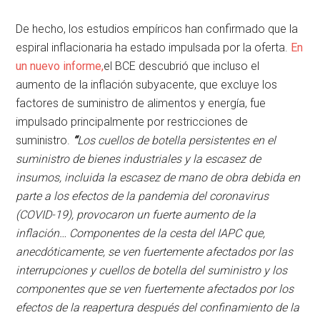
De hecho, los estudios empíricos han confirmado que la
espiral inflacionaria ha estado impulsada por la oferta.
En
un nuevo informe,
el BCE descubrió que incluso el
aumento de la inflación subyacente, que excluye los
factores de suministro de alimentos y energía, fue
impulsado principalmente por restricciones de
suministro.
“
Los cuellos de botella persistentes en el
suministro de bienes industriales y la escasez de
insumos, incluida la escasez de mano de obra debida en
parte a los efectos de la pandemia del coronavirus
(COVID-19), provocaron un fuerte aumento de la
inflación… Componentes de la cesta del IAPC que,
anecdóticamente, se ven fuertemente afectados por las
interrupciones y cuellos de botella del suministro y los
componentes que se ven fuertemente afectados por los
efectos de la reapertura después del confinamiento de la