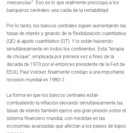
mercancías”.
Eso es lo que realmente preocupa a los
banqueros centrales: una caída de la rentabilidad.
Por lo tanto, los bancos centrales siguen aumentando las
tasas de interés y girando de la flexibilización cuantitativa
(QE) al ajuste cuantitativo (QT). Y lo están haciendo
simultáneamente en todos los continentes. Esta “terapia
de choque”, empleada por primera vez a fines de la
década de 1970 por el entonces presidente de la Fed de
EEUU, Paul Volcker, finalmente condujo a una importante
recesión mundial en 1980-2.
La forma en que los bancos centrales están
combatiendo la inflación elevando simultáneamente las
tasas de interés también ejerce una gran presión sobre el
sistema financiero mundial, con medidas en las
economías avanzadas que afectan a los países de bajos