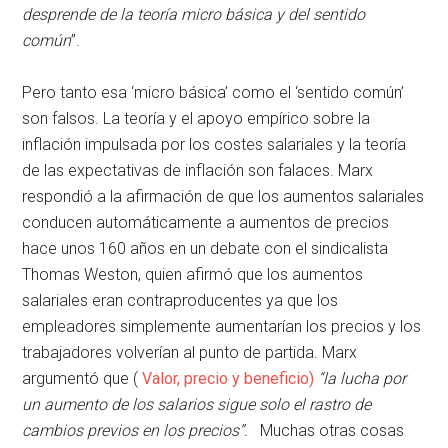
desprende de la teoría micro básica y del sentido
común
”.
Pero tanto esa ‘micro básica’ como el ‘sentido común’
son falsos. La teoría y el apoyo empírico sobre la
inflación impulsada por los costes salariales y la teoría
de las expectativas de inflación son falaces. Marx
respondió a la afirmación de que los aumentos salariales
conducen automáticamente a aumentos de precios
hace unos 160 años en un debate con el sindicalista
Thomas Weston, quien afirmó que los aumentos
salariales eran contraproducentes ya que los
empleadores simplemente aumentarían los precios y los
trabajadores volverían al punto de partida. Marx
argumentó que (
Valor, precio y beneficio)
“la lucha por
un aumento de los salarios sigue solo el rastro de
cambios previos en los precios”.
Muchas otras cosas