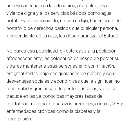
acceso adecuado a la educación, al empleo, a la
vivienda digna y a los servicios básicos como agua
potable y el saneamiento, no son un lujo, hacen parte del
portafolio de derechos básicos que cualquier persona,
independiente de su raza, les debe garantizar el Estado.
No darles esa posibilidad, en este caso a la población
afrodescendiente, es colocarlos en riesgo de perder su
vida, es mantener a esas personas en discriminación,
estigmatizadas, bajo desigualdades de género y con
desventajas sociales y económicas que le significan no
tener salud y gran riesgo de perder sus vidas, y que se
traduce en las ya conocidas mayores tasas de
mortalidad materna, embarazos precoces, anemia, VIH y
enfermedades crónicas como la diabetes y la
hipertensión.