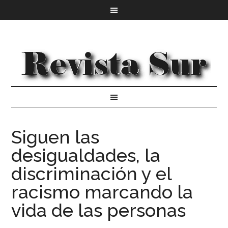
Siguen las
desigualdades, la
discriminación y el
racismo marcando la
vida de las personas