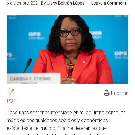
6 diciembre, 2021
By
Ulahy Beltrán López
Leave a Comment
Imprimir
PDF
Hace unas semanas mencioné en mi columna cómo las
múltiples desigualdades sociales y económicas
existentes en el mundo, finalmente eran las que