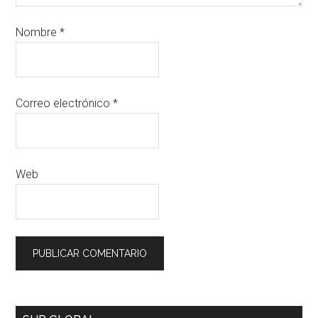
Nombre
*
Correo electrónico
*
Web