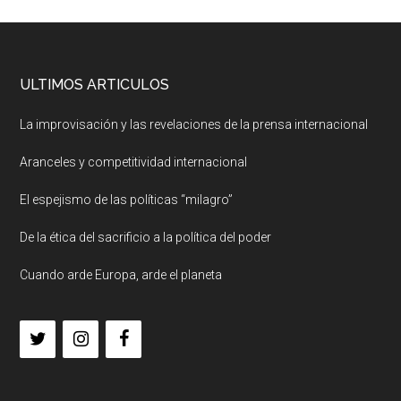
ULTIMOS ARTICULOS
La improvisación y las revelaciones de la prensa internacional
Aranceles y competitividad internacional
El espejismo de las políticas “milagro”
De la ética del sacrificio a la política del poder
Cuando arde Europa, arde el planeta