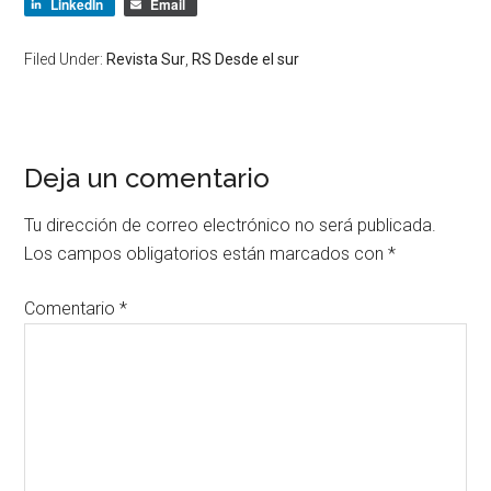
LinkedIn
Email
Filed Under:
Revista Sur
,
RS Desde el sur
Deja un comentario
Tu dirección de correo electrónico no será publicada.
Los campos obligatorios están marcados con
*
Comentario
*