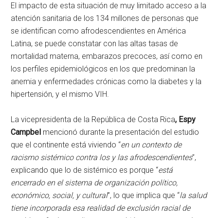
El impacto de esta situación de muy limitado acceso a la
atención sanitaria de los 134 millones de personas que
se identifican como afrodescendientes en América
Latina, se puede constatar con las altas tasas de
mortalidad materna, embarazos precoces, así como en
los perfiles epidemiológicos en los que predominan la
anemia y enfermedades crónicas como la diabetes y la
hipertensión, y el mismo VIH.
La vicepresidenta de la República de Costa Rica
, Espy
Campbel
mencionó durante la presentación del estudio
que el continente está viviendo “
en un contexto de
racismo sistémico contra los y las afrodescendientes
”,
explicando que lo de sistémico es porque “
está
encerrado en el sistema de organización político,
económico, social, y cultural
”, lo que implica que “
la salud
tiene incorporada esa realidad de exclusión racial de