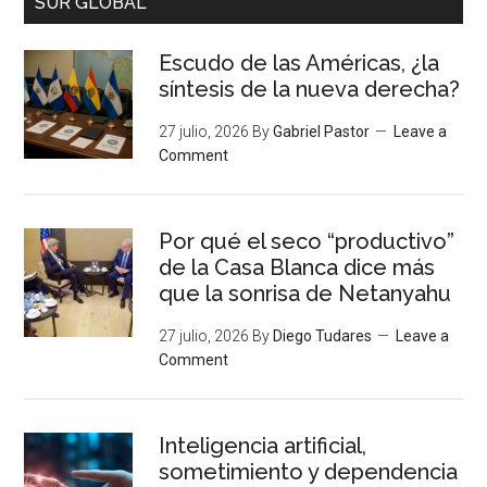
SUR GLOBAL
Escudo de las Américas, ¿la
síntesis de la nueva derecha?
27 julio, 2026
By
Gabriel Pastor
Leave a
Comment
Por qué el seco “productivo”
de la Casa Blanca dice más
que la sonrisa de Netanyahu
27 julio, 2026
By
Diego Tudares
Leave a
Comment
Inteligencia artificial,
sometimiento y dependencia