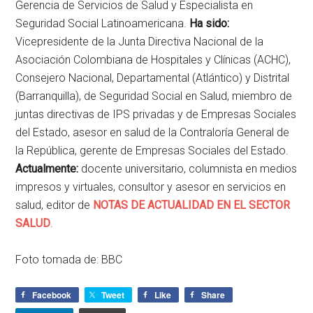
Gerencia de Servicios de Salud y Especialista en
Seguridad Social Latinoamericana.
Ha sido:
Vicepresidente de la Junta Directiva Nacional de la
Asociación Colombiana de Hospitales y Clínicas (ACHC),
Consejero Nacional, Departamental (Atlántico) y Distrital
(Barranquilla), de Seguridad Social en Salud, miembro de
juntas directivas de IPS privadas y de Empresas Sociales
del Estado, asesor en salud de la Contraloría General de
la República, gerente de Empresas Sociales del Estado.
Actualmente:
docente universitario, columnista en medios
impresos y virtuales, consultor y asesor en servicios en
salud, editor de
NOTAS DE ACTUALIDAD EN EL SECTOR
SALUD
.
Foto tomada de: BBC
Facebook
Tweet
Like
Share