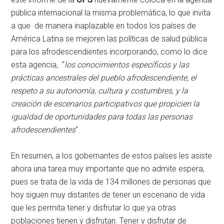
pública internacional la misma problemática, lo que invita
a que de manera inaplazable en todos los países de
América Latina se mejoren las políticas de salud pública
para los afrodescendientes incorporando, como lo dice
esta agencia, “
los conocimientos específicos y las
prácticas ancestrales del pueblo afrodescendiente, el
respeto a su autonomía, cultura y costumbres, y la
creación de escenarios participativos que propicien la
igualdad de oportunidades para todas las personas
afrodescendientes
“.
En resumen, a los gobernantes de estos países les asiste
ahora una tarea muy importante que no admite espera,
pues se trata de la vida de 134 millones de personas que
hoy siguen muy distantes de tener un escenario de vida
que les permita tener y disfrutar lo que ya otras
poblaciones tienen y disfrutan. Tener y disfrutar de