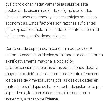
que condicionan negativamente la salud de esta
población: la discriminación, la estigmatización, las
desigualdades de género y las desventajas sociales y
económicas. Estos factores son razones suficientes
para explicar los malos resultados en materia de salud
de las personas afrodescendientes.
Como era de esperarse, la pandemia por Covid-19
encontró escenarios ideales para impactar de una forma
significativamente mayor a la población
afrodescendiente que a las otras poblaciones, dada la
mayor exposición que las comunidades afro tienen en
los países de América Latina por las desigualdades en
materia de salud que se han exacerbado justamente por
la pandemia, tanto en sus efectos directos como
indirectos, a criterio de
Etienne
.