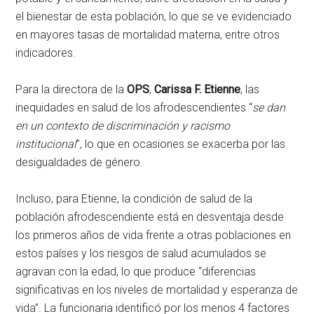
el bienestar de esta población, lo que se ve evidenciado
en mayores tasas de mortalidad materna, entre otros
indicadores.
Para la directora de la
OPS
,
Carissa F. Etienne
, las
inequidades en salud de los afrodescendientes “
se dan
en un contexto de discriminación y racismo
institucional
”, lo que en ocasiones se exacerba por las
desigualdades de género.
Incluso, para Etienne, la condición de salud de la
población afrodescendiente está en desventaja desde
los primeros años de vida frente a otras poblaciones en
estos países y los riesgos de salud acumulados se
agravan con la edad, lo que produce “diferencias
significativas en los niveles de mortalidad y esperanza de
vida”. La funcionaria identificó por los menos 4 factores