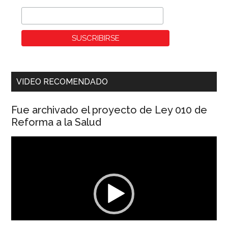
VIDEO RECOMENDADO
Fue archivado el proyecto de Ley 010 de
Reforma a la Salud
Reproductor
de
vídeo