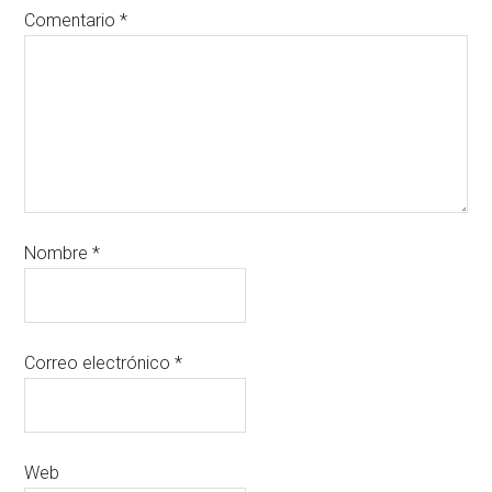
Comentario
*
Nombre
*
Correo electrónico
*
Web