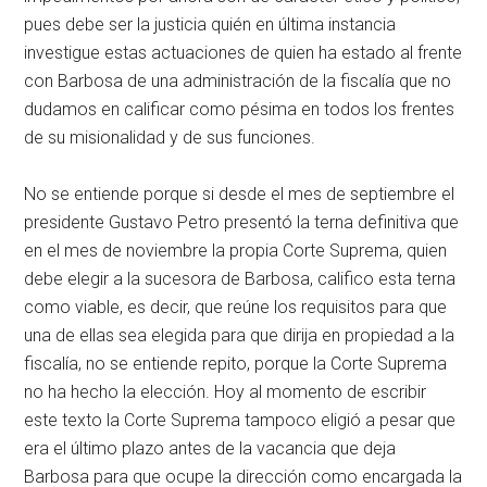
pues debe ser la justicia quién en última instancia
investigue estas actuaciones de quien ha estado al frente
con Barbosa de una administración de la fiscalía que no
dudamos en calificar como pésima en todos los frentes
de su misionalidad y de sus funciones.
No se entiende porque si desde el mes de septiembre el
presidente Gustavo Petro presentó la terna definitiva que
en el mes de noviembre la propia Corte Suprema, quien
debe elegir a la sucesora de Barbosa, califico esta terna
como viable, es decir, que reúne los requisitos para que
una de ellas sea elegida para que dirija en propiedad a la
fiscalía, no se entiende repito, porque la Corte Suprema
no ha hecho la elección. Hoy al momento de escribir
este texto la Corte Suprema tampoco eligió a pesar que
era el último plazo antes de la vacancia que deja
Barbosa para que ocupe la dirección como encargada la