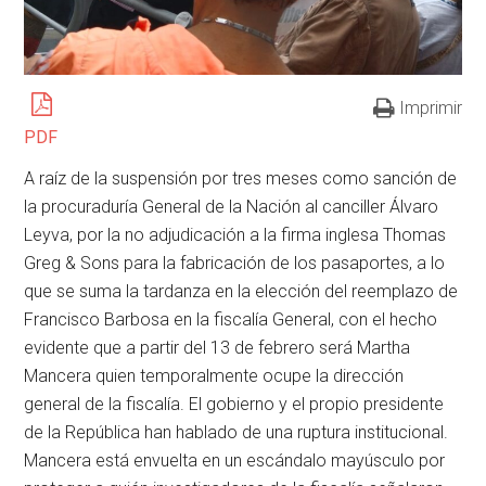
Imprimir
PDF
A raíz de la suspensión por tres meses como sanción de
la procuraduría General de la Nación al canciller Álvaro
Leyva, por la no adjudicación a la firma inglesa Thomas
Greg & Sons para la fabricación de los pasaportes, a lo
que se suma la tardanza en la elección del reemplazo de
Francisco Barbosa en la fiscalía General, con el hecho
evidente que a partir del 13 de febrero será Martha
Mancera quien temporalmente ocupe la dirección
general de la fiscalía. El gobierno y el propio presidente
de la República han hablado de una ruptura institucional.
Mancera está envuelta en un escándalo mayúsculo por