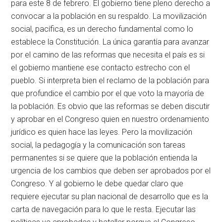
para este 8 de febrero. El gobierno tiene pleno derecho a
convocar a la población en su respaldo. La movilización
social, pacífica, es un derecho fundamental como lo
establece la Constitución. La única garantía para avanzar
por el camino de las reformas que necesita el país es si
el gobierno mantiene ese contacto estrecho con el
pueblo. Si interpreta bien el reclamo de la población para
que profundice el cambio por el que voto la mayoría de
la población. Es obvio que las reformas se deben discutir
y aprobar en el Congreso quien en nuestro ordenamiento
jurídico es quien hace las leyes. Pero la movilización
social, la pedagogía y la comunicación son tareas
permanentes si se quiere que la población entienda la
urgencia de los cambios que deben ser aprobados por el
Congreso. Y al gobierno le debe quedar claro que
requiere ejecutar su plan nacional de desarrollo que es la
carta de navegación para lo que le resta. Ejecutar las