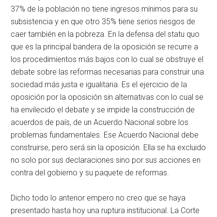
37% de la población no tiene ingresos mínimos para su
subsistencia y en que otro 35% tiene serios riesgos de
caer también en la pobreza. En la defensa del statu quo
que es la principal bandera de la oposición se recurre a
los procedimientos más bajos con lo cual se obstruye el
debate sobre las reformas necesarias para construir una
sociedad más justa e igualitaria. Es el ejercicio de la
oposición por la oposición sin alternativas con lo cual se
ha envilecido el debate y se impide la construcción de
acuerdos de país, de un Acuerdo Nacional sobre los
problemas fundamentales. Ese Acuerdo Nacional debe
construirse, pero será sin la oposición. Ella se ha excluido
no solo por sus declaraciones sino por sus acciones en
contra del gobierno y su paquete de reformas.
Dicho todo lo anterior empero no creo que se haya
presentado hasta hoy una ruptura institucional. La Corte