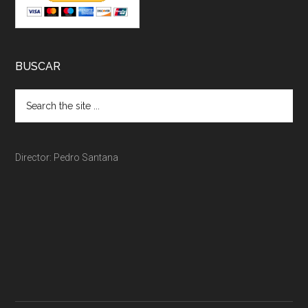
BUSCAR
Director: Pedro Santana