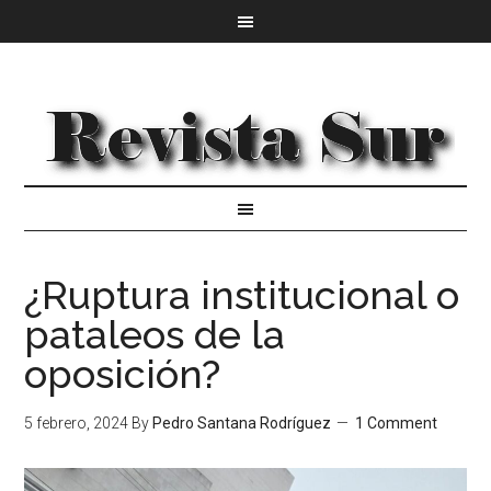
¿Ruptura institucional o
pataleos de la
oposición?
5 febrero, 2024
By
Pedro Santana Rodríguez
1 Comment