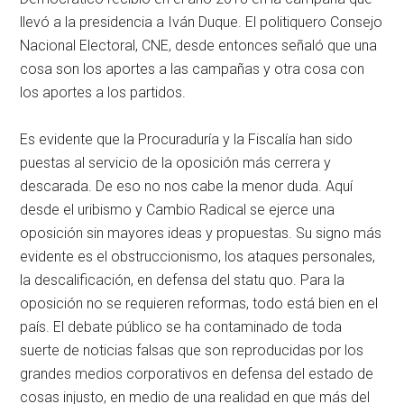
llevó a la presidencia a Iván Duque. El politiquero Consejo
Nacional Electoral, CNE, desde entonces señaló que una
cosa son los aportes a las campañas y otra cosa con
los aportes a los partidos.
Es evidente que la Procuraduría y la Fiscalía han sido
puestas al servicio de la oposición más cerrera y
descarada. De eso no nos cabe la menor duda. Aquí
desde el uribismo y Cambio Radical se ejerce una
oposición sin mayores ideas y propuestas. Su signo más
evidente es el obstruccionismo, los ataques personales,
la descalificación, en defensa del statu quo. Para la
oposición no se requieren reformas, todo está bien en el
país. El debate público se ha contaminado de toda
suerte de noticias falsas que son reproducidas por los
grandes medios corporativos en defensa del estado de
cosas injusto, en medio de una realidad en que más del