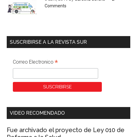
Comments
SUSCRIBIRSE A LA REVISTA SUR
*
Correo Electronico
VIDEO RECOMENDADO
Fue archivado el proyecto de Ley 010 de