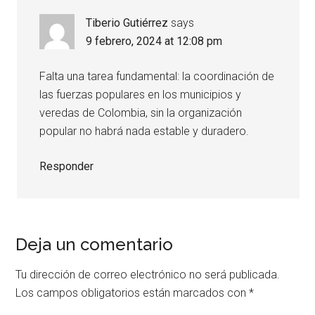
Tiberio Gutiérrez
says
9 febrero, 2024 at 12:08 pm
Falta una tarea fundamental: la coordinación de
las fuerzas populares en los municipios y
veredas de Colombia, sin la organización
popular no habrá nada estable y duradero.
Responder
Deja un comentario
Tu dirección de correo electrónico no será publicada.
Los campos obligatorios están marcados con
*