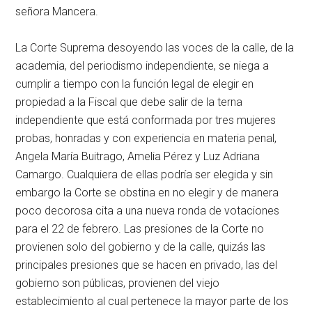
señora Mancera.
La Corte Suprema desoyendo las voces de la calle, de la
academia, del periodismo independiente, se niega a
cumplir a tiempo con la función legal de elegir en
propiedad a la Fiscal que debe salir de la terna
independiente que está conformada por tres mujeres
probas, honradas y con experiencia en materia penal,
Angela María Buitrago, Amelia Pérez y Luz Adriana
Camargo. Cualquiera de ellas podría ser elegida y sin
embargo la Corte se obstina en no elegir y de manera
poco decorosa cita a una nueva ronda de votaciones
para el 22 de febrero. Las presiones de la Corte no
provienen solo del gobierno y de la calle, quizás las
principales presiones que se hacen en privado, las del
gobierno son públicas, provienen del viejo
establecimiento al cual pertenece la mayor parte de los