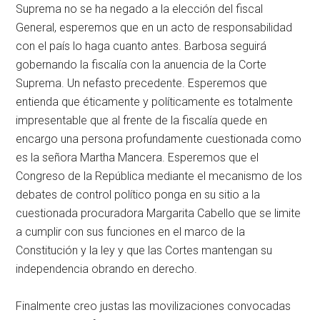
Suprema no se ha negado a la elección del fiscal
General, esperemos que en un acto de responsabilidad
con el país lo haga cuanto antes. Barbosa seguirá
gobernando la fiscalía con la anuencia de la Corte
Suprema. Un nefasto precedente. Esperemos que
entienda que éticamente y políticamente es totalmente
impresentable que al frente de la fiscalía quede en
encargo una persona profundamente cuestionada como
es la señora Martha Mancera. Esperemos que el
Congreso de la República mediante el mecanismo de los
debates de control político ponga en su sitio a la
cuestionada procuradora Margarita Cabello que se limite
a cumplir con sus funciones en el marco de la
Constitución y la ley y que las Cortes mantengan su
independencia obrando en derecho.
Finalmente creo justas las movilizaciones convocadas