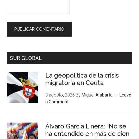
SUR GLOBAL
La geopolítica de la crisis
migratoria en Ceuta
3 agosto, 2026
By
Miguel Alabarta
Leave
a Comment
Álvaro García Linera: “No se
ha entendido en más de cien