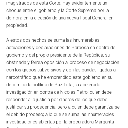
magistrados de esta Corte. Hay evidentemente un
choque entre el gobierno y la Corte Suprema por la
demora en la elección de una nueva fiscal General en
propiedad.
A estos dos hechos se suma las innumerables
actuaciones y declaraciones de Barbosa en contra del
gobierno y del propio presidente de la República, su
obstinada y férrea oposición al proceso de negociación
con los grupos subversivos y con las bandas ligadas al
narcotráfico que he emprendido este gobierno en su
denominada política de Paz Total, la acelerada
investigación en contra de Nicolas Petro, quien debe
responder a la justicia por dineros de los que debe
justificar su procedencia, pero a quien debe garantizarse
el debido proceso; a lo que se suma las innumerables
investigaciones abiertas por la procuradora Margarita