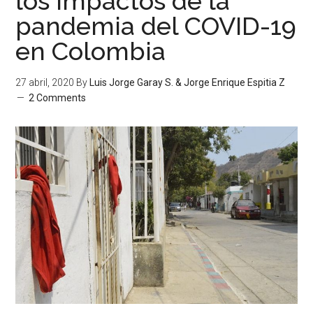
los impactos de la
pandemia del COVID-19
en Colombia
27 abril, 2020
By
Luis Jorge Garay S. & Jorge Enrique Espitia Z
2 Comments