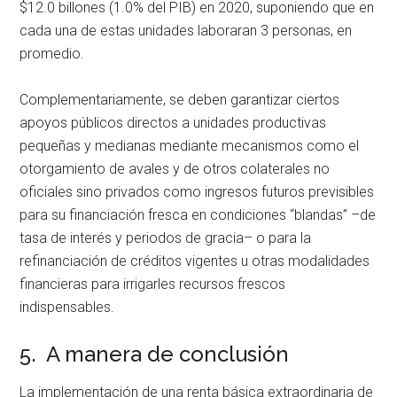
$12.0 billones (1.0% del PIB) en 2020, suponiendo que en
cada una de estas unidades laboraran 3 personas, en
promedio.
Complementariamente, se deben garantizar ciertos
apoyos públicos directos a unidades productivas
pequeñas y medianas mediante mecanismos como el
otorgamiento de avales y de otros colaterales no
oficiales sino privados como ingresos futuros previsibles
para su financiación fresca en condiciones “blandas” –de
tasa de interés y periodos de gracia– o para la
refinanciación de créditos vigentes u otras modalidades
financieras para irrigarles recursos frescos
indispensables.
5. A manera de conclusión
La implementación de una renta básica extraordinaria de