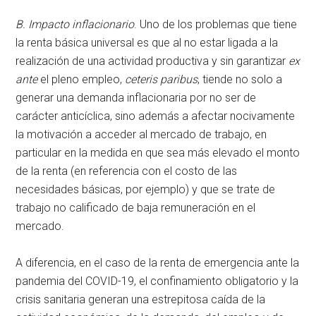
B. Impacto inflacionario
. Uno de los problemas que tiene
la renta básica universal es que al no estar ligada a la
realización de una actividad productiva y sin garantizar
ex
ante
el pleno empleo,
ceteris paribus
, tiende no solo a
generar una demanda inflacionaria por no ser de
carácter anticíclica, sino además a afectar nocivamente
la motivación a acceder al mercado de trabajo, en
particular en la medida en que sea más elevado el monto
de la renta (en referencia con el costo de las
necesidades básicas, por ejemplo) y que se trate de
trabajo no calificado de baja remuneración en el
mercado.
A diferencia, en el caso de la renta de emergencia ante la
pandemia del COVID-19, el confinamiento obligatorio y la
crisis sanitaria generan una estrepitosa caída de la