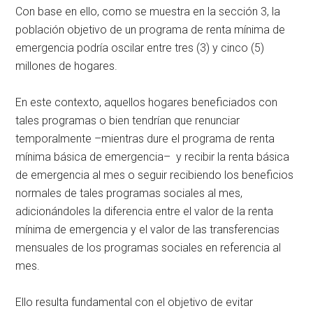
Con base en ello, como se muestra en la sección 3, la
población objetivo de un programa de renta mínima de
emergencia podría oscilar entre tres (3) y cinco (5)
millones de hogares.
En este contexto, aquellos hogares beneficiados con
tales programas o bien tendrían que renunciar
temporalmente –mientras dure el programa de renta
mínima básica de emergencia– y recibir la renta básica
de emergencia al mes o seguir recibiendo los beneficios
normales de tales programas sociales al mes,
adicionándoles la diferencia entre el valor de la renta
mínima de emergencia y el valor de las transferencias
mensuales de los programas sociales en referencia al
mes.
Ello resulta fundamental con el objetivo de evitar