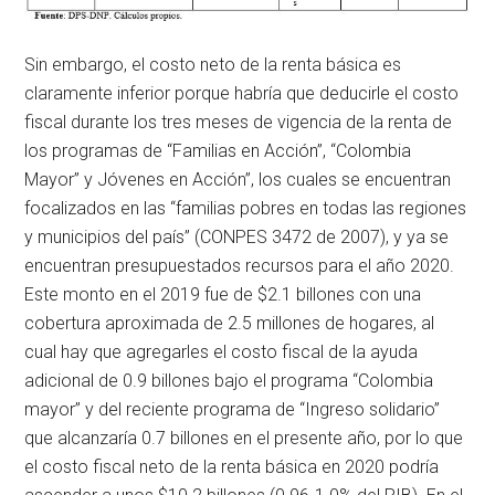
Sin embargo, el costo neto de la renta básica es
claramente inferior porque habría que deducirle el costo
fiscal durante los tres meses de vigencia de la renta de
los programas de “Familias en Acción”, “Colombia
Mayor” y Jóvenes en Acción”, los cuales se encuentran
focalizados en las “familias pobres en todas las regiones
y municipios del país” (CONPES 3472 de 2007), y ya se
encuentran presupuestados recursos para el año 2020.
Este monto en el 2019 fue de $2.1 billones con una
cobertura aproximada de 2.5 millones de hogares, al
cual hay que agregarles el costo fiscal de la ayuda
adicional de 0.9 billones bajo el programa “Colombia
mayor” y del reciente programa de “Ingreso solidario”
que alcanzaría 0.7 billones en el presente año, por lo que
el costo fiscal neto de la renta básica en 2020 podría