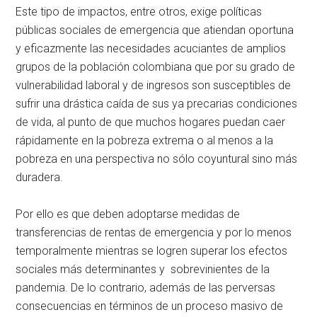
Este tipo de impactos, entre otros, exige políticas
públicas sociales de emergencia que atiendan oportuna
y eficazmente las necesidades acuciantes de amplios
grupos de la población colombiana que por su grado de
vulnerabilidad laboral y de ingresos son susceptibles de
sufrir una drástica caída de sus ya precarias condiciones
de vida, al punto de que muchos hogares puedan caer
rápidamente en la pobreza extrema o al menos a la
pobreza en una perspectiva no sólo coyuntural sino más
duradera.
Por ello es que deben adoptarse medidas de
transferencias de rentas de emergencia y por lo menos
temporalmente mientras se logren superar los efectos
sociales más determinantes y sobrevinientes de la
pandemia. De lo contrario, además de las perversas
consecuencias en términos de un proceso masivo de