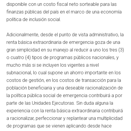
disponible con un costo fiscal neto sorteable para las
finanzas públicas del país en el marco de una economía
política de inclusión social.
Adicionalmente, desde el punto de vista administrativo, la
renta básica extraordinaria de emergencia goza de una
gran simplicidad en su manejo al reducir a uno los tres (3)
o cuatro (4) tipos de programas públicos nacionales, y
mucho más si se incluyen los vigentes a nivel
subnacional, lo cual supone un ahorro importante en los
costos de gestión, en los costos de transacción para la
población beneficiaria y una deseable racionalización de
la política pública social de emergencia contribuirá a por
parte de las Unidades Ejecutoras. Sin duda alguna la
experiencia con la renta básica extraordinaria contribuirá
a racionalizar, perfeccionar y replantear una multiplicidad
de programas que se vienen aplicando desde hace