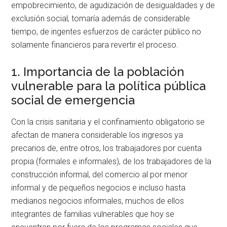
empobrecimiento, de agudización de desigualdades y de
exclusión social, tomaría además de considerable
tiempo, de ingentes esfuerzos de carácter público no
solamente financieros para revertir el proceso.
1. Importancia de la población
vulnerable para la política pública
social de emergencia
Con la crisis sanitaria y el confinamiento obligatorio se
afectan de manera considerable los ingresos ya
precarios de, entre otros, los trabajadores por cuenta
propia (formales e informales), de los trabajadores de la
construcción informal, del comercio al por menor
informal y de pequeños negocios e incluso hasta
medianos negocios informales, muchos de ellos
integrantes de familias vulnerables que hoy se