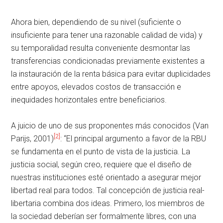
Ahora bien, dependiendo de su nivel (suficiente o
insuficiente para tener una razonable calidad de vida) y
su temporalidad resulta conveniente desmontar las
transferencias condicionadas previamente existentes a
la instauración de la renta básica para evitar duplicidades
entre apoyos, elevados costos de transacción e
inequidades horizontales entre beneficiarios.
A juicio de uno de sus proponentes más conocidos (Van
[2]
Parijs, 2001)
: “El principal argumento a favor de la RBU
se fundamenta en el punto de vista de la justicia. La
justicia social, según creo, requiere que el diseño de
nuestras instituciones esté orientado a asegurar mejor
libertad real para todos. Tal concepción de justicia real-
libertaria combina dos ideas. Primero, los miembros de
la sociedad deberían ser formalmente libres, con una