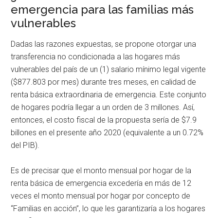
emergencia para las familias más
vulnerables
Dadas las razones expuestas, se propone otorgar una
transferencia no condicionada a las hogares más
vulnerables del país de un (1) salario mínimo legal vigente
($877.803 por mes) durante tres meses, en calidad de
renta básica extraordinaria de emergencia. Este conjunto
de hogares podría llegar a un orden de 3 millones. Así,
entonces, el costo fiscal de la propuesta sería de $7.9
billones en el presente año 2020 (equivalente a un 0.72%
del PIB).
Es de precisar que el monto mensual por hogar de la
renta básica de emergencia excedería en más de 12
veces el monto mensual por hogar por concepto de
“Familias en acción”, lo que les garantizaría a los hogares