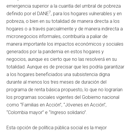
emergencia superior a la cuantía del umbral de pobreza
7
definido por el DANE
, para los hogares vulnerables y en
pobreza, o bien en su totalidad de manera directa a los
hogares o a través parcialmente y de manera indirecta a
micronegocios informales, contribuiría a paliar de
manera importante los impactos económicos y sociales
generados por la pandemia en estos hogares y
negocios, aunque es cierto que no las resolverá en su
totalidad. Aunque es de precisar que les podría garantizar
a los hogares beneficiados una subsistencia digna
durante al menos los tres meses de duración del
programa de renta básica propuesto, lo que no lograrían
los programas sociales vigentes del Gobierno nacional
como “Familias en Acción”, “Jóvenes en Acción”,
“Colombia mayor” e “Ingreso solidario”.
Esta opción de política pública social es la mejor