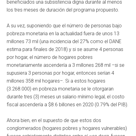
beneficiados una subsistencia digna durante al menos
los tres meses de duración del programa propuesto.
A su vez, suponiendo que el número de personas bajo
pobreza monetaria en la actualidad fuera de unos 13
millones 73 mil (una incidencia del 27% como el DANE
estima para finales de 2018) y si se asume 4 personas
por hogar, el número de hogares pobres
monetariamente ascendería a 3 millones 268 mil –si se
supusiera 3 personas por hogar, entonces serían 4
millones 358 mil hogares–. Si a estos hogares
(3.268.000) en pobreza monetaria se le otorgaran
durante tres (3) meses un salario mínimo legal, el costo
fiscal ascendería a $8.6 billones en 2020 (0.79% del PIB).
Ahora bien, en el supuesto de que estos dos
conglomerados (hogares pobres y hogares vulnerables)