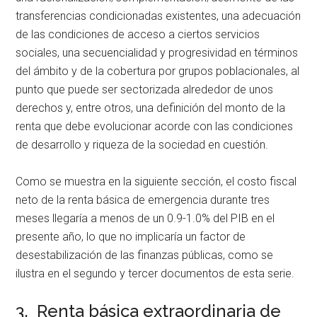
transferencias condicionadas existentes, una adecuación
de las condiciones de acceso a ciertos servicios
sociales, una secuencialidad y progresividad en términos
del ámbito y de la cobertura por grupos poblacionales, al
punto que puede ser sectorizada alrededor de unos
derechos y, entre otros, una definición del monto de la
renta que debe evolucionar acorde con las condiciones
de desarrollo y riqueza de la sociedad en cuestión.
Como se muestra en la siguiente sección, el costo fiscal
neto de la renta básica de emergencia durante tres
meses llegaría a menos de un 0.9-1.0% del PIB en el
presente año, lo que no implicaría un factor de
desestabilización de las finanzas públicas, como se
ilustra en el segundo y tercer documentos de esta serie.
3. Renta básica extraordinaria de