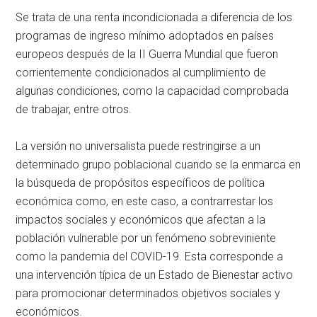
Se trata de una renta incondicionada a diferencia de los
programas de ingreso mínimo adoptados en países
europeos después de la II Guerra Mundial que fueron
corrientemente condicionados al cumplimiento de
algunas condiciones, como la capacidad comprobada
de trabajar, entre otros.
La versión no universalista puede restringirse a un
determinado grupo poblacional cuando se la enmarca en
la búsqueda de propósitos específicos de política
económica como, en este caso, a contrarrestar los
impactos sociales y económicos que afectan a la
población vulnerable por un fenómeno sobreviniente
como la pandemia del COVID-19. Esta corresponde a
una intervención típica de un Estado de Bienestar activo
para promocionar determinados objetivos sociales y
económicos.