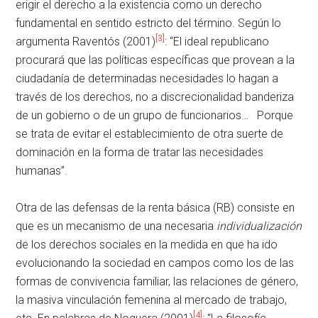
erigir el derecho a la existencia como un derecho
fundamental en sentido estricto del término. Según lo
[3]
argumenta Raventós (2001)
: “El ideal republicano
procurará que las políticas específicas que provean a la
ciudadanía de determinadas necesidades lo hagan a
través de los derechos, no a discrecionalidad banderiza
de un gobierno o de un grupo de funcionarios… Porque
se trata de evitar el establecimiento de otra suerte de
dominación en la forma de tratar las necesidades
humanas”.
Otra de las defensas de la renta básica (RB) consiste en
que es un mecanismo de una necesaria
individualización
de los derechos sociales en la medida en que ha ido
evolucionando la sociedad en campos como los de las
formas de convivencia familiar, las relaciones de género,
la masiva vinculación femenina al mercado de trabajo,
[4]