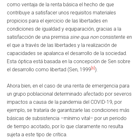
como ventaja de la renta básica el hecho de que
contribuye a satisfacer unos requisitos materiales
propicios para el ejercicio de las libertades en
condiciones de igualdad y equiparación, gracias a la
satisfacción de una premisa
sine qua non
consistente en
el que a través de las libertades y la realización de
capacidades se apalanca el desarrollo de la sociedad.
Esta óptica está basada en la concepción de Sen sobre
[6]
el desarrollo como libertad (Sen, 1999
).
Ahora bien, en el caso de una renta de emergencia para
un grupo poblacional determinado afectado por severos
impactos a causa de la pandemia del COVID-19, por
ejemplo, se trataría de garantizarle las condiciones más
básicas de subsistencia –mínimo vital– por un periodo
de tiempo acotado, por lo que claramente no resulta
sujeta a este tipo de crítica.