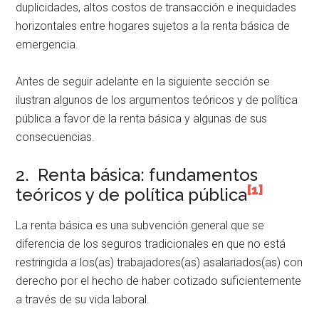
duplicidades, altos costos de transacción e inequidades
horizontales entre hogares sujetos a la renta básica de
emergencia.
Antes de seguir adelante en la siguiente sección se
ilustran algunos de los argumentos teóricos y de política
pública a favor de la renta básica y algunas de sus
consecuencias.
2. Renta básica: fundamentos
[1]
teóricos y de política pública
La renta básica es una subvención general que se
diferencia de los seguros tradicionales en que no está
restringida a los(as) trabajadores(as) asalariados(as) con
derecho por el hecho de haber cotizado suficientemente
a través de su vida laboral.