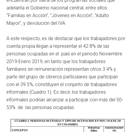
encuentran por fuera de los programas sociales que
adelanta el Gobierno nacional central, entre ellos:
“Familias en Acción”, “Jóvenes en Acción”, “Adulto
Mayor”, y devolución del IVA.
A este respecto, es de destacar que los trabajadores por
cuenta propia llegan a representar el 42.8% de las
personas ocupadas en el país en el periodo Noviembre
2019-Enero 2019, en tanto que los trabajadores
familiares sin remuneración representan otros 3.4% y
parte del grupo de obreros particulares que participan
con el 39.5%, constituyen el conjunto de trabajadores
informales (Cuadro 1). Es decir, los trabajadores
informales podrían alcanzar a participar con más del 50-
53% de las personas ocupadas.