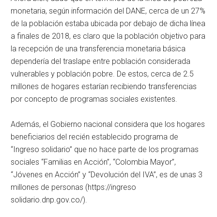
monetaria, según información del DANE, cerca de un 27%
de la población estaba ubicada por debajo de dicha línea
a finales de 2018, es claro que la población objetivo para
la recepción de una transferencia monetaria básica
dependería del traslape entre población considerada
vulnerables y población pobre. De estos, cerca de 2.5
millones de hogares estarían recibiendo transferencias
por concepto de programas sociales existentes.
Además, el Gobierno nacional considera que los hogares
beneficiarios del recién establecido programa de
“Ingreso solidario” que no hace parte de los programas
sociales “Familias en Acción”, “Colombia Mayor”,
“Jóvenes en Acción” y “Devolución del IVA”, es de unas 3
millones de personas (https://ingreso
solidario.dnp.gov.co/).