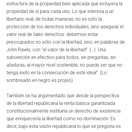
estructura de la propiedad bien aplicada que incluyera la
propiedad de sí para cada uno. Lo que interesa a un
libertario real, de todas maneras, no es sólo la
protección de los derechos individuales, sino asegurar el
valor real de tales derechos: debemos estar
preocupados no sólo con la libertad, sino, en palabras de
John Rawls, con “el valor de la libertad”. (…). Una
subvención en efectivo para todos, sin preguntas, sin
ataduras, al mayor nivel sostenible, no puede ser que no
tenga éxito en la consecución de este ideal”. (Lo
sombreado en negro es propio)
También se ha argumentado que desde la perspectiva
de la libertad republicana la renta básica garantizada
constitucionalmente instituiría un derecho de existencia
que enriquecería la libertad como no-dominación. Es
decir, bajo esta visión republicana lo que se pregona es