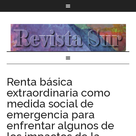
Renta básica
extraordinaria como
medida social de
emergencia para
enfrentar algunos de