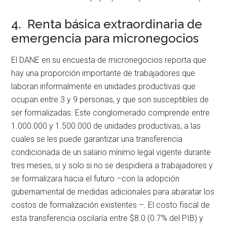
4. Renta básica extraordinaria de
emergencia para micronegocios
El DANE en su encuesta de micronegocios reporta que
hay una proporción importante de trabajadores que
laboran informalmente en unidades productivas que
ocupan entre 3 y 9 personas, y que son susceptibles de
ser formalizadas. Este conglomerado comprende entre
1.000.000 y 1.500.000 de unidades productivas, a las
cuales se les puede garantizar una transferencia
condicionada de un salario mínimo legal vigente durante
tres meses, si y solo si no se despidiera a trabajadores y
se formalizara hacia el futuro –con la adopción
gubernamental de medidas adicionales para abaratar los
costos de formalización existentes –. El costo fiscal de
esta transferencia oscilaría entre $8.0 (0.7% del PIB) y