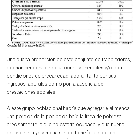
Una buena proporción de este conjunto de trabajadores,
podrían ser consideradas como vulnerables y/o con
condiciones de precariedad laboral, tanto por sus
ingresos laborales como por la ausencia de
prestaciones sociales.
A este grupo poblacional habría que agregarle al menos
una porción de la población bajo la línea de pobreza,
precisamente la que no estaría ocupada, y que buena
parte de ella ya vendría siendo beneficiaria de los