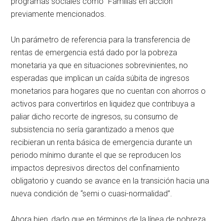
programas sociales como “Familias en acción”
previamente mencionados.
Un parámetro de referencia para la transferencia de
rentas de emergencia está dado por la pobreza
monetaria ya que en situaciones sobrevinientes, no
esperadas que implican un caída súbita de ingresos
monetarios para hogares que no cuentan con ahorros o
activos para convertirlos en liquidez que contribuya a
paliar dicho recorte de ingresos, su consumo de
subsistencia no sería garantizado a menos que
recibieran un renta básica de emergencia durante un
periodo mínimo durante el que se reproducen los
impactos depresivos directos del confinamiento
obligatorio y cuando se avance en la transición hacia una
nueva condición de “semi o cuasi-normalidad”.
Ahora bien, dado que en términos de la línea de pobreza