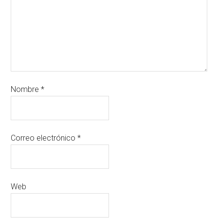
Nombre
*
Correo electrónico
*
Web