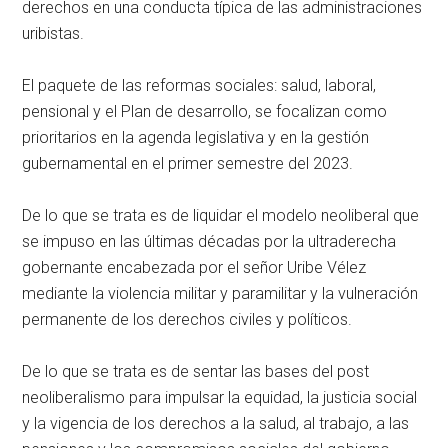
derechos en una conducta típica de las administraciones
uribistas.
El paquete de las reformas sociales: salud, laboral,
pensional y el Plan de desarrollo, se focalizan como
prioritarios en la agenda legislativa y en la gestión
gubernamental en el primer semestre del 2023.
De lo que se trata es de liquidar el modelo neoliberal que
se impuso en las últimas décadas por la ultraderecha
gobernante encabezada por el señor Uribe Vélez
mediante la violencia militar y paramilitar y la vulneración
permanente de los derechos civiles y políticos.
De lo que se trata es de sentar las bases del post
neoliberalismo para impulsar la equidad, la justicia social
y la vigencia de los derechos a la salud, al trabajo, a las