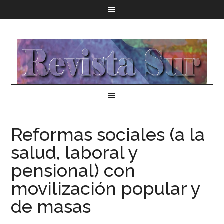
Reformas sociales (a la
salud, laboral y
pensional) con
movilización popular y
de masas