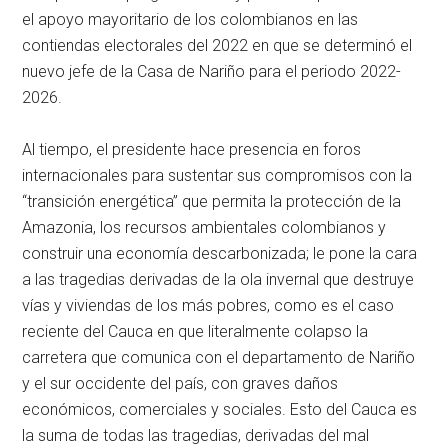
el apoyo mayoritario de los colombianos en las
contiendas electorales del 2022 en que se determinó el
nuevo jefe de la Casa de Nariño para el periodo 2022-
2026.
Al tiempo, el presidente hace presencia en foros
internacionales para sustentar sus compromisos con la
“transición energética” que permita la protección de la
Amazonia, los recursos ambientales colombianos y
construir una economía descarbonizada; le pone la cara
a las tragedias derivadas de la ola invernal que destruye
vías y viviendas de los más pobres, como es el caso
reciente del Cauca en que literalmente colapso la
carretera que comunica con el departamento de Nariño
y el sur occidente del país, con graves daños
económicos, comerciales y sociales. Esto del Cauca es
la suma de todas las tragedias, derivadas del mal