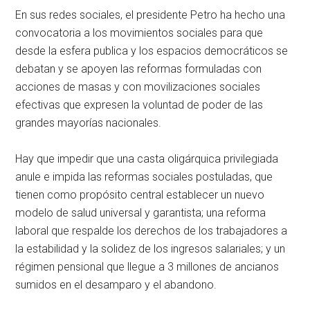
En sus redes sociales, el presidente Petro ha hecho una
convocatoria a los movimientos sociales para que
desde la esfera publica y los espacios democráticos se
debatan y se apoyen las reformas formuladas con
acciones de masas y con movilizaciones sociales
efectivas que expresen la voluntad de poder de las
grandes mayorías nacionales.
Hay que impedir que una casta oligárquica privilegiada
anule e impida las reformas sociales postuladas, que
tienen como propósito central establecer un nuevo
modelo de salud universal y garantista; una reforma
laboral que respalde los derechos de los trabajadores a
la estabilidad y la solidez de los ingresos salariales; y un
régimen pensional que llegue a 3 millones de ancianos
sumidos en el desamparo y el abandono.