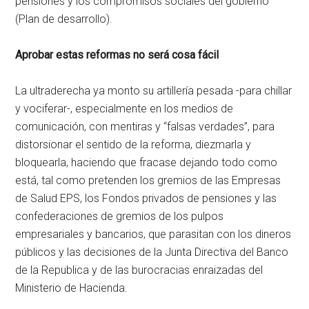
pensiones y los compromisos sociales del gobierno
(Plan de desarrollo).
Aprobar estas reformas no será cosa fácil
La ultraderecha ya monto su artillería pesada -para chillar
y vociferar-, especialmente en los medios de
comunicación, con mentiras y “falsas verdades”, para
distorsionar el sentido de la reforma, diezmarla y
bloquearla, haciendo que fracase dejando todo como
está, tal como pretenden los gremios de las Empresas
de Salud EPS, los Fondos privados de pensiones y las
confederaciones de gremios de los pulpos
empresariales y bancarios, que parasitan con los dineros
públicos y las decisiones de la Junta Directiva del Banco
de la Republica y de las burocracias enraizadas del
Ministerio de Hacienda.