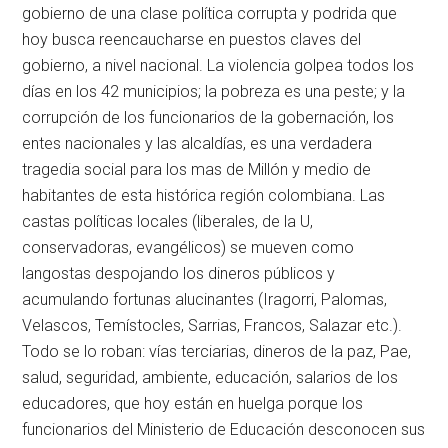
gobierno de una clase política corrupta y podrida que
hoy busca reencaucharse en puestos claves del
gobierno, a nivel nacional. La violencia golpea todos los
días en los 42 municipios; la pobreza es una peste; y la
corrupción de los funcionarios de la gobernación, los
entes nacionales y las alcaldías, es una verdadera
tragedia social para los mas de Millón y medio de
habitantes de esta histórica región colombiana. Las
castas políticas locales (liberales, de la U,
conservadoras, evangélicos) se mueven como
langostas despojando los dineros públicos y
acumulando fortunas alucinantes (Iragorri, Palomas,
Velascos, Temístocles, Sarrias, Francos, Salazar etc.).
Todo se lo roban: vías terciarias, dineros de la paz, Pae,
salud, seguridad, ambiente, educación, salarios de los
educadores, que hoy están en huelga porque los
funcionarios del Ministerio de Educación desconocen sus