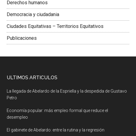
Derechos humanos
Democracia y ciudadania
Ciudades Equitativas – Territorios Equitativos
Publicaciones
ULTIMOS ARTICULOS
La llegada de Abelardo de la Espriella y la despedida de Gustavo
Petro
Economía popular: más empleo formal que reduce el
desempleo
El gabinete de Abelardo: entre la rutina y la regresión