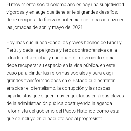
El movimiento social colombiano es hoy una subjetividad
vigorosa y en auge que tiene ante si grandes desafíos;
debe recuperar la fuerza y potencia que lo caracterizo en
las jornadas de abril y mayo del 2021.
Hoy mas que nunca -dado los graves hechos de Brasil y
Perú-, y dada la peligrosa y feroz contraofensiva de la
ultraderecha -global y nacional-, el movimiento social
debe recuperar su espacio en la vida pública, en este
caso para blindar las reformas sociales y para exigir
grandes transformaciones en el Estado que permitan
erradicar el clientelismo, la corrupción y las roscas
bipartidistas que siguen muy enquistadas en áreas claves
de la administración pública obstruyendo la agenda
reformista del gobierno del Pacto Histórico como esta
que se incluye en el paquete social progresista.