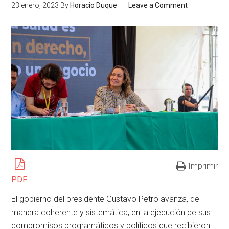
23 enero, 2023
By
Horacio Duque
Leave a Comment
Imprimir
PDF
El gobierno del presidente Gustavo Petro avanza, de
manera coherente y sistemática, en la ejecución de sus
compromisos programáticos y políticos que recibieron