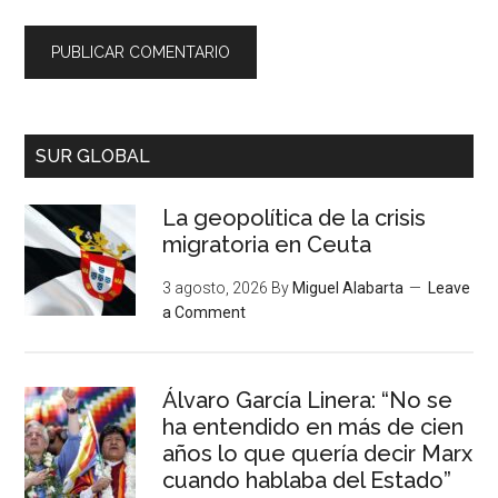
SUR GLOBAL
La geopolítica de la crisis
migratoria en Ceuta
3 agosto, 2026
By
Miguel Alabarta
Leave
a Comment
Álvaro García Linera: “No se
ha entendido en más de cien
años lo que quería decir Marx
cuando hablaba del Estado”