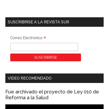
SUSCRIBIRSE A LA REVISTA SUR
*
Correo Electronico
VIDEO RECOMENDADO
Fue archivado el proyecto de Ley 010 de
Reforma a la Salud
Reproductor