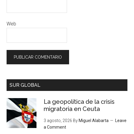
Web
SUR GLOBAL
La geopolítica de la crisis
migratoria en Ceuta
3 agosto, 2026
By
Miguel Alabarta
Leave
a Comment