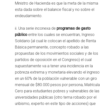
Ministro de Hacienda es que la meta de la misma
esta dada sobre el balance fiscal y no sobre el
endeudamiento.
ii. Una serie inconexa de
programas de gasto
público
entre los cuales se encuentran, Ingreso
Solidario (al cual le colocan el apellido de Renta
Básica permanente, concepto robado a las
propuestas de los movimientos sociales y de los
partidos de oposición en el Congreso) el cual
supuestamente va a tener una incidencia en la
pobreza extrema y monetaria elevando el ingreso
en un 60% de la población vulnerable con un giro
mensual de $80.000 pesos por persona, Matrícula
Cero para estudiantes pobres y vulnerables de las
universidades públicas (otro tema robado por el
uribismo, experto en este tipo de acciones) que