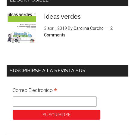
Ideas verdes
3 abril, 2019
By
Carolina Corcho
2
Comments
SUSCRIBIRSE A LA REVISTA SUR
*
Correo Electronico