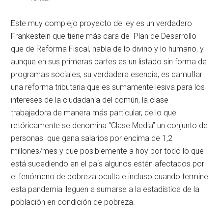
Este muy complejo proyecto de ley es un verdadero
Frankestein que tiene más cara de Plan de Desarrollo
que de Reforma Fiscal, habla de lo divino y lo humano, y
aunque en sus primeras partes es un listado sin forma de
programas sociales, su verdadera esencia, es camuflar
una reforma tributaria que es sumamente lesiva para los
intereses de la ciudadanía del común, la clase
trabajadora de manera más particular, de lo que
retóricamente se denomina “Clase Media” un conjunto de
personas que gana salarios por encima de 1,2
millones/mes y que posiblemente a hoy por todo lo que
está sucediendo en el país algunos estén afectados por
el fenómeno de pobreza oculta e incluso cuando termine
esta pandemia lleguen a sumarse a la estadística de la
población en condición de pobreza.