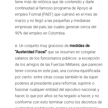
tiene más de retórica que de contenido y darle
continuidad al famoso programa de Apoyo al
empleo Formal (PAEF) que culminó en el mes de
marzo y no llegó a las pequeñas y medianas
empresas del país, las cuales generan cerca del
90% del empleo en Colombia.
iii. Un conjunto muy gracioso de
medidas de
“Austeridad Fiscal”
que se resumen en congelar
salarios de los funcionarios públicos -a excepción
de los amigos de las Fuerzas Militares, que parecen
tener corona en este país, una corona injustificada
por cierto- entre otras cosas también le da súper
poderes al presidente para reformar, suprimir o
fusionar cualquier entidad del ejecutivo nacional, y
hacer, lo que por años se ha negado a hacer, y no
conforme con esto terminar como los decretos de