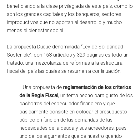
beneficiando a la clase privilegiada de este país, como lo
son los grandes capitales y los banqueros, sectores
improductivos que no aportan al desarrollo y mucho
menos al bienestar social.
La propuesta Duque denominada “Ley de Solidaridad
Sostenible”, con 163 artículos y 329 páginas es todo un
tratado, una mezcolanza de reformas a la estructura
fiscal del país las cuales se resumen a continuación:
i. Una propuesta de
reglamentación de los criterios
de la Regla Fiscal
, un tema hecho para gusto de los
cachorros del especulador financiero y que
básicamente consiste en colocar el presupuesto
público en función de las demandas de las
necesidades de la deuda y sus acreedores, pues
uno de los argumentos que da nuestro querido