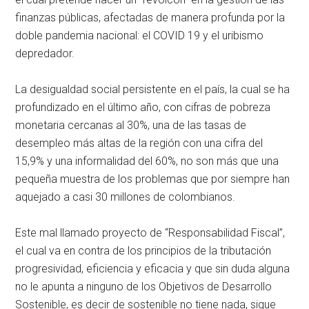
finanzas públicas, afectadas de manera profunda por la
doble pandemia nacional: el COVID 19 y el uribismo
depredador.
La desigualdad social persistente en el país, la cual se ha
profundizado en el último año, con cifras de pobreza
monetaria cercanas al 30%, una de las tasas de
desempleo más altas de la región con una cifra del
15,9% y una informalidad del 60%, no son más que una
pequeña muestra de los problemas que por siempre han
aquejado a casi 30 millones de colombianos.
Este mal llamado proyecto de “Responsabilidad Fiscal”,
el cual va en contra de los principios de la tributación
progresividad, eficiencia y eficacia y que sin duda alguna
no le apunta a ninguno de los Objetivos de Desarrollo
Sostenible, es decir de sostenible no tiene nada, sigue