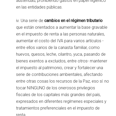
austeridad, prohibiendo gastos en papel higiénico
en las entidades públicas.
iv. Una serie de
cambios en el régimen tributario
que están orientados a aumentar la base gravable
en el impuesto de renta a las personas naturales,
aumentar el costo del IVA para varios artículos -
entre ellos varios de la canasta familiar, como
huevos, quesos, leche, cilantro, yuca, pasando de
bienes exentos a excluidos, entre otros- mantener
el impuesto al patrimonio, crear y fortalecer una
serie de contribuciones ambientales, afectando
entre otras cosas los recursos de la Paz, eso sí: no
tocar NINGUNO de los onerosos privilegios
fiscales de los capitales más grandes del país,
expresados en diferentes regímenes especiales y
tratamientos preferenciales en el impuesto de
renta.