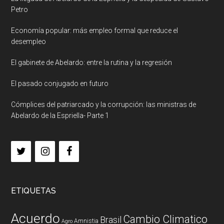
Petro
Economía popular: más empleo formal que reduce el
desempleo
El gabinete de Abelardo: entre la rutina y la regresión
El pasado conjugado en futuro
Cómplices del patriarcado y la corrupción: las ministras de
Abelardo de la Espriella- Parte 1
ETIQUETAS
Acuerdo
Cambio Climatico
Brasil
Amnistia
Agro