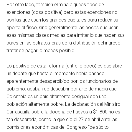
Por otro lado, también elimina algunos tipos de
exenciones (cosa positiva) pero estas exenciones no
son las que usan los grandes capitales para reducir su
aporte al fisco, sino generalmente las pocas que usan
esas mismas clases medias para imitar lo que hacen sus
pares en las estratosferas de la distribución del ingreso:
tratar de pagar lo menos posible.
Lo positivo de esta reforma (entre lo poco) es que abre
un debate que hasta el momento había pasado
aparentemente desapercibido por los funcionarios de
gobierno: acaban de descubrir por arte de magia que
Colombia es un país altamente desigual con una
población altamente pobre. La declaración del Ministro
Carrasquilla sobre la docena de huevos a $1.800 no es
tan descarada, como la que dio el 27 de abril ante las
comisiones económicas del Congreso “de súbito