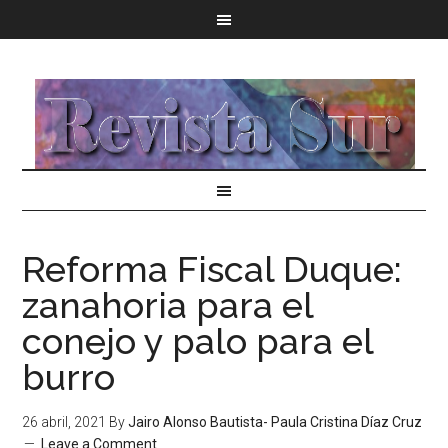
Reforma Fiscal Duque:
zanahoria para el
conejo y palo para el
burro
26 abril, 2021
By
Jairo Alonso Bautista- Paula Cristina Díaz Cruz
Leave a Comment