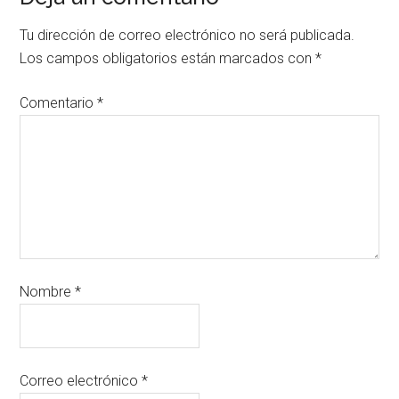
Tu dirección de correo electrónico no será publicada.
Los campos obligatorios están marcados con
*
Comentario
*
Nombre
*
Correo electrónico
*