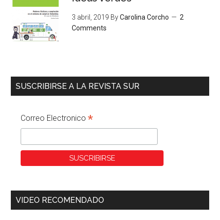
3 abril, 2019
By
Carolina Corcho
2
Comments
SUSCRIBIRSE A LA REVISTA SUR
*
Correo Electronico
VIDEO RECOMENDADO