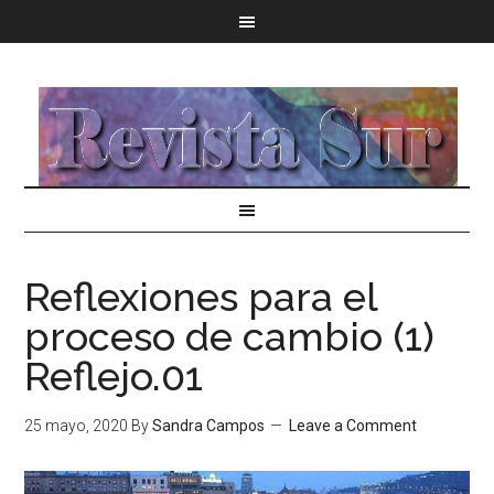
Reflexiones para el
proceso de cambio (1)
Reflejo.01
25 mayo, 2020
By
Sandra Campos
Leave a Comment