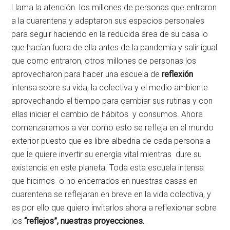
Llama la atención los millones de personas que entraron
a la cuarentena y adaptaron sus espacios personales
para seguir haciendo en la reducida área de su casa lo
que hacían fuera de ella antes de la pandemia y salir igual
que como entraron, otros millones de personas los
aprovecharon para hacer una escuela de
reflexión
intensa sobre su vida, la colectiva y el medio ambiente
aprovechando el tiempo para cambiar sus rutinas y con
ellas iniciar el cambio de hábitos y consumos. Ahora
comenzaremos a ver como esto se refleja en el mundo
exterior puesto que es libre albedria de cada persona a
que le quiere invertir su energía vital mientras dure su
existencia en este planeta. Toda esta escuela intensa
que hicimos o no encerrados en nuestras casas en
cuarentena se reflejaran en breve en la vida colectiva, y
es por ello que quiero invitarlos ahora a reflexionar sobre
los
“reflejos”, nuestras proyecciones.