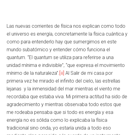
Las nuevas corrientes de física nos explican como todo
el universo es energía, concretamente la física cuántica y
como para entenderlo hay que sumergimos en este
mundo subatómico y entender cómo funciona el
quantum. “El quantum se utiliza para referirse a una
unidad mínima e indivisible”, “que expresa el movimiento
mínimo de la naturaleza”.
[ii]
Al Salir de mi casa por
primera vez he mirado el infinito del cielo, las estrellas
lejanas y la inmensidad del mar mientras el viento me
recordaba que estaba viva. Mi primera actitud ha sido de
agradecimiento y mientras observaba todo estos que
me rodeaba pensaba que si todo es energía y esa
energía no es sólida como lo explicaba la física
tradicional sino onda, yo estaría unida a todo eso