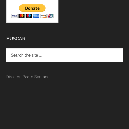
BUSCAR
Director: Pedro Santana