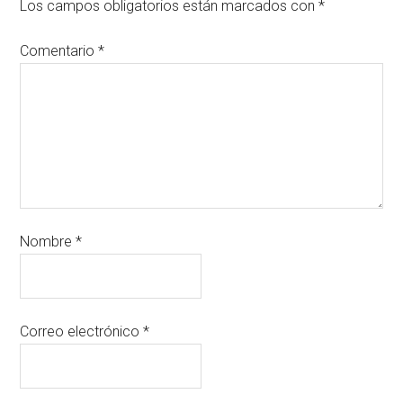
Los campos obligatorios están marcados con
*
Comentario
*
Nombre
*
Correo electrónico
*