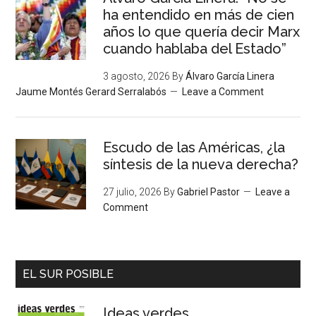
ha entendido en más de cien
años lo que quería decir Marx
cuando hablaba del Estado”
3 agosto, 2026
By
Álvaro García Linera
Jaume Montés Gerard Serralabós
Leave a Comment
Escudo de las Américas, ¿la
síntesis de la nueva derecha?
27 julio, 2026
By
Gabriel Pastor
Leave a
Comment
EL SUR POSIBLE
Ideas verdes