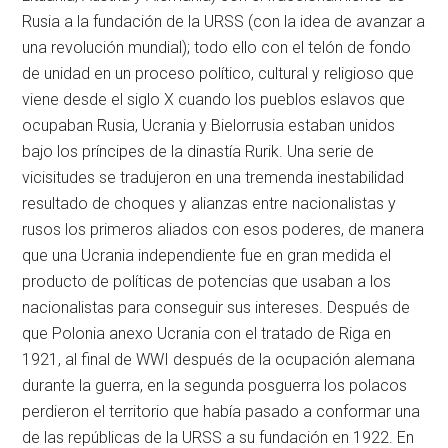
Rusia a la fundación de la URSS (con la idea de avanzar a
una revolución mundial); todo ello con el telón de fondo
de unidad en un proceso político, cultural y religioso que
viene desde el siglo X cuando los pueblos eslavos que
ocupaban Rusia, Ucrania y Bielorrusia estaban unidos
bajo los príncipes de la dinastía Rurik. Una serie de
vicisitudes se tradujeron en una tremenda inestabilidad
resultado de choques y alianzas entre nacionalistas y
rusos los primeros aliados con esos poderes, de manera
que una Ucrania independiente fue en gran medida el
producto de políticas de potencias que usaban a los
nacionalistas para conseguir sus intereses. Después de
que Polonia anexo Ucrania con el tratado de Riga en
1921, al final de WWI después de la ocupación alemana
durante la guerra, en la segunda posguerra los polacos
perdieron el territorio que había pasado a conformar una
de las repúblicas de la URSS a su fundación en 1922. En