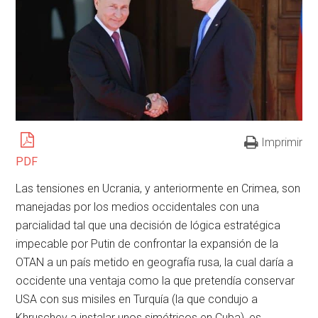
Imprimir
PDF
Las tensiones en Ucrania, y anteriormente en Crimea, son
manejadas por los medios occidentales con una
parcialidad tal que una decisión de lógica estratégica
impecable por Putin de confrontar la expansión de la
OTAN a un país metido en geografía rusa, la cual daría a
occidente una ventaja como la que pretendía conservar
USA con sus misiles en Turquía (la que condujo a
Khruschev a instalar unos simétricos en Cuba), es