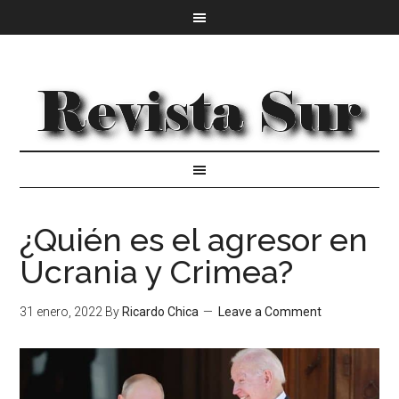
¿Quién es el agresor en
Ucrania y Crimea?
31 enero, 2022
By
Ricardo Chica
Leave a Comment