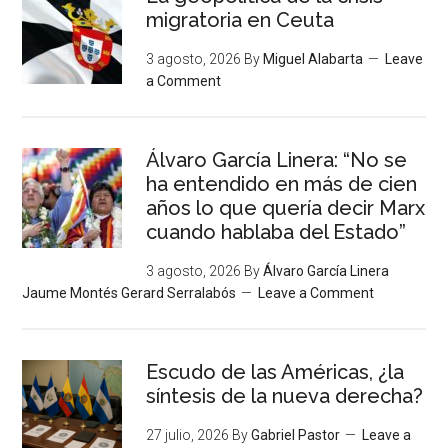
migratoria en Ceuta
3 agosto, 2026
By
Miguel Alabarta
Leave
a Comment
Álvaro García Linera: “No se
ha entendido en más de cien
años lo que quería decir Marx
cuando hablaba del Estado”
3 agosto, 2026
By
Álvaro García Linera
Jaume Montés Gerard Serralabós
Leave a Comment
Escudo de las Américas, ¿la
síntesis de la nueva derecha?
27 julio, 2026
By
Gabriel Pastor
Leave a