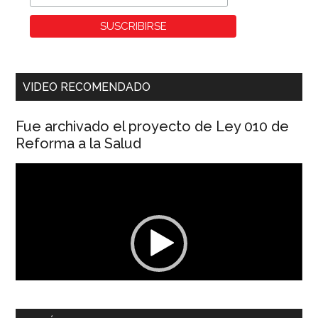
VIDEO RECOMENDADO
Fue archivado el proyecto de Ley 010 de
Reforma a la Salud
Reproductor
de
vídeo
00:00
01:04