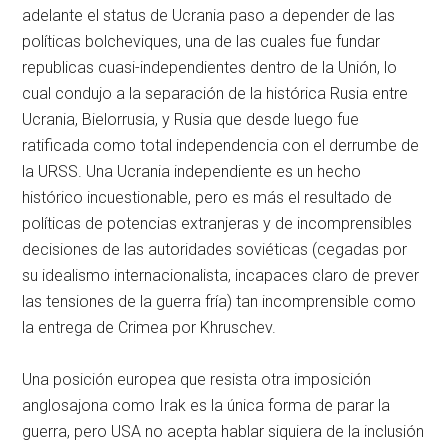
adelante el status de Ucrania paso a depender de las
políticas bolcheviques, una de las cuales fue fundar
republicas cuasi-independientes dentro de la Unión, lo
cual condujo a la separación de la histórica Rusia entre
Ucrania, Bielorrusia, y Rusia que desde luego fue
ratificada como total independencia con el derrumbe de
la URSS. Una Ucrania independiente es un hecho
histórico incuestionable, pero es más el resultado de
políticas de potencias extranjeras y de incomprensibles
decisiones de las autoridades soviéticas (cegadas por
su idealismo internacionalista, incapaces claro de prever
las tensiones de la guerra fría) tan incomprensible como
la entrega de Crimea por Khruschev.
Una posición europea que resista otra imposición
anglosajona como Irak es la única forma de parar la
guerra, pero USA no acepta hablar siquiera de la inclusión