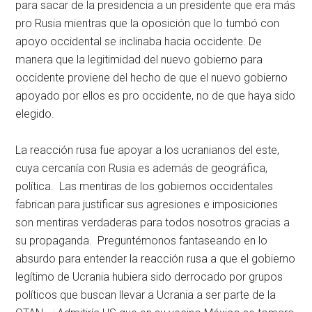
para sacar de la presidencia a un presidente que era más
pro Rusia mientras que la oposición que lo tumbó con
apoyo occidental se inclinaba hacia occidente. De
manera que la legitimidad del nuevo gobierno para
occidente proviene del hecho de que el nuevo gobierno
apoyado por ellos es pro occidente, no de que haya sido
elegido.
La reacción rusa fue apoyar a los ucranianos del este,
cuya cercanía con Rusia es además de geográfica,
política. Las mentiras de los gobiernos occidentales
fabrican para justificar sus agresiones e imposiciones
son mentiras verdaderas para todos nosotros gracias a
su propaganda. Preguntémonos fantaseando en lo
absurdo para entender la reacción rusa a que el gobierno
legítimo de Ucrania hubiera sido derrocado por grupos
políticos que buscan llevar a Ucrania a ser parte de la