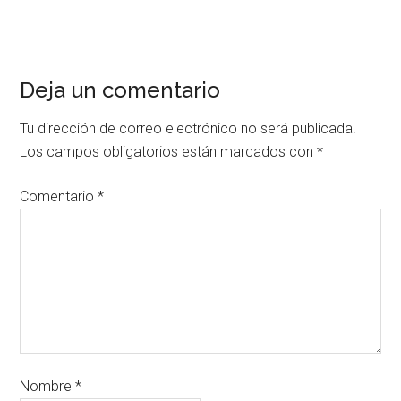
Deja un comentario
Tu dirección de correo electrónico no será publicada.
Los campos obligatorios están marcados con
*
Comentario
*
Nombre
*