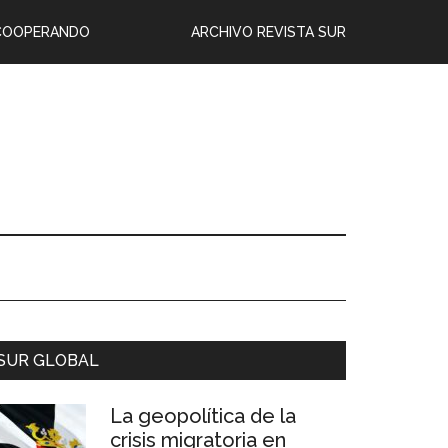
COOPERANDO
ARCHIVO REVISTA SUR
SUR GLOBAL
La geopolítica de la
crisis migratoria en