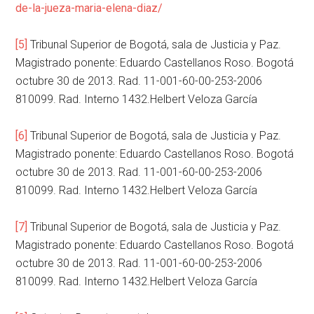
de-la-jueza-maria-elena-diaz/
[5]
Tribunal Superior de Bogotá, sala de Justicia y Paz.
Magistrado ponente: Eduardo Castellanos Roso. Bogotá
octubre 30 de 2013. Rad. 11-001-60-00-253-2006
810099. Rad. Interno 1432.Helbert Veloza García
[6]
Tribunal Superior de Bogotá, sala de Justicia y Paz.
Magistrado ponente: Eduardo Castellanos Roso. Bogotá
octubre 30 de 2013. Rad. 11-001-60-00-253-2006
810099. Rad. Interno 1432.Helbert Veloza García
[7]
Tribunal Superior de Bogotá, sala de Justicia y Paz.
Magistrado ponente: Eduardo Castellanos Roso. Bogotá
octubre 30 de 2013. Rad. 11-001-60-00-253-2006
810099. Rad. Interno 1432.Helbert Veloza García