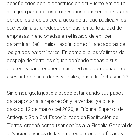
beneficiados con la construcción del Puerto Antioquia
son gran parte de los empresarios bananeros de Urabá
porque los predios declarados de utilidad pública y los
que están a su alrededor, son casi en su totalidad de
empresas mencionadas en el listado de ex líder
paramilitar Raúl Emilio Hasbún como financiadoras de
los grupos paramilitares. En cambio, a las víctimas de
despojo de tierra les siguen poniendo trabas a sus
procesos para recuperar sus predios acompañado del
asesinato de sus líderes sociales, que a la fecha van 23.
Sin embargo, la justicia puede estar dando sus pasos
para aportar a la reparación y la verdad, ya que el
pasado 12 de marzo del 2020, el Tribunal Superior de
Antioquia Sala Civil Especializada en Restitución de
Tierras, ordenó compulsar copias a la Fiscalía General de
la Nación a varias de las empresas con beneficiadas