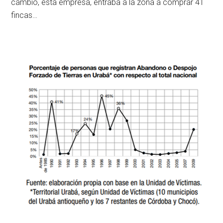
cambio, esta empresa, entraba a la zona a comprar 41
fincas…