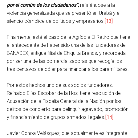
por el común de los ciudadanos”,
refiriéndose a la
violencia generalizada que se presentó en Urabá y el
silencio cómplice de políticos y empresarios.
[13]
Finalmente, está el caso de la Agrícola El Retiro que tiene
el antecedente de haber sido una de las fundadoras de
BANADEX, antigua filial de Chiquita Brands, y recordada
por ser una de las comercializadoras que recogía los
tres centavos de dólar para financiar a los paramilitares.
Por estos hechos uno de sus socios fundadores,
Reinaldo Elías Escobar de la Hoz, tiene resolución de
Acusación de la Fiscalía General de la Nación por los
delitos de concierto para delinquir agravado, promoción
y financiamiento de grupos armados ilegales.
[14]
Javier Ochoa Velásquez, que actualmente es integrante