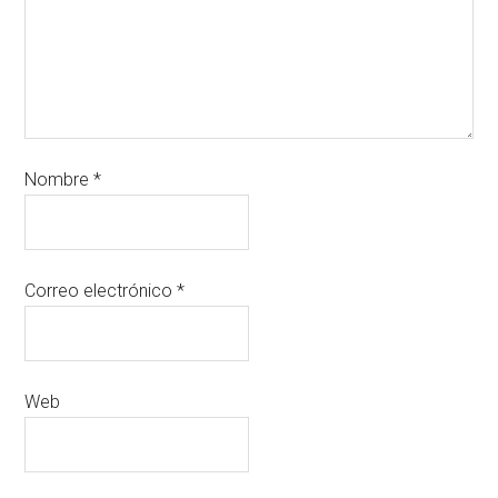
Nombre
*
Correo electrónico
*
Web