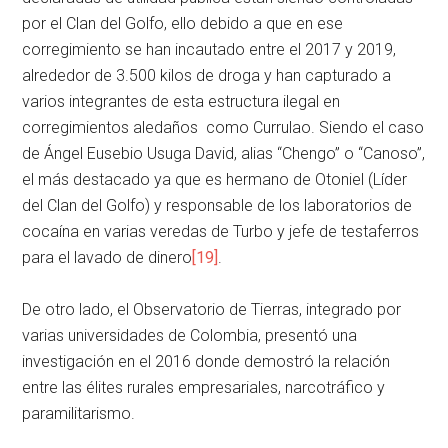
por el Clan del Golfo, ello debido a que en ese
corregimiento se han incautado entre el 2017 y 2019,
alrededor de 3.500 kilos de droga y han capturado a
varios integrantes de esta estructura ilegal en
corregimientos aledaños como Currulao. Siendo el caso
de Ángel Eusebio Usuga David, alias “Chengo” o “Canoso”,
el más destacado ya que es hermano de Otoniel (Líder
del Clan del Golfo) y responsable de los laboratorios de
cocaína en varias veredas de Turbo y jefe de testaferros
para el lavado de dinero
[19]
.
De otro lado, el Observatorio de Tierras, integrado por
varias universidades de Colombia, presentó una
investigación en el 2016 donde demostró la relación
entre las élites rurales empresariales, narcotráfico y
paramilitarismo.