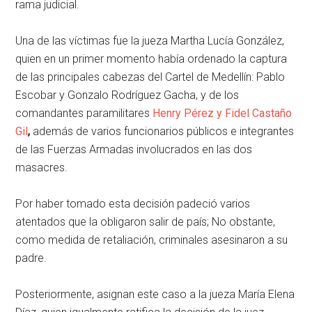
rama judicial.
Una de las víctimas fue la jueza Martha Lucía González,
quien en un primer momento había ordenado la captura
de las principales cabezas del Cartel de Medellín: Pablo
Escobar y Gonzalo Rodríguez Gacha, y de los
comandantes paramilitares
Henry Pérez y Fidel Castaño
Gil
,
además de varios funcionarios públicos e integrantes
de las Fuerzas Armadas involucrados en las dos
masacres.
Por haber tomado esta decisión padeció varios
atentados que la obligaron salir de país; No obstante,
como medida de retaliación, criminales asesinaron a su
padre.
Posteriormente, asignan este caso a la jueza María Elena