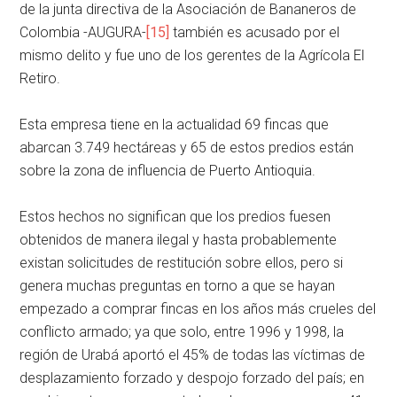
de la junta directiva de la Asociación de Bananeros de
Colombia -AUGURA-
[15]
también es acusado por el
mismo delito y fue uno de los gerentes de la Agrícola El
Retiro.
Esta empresa tiene en la actualidad 69 fincas que
abarcan 3.749 hectáreas y 65 de estos predios están
sobre la zona de influencia de Puerto Antioquia.
Estos hechos no significan que los predios fuesen
obtenidos de manera ilegal y hasta probablemente
existan solicitudes de restitución sobre ellos, pero si
genera muchas preguntas en torno a que se hayan
empezado a comprar fincas en los años más crueles del
conflicto armado; ya que solo, entre 1996 y 1998, la
región de Urabá aportó el 45% de todas las víctimas de
desplazamiento forzado y despojo forzado del país; en