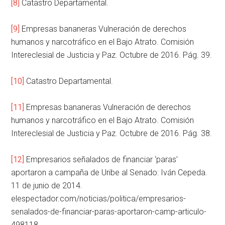
[8]
Catastro Departamental.
[9]
Empresas bananeras Vulneración de derechos
humanos y narcotráfico en el Bajo Atrato. Comisión
Intereclesial de Justicia y Paz. Octubre de 2016. Pág. 39.
[10]
Catastro Departamental.
[11]
Empresas bananeras Vulneración de derechos
humanos y narcotráfico en el Bajo Atrato. Comisión
Intereclesial de Justicia y Paz. Octubre de 2016. Pág. 38.
[12]
Empresarios señalados de financiar ‘paras’
aportaron a campaña de Uribe al Senado: Iván Cepeda.
11 de junio de 2014.
elespectador.com/noticias/politica/empresarios-
senalados-de-financiar-paras-aportaron-camp-articulo-
498118