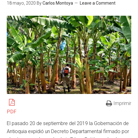
18 mayo, 2020
By
Carlos Montoya
Leave a Comment
Imprimir
PDF
El pasado 20 de septiembre del 2019 la Gobernación de
Antioquia expidió un Decreto Departamental firmado por