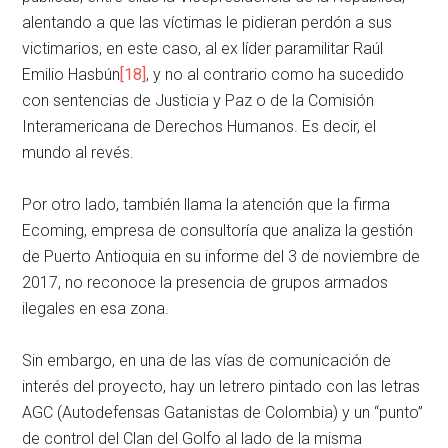
alentando a que las víctimas le pidieran perdón a sus
victimarios, en este caso, al ex líder paramilitar Raúl
Emilio Hasbún
[18]
, y no al contrario como ha sucedido
con sentencias de Justicia y Paz o de la Comisión
Interamericana de Derechos Humanos. Es decir, el
mundo al revés.
Por otro lado, también llama la atención que la firma
Ecoming, empresa de consultoría que analiza la gestión
de Puerto Antioquia en su informe del 3 de noviembre de
2017, no reconoce la presencia de grupos armados
ilegales en esa zona.
Sin embargo, en una de las vías de comunicación de
interés del proyecto, hay un letrero pintado con las letras
AGC (Autodefensas Gatanistas de Colombia) y un “punto”
de control del Clan del Golfo al lado de la misma