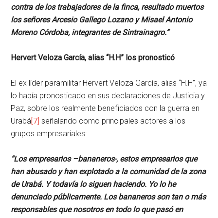
contra de los trabajadores de la finca, resultado muertos
los señores Arcesio Gallego Lozano y Misael Antonio
Moreno Córdoba, integrantes de Sintrainagro.”
Hervert Veloza García, alias “H.H” los pronosticó
El ex líder paramilitar Hervert Veloza García, alias “H.H”, ya
lo había pronosticado en sus declaraciones de Justicia y
Paz, sobre los realmente beneficiados con la guerra en
Urabá
[7]
señalando como principales actores a los
grupos empresariales:
“Los empresarios –bananeros-, estos empresarios que
han abusado y han explotado a la comunidad de la zona
de Urabá. Y todavía lo siguen haciendo. Yo lo he
denunciado públicamente. Los bananeros son tan o más
responsables que nosotros en todo lo que pasó en