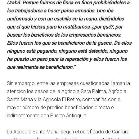
Urabá. Porque fuimos de finca en finca prohibiéndoles a
los trabajadores a hacer paros armados. Uno iba
uniformado y con un cuchillo en la mano, diciéndoles
que el que hiciera paro lo matábamos, ¿por qué?, por
buscar los beneficios de los empresarios bananeros.
Ellos fueron los que se beneficiaron de la guerra. De ellos
ninguno está pagando, ninguno está detenido, ninguno
ha puesto un peso para la reparación y ellos fueron los
que realmente se beneficiaron.”
Sin embargo, entre las empresas cuestionadas llaman la
atención los casos de la Agrícola Sara Palma, Agrícola
Santa María y la Agrícola El Retiro, compañías con el
mayor número de predios beneficiados directa e
indirectamente con Puerto Antioquia.
La Agrícola Santa María, según el certificado de Cámara