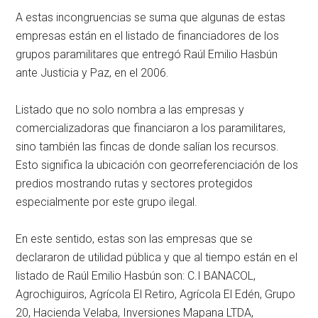
A estas incongruencias se suma que algunas de estas
empresas están en el listado de financiadores de los
grupos paramilitares que entregó Raúl Emilio Hasbún
ante Justicia y Paz, en el 2006.
Listado que no solo nombra a las empresas y
comercializadoras que financiaron a los paramilitares,
sino también las fincas de donde salían los recursos.
Esto significa la ubicación con georreferenciación de los
predios mostrando rutas y sectores protegidos
especialmente por este grupo ilegal.
En este sentido, estas son las empresas que se
declararon de utilidad pública y que al tiempo están en el
listado de Raúl Emilio Hasbún son: C.I BANACOL,
Agrochiguiros, Agrícola El Retiro, Agrícola El Edén, Grupo
20, Hacienda Velaba, Inversiones Mapana LTDA,