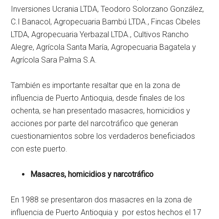
Inversiones Ucrania LTDA, Teodoro Solorzano González,
C.I Banacol, Agropecuaria Bambú LTDA., Fincas Cibeles
LTDA, Agropecuaria Yerbazal LTDA., Cultivos Rancho
Alegre, Agrícola Santa María, Agropecuaria Bagatela y
Agrícola Sara Palma S.A.
También es importante resaltar que en la zona de
influencia de Puerto Antioquia, desde finales de los
ochenta, se han presentado masacres, homicidios y
acciones por parte del narcotráfico que generan
cuestionamientos sobre los verdaderos beneficiados
con este puerto.
Masacres, homicidios y narcotráfico
En 1988 se presentaron dos masacres en la zona de
influencia de Puerto Antioquia y por estos hechos el 17