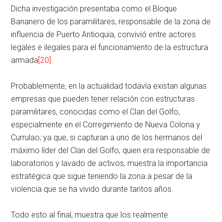
Dicha investigación presentaba como el Bloque
Bananero de los paramilitares, responsable de la zona de
influencia de Puerto Antioquia, convivió entre actores
legales e ilegales para el funcionamiento de la estructura
armada
[20]
.
Probablemente, en la actualidad todavía existan algunas
empresas que pueden tener relación con estructuras
paramilitares, conocidas como el Clan del Golfo,
especialmente en el Corregimiento de Nueva Colona y
Currulao; ya que, si capturan a uno de los hermanos del
máximo líder del Clan del Golfo, quien era responsable de
laboratorios y lavado de activos, muestra la importancia
estratégica que sigue teniendo la zona a pesar de la
violencia que se ha vivido durante tantos años.
Todo esto al final, muestra que los realmente