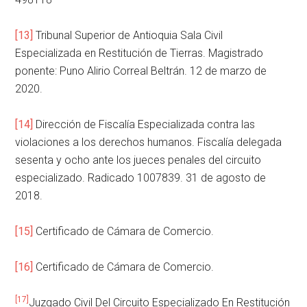
[13]
Tribunal Superior de Antioquia Sala Civil
Especializada en Restitución de Tierras. Magistrado
ponente: Puno Alirio Correal Beltrán. 12 de marzo de
2020.
[14]
Dirección de Fiscalía Especializada contra las
violaciones a los derechos humanos. Fiscalía delegada
sesenta y ocho ante los jueces penales del circuito
especializado. Radicado 1007839. 31 de agosto de
2018.
[15]
Certificado de Cámara de Comercio.
[16]
Certificado de Cámara de Comercio.
[17]
Juzgado Civil Del Circuito Especializado En Restitución