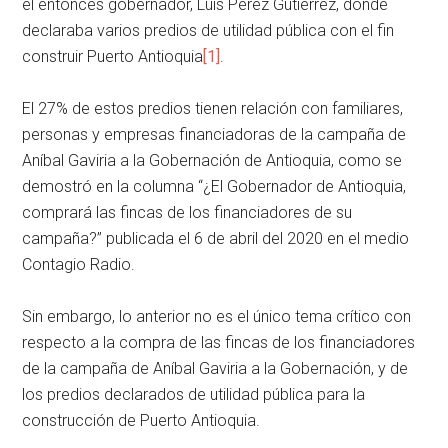
el entonces gobernador, Luis Pérez Gutiérrez, donde
declaraba varios predios de utilidad pública con el fin
construir Puerto Antioquia
[1]
.
El 27% de estos predios tienen relación con familiares,
personas y empresas financiadoras de la campaña de
Aníbal Gaviria a la Gobernación de Antioquia, como se
demostró en la columna “¿El Gobernador de Antioquia,
comprará las fincas de los financiadores de su
campaña?” publicada el 6 de abril del 2020 en el medio
Contagio Radio.
Sin embargo, lo anterior no es el único tema crítico con
respecto a la compra de las fincas de los financiadores
de la campaña de Aníbal Gaviria a la Gobernación, y de
los predios declarados de utilidad pública para la
construcción de Puerto Antioquia.