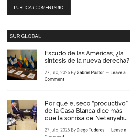
SUR GLOBAL
Escudo de las Américas, ¿la
síntesis de la nueva derecha?
27 julio, 2026
By
Gabriel Pastor
Leave a
Comment
Por qué el seco “productivo”
de la Casa Blanca dice más
que la sonrisa de Netanyahu
27 julio, 2026
By
Diego Tudares
Leave a
Comment