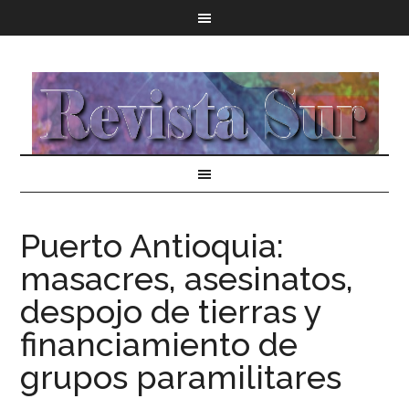
Puerto Antioquia:
masacres, asesinatos,
despojo de tierras y
financiamiento de
grupos paramilitares