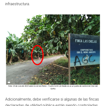
infraestructura.
Adicionalmente, debe verificarse si algunas de las fincas
declaradas de utilidad pública están siendo controladas