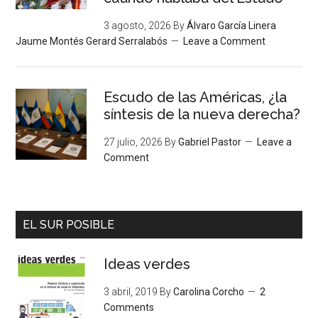
3 agosto, 2026
By
Álvaro García Linera
Jaume Montés Gerard Serralabós
Leave a Comment
Escudo de las Américas, ¿la
síntesis de la nueva derecha?
27 julio, 2026
By
Gabriel Pastor
Leave a
Comment
EL SUR POSIBLE
Ideas verdes
3 abril, 2019
By
Carolina Corcho
2
Comments