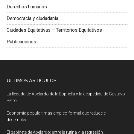
Derechos humanos
Democracia y ciudadania
Ciudades Equitativas – Territorios Equitativos
Publicaciones
ULTIMOS ARTICULOS
La llegada de Abelardo de la Espriella y la despedida de Gustavo
Petro
Economía popular: más empleo formal que reduce el
desempleo
El gabinete de Abelardo: entre la rutina y la regresión