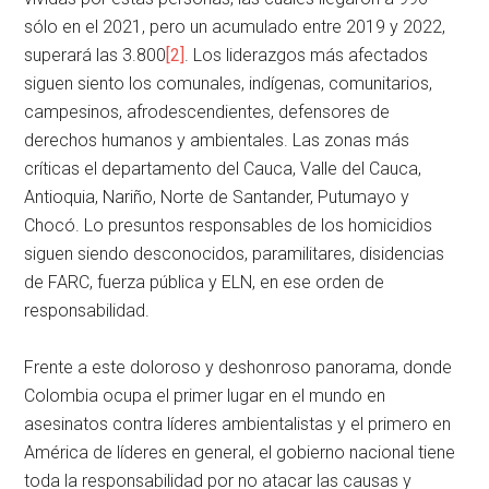
sólo en el 2021, pero un acumulado entre 2019 y 2022,
superará las 3.800
[2]
. Los liderazgos más afectados
siguen siento los comunales, indígenas, comunitarios,
campesinos, afrodescendientes, defensores de
derechos humanos y ambientales. Las zonas más
críticas el departamento del Cauca, Valle del Cauca,
Antioquia, Nariño, Norte de Santander, Putumayo y
Chocó. Lo presuntos responsables de los homicidios
siguen siendo desconocidos, paramilitares, disidencias
de FARC, fuerza pública y ELN, en ese orden de
responsabilidad.
Frente a este doloroso y deshonroso panorama, donde
Colombia ocupa el primer lugar en el mundo en
asesinatos contra líderes ambientalistas y el primero en
América de líderes en general, el gobierno nacional tiene
toda la responsabilidad por no atacar las causas y