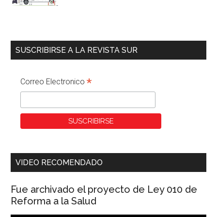
SUSCRIBIRSE A LA REVISTA SUR
*
Correo Electronico
VIDEO RECOMENDADO
Fue archivado el proyecto de Ley 010 de
Reforma a la Salud