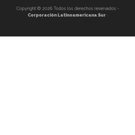
Copyright © 2026 Todos los derechos reservados -
Corporación Latinoamericana Sur
·