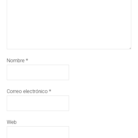
Nombre
*
Correo electrónico
*
Web