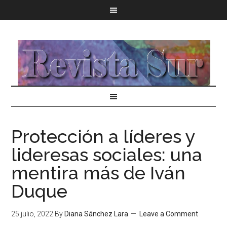
Protección a líderes y
lideresas sociales: una
mentira más de Iván
Duque
25 julio, 2022
By
Diana Sánchez Lara
Leave a Comment