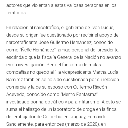
actores que violentan a estas valiosas personas en los
territorios.
En relación al narcotráfico, el gobierno de Iván Duque,
desde su origen fue cuestionado por recibir el apoyo del
narcotraficante José Guillermo Hernández, conocido
como “Ñeñe Hernández”, amigo personal del presidente,
escándalo que la fiscalía General de la Nación no avanzó
en su investigación. Pero el fantasma de malas
compañías no quedó allí, la vicepresidenta Martha Lucía
Ramírez también se ha sido cuestionada por su relación
comercial y la de su esposo con Guillermo Rincón
Acevedo, conocido como “Memo Fantasma”,
investigado por narcotráfico y paramilitarismo. A esto se
suma el hallazgo de un laboratorio de droga en la finca
del embajador de Colombia en Uruguay, Fernando
Sanclemente, para entonces (marzo de 2020), en