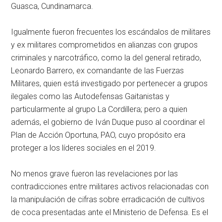
Guasca, Cundinamarca.
Igualmente fueron frecuentes los escándalos de militares
y ex militares comprometidos en alianzas con grupos
criminales y narcotráfico, como la del general retirado,
Leonardo Barrero, ex comandante de las Fuerzas
Militares, quien está investigado por pertenecer a grupos
ilegales como las Autodefensas Gaitanistas y
particularmente al grupo La Cordillera; pero a quien
además, el gobierno de Iván Duque puso al coordinar el
Plan de Acción Oportuna, PAO, cuyo propósito era
proteger a los líderes sociales en el 2019.
No menos grave fueron las revelaciones por las
contradicciones entre militares activos relacionadas con
la manipulación de cifras sobre erradicación de cultivos
de coca presentadas ante el Ministerio de Defensa. Es el