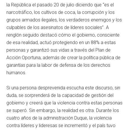
la República el pasado 20 de julio diciendo que “es el
narcotráfico, los cultivos de coca, la corrupción y los
grupos armados ilegales, los verdaderos enemigos y los
culpables de los asesinatos de líderes sociales”. A
renglón seguido destacó cómo el gobierno, consciente
de esa realidad, actuó protegiendo en un 88% a estas
personas y garantizó sus vidas a través del Plan de
Acción Oportuna, además de crear la política pública de
garantías para la labor de defensa de los derechos
humanos.
Si una persona desprevenida escucha este discurso, sin
duda, se sorprenderá de la capacidad de gestión del
gobierno y creerá que la violencia contra estas personas
se superó. Sin embargo, la realidad es otra. Durante los
cuatro años de la administración Duque, la violencia
contra líderes y lideresas se incrementó y el país tuvo