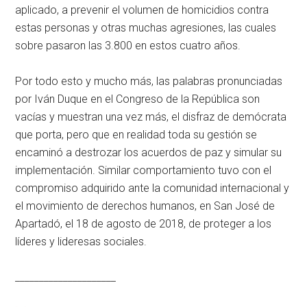
aplicado, a prevenir el volumen de homicidios contra
estas personas y otras muchas agresiones, las cuales
sobre pasaron las 3.800 en estos cuatro años.
Por todo esto y mucho más, las palabras pronunciadas
por Iván Duque en el Congreso de la República son
vacías y muestran una vez más, el disfraz de demócrata
que porta, pero que en realidad toda su gestión se
encaminó a destrozar los acuerdos de paz y simular su
implementación. Similar comportamiento tuvo con el
compromiso adquirido ante la comunidad internacional y
el movimiento de derechos humanos, en San José de
Apartadó, el 18 de agosto de 2018, de proteger a los
líderes y lideresas sociales.
_____________________