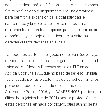
seguridad democrática 2.0, con su estrategia de zonas
futuro no funcionó o simplemente era una estrategia
para permitir la expansión de la conflictividad, el
narcotráfico y la violencia en los territorios, para
mantener los contextos propicios para la acumulación
económica y despojo que ha liderado la extrema
derecha durante décadas en el país.
Tampoco es cierto que el gobierno de Iván Duque haya
creado una política pública para garantizar la integridad
física de los líderes y lideresas sociales. El Plan de
Acción Oportuna, PAO, que no pasó de ser eso, un plan,
fue criticado por las plataformas de derechos humanos
por desconocer lo avanzado en esta materia en el
Acuerdo de Paz de 2016, y el CONPES 4063, publicado a
última hora (diciembre de 2021) para la protección de
estas personas, en nada contribuyó, pues aún no se ha