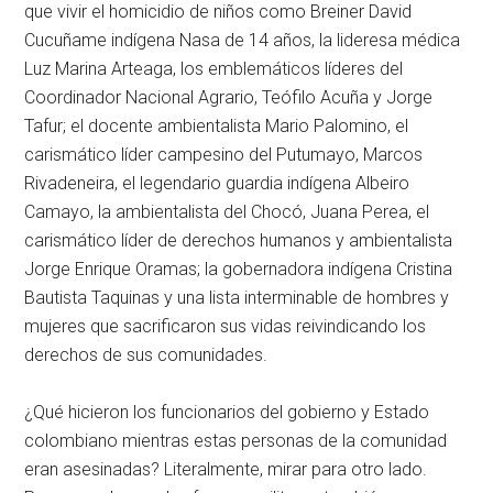
que vivir el homicidio de niños como Breiner David
Cucuñame indígena Nasa de 14 años, la lideresa médica
Luz Marina Arteaga, los emblemáticos líderes del
Coordinador Nacional Agrario, Teófilo Acuña y Jorge
Tafur; el docente ambientalista Mario Palomino, el
carismático líder campesino del Putumayo, Marcos
Rivadeneira, el legendario guardia indígena Albeiro
Camayo, la ambientalista del Chocó, Juana Perea, el
carismático líder de derechos humanos y ambientalista
Jorge Enrique Oramas; la gobernadora indígena Cristina
Bautista Taquinas y una lista interminable de hombres y
mujeres que sacrificaron sus vidas reivindicando los
derechos de sus comunidades.
¿Qué hicieron los funcionarios del gobierno y Estado
colombiano mientras estas personas de la comunidad
eran asesinadas? Literalmente, mirar para otro lado.