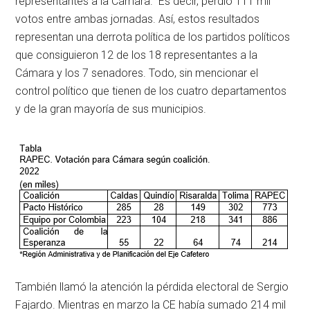
representantes a la Cámara. Es decir, perdió 111 mil
votos entre ambas jornadas. Así, estos resultados
representan una derrota política de los partidos políticos
que consiguieron 12 de los 18 representantes a la
Cámara y los 7 senadores. Todo, sin mencionar el
control político que tienen de los cuatro departamentos
y de la gran mayoría de sus municipios.
También llamó la atención la pérdida electoral de Sergio
Fajardo. Mientras en marzo la CE había sumado 214 mil