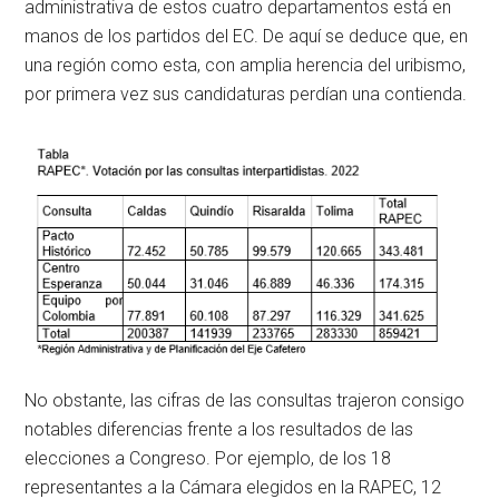
administrativa de estos cuatro departamentos está en
manos de los partidos del EC. De aquí se deduce que, en
una región como esta, con amplia herencia del uribismo,
por primera vez sus candidaturas perdían una contienda.
No obstante, las cifras de las consultas trajeron consigo
notables diferencias frente a los resultados de las
elecciones a Congreso. Por ejemplo, de los 18
representantes a la Cámara elegidos en la RAPEC, 12