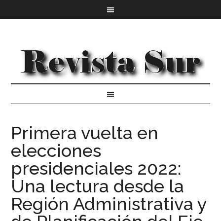
Primera vuelta en
elecciones
presidenciales 2022:
Una lectura desde la
Región Administrativa y