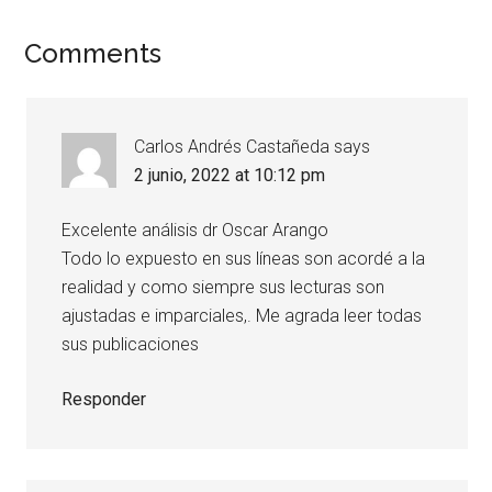
Comments
Carlos Andrés Castañeda
says
2 junio, 2022 at 10:12 pm
Excelente análisis dr Oscar Arango
Todo lo expuesto en sus líneas son acordé a la
realidad y como siempre sus lecturas son
ajustadas e imparciales,. Me agrada leer todas
sus publicaciones
Responder