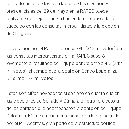
Una valoración de los resultados de las elecciones
presidenciales del 29 de mayo en la RAPEC puede
realizarse de mejor manera haciendo un repaso de lo
sucedido con las consultas interpartidistas y la elección
de Congreso.
La votación por el Pacto Histórico -PH (343 mil votos) en
las consultas interpartidistas en la RAPEC superó
levemente al resultado del Equipo por Colombia -EC (342
mil votos), al tiempo que la coalición Centro Esperanza -
CE sumó 174 mil votos.
Estas son cifras novedosas si se tiene en cuenta que en
las elecciones de Senado y Cámara el registro electoral
de los partidos que acompañaron la coalición del Equipo
Colombia, EC fue ampliamente superior a lo conseguido
por el PH. Además, gran parte de la estructura político