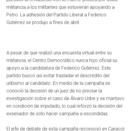
militancia a los militantes que estuvieran apoyando a
Petro. La adhesión del Partido Liberal a Federico
Gutiérrez se produjo a fines de abril.
A pesar de que realizó una encuesta virtual entre su
militancia, el Centro Democrático nunca hizo oficial su
apoyo a la candidatura de Federico Gutiérrez. Este
partido buscó así evitar trasladar el descrédito del
uribismo al candidato. En medio de la campaña se
conoció la decisión de un juez de no precluir la
investigación sobre el caso de Álvaro Uribe y se mantuvo
en condición de imputado, lo cual reforzó la decisión del
exsenador de sólo hacer campaña a escondidas.
El jefe de debate de esta campaña reconoció en Caracol