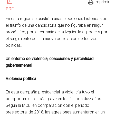
Imprimir
PDF
En esta región se asistió a unas elecciones históricas por
el triunfo de una candidatura que no figuraba en ningún
pronóstico; por la cercanía de la izquierda al poder y por
el surgimiento de una nueva correlación de fuerzas
políticas.
Un entorno de violencia, coacciones y parcialidad
gubernamental
Violencia política
En esta campaña presidencial la violencia tuvo el
comportamiento más grave en los últimos diez años.
Según la MOE, en comparación con el periodo
preelectoral de 2018, las agresiones aumentaron en un