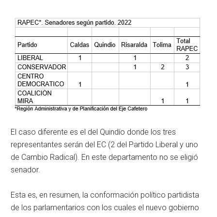
El caso diferente es el del Quindío donde los tres
representantes serán del EC (2 del Partido Liberal y uno
de Cambio Radical). En este departamento no se eligió
senador.
Esta es, en resumen, la conformación político partidista
de los parlamentarios con los cuales el nuevo gobierno