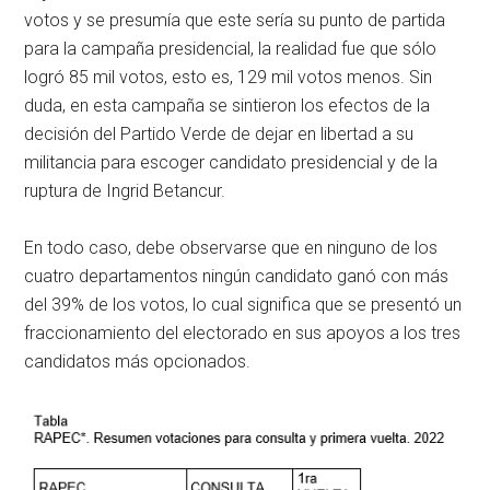
votos y se presumía que este sería su punto de partida
para la campaña presidencial, la realidad fue que sólo
logró 85 mil votos, esto es, 129 mil votos menos. Sin
duda, en esta campaña se sintieron los efectos de la
decisión del Partido Verde de dejar en libertad a su
militancia para escoger candidato presidencial y de la
ruptura de Ingrid Betancur.
En todo caso, debe observarse que en ninguno de los
cuatro departamentos ningún candidato ganó con más
del 39% de los votos, lo cual significa que se presentó un
fraccionamiento del electorado en sus apoyos a los tres
candidatos más opcionados.