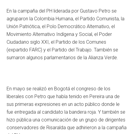
En la campaña del PH liderada por Gustavo Petro se
agruparon la Colombia Humana, el Partido Comunista, la
Unión Patriótica, el Polo Democrático Alternativo, el
Movimiento Alternativo Indígena y Social, el Poder
Ciudadano siglo XXI, el Partido de los Comunes
(expartido FARC) y el Partido del Trabajo. También se
sumaron algunos parlamentarios de la Alianza Verde.
En mayo se realizó en Bogotá el congreso de los
liberales con Petro que había tenido en Pereira una de
sus primeras expresiones en un acto público donde le
fue entregada al candidato la bandera roja. Y también se
hizo pública una comunicación de un grupo de dirigentes
conservadores de Risaralda que adhirieron a la campaña