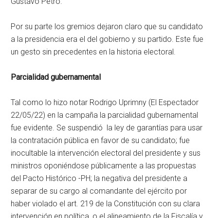
Gustavo Petro.
Por su parte los gremios dejaron claro que su candidato
a la presidencia era el del gobierno y su partido. Este fue
un gesto sin precedentes en la historia electoral.
Parcialidad gubernamental
Tal como lo hizo notar Rodrigo Uprimny (El Espectador
22/05/22) en la campaña la parcialidad gubernamental
fue evidente. Se suspendió la ley de garantías para usar
la contratación pública en favor de su candidato; fue
inocultable la intervención electoral del presidente y sus
ministros oponiéndose públicamente a las propuestas
del Pacto Histórico -PH; la negativa del presidente a
separar de su cargo al comandante del ejército por
haber violado el art. 219 de la Constitución con su clara
intervención en política, o el alineamiento de la Fiscalía y