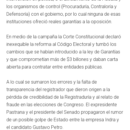
los organismos de control (Procuraduría, Contraloría y
Defensoría) con el gobierno, por lo cual ninguna de esas
instituciones ofreció reales garantías a la oposición.
En medio de la campaña la Corte Constitucional declaró
inexequible la reforma al Código Electoral y tumbó los
cambios que se habían introducido a la ley de Garantías
y que comprometían más de $3 billones y daban carta
abierta para contratar entre entidades públicas.
A lo cual se sumaron los errores y la falta de
transparencia del registrador que dieron origen a la
pérdida de credibilidad de la Registraduría y al relato de
fraude en las elecciones de Congreso. El expresidente
Pastrana y el presidente del Senado propagaron el rumor
de un posible golpe de Estado entre la empresa Indra y
el candidato Gustavo Petro.