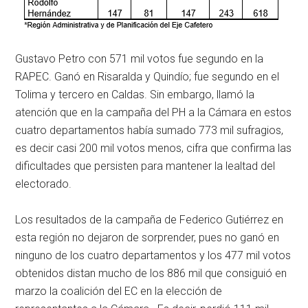
Gustavo Petro con 571 mil votos fue segundo en la
RAPEC. Ganó en Risaralda y Quindío; fue segundo en el
Tolima y tercero en Caldas. Sin embargo, llamó la
atención que en la campaña del PH a la Cámara en estos
cuatro departamentos había sumado 773 mil sufragios,
es decir casi 200 mil votos menos, cifra que confirma las
dificultades que persisten para mantener la lealtad del
electorado.
Los resultados de la campaña de Federico Gutiérrez en
esta región no dejaron de sorprender, pues no ganó en
ninguno de los cuatro departamentos y los 477 mil votos
obtenidos distan mucho de los 886 mil que consiguió en
marzo la coalición del EC en la elección de