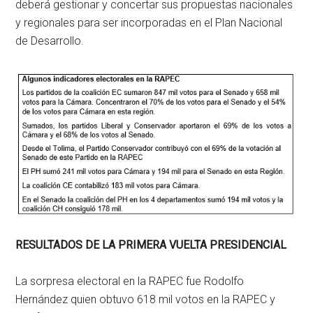
deberá gestionar y concertar sus propuestas nacionales
y regionales para ser incorporadas en el Plan Nacional
de Desarrollo.
RESULTADOS DE LA PRIMERA VUELTA PRESIDENCIAL
La sorpresa electoral en la RAPEC fue Rodolfo
Hernández quien obtuvo 618 mil votos en la RAPEC y