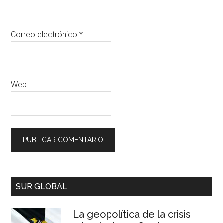
Correo electrónico
*
Web
SUR GLOBAL
La geopolítica de la crisis