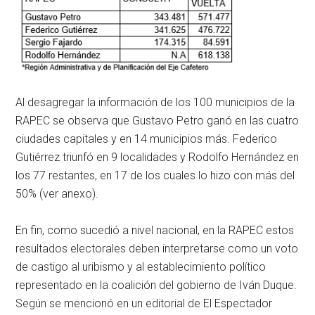
Al desagregar la información de los 100 municipios de la
RAPEC se observa que Gustavo Petro ganó en las cuatro
ciudades capitales y en 14 municipios más. Federico
Gutiérrez triunfó en 9 localidades y Rodolfo Hernández en
los 77 restantes, en 17 de los cuales lo hizo con más del
50% (ver anexo).
En fin, como sucedió a nivel nacional, en la RAPEC estos
resultados electorales deben interpretarse como un voto
de castigo al uribismo y al establecimiento político
representado en la coalición del gobierno de Iván Duque.
Según se mencionó en un editorial de El Espectador