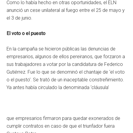
Como lo había hecho en otras oportunidades, el ELN
anunció un cese unilateral al fuego entre el 25 de mayo y
el 3 de junio.
El voto o el puesto
En la campaña se hicieron públicas las denuncias de
empresarios, algunos de ellos pereiranos, que forzaron a
sus trabajadores a votar por la candidatura de Federico
Gutiérrez. Fue lo que se denominó el chantaje de ‘el voto
o el puesto’. Se trató de un inaceptable constreñimiento.
Ya antes había circulado la denominada ‘cláusula’
que empresarios firmaron para quedar exonerados de
cumplir contratos en caso de que el triunfador fuera