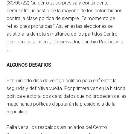
(30/05/22) “su derrota, sorpresiva y contundente,
demuestra un hastío de la mayoría de los colombianos
contra la clase política de siempre. Es momento de
reflexiones profundas.” Así, en estas elecciones se
asistió a la derrota simultánea de los partidos Centro
Democrático, Liberal, Conservador, Cambio Radical y La
U.
ALGUNOS DESAFIOS
Han iniciado días de vértigo político para enfrentar la
segunda y definitiva vuelta. Por primera vez en la historia
política electoral dos candidatos que no proceden de las
maquinarias políticas disputarán la presidencia de la
República.
Falta ver si los respaldos anunciados del Centro