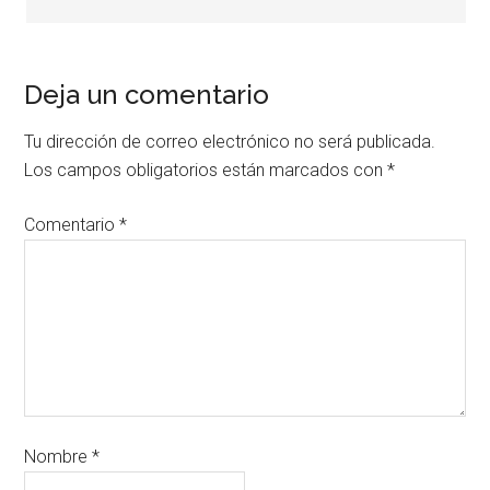
Deja un comentario
Tu dirección de correo electrónico no será publicada.
Los campos obligatorios están marcados con
*
Comentario
*
Nombre
*