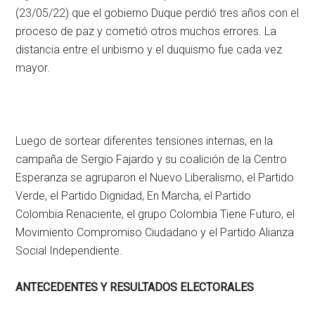
(23/05/22) que el gobierno Duque perdió tres años con el
proceso de paz y cometió otros muchos errores. La
distancia entre el uribismo y el duquismo fue cada vez
mayor.
Luego de sortear diferentes tensiones internas, en la
campaña de Sergio Fajardo y su coalición de la Centro
Esperanza se agruparon el Nuevo Liberalismo, el Partido
Verde, el Partido Dignidad, En Marcha, el Partido
Colombia Renaciente, el grupo Colombia Tiene Futuro, el
Movimiento Compromiso Ciudadano y el Partido Alianza
Social Independiente.
ANTECEDENTES Y RESULTADOS ELECTORALES