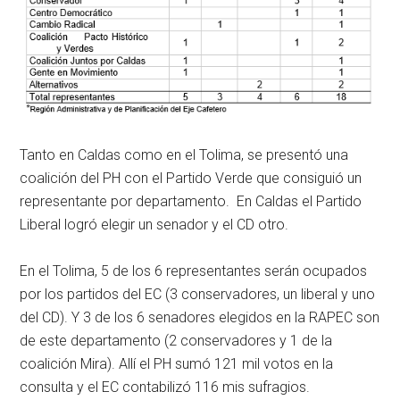
Tanto en Caldas como en el Tolima, se presentó una
coalición del PH con el Partido Verde que consiguió un
representante por departamento. En Caldas el Partido
Liberal logró elegir un senador y el CD otro.
En el Tolima, 5 de los 6 representantes serán ocupados
por los partidos del EC (3 conservadores, un liberal y uno
del CD). Y 3 de los 6 senadores elegidos en la RAPEC son
de este departamento (2 conservadores y 1 de la
coalición Mira). Allí el PH sumó 121 mil votos en la
consulta y el EC contabilizó 116 mis sufragios.