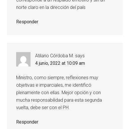
norte claro en la dirección del país
Responder
Atilano Córdoba M.
says
4 junio, 2022 at 10:09 am
Ministro, como siempre, reflexiones muy
objetivas e imparciales, me identificó
plenamente con ellas. Mejor opción y con
mucha responsabilidad para esta segunda
vuelta, debe ser con el PH.
Responder