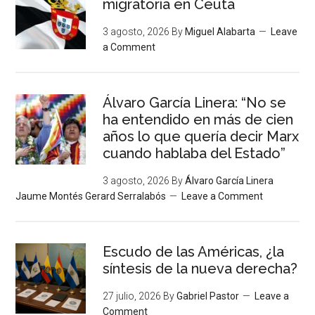
migratoria en Ceuta
3 agosto, 2026
By
Miguel Alabarta
Leave
a Comment
Álvaro García Linera: “No se
ha entendido en más de cien
años lo que quería decir Marx
cuando hablaba del Estado”
3 agosto, 2026
By
Álvaro García Linera
Jaume Montés Gerard Serralabós
Leave a Comment
Escudo de las Américas, ¿la
síntesis de la nueva derecha?
27 julio, 2026
By
Gabriel Pastor
Leave a
Comment