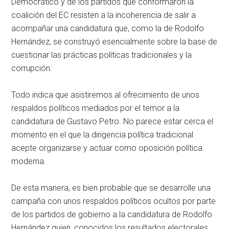
Democrático y de los partidos que conformaron la
coalición del EC resisten a la incoherencia de salir a
acompañar una candidatura que, como la de Rodolfo
Hernández, se construyó esencialmente sobre la base de
cuestionar las prácticas políticas tradicionales y la
corrupción.
Todo indica que asistiremos al ofrecimiento de unos
respaldos políticos mediados por el temor a la
candidatura de Gustavo Petro. No parece estar cerca el
momento en el que la dirigencia política tradicional
acepte organizarse y actuar como oposición política
moderna.
De esta manera, es bien probable que se desarrolle una
campaña con unos respaldos políticos ocultos por parte
de los partidos de gobierno a la candidatura de Rodolfo
Hernández quien, conocidos los resultados electorales,