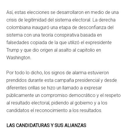
Así, estas elecciones se desarrollaron en medio de una
crisis de legitimidad del sistema electoral. La derecha
colombiana inauguró una etapa de desconfianza del
sistema con una teoría conspirativa basada en
falsedades copiada de la que utilizó el expresidente
Trump y que dio origen al asalto al capitolio en
Washington.
Por todo lo dicho, los signos de alarma estuvieron
prendidos durante esta campaña presidencial y desde
diferentes orillas se hizo un llamado a expresar
públicamente un compromiso democrático y el respeto
al resultado electoral, pidiendo al gobierno y a los
candidatos el reconocimiento a los resultados.
LAS CANDIDATURAS Y SUS ALIANZAS