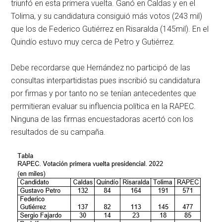
triunfó en esta primera vuelta. Ganó en Caldas y en el
Tolima, y su candidatura consiguió más votos (243 mil)
que los de Federico Gutiérrez en Risaralda (145mil). En el
Quindío estuvo muy cerca de Petro y Gutiérrez.
Debe recordarse que Hernández no participó de las
consultas interpartidistas pues inscribió su candidatura
por firmas y por tanto no se tenían antecedentes que
permitieran evaluar su influencia política en la RAPEC.
Ninguna de las firmas encuestadoras acertó con los
resultados de su campaña.